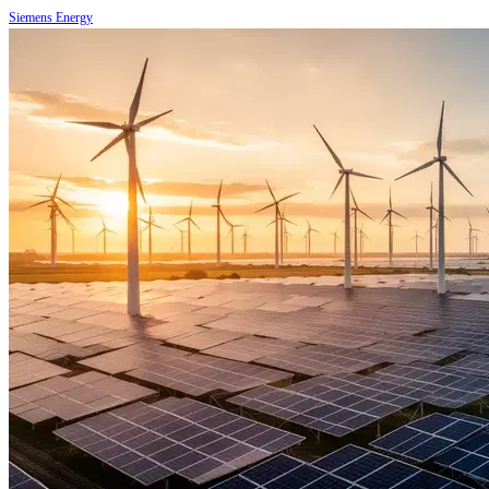
Siemens Energy