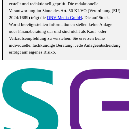
erstellt und redaktionell geprüft. Die redaktionelle
Verantwortung im Sinne des Art. 50 KI-VO (Verordnung (EU)
2024/1689) trägt die
DNV Media GmbH
. Die auf Stock-
World bereitgestellten Informationen stellen keine Anlage-
oder Finanzberatung dar und sind nicht als Kauf- oder
Verkaufsempfehlung zu verstehen. Sie ersetzen keine
individuelle, fachkundige Beratung. Jede Anlageentscheidung
erfolgt auf eigenes Risiko.