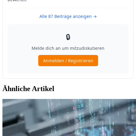
Ähnliche Artikel