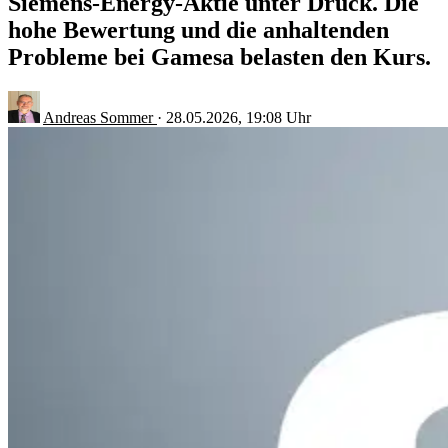
Siemens-Energy-Aktie unter Druck. Die
hohe Bewertung und die anhaltenden
Probleme bei Gamesa belasten den Kurs.
Andreas Sommer
·
28.05.2026, 19:08 Uhr