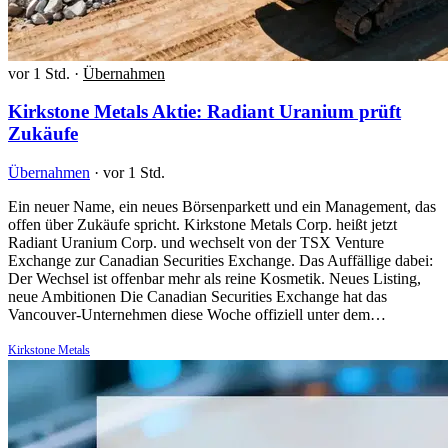
vor 1 Std.
·
Übernahmen
Kirkstone Metals Aktie: Radiant Uranium prüft
Zukäufe
Übernahmen
·
vor 1 Std.
Ein neuer Name, ein neues Börsenparkett und ein Management, das
offen über Zukäufe spricht. Kirkstone Metals Corp. heißt jetzt
Radiant Uranium Corp. und wechselt von der TSX Venture
Exchange zur Canadian Securities Exchange. Das Auffällige dabei:
Der Wechsel ist offenbar mehr als reine Kosmetik. Neues Listing,
neue Ambitionen Die Canadian Securities Exchange hat das
Vancouver-Unternehmen diese Woche offiziell unter dem…
Kirkstone Metals