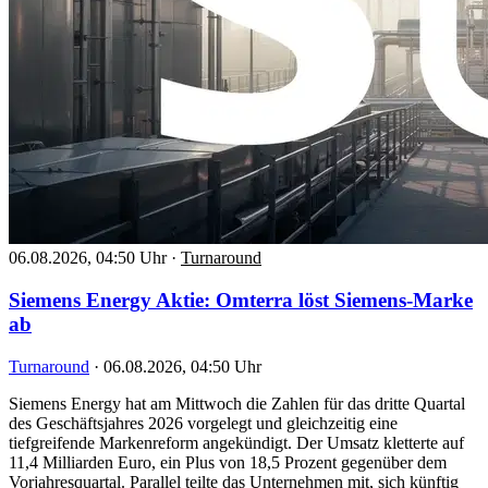
06.08.2026, 04:50 Uhr
·
Turnaround
Siemens Energy Aktie: Omterra löst Siemens-Marke
ab
Turnaround
·
06.08.2026, 04:50 Uhr
Siemens Energy hat am Mittwoch die Zahlen für das dritte Quartal
des Geschäftsjahres 2026 vorgelegt und gleichzeitig eine
tiefgreifende Markenreform angekündigt. Der Umsatz kletterte auf
11,4 Milliarden Euro, ein Plus von 18,5 Prozent gegenüber dem
Vorjahresquartal. Parallel teilte das Unternehmen mit, sich künftig