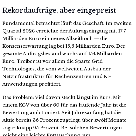
Rekordaufträge, aber eingepreist
Fundamental betrachtet läuft das Geschäft. Im zweiten
Quartal 2026 erreichte der Auftragseingang mit 17,7
Milliarden Euro ein neues Allzeithoch — die
Konsenserwartung lag bei 15,6 Milliarden Euro. Der
gesamte Auftragsbestand wuchs auf 154 Milliarden
Euro. Treiber ist vor allem die Sparte Grid
Technologies, die vom weltweiten Ausbau der
Netzinfrastruktur für Rechenzentren und KI-
Anwendungen profitiert.
Das Problem: Viel davon steckt längst im Kurs. Mit
einem KGV von über 60 für das laufende Jahr ist die
Bewertung ambitioniert. Seit Jahresanfang hat die
Aktie bereits 36 Prozent zugelegt, über zwölf Monate
sogar knapp 95 Prozent. Bei solchen Bewertungen
reicht eine leichte Enttäuschung, um