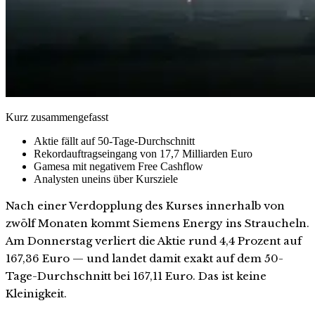
Kurz zusammengefasst
Aktie fällt auf 50-Tage-Durchschnitt
Rekordauftragseingang von 17,7 Milliarden Euro
Gamesa mit negativem Free Cashflow
Analysten uneins über Kursziele
Nach einer Verdopplung des Kurses innerhalb von
zwölf Monaten kommt Siemens Energy ins Straucheln.
Am Donnerstag verliert die Aktie rund 4,4 Prozent auf
167,36 Euro — und landet damit exakt auf dem 50-
Tage-Durchschnitt bei 167,11 Euro. Das ist keine
Kleinigkeit.