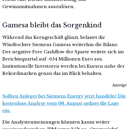
Gewinnmitnahmen auszulösen.
Gamesa bleibt das Sorgenkind
Während das Kerngeschäft glänzt, belastet die
Windtochter Siemens Gamesa weiterhin die Bilanz.
Der negative Free Cashflow der Sparte weitete sich im
Berichtsquartal auf -654 Millionen Euro aus.
Institutionelle Investoren werden bei Kursen nahe der
Rekordmarken genau das im Blick behalten.
Anzeige
Sollten Anleger bei Siemens Energy jetzt handeln? Die
kostenlose Analyse vom 08. August ordnet die Lage
ein.
Die Analystenmeinungen könnten kaum weiter