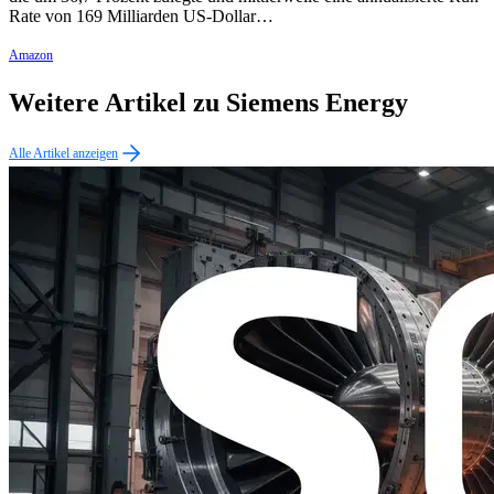
Rate von 169 Milliarden US-Dollar…
Amazon
Weitere Artikel zu Siemens Energy
Alle Artikel anzeigen