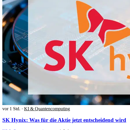
vor 1 Std.
·
KI & Quantencomputing
SK Hynix: Was für die Aktie jetzt entscheidend wird