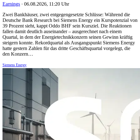
Earnings
·
06.08.2026, 11:20 Uhr
Zwei Bankhäuser, zwei entgegengesetzte Schlüsse: Während die
Deutsche Bank Research bei Siemens Energy ein Kurspotenzial von
39 Prozent sieht, kappt Oddo BHF sein Kursziel. Die Reaktionen
fallen damit deutlich auseinander – ausgerechnet nach einem
Quartal, in dem der Energietechnikkonzern seinen Gewinn kräftig
steigern konnte. Rekordquartal als Ausgangspunkt Siemens Energy
hatte gestern Zahlen für das dritte Geschäftsquartal vorgelegt, die
den Konzern…
Siemens Energy