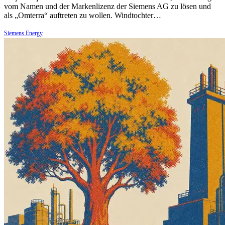
vom Namen und der Markenlizenz der Siemens AG zu lösen und
als „Omterra“ auftreten zu wollen. Windtochter…
Siemens Energy