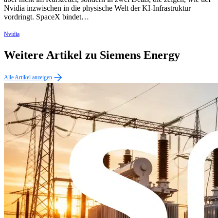
Nvidia inzwischen in die physische Welt der KI-Infrastruktur
vordringt. SpaceX bindet…
Nvidia
Weitere Artikel zu Siemens Energy
Alle Artikel anzeigen