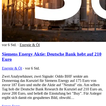
vor 6 Std.
·
Energie & Öl
Siemens Energy Aktie: Deutsche Bank hebt auf 210
Euro
Energie & Öl
·
vor 6 Std.
Zwei Analysehäuser, zwei Signale: Oddo BHF senkte am
Donnerstag das Kursziel für Siemens Energy auf 175 Euro von
zuvor 187 Euro und stufte die Aktie auf "Neutral" ein. Am selben
Tag hob die Deutsche Bank Research ihr Kursziel auf 210 Euro an,
zuvor 200 Euro, und beließ die Einstufung bei "Buy". Für Anleger
ergibt sich damit ein gespaltenes Bild, obwohl…