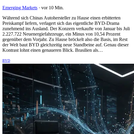
Emerging Markets
·
vor 10 Min.
Während sich Chinas Autohersteller zu Hause einen erbitterten
Preiskampf liefern, verlagert sich das eigentliche BYD-Drama
zunehmend ins Ausland. Der Konzern verkaufte von Januar bis Juli
2.227.722 Neuenergiefahrzeuge, ein Minus von 10,54 Prozent
gegenüber dem Vorjahr. Zu Hause bröckelt also die Basis, im Rest
der Welt baut BYD gleichzeitig neue Standbeine auf. Genau dieser
Kontrast lohnt einen genaueren Blick. Brasilien als…
BYD