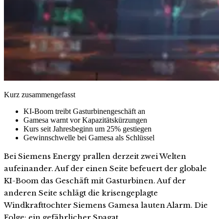
Kurz zusammengefasst
KI-Boom treibt Gasturbinengeschäft an
Gamesa warnt vor Kapazitätskürzungen
Kurs seit Jahresbeginn um 25% gestiegen
Gewinnschwelle bei Gamesa als Schlüssel
Bei Siemens Energy prallen derzeit zwei Welten
aufeinander. Auf der einen Seite befeuert der globale
KI-Boom das Geschäft mit Gasturbinen. Auf der
anderen Seite schlägt die krisengeplagte
Windkrafttochter Siemens Gamesa lauten Alarm. Die
Folge: ein gefährlicher Spagat.