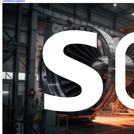
Siemens Energy