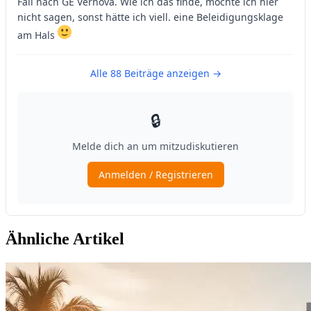
Ähnliche Artikel