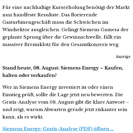
Für eine nachhaltige Kurserholung benötigt der Markt
nun handfeste Resultate. Das florierende
Gasturbinengeschäft muss die Schwächen im
Windsektor ausgleichen. Gelingt Siemens Gamesa der
geplante Sprung über die Gewinnschwelle, fällt ein
massiver Bremsklotz für den Gesamtkonzern weg.
Anzeige
Stand heute, 08. August: Siemens Energy – Kaufen,
halten oder verkaufen?
Wer in Siemens Energy investiert ist oder einen
Einstieg prüft, sollte die Lage jetzt neu bewerten. Die
Gratis-Analyse vom 08. August gibt die klare Antwort –
und zeigt, warum Abwarten gerade jetzt riskanter sein
kann, als es wirkt.
Siemens Energy: Gratis-Analyse (PDF) öffnen …