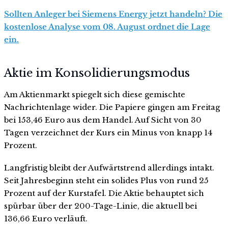
Sollten Anleger bei Siemens Energy jetzt handeln? Die
kostenlose Analyse vom 08. August ordnet die Lage
ein.
Aktie im Konsolidierungsmodus
Am Aktienmarkt spiegelt sich diese gemischte
Nachrichtenlage wider. Die Papiere gingen am Freitag
bei 153,46 Euro aus dem Handel. Auf Sicht von 30
Tagen verzeichnet der Kurs ein Minus von knapp 14
Prozent.
Langfristig bleibt der Aufwärtstrend allerdings intakt.
Seit Jahresbeginn steht ein solides Plus von rund 25
Prozent auf der Kurstafel. Die Aktie behauptet sich
spürbar über der 200-Tage-Linie, die aktuell bei
136,66 Euro verläuft.