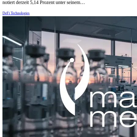
notiert derzeit 5,14 Prozent unter seinem…
DeFi Technologies