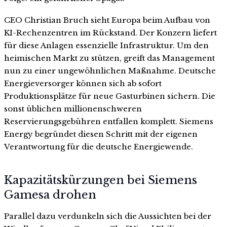
CEO Christian Bruch sieht Europa beim Aufbau von
KI-Rechenzentren im Rückstand. Der Konzern liefert
für diese Anlagen essenzielle Infrastruktur. Um den
heimischen Markt zu stützen, greift das Management
nun zu einer ungewöhnlichen Maßnahme. Deutsche
Energieversorger können sich ab sofort
Produktionsplätze für neue Gasturbinen sichern. Die
sonst üblichen millionenschweren
Reservierungsgebühren entfallen komplett. Siemens
Energy begründet diesen Schritt mit der eigenen
Verantwortung für die deutsche Energiewende.
Kapazitätskürzungen bei Siemens
Gamesa drohen
Parallel dazu verdunkeln sich die Aussichten bei der