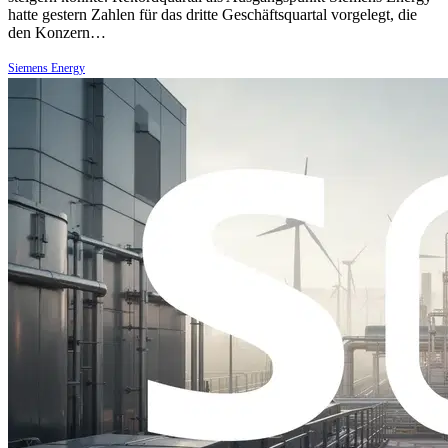
hatte gestern Zahlen für das dritte Geschäftsquartal vorgelegt, die
den Konzern…
Siemens Energy