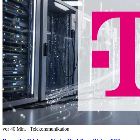
vor 40 Min.
·
Telekommunikation