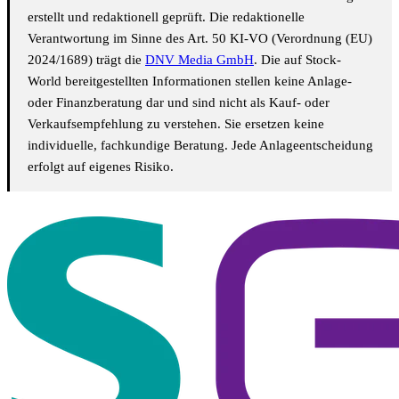
erstellt und redaktionell geprüft. Die redaktionelle
Verantwortung im Sinne des Art. 50 KI-VO (Verordnung (EU)
2024/1689) trägt die
DNV Media GmbH
. Die auf Stock-
World bereitgestellten Informationen stellen keine Anlage-
oder Finanzberatung dar und sind nicht als Kauf- oder
Verkaufsempfehlung zu verstehen. Sie ersetzen keine
individuelle, fachkundige Beratung. Jede Anlageentscheidung
erfolgt auf eigenes Risiko.