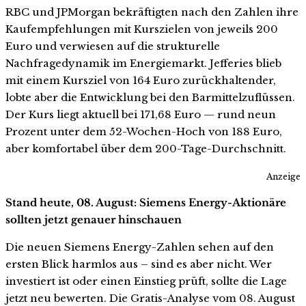
RBC und JPMorgan bekräftigten nach den Zahlen ihre
Kaufempfehlungen mit Kurszielen von jeweils 200
Euro und verwiesen auf die strukturelle
Nachfragedynamik im Energiemarkt. Jefferies blieb
mit einem Kursziel von 164 Euro zurückhaltender,
lobte aber die Entwicklung bei den Barmittelzuflüssen.
Der Kurs liegt aktuell bei 171,68 Euro — rund neun
Prozent unter dem 52-Wochen-Hoch von 188 Euro,
aber komfortabel über dem 200-Tage-Durchschnitt.
Anzeige
Stand heute, 08. August: Siemens Energy-Aktionäre
sollten jetzt genauer hinschauen
Die neuen Siemens Energy-Zahlen sehen auf den
ersten Blick harmlos aus – sind es aber nicht. Wer
investiert ist oder einen Einstieg prüft, sollte die Lage
jetzt neu bewerten. Die Gratis-Analyse vom 08. August