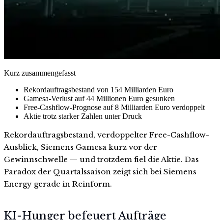
Kurz zusammengefasst
Rekordauftragsbestand von 154 Milliarden Euro
Gamesa-Verlust auf 44 Millionen Euro gesunken
Free-Cashflow-Prognose auf 8 Milliarden Euro verdoppelt
Aktie trotz starker Zahlen unter Druck
Rekordauftragsbestand, verdoppelter Free-Cashflow-
Ausblick, Siemens Gamesa kurz vor der
Gewinnschwelle — und trotzdem fiel die Aktie. Das
Paradox der Quartalssaison zeigt sich bei Siemens
Energy gerade in Reinform.
KI-Hunger befeuert Aufträge