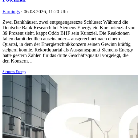
Earnings
·
06.08.2026, 11:20 Uhr
Zwei Bankhäuser, zwei entgegengesetzte Schlüsse: Während die
Deutsche Bank Research bei Siemens Energy ein Kurspotenzial von
39 Prozent sieht, kappt Oddo BHF sein Kursziel. Die Reaktionen
fallen damit deutlich auseinander – ausgerechnet nach einem
Quartal, in dem der Energietechnikkonzern seinen Gewinn kräftig
steigern konnte. Rekordquartal als Ausgangspunkt Siemens Energy
hatte gestern Zahlen für das dritte Geschäftsquartal vorgelegt, die
den Konzern…
Siemens Energy