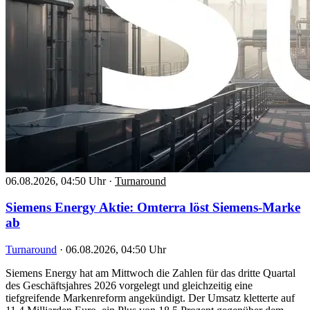
06.08.2026, 04:50 Uhr
·
Turnaround
Siemens Energy Aktie: Omterra löst Siemens-Marke
ab
Turnaround
·
06.08.2026, 04:50 Uhr
Siemens Energy hat am Mittwoch die Zahlen für das dritte Quartal
des Geschäftsjahres 2026 vorgelegt und gleichzeitig eine
tiefgreifende Markenreform angekündigt. Der Umsatz kletterte auf