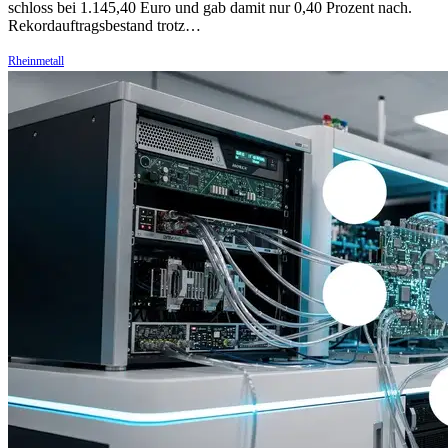
schloss bei 1.145,40 Euro und gab damit nur 0,40 Prozent nach.
Rekordauftragsbestand trotz…
Rheinmetall