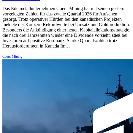
Das Edelmetallunternehmen Coeur Mining hat mit seinen gestern
vorgelegten Zahlen für das zweite Quartal 2026 für Aufsehen
gesorgt. Trotz operativer Hürden bei den kanadischen Projekten
meldete der Konzern Rekordwerte bei Umsatz und Goldproduktion.
Besonders die Ankündigung einer neuen Kapitalallokationsstrategie,
die nach drei Jahrzehnten wieder eine Dividende vorsieht, stieß bei
Investoren auf positive Resonanz. Starke Quartalszahlen trotz
Herausforderungen in Kanada Im…
Coeur Mining