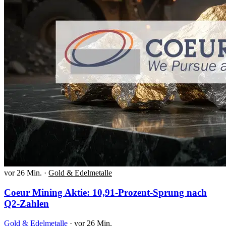
vor 26 Min.
·
Gold & Edelmetalle
Coeur Mining Aktie: 10,91-Prozent-Sprung nach
Q2-Zahlen
Gold & Edelmetalle
·
vor 26 Min.