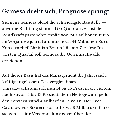
Gamesa dreht sich, Prognose springt
Siemens Gamesa bleibt die schwierigste Baustelle —
aber die Richtung stimmt. Der Quartalsverlust der
Windkraftsparte schrumpfte von 249 Millionen Euro
im Vorjahresquartal auf nur noch 44 Millionen Euro.
Konzernchef Christian Bruch hält am Ziel fest: Im
vierten Quartal soll Gamesa die Gewinnschwelle
erreichen.
Auf dieser Basis hat das Management die Jahresziele
kräftig angehoben. Das vergleichbare
Umsatzwachstum soll nun 14 bis 16 Prozent erreichen,
nach zuvor 11 bis 13 Prozent. Beim Nettogewinn peilt
der Konzern rund 4 Milliarden Euro an. Der Free
Cashflow vor Steuern soll auf etwa 8 Milliarden Euro
steigen — eine Verdoppelung gegenüber der