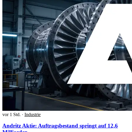
vor 1 Std.
·
Industrie
Andritz Aktie: Auftragsbestand springt auf 12,6