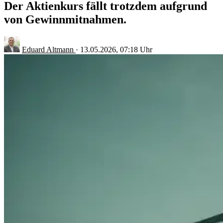
Der Aktienkurs fällt trotzdem aufgrund
von Gewinnmitnahmen.
Eduard Altmann
·
13.05.2026, 07:18 Uhr