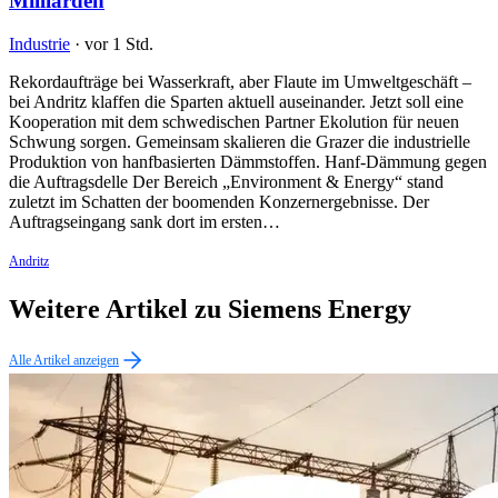
Milliarden
Industrie
·
vor 1 Std.
Rekordaufträge bei Wasserkraft, aber Flaute im Umweltgeschäft –
bei Andritz klaffen die Sparten aktuell auseinander. Jetzt soll eine
Kooperation mit dem schwedischen Partner Ekolution für neuen
Schwung sorgen. Gemeinsam skalieren die Grazer die industrielle
Produktion von hanfbasierten Dämmstoffen. Hanf-Dämmung gegen
die Auftragsdelle Der Bereich „Environment & Energy“ stand
zuletzt im Schatten der boomenden Konzernergebnisse. Der
Auftragseingang sank dort im ersten…
Andritz
Weitere Artikel zu Siemens Energy
Alle Artikel anzeigen