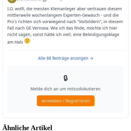
Ähnliche Artikel