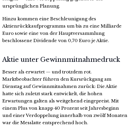
ursprünglichen Planung.
Hinzu kommen eine Beschleunigung des
Aktienrückkaufprogramms um bis zu eine Milliarde
Euro sowie eine von der Hauptversammlung
beschlossene Dividende von 0,70 Euro je Aktie.
Aktie unter Gewinnmitnahmedruck
Besser als erwartet — und trotzdem rot.
Marktbeobachter führen den Kursrückgang am
Dienstag auf Gewinnmitnahmen zurück: Die Aktie
hatte sich zuletzt stark entwickelt, die hohen
Erwartungen galten als weitgehend eingepreist. Mit
einem Plus von knapp 40 Prozent seit Jahresbeginn
und einer Verdoppelung innerhalb von zwölf Monaten
war die Messlatte entsprechend hoch.