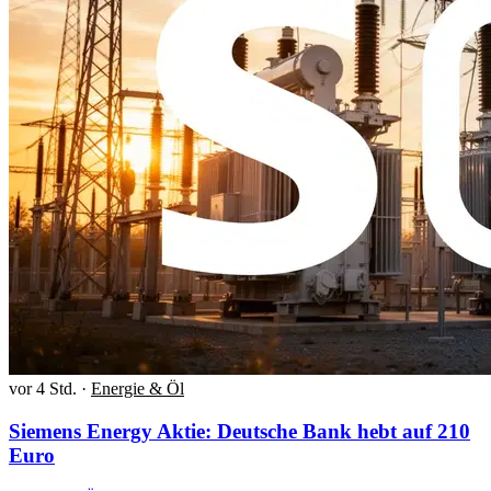
vor 4 Std.
·
Energie & Öl
Siemens Energy Aktie: Deutsche Bank hebt auf 210
Euro