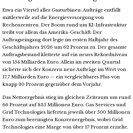
Etwa ein Viertel aller Gasturbinen-Aufträge entfällt
mittlerweile auf die Energieversorgung von
Rechenzentren. Der Boom rund um KI-Infrastruktur
treibt vor allem das Amerika-Geschäft: Der
Auftragseingang dort legte im ersten Halbjahr des
Geschäftsjahres 2026 um 62 Prozent zu. Der gesamte
Auftragsbestand kletterte auf ein neues Rekordniveau
von 154 Milliarden Euro. Allein im zweiten Quartal
sicherte sich der Konzern neue Aufträge im Wert von
17,7 Milliarden Euro — ein vergleichbares Plus von
knapp 30 Prozent gegenüber dem Vorjahr.
Das Nettoergebnis stieg im gleichen Zeitraum um rund
66 Prozent auf 835 Millionen Euro. Gas Services und
Grid Technologies lieferten jeweils über 500 Millionen
Euro zum bereinigten Konzernergebnis, wobei Grid
Technologies eine Marge von über 17 Prozent erzielte.