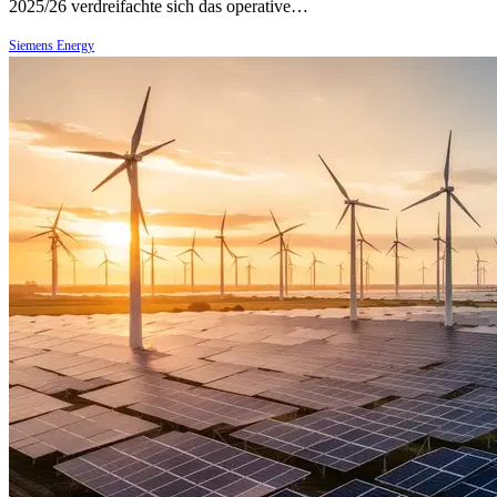
2025/26 verdreifachte sich das operative…
Siemens Energy