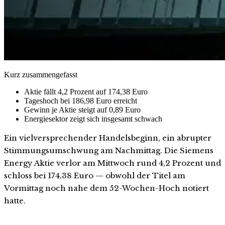
Kurz zusammengefasst
Aktie fällt 4,2 Prozent auf 174,38 Euro
Tageshoch bei 186,98 Euro erreicht
Gewinn je Aktie steigt auf 0,89 Euro
Energiesektor zeigt sich insgesamt schwach
Ein vielversprechender Handelsbeginn, ein abrupter
Stimmungsumschwung am Nachmittag. Die Siemens
Energy Aktie verlor am Mittwoch rund 4,2 Prozent und
schloss bei 174,38 Euro — obwohl der Titel am
Vormittag noch nahe dem 52-Wochen-Hoch notiert
hatte.