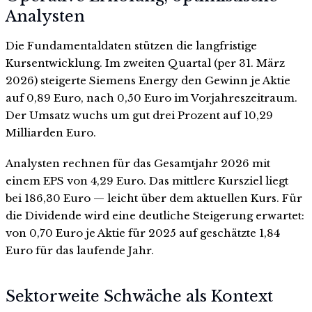
Analysten
Die Fundamentaldaten stützen die langfristige
Kursentwicklung. Im zweiten Quartal (per 31. März
2026) steigerte Siemens Energy den Gewinn je Aktie
auf 0,89 Euro, nach 0,50 Euro im Vorjahreszeitraum.
Der Umsatz wuchs um gut drei Prozent auf 10,29
Milliarden Euro.
Analysten rechnen für das Gesamtjahr 2026 mit
einem EPS von 4,29 Euro. Das mittlere Kursziel liegt
bei 186,30 Euro — leicht über dem aktuellen Kurs. Für
die Dividende wird eine deutliche Steigerung erwartet:
von 0,70 Euro je Aktie für 2025 auf geschätzte 1,84
Euro für das laufende Jahr.
Sektorweite Schwäche als Kontext