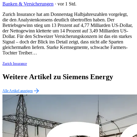
Banken & Versicherungen
·
vor 1 Std.
Zurich Insurance hat am Donnerstag Halbjahreszahlen vorgelegt,
die den Analystenkonsens deutlich übertroffen haben. Der
Betriebsgewinn stieg um 13 Prozent auf 4,77 Milliarden US-Dollar,
der Nettogewinn kletterte um 14 Prozent auf 3,49 Milliarden US-
Dollar. Für den Schweizer Versicherungskonzern ist das ein starkes
Signal – doch der Blick ins Detail zeigt, dass nicht alle Sparten
gleichermaßen liefern. Starke Kernsegmente, schwache Farmers-
Tochter Treiber…
Zurich Insurance
Weitere Artikel zu Siemens Energy
Alle Artikel anzeigen