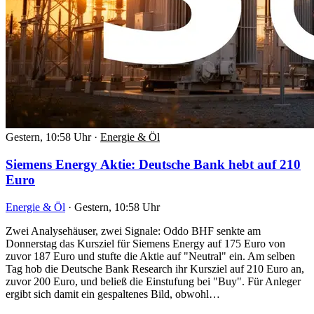
Gestern, 10:58 Uhr
·
Energie & Öl
Siemens Energy Aktie: Deutsche Bank hebt auf 210
Euro
Energie & Öl
·
Gestern, 10:58 Uhr
Zwei Analysehäuser, zwei Signale: Oddo BHF senkte am
Donnerstag das Kursziel für Siemens Energy auf 175 Euro von
zuvor 187 Euro und stufte die Aktie auf "Neutral" ein. Am selben
Tag hob die Deutsche Bank Research ihr Kursziel auf 210 Euro an,
zuvor 200 Euro, und beließ die Einstufung bei "Buy". Für Anleger
ergibt sich damit ein gespaltenes Bild, obwohl…