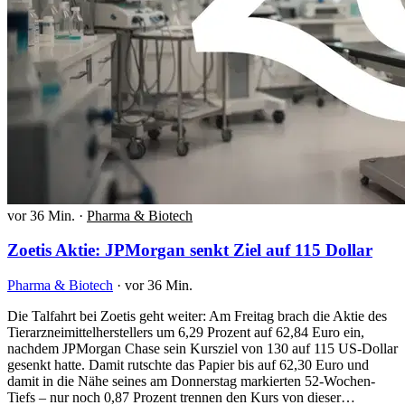
vor 36 Min.
·
Pharma & Biotech
Zoetis Aktie: JPMorgan senkt Ziel auf 115 Dollar
Pharma & Biotech
·
vor 36 Min.
Die Talfahrt bei Zoetis geht weiter: Am Freitag brach die Aktie des
Tierarzneimittelherstellers um 6,29 Prozent auf 62,84 Euro ein,
nachdem JPMorgan Chase sein Kursziel von 130 auf 115 US-Dollar
gesenkt hatte. Damit rutschte das Papier bis auf 62,30 Euro und
damit in die Nähe seines am Donnerstag markierten 52-Wochen-
Tiefs – nur noch 0,87 Prozent trennen den Kurs von dieser…