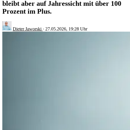
bleibt aber auf Jahressicht mit über 100
Prozent im Plus.
Dieter Jaworski
·
27.05.2026, 19:28 Uhr