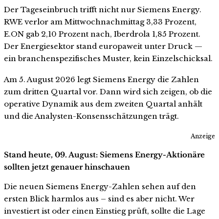
Der Tageseinbruch trifft nicht nur Siemens Energy.
RWE verlor am Mittwochnachmittag 3,33 Prozent,
E.ON gab 2,10 Prozent nach, Iberdrola 1,85 Prozent.
Der Energiesektor stand europaweit unter Druck —
ein branchenspezifisches Muster, kein Einzelschicksal.
Am 5. August 2026 legt Siemens Energy die Zahlen
zum dritten Quartal vor. Dann wird sich zeigen, ob die
operative Dynamik aus dem zweiten Quartal anhält
und die Analysten-Konsensschätzungen trägt.
Anzeige
Stand heute, 09. August: Siemens Energy-Aktionäre
sollten jetzt genauer hinschauen
Die neuen Siemens Energy-Zahlen sehen auf den
ersten Blick harmlos aus – sind es aber nicht. Wer
investiert ist oder einen Einstieg prüft, sollte die Lage