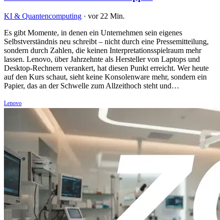
KI & Quantencomputing
·
vor 22 Min.
Es gibt Momente, in denen ein Unternehmen sein eigenes
Selbstverständnis neu schreibt – nicht durch eine Pressemitteilung,
sondern durch Zahlen, die keinen Interpretationsspielraum mehr
lassen. Lenovo, über Jahrzehnte als Hersteller von Laptops und
Desktop-Rechnern verankert, hat diesen Punkt erreicht. Wer heute
auf den Kurs schaut, sieht keine Konsolenware mehr, sondern ein
Papier, das an der Schwelle zum Allzeithoch steht und…
Lenovo