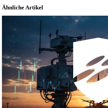
Ähnliche Artikel