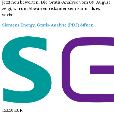
jetzt neu bewerten. Die Gratis-Analyse vom 09. August
zeigt, warum Abwarten riskanter sein kann, als es
wirkt.
Siemens Energy: Gratis-Analyse (PDF) öffnen …
153,50
EUR