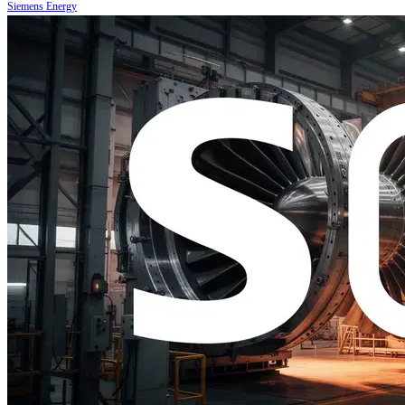
Siemens Energy