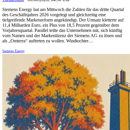
Siemens Energy hat am Mittwoch die Zahlen für das dritte Quartal
des Geschäftsjahres 2026 vorgelegt und gleichzeitig eine
tiefgreifende Markenreform angekündigt. Der Umsatz kletterte auf
11,4 Milliarden Euro, ein Plus von 18,5 Prozent gegenüber dem
Vorjahresquartal. Parallel teilte das Unternehmen mit, sich künftig
vom Namen und der Markenlizenz der Siemens AG zu lösen und
als „Omterra“ auftreten zu wollen. Windtochter…
Siemens Energy