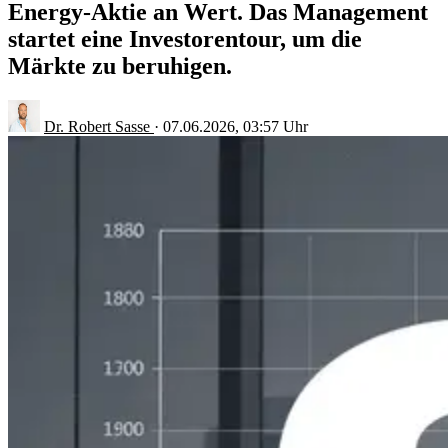
Energy-Aktie an Wert. Das Management
startet eine Investorentour, um die
Märkte zu beruhigen.
Dr. Robert Sasse
·
07.06.2026, 03:57 Uhr