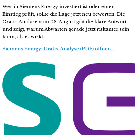
Wer in Siemens Energy investiert ist oder einen
Einstieg prüft, sollte die Lage jetzt neu bewerten. Die
Gratis-Analyse vom 08. August gibt die klare Antwort –
und zeigt, warum Abwarten gerade jetzt riskanter sein
kann, als es wirkt.
Siemens Energy: Gratis-Analyse (PDF) öffnen …