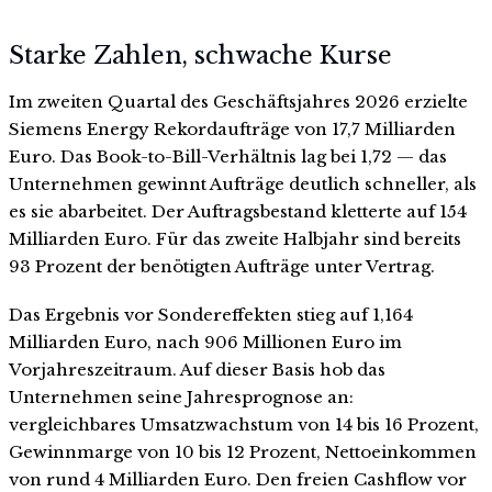
Starke Zahlen, schwache Kurse
Im zweiten Quartal des Geschäftsjahres 2026 erzielte
Siemens Energy Rekordaufträge von 17,7 Milliarden
Euro. Das Book-to-Bill-Verhältnis lag bei 1,72 — das
Unternehmen gewinnt Aufträge deutlich schneller, als
es sie abarbeitet. Der Auftragsbestand kletterte auf 154
Milliarden Euro. Für das zweite Halbjahr sind bereits
93 Prozent der benötigten Aufträge unter Vertrag.
Das Ergebnis vor Sondereffekten stieg auf 1,164
Milliarden Euro, nach 906 Millionen Euro im
Vorjahreszeitraum. Auf dieser Basis hob das
Unternehmen seine Jahresprognose an:
vergleichbares Umsatzwachstum von 14 bis 16 Prozent,
Gewinnmarge von 10 bis 12 Prozent, Nettoeinkommen
von rund 4 Milliarden Euro. Den freien Cashflow vor