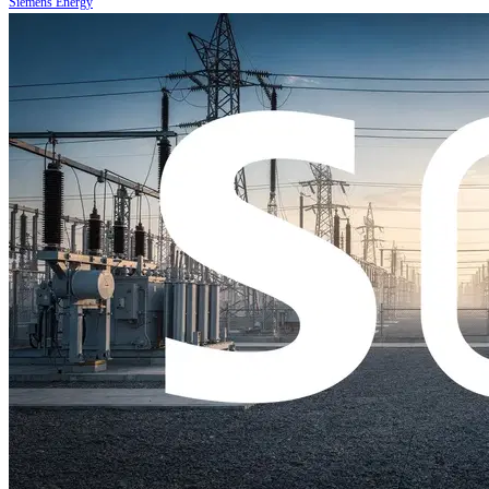
Siemens Energy