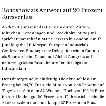
Roadshow als Antwort auf 20 Prozent
Kursverlust
Ab dem 9. Juni reist das IR-Team durch Zürich,
München, Kopenhagen und Stockholm. Mitte Juni
spricht Finanzchefin Maria Ferraro in London. Am 17.
Juni folgt die J.P. Morgan European Industrials
Conference. Eine separate Delegation tritt in Cannes
als Sponsor beim Datacloud Global Congress auf —
dem weltgrößten Branchentreffen für digitale
Infrastruktur.
Der Hintergrund ist eindeutig. Die Aktie schloss am
Freitag bei 155,70 Euro, ein Minus von 2,48 Prozent auf
Tagesbasis. Seit dem 52-Wochen-Hoch von 195,54 Euro
im April fehlen gut 20 Prozent. Auf Jahressicht steht die
Aktie trotzdem noch mit knapp 27 Prozent im Plus.