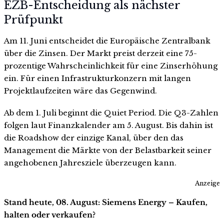
EZB-Entscheidung als nächster
Prüfpunkt
Am 11. Juni entscheidet die Europäische Zentralbank
über die Zinsen. Der Markt preist derzeit eine 75-
prozentige Wahrscheinlichkeit für eine Zinserhöhung
ein. Für einen Infrastrukturkonzern mit langen
Projektlaufzeiten wäre das Gegenwind.
Ab dem 1. Juli beginnt die Quiet Period. Die Q3-Zahlen
folgen laut Finanzkalender am 5. August. Bis dahin ist
die Roadshow der einzige Kanal, über den das
Management die Märkte von der Belastbarkeit seiner
angehobenen Jahresziele überzeugen kann.
Anzeige
Stand heute, 08. August: Siemens Energy – Kaufen,
halten oder verkaufen?