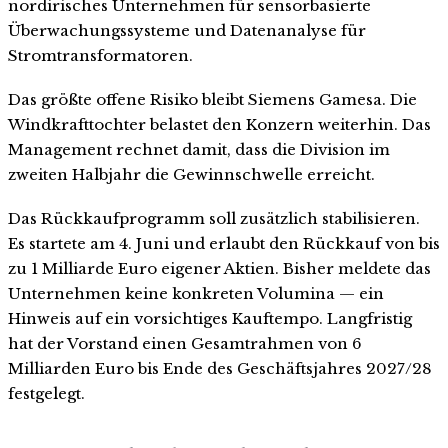
nordirisches Unternehmen für sensorbasierte
Überwachungssysteme und Datenanalyse für
Stromtransformatoren.
Das größte offene Risiko bleibt Siemens Gamesa. Die
Windkrafttochter belastet den Konzern weiterhin. Das
Management rechnet damit, dass die Division im
zweiten Halbjahr die Gewinnschwelle erreicht.
Das Rückkaufprogramm soll zusätzlich stabilisieren.
Es startete am 4. Juni und erlaubt den Rückkauf von bis
zu 1 Milliarde Euro eigener Aktien. Bisher meldete das
Unternehmen keine konkreten Volumina — ein
Hinweis auf ein vorsichtiges Kauftempo. Langfristig
hat der Vorstand einen Gesamtrahmen von 6
Milliarden Euro bis Ende des Geschäftsjahres 2027/28
festgelegt.