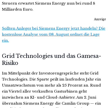
Steuern erwartet Siemens Energy nun bei rund 8
Milliarden Euro.
Anzeige
Sollten Anleger bei Siemens Energy jetzt handeln? Die
kostenlose Analyse vom 08. August ordnet die Lage
ein.
Grid Technologies und das Gamesa-
Risiko
Im Mittelpunkt der Investorengespräche steht Grid
Technologies. Die Sparte peilt im laufenden Jahr ein
Umsatzwachstum von mehr als 25 Prozent an. Rund
ein Viertel aller verkauften Gasturbinen geht
inzwischen an KI- und Cloud-Anbieter. Am 2. Juni
übernahm Siemens Energy die Camlin Group — ein