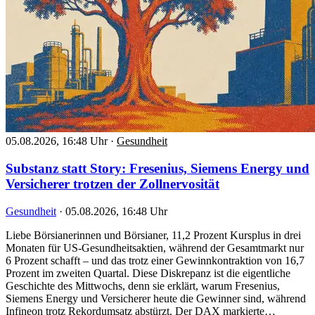
05.08.2026, 16:48 Uhr
·
Gesundheit
Substanz statt Story: Fresenius, Siemens Energy und
Versicherer trotzen der Zollnervosität
Gesundheit
·
05.08.2026, 16:48 Uhr
Liebe Börsianerinnen und Börsianer, 11,2 Prozent Kursplus in drei
Monaten für US-Gesundheitsaktien, während der Gesamtmarkt nur
6 Prozent schafft – und das trotz einer Gewinnkontraktion von 16,7
Prozent im zweiten Quartal. Diese Diskrepanz ist die eigentliche
Geschichte des Mittwochs, denn sie erklärt, warum Fresenius,
Siemens Energy und Versicherer heute die Gewinner sind, während
Infineon trotz Rekordumsatz abstürzt. Der DAX markierte…