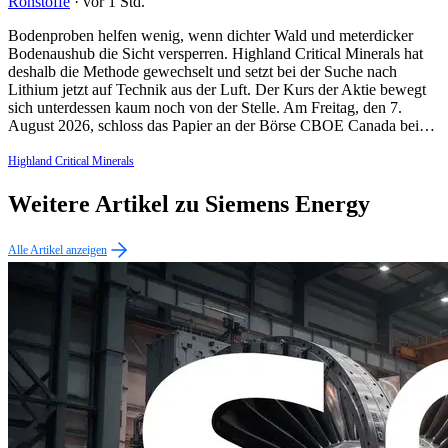
Rohstoffe
·
vor 1 Std.
Bodenproben helfen wenig, wenn dichter Wald und meterdicker
Bodenaushub die Sicht versperren. Highland Critical Minerals hat
deshalb die Methode gewechselt und setzt bei der Suche nach
Lithium jetzt auf Technik aus der Luft. Der Kurs der Aktie bewegt
sich unterdessen kaum noch von der Stelle. Am Freitag, den 7.
August 2026, schloss das Papier an der Börse CBOE Canada bei…
Highland Critical Minerals
Weitere Artikel zu Siemens Energy
Alle Artikel anzeigen