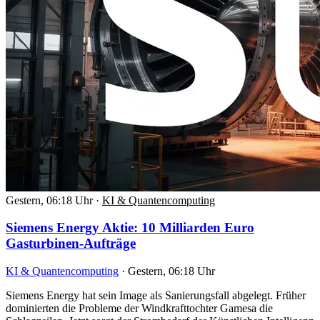
Gestern, 06:18 Uhr
·
KI & Quantencomputing
Siemens Energy Aktie: 10 Milliarden Euro
Gasturbinen-Aufträge
KI & Quantencomputing
·
Gestern, 06:18 Uhr
Siemens Energy hat sein Image als Sanierungsfall abgelegt. Früher
dominierten die Probleme der Windkrafttochter Gamesa die