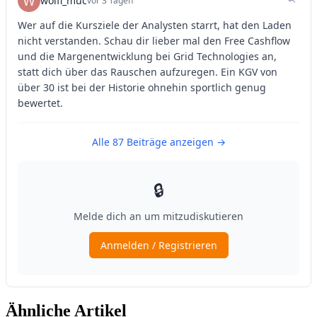
Ähnliche Artikel