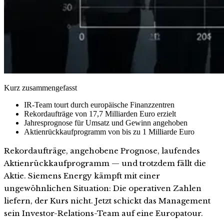
Kurz zusammengefasst
IR-Team tourt durch europäische Finanzzentren
Rekordaufträge von 17,7 Milliarden Euro erzielt
Jahresprognose für Umsatz und Gewinn angehoben
Aktienrückkaufprogramm von bis zu 1 Milliarde Euro
Rekordaufträge, angehobene Prognose, laufendes
Aktienrückkaufprogramm — und trotzdem fällt die
Aktie. Siemens Energy kämpft mit einer
ungewöhnlichen Situation: Die operativen Zahlen
liefern, der Kurs nicht. Jetzt schickt das Management
sein Investor-Relations-Team auf eine Europatour.