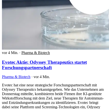
vor 4 Min.
·
Pharma & Biotech
Evotec Aktie: Odyssey Therapeutics startet
Forschungspartnerschaft
Pharma & Biotech
·
vor 4 Min.
Evotec hat eine neue strategische Forschungspartnerschaft mit
Odyssey Therapeutics bekanntgegeben. Wie das Unternehmen am
Donnerstag mitteilte, kombinieren beide Firmen ihre KI-gestützte
Wirkstoffforschung mit dem Ziel, neue Therapien für Autoimmun-
und Entzündungserkrankungen zu identifizieren. Evotec bringt
dabei seine Plattform und Screening-Technologien ein, Odyssey