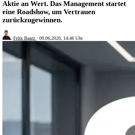
Aktie an Wert. Das Management startet
eine Roadshow, um Vertrauen
zurückzugewinnen.
Felix Baarz
·
09.06.2026, 14:46 Uhr