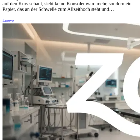
auf den Kurs schaut, sieht keine Konsolenware mehr, sondern ein
Papier, das an der Schwelle zum Allzeithoch steht und…
Lenovo