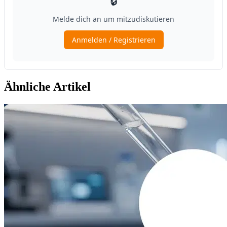
Ähnliche Artikel