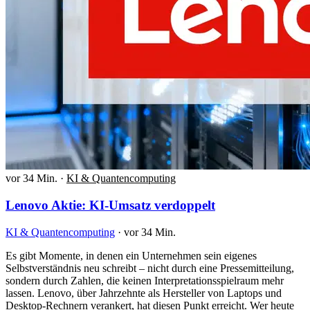
vor 34 Min.
·
KI & Quantencomputing
Lenovo Aktie: KI-Umsatz verdoppelt
KI & Quantencomputing
·
vor 34 Min.
Es gibt Momente, in denen ein Unternehmen sein eigenes
Selbstverständnis neu schreibt – nicht durch eine Pressemitteilung,
sondern durch Zahlen, die keinen Interpretationsspielraum mehr
lassen. Lenovo, über Jahrzehnte als Hersteller von Laptops und
Desktop-Rechnern verankert, hat diesen Punkt erreicht. Wer heute