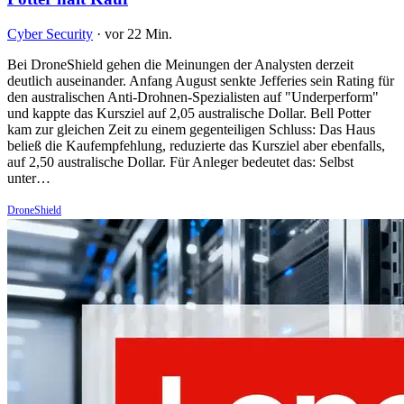
Cyber Security
·
vor 22 Min.
Bei DroneShield gehen die Meinungen der Analysten derzeit
deutlich auseinander. Anfang August senkte Jefferies sein Rating für
den australischen Anti-Drohnen-Spezialisten auf "Underperform"
und kappte das Kursziel auf 2,05 australische Dollar. Bell Potter
kam zur gleichen Zeit zu einem gegenteiligen Schluss: Das Haus
beließ die Kaufempfehlung, reduzierte das Kursziel aber ebenfalls,
auf 2,50 australische Dollar. Für Anleger bedeutet das: Selbst
unter…
DroneShield