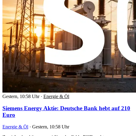
Gestern, 10:58 Uhr
·
Energie & Öl
Siemens Energy Aktie: Deutsche Bank hebt auf 210
Euro
Energie & Öl
·
Gestern, 10:58 Uhr