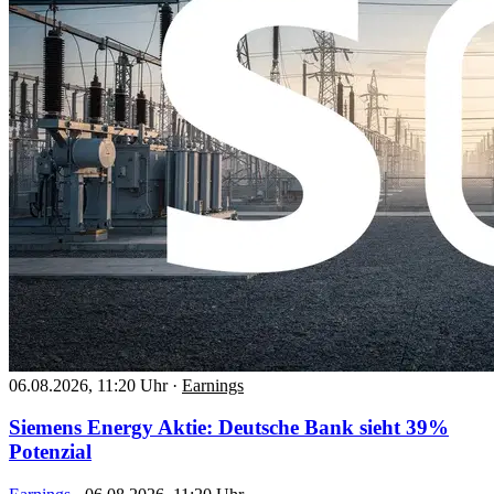
06.08.2026, 11:20 Uhr
·
Earnings
Siemens Energy Aktie: Deutsche Bank sieht 39%
Potenzial