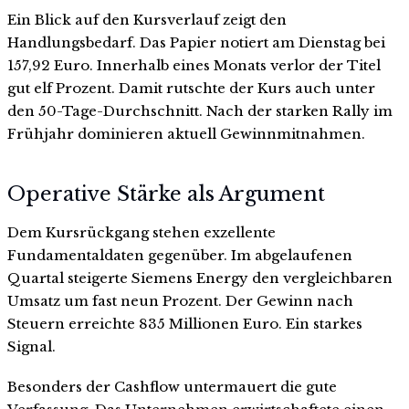
Ein Blick auf den Kursverlauf zeigt den
Handlungsbedarf. Das Papier notiert am Dienstag bei
157,92 Euro. Innerhalb eines Monats verlor der Titel
gut elf Prozent. Damit rutschte der Kurs auch unter
den 50-Tage-Durchschnitt. Nach der starken Rally im
Frühjahr dominieren aktuell Gewinnmitnahmen.
Operative Stärke als Argument
Dem Kursrückgang stehen exzellente
Fundamentaldaten gegenüber. Im abgelaufenen
Quartal steigerte Siemens Energy den vergleichbaren
Umsatz um fast neun Prozent. Der Gewinn nach
Steuern erreichte 835 Millionen Euro. Ein starkes
Signal.
Besonders der Cashflow untermauert die gute