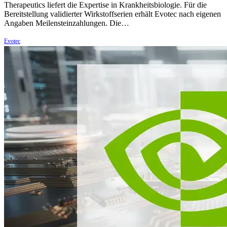
Therapeutics liefert die Expertise in Krankheitsbiologie. Für die
Bereitstellung validierter Wirkstoffserien erhält Evotec nach eigenen
Angaben Meilensteinzahlungen. Die…
Evotec