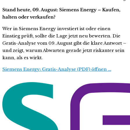
Stand heute, 09. August: Siemens Energy – Kaufen,
halten oder verkaufen?
Wer in Siemens Energy investiert ist oder einen
Einstieg prüft, sollte die Lage jetzt neu bewerten. Die
Gratis-Analyse vom 09. August gibt die klare Antwort –
und zeigt, warum Abwarten gerade jetzt riskanter sein
kann, als es wirkt.
Siemens Energy: Gratis-Analyse (PDF) öffnen …