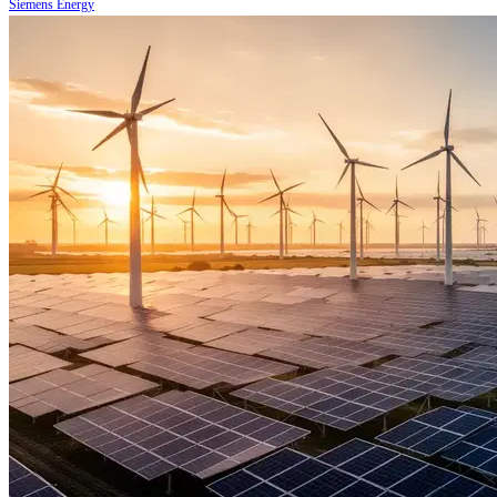
Siemens Energy