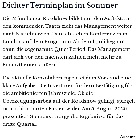
Dichter Terminplan im Sommer
Die Münchener Roadshow bildet nur den Auftakt. In
den kommenden Tagen zieht das Management weiter
nach Skandinavien. Danach stehen Konferenzen in
London auf dem Programm. Ab dem 1. Juli beginnt
dann die sogenannte Quiet Period. Das Management
darf sich vor den nächsten Zahlen nicht mehr zu
Finanzthemen äußern.
Die aktuelle Konsolidierung bietet dem Vorstand eine
klare Aufgabe. Die Investoren fordern Bestätigung für
die ambitionierten Jahresziele. Ob die
Überzeugungsarbeit auf der Roadshow gelingt, spiegelt
sich bald in harten Fakten wider. Am 5. August 2026
präsentiert Siemens Energy die Ergebnisse für das
dritte Quartal.
Anzeige