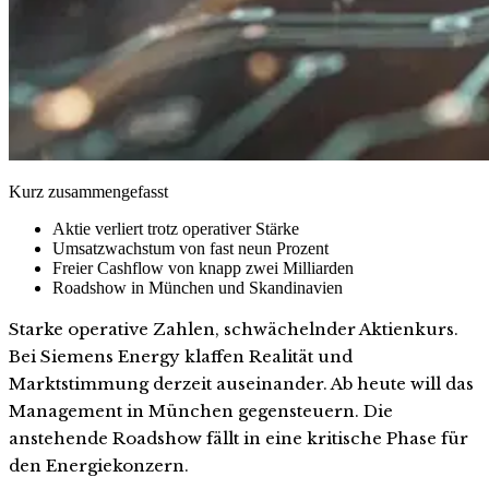
Kurz zusammengefasst
Aktie verliert trotz operativer Stärke
Umsatzwachstum von fast neun Prozent
Freier Cashflow von knapp zwei Milliarden
Roadshow in München und Skandinavien
Starke operative Zahlen, schwächelnder Aktienkurs.
Bei Siemens Energy klaffen Realität und
Marktstimmung derzeit auseinander. Ab heute will das
Management in München gegensteuern. Die
anstehende Roadshow fällt in eine kritische Phase für
den Energiekonzern.