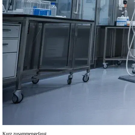
Kurz zusammengefasst