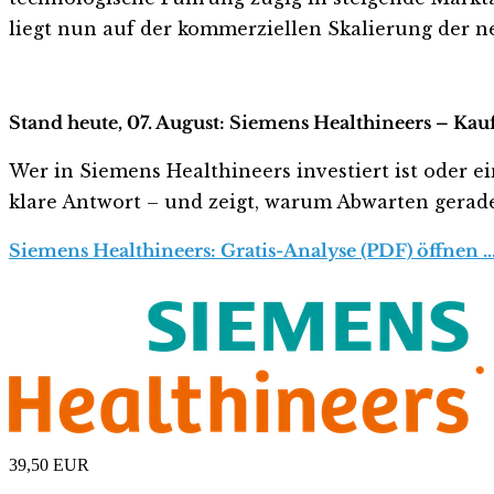
liegt nun auf der kommerziellen Skalierung der 
Stand heute, 07. August: Siemens Healthineers – Kau
Wer in Siemens Healthineers investiert ist oder ei
klare Antwort – und zeigt, warum Abwarten gerade j
Siemens Healthineers: Gratis-Analyse (PDF) öffnen 
39,50
EUR