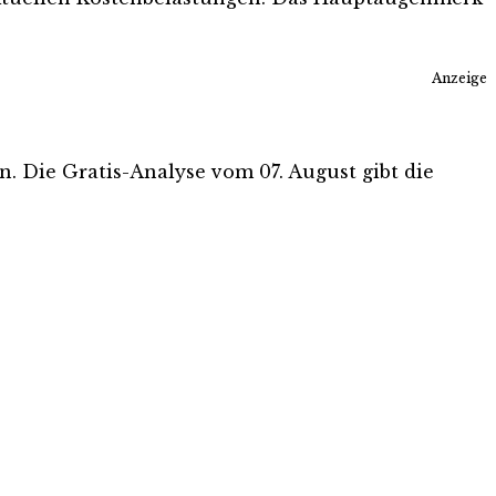
Anzeige
en. Die Gratis-Analyse vom 07. August gibt die