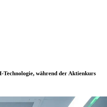
I-Technologie, während der Aktienkurs