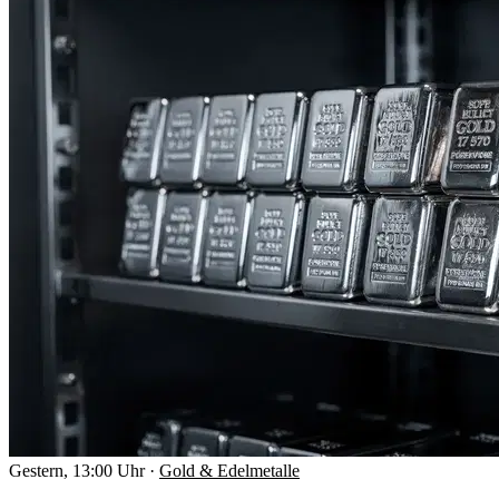
Gestern, 13:00 Uhr
·
Gold & Edelmetalle