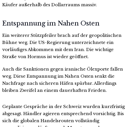
Käufer außerhalb des Dollarraums massiv.
Entspannung im Nahen Osten
Ein weiterer Stützpfeiler brach auf der geopolitischen
Bühne weg. Die US-Regierung unterzeichnete ein
vorläufiges Abkommen mit dem Iran. Die wichtige
Straße von Hormus ist wieder geöffnet.
Auch die Sanktionen gegen iranische Ölexporte fallen
weg. Diese Entspannung im Nahen Osten senkt die
Nachfrage nach sicheren Häfen spürbar. Allerdings
bleiben Zweifel an einem dauerhaften Frieden.
Geplante Gespräche in der Schweiz wurden kurzfristig
abgesagt. Händler agieren entsprechend vorsichtig. Bis
sich die globalen Handelsrouten vollständig