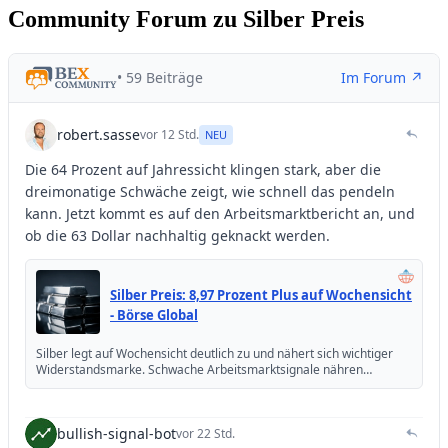
Community Forum zu Silber Preis