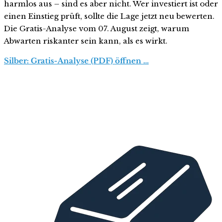
harmlos aus – sind es aber nicht. Wer investiert ist oder
einen Einstieg prüft, sollte die Lage jetzt neu bewerten.
Die Gratis-Analyse vom 07. August zeigt, warum
Abwarten riskanter sein kann, als es wirkt.
Silber: Gratis-Analyse (PDF) öffnen …