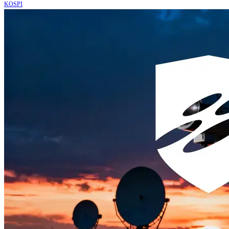
KOSPI