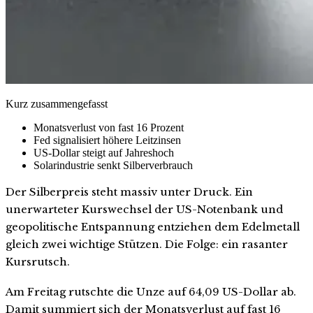
Kurz zusammengefasst
Monatsverlust von fast 16 Prozent
Fed signalisiert höhere Leitzinsen
US-Dollar steigt auf Jahreshoch
Solarindustrie senkt Silberverbrauch
Der Silberpreis steht massiv unter Druck. Ein
unerwarteter Kurswechsel der US-Notenbank und
geopolitische Entspannung entziehen dem Edelmetall
gleich zwei wichtige Stützen. Die Folge: ein rasanter
Kursrutsch.
Am Freitag rutschte die Unze auf 64,09 US-Dollar ab.
Damit summiert sich der Monatsverlust auf fast 16