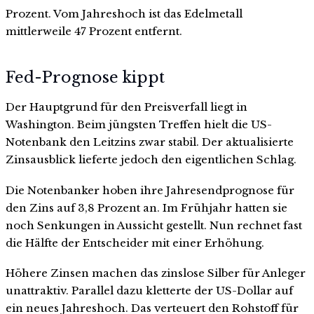
Prozent. Vom Jahreshoch ist das Edelmetall
mittlerweile 47 Prozent entfernt.
Fed-Prognose kippt
Der Hauptgrund für den Preisverfall liegt in
Washington. Beim jüngsten Treffen hielt die US-
Notenbank den Leitzins zwar stabil. Der aktualisierte
Zinsausblick lieferte jedoch den eigentlichen Schlag.
Die Notenbanker hoben ihre Jahresendprognose für
den Zins auf 3,8 Prozent an. Im Frühjahr hatten sie
noch Senkungen in Aussicht gestellt. Nun rechnet fast
die Hälfte der Entscheider mit einer Erhöhung.
Höhere Zinsen machen das zinslose Silber für Anleger
unattraktiv. Parallel dazu kletterte der US-Dollar auf
ein neues Jahreshoch. Das verteuert den Rohstoff für