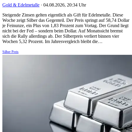
Gold & Edelmetalle
·
04.08.2026, 20:34 Uhr
Steigende Zinsen gelten eigentlich als Gift für Edelmetalle. Diese
Woche zeigt Silber das Gegenteil. Der Preis springt auf 58,74 Dollar
je Feinunze, ein Plus von 1,83 Prozent zum Vortag. Der Grund liegt
nicht bei der Fed – sondern beim Dollar. Auf Monatssicht bremst
sich die Rally allerdings ab. Der Silberpreis verliert binnen vier
Wochen 5,32 Prozent. Im Jahresvergleich bleibt die…
Silber Preis