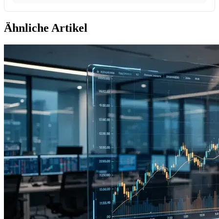
Ähnliche Artikel