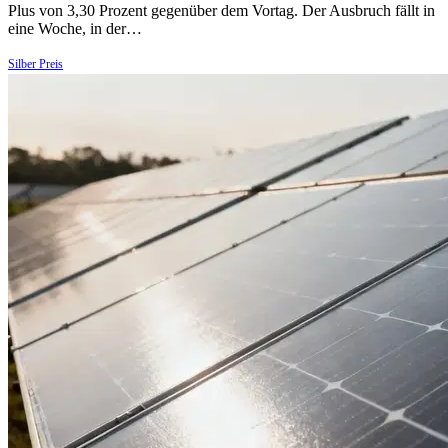
Plus von 3,30 Prozent gegenüber dem Vortag. Der Ausbruch fällt in
eine Woche, in der…
Silber Preis