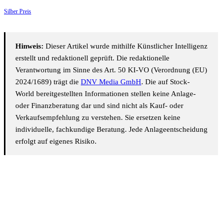
Silber Preis
Hinweis:
Dieser Artikel wurde mithilfe Künstlicher Intelligenz
erstellt und redaktionell geprüft. Die redaktionelle
Verantwortung im Sinne des Art. 50 KI-VO (Verordnung (EU)
2024/1689) trägt die
DNV Media GmbH
. Die auf Stock-
World bereitgestellten Informationen stellen keine Anlage-
oder Finanzberatung dar und sind nicht als Kauf- oder
Verkaufsempfehlung zu verstehen. Sie ersetzen keine
individuelle, fachkundige Beratung. Jede Anlageentscheidung
erfolgt auf eigenes Risiko.