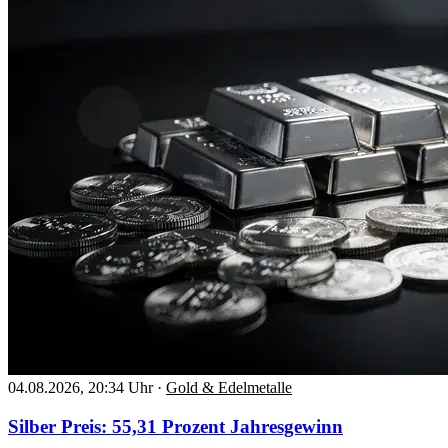
04.08.2026, 20:34 Uhr
·
Gold & Edelmetalle
Silber Preis: 55,31 Prozent Jahresgewinn