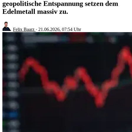
geopolitische Entspannung setzen dem
Edelmetall massiv zu.
Felix Baarz
·
21.06.2026, 07:54 Uhr