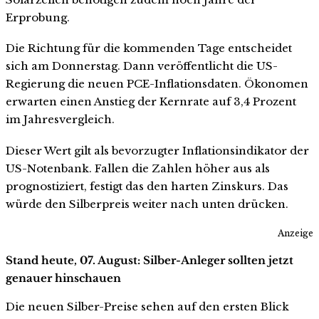
Erprobung.
Die Richtung für die kommenden Tage entscheidet
sich am Donnerstag. Dann veröffentlicht die US-
Regierung die neuen PCE-Inflationsdaten. Ökonomen
erwarten einen Anstieg der Kernrate auf 3,4 Prozent
im Jahresvergleich.
Dieser Wert gilt als bevorzugter Inflationsindikator der
US-Notenbank. Fallen die Zahlen höher aus als
prognostiziert, festigt das den harten Zinskurs. Das
würde den Silberpreis weiter nach unten drücken.
Anzeige
Stand heute, 07. August: Silber-Anleger sollten jetzt
genauer hinschauen
Die neuen Silber-Preise sehen auf den ersten Blick