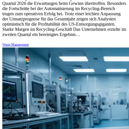
Quartal 2026 die Erwartungen beim Gewinn übertroffen. Besonders
die Fortschritte bei der Automatisierung im Recycling-Bereich
trugen zum operativen Erfolg bei. Trotz einer leichten Anpassung
der Umsatzprognose für das Gesamtjahr zeigen sich Analysten
optimistisch für die Profitabilität des US-Entsorgungsgiganten.
Starke Margen im Recycling-Geschäft Das Unternehmen erzielte im
zweiten Quartal ein bereinigtes Ergebnis…
Waste Management