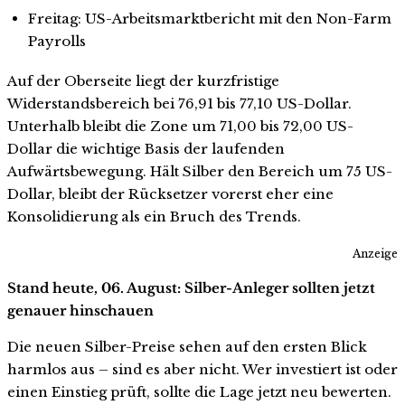
Freitag: US-Arbeitsmarktbericht mit den Non-Farm
Payrolls
Auf der Oberseite liegt der kurzfristige
Widerstandsbereich bei 76,91 bis 77,10 US-Dollar.
Unterhalb bleibt die Zone um 71,00 bis 72,00 US-
Dollar die wichtige Basis der laufenden
Aufwärtsbewegung. Hält Silber den Bereich um 75 US-
Dollar, bleibt der Rücksetzer vorerst eher eine
Konsolidierung als ein Bruch des Trends.
Anzeige
Stand heute, 06. August: Silber-Anleger sollten jetzt
genauer hinschauen
Die neuen Silber-Preise sehen auf den ersten Blick
harmlos aus – sind es aber nicht. Wer investiert ist oder
einen Einstieg prüft, sollte die Lage jetzt neu bewerten.