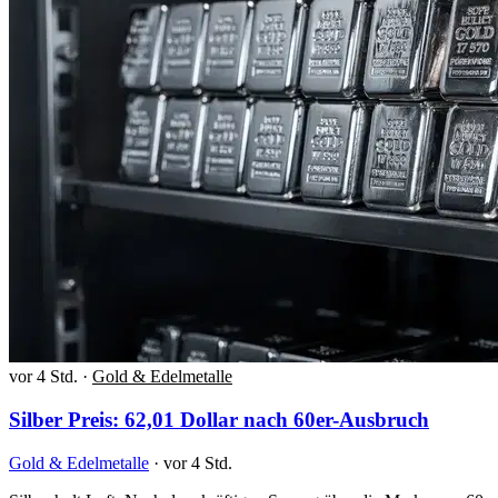
vor 4 Std.
·
Gold & Edelmetalle
Silber Preis: 62,01 Dollar nach 60er-Ausbruch
Gold & Edelmetalle
·
vor 4 Std.