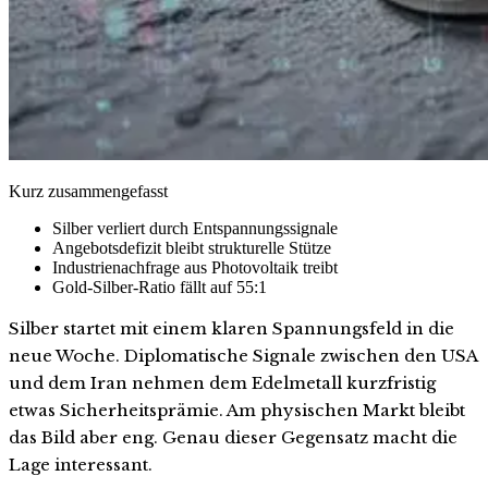
Kurz zusammengefasst
Silber verliert durch Entspannungssignale
Angebotsdefizit bleibt strukturelle Stütze
Industrienachfrage aus Photovoltaik treibt
Gold-Silber-Ratio fällt auf 55:1
Silber startet mit einem klaren Spannungsfeld in die
neue Woche. Diplomatische Signale zwischen den USA
und dem Iran nehmen dem Edelmetall kurzfristig
etwas Sicherheitsprämie. Am physischen Markt bleibt
das Bild aber eng. Genau dieser Gegensatz macht die
Lage interessant.