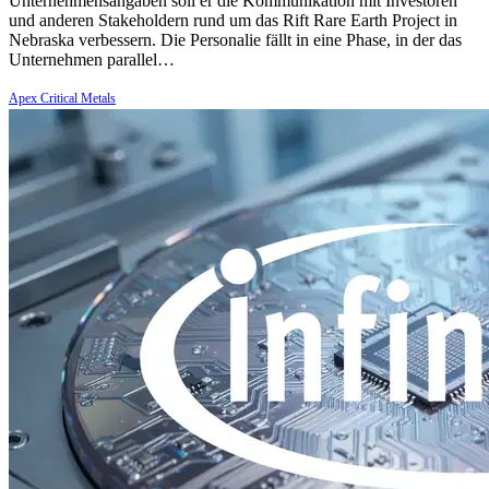
Unternehmensangaben soll er die Kommunikation mit Investoren
und anderen Stakeholdern rund um das Rift Rare Earth Project in
Nebraska verbessern. Die Personalie fällt in eine Phase, in der das
Unternehmen parallel…
Apex Critical Metals