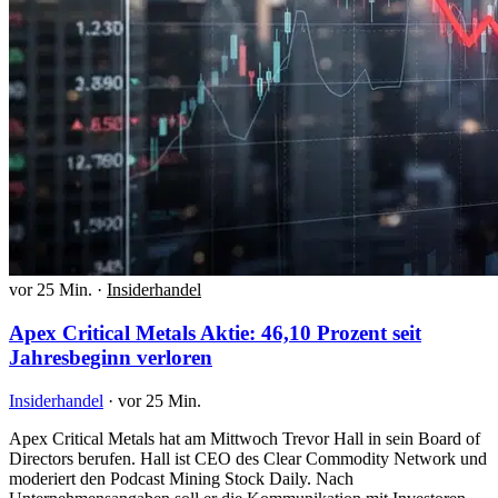
vor 25 Min.
·
Insiderhandel
Apex Critical Metals Aktie: 46,10 Prozent seit
Jahresbeginn verloren
Insiderhandel
·
vor 25 Min.
Apex Critical Metals hat am Mittwoch Trevor Hall in sein Board of
Directors berufen. Hall ist CEO des Clear Commodity Network und
moderiert den Podcast Mining Stock Daily. Nach