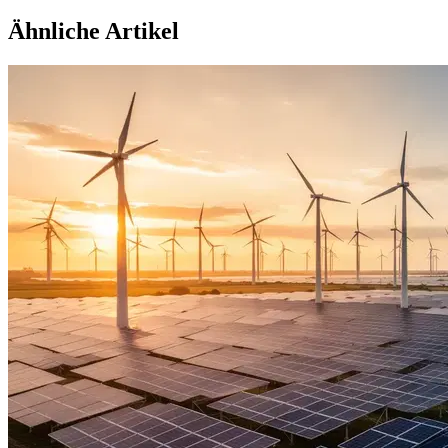
Ähnliche Artikel