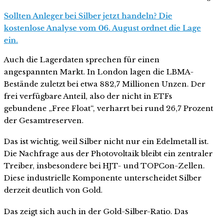
Sollten Anleger bei Silber jetzt handeln? Die
kostenlose Analyse vom 06. August ordnet die Lage
ein.
Auch die Lagerdaten sprechen für einen
angespannten Markt. In London lagen die LBMA-
Bestände zuletzt bei etwa 882,7 Millionen Unzen. Der
frei verfügbare Anteil, also der nicht in ETFs
gebundene „Free Float“, verharrt bei rund 26,7 Prozent
der Gesamtreserven.
Das ist wichtig, weil Silber nicht nur ein Edelmetall ist.
Die Nachfrage aus der Photovoltaik bleibt ein zentraler
Treiber, insbesondere bei HJT- und TOPCon-Zellen.
Diese industrielle Komponente unterscheidet Silber
derzeit deutlich von Gold.
Das zeigt sich auch in der Gold-Silber-Ratio. Das