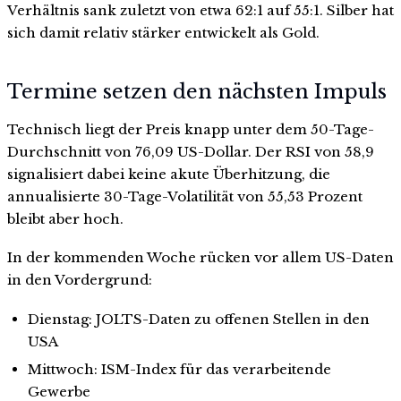
Verhältnis sank zuletzt von etwa 62:1 auf 55:1. Silber hat
sich damit relativ stärker entwickelt als Gold.
Termine setzen den nächsten Impuls
Technisch liegt der Preis knapp unter dem 50-Tage-
Durchschnitt von 76,09 US-Dollar. Der RSI von 58,9
signalisiert dabei keine akute Überhitzung, die
annualisierte 30-Tage-Volatilität von 55,53 Prozent
bleibt aber hoch.
In der kommenden Woche rücken vor allem US-Daten
in den Vordergrund:
Dienstag: JOLTS-Daten zu offenen Stellen in den
USA
Mittwoch: ISM-Index für das verarbeitende
Gewerbe