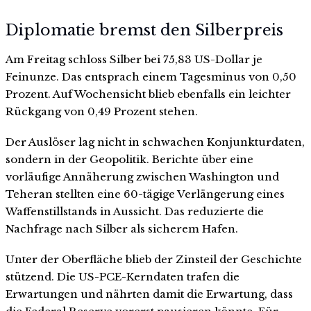
Diplomatie bremst den Silberpreis
Am Freitag schloss Silber bei 75,83 US-Dollar je
Feinunze. Das entsprach einem Tagesminus von 0,50
Prozent. Auf Wochensicht blieb ebenfalls ein leichter
Rückgang von 0,49 Prozent stehen.
Der Auslöser lag nicht in schwachen Konjunkturdaten,
sondern in der Geopolitik. Berichte über eine
vorläufige Annäherung zwischen Washington und
Teheran stellten eine 60-tägige Verlängerung eines
Waffenstillstands in Aussicht. Das reduzierte die
Nachfrage nach Silber als sicherem Hafen.
Unter der Oberfläche blieb der Zinsteil der Geschichte
stützend. Die US-PCE-Kerndaten trafen die
Erwartungen und nährten damit die Erwartung, dass