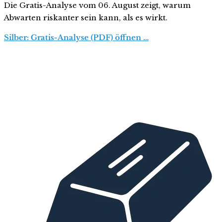
Die Gratis-Analyse vom 06. August zeigt, warum
Abwarten riskanter sein kann, als es wirkt.
Silber: Gratis-Analyse (PDF) öffnen …