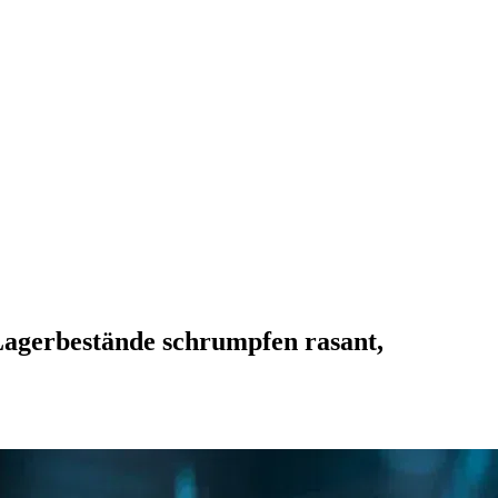
 Lagerbestände schrumpfen rasant,