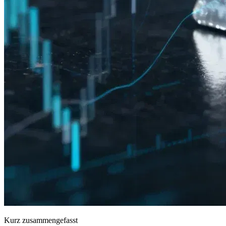
Kurz zusammengefasst