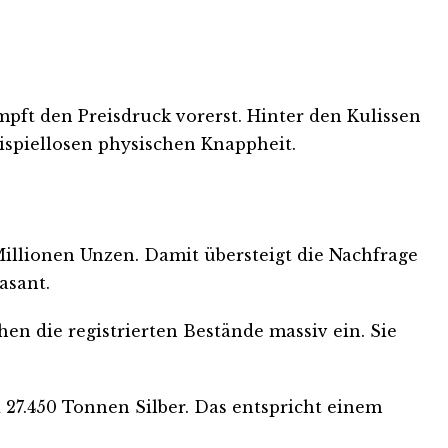
pft den Preisdruck vorerst. Hinter den Kulissen
ispiellosen physischen Knappheit.
3 Millionen Unzen. Damit übersteigt die Nachfrage
asant.
n die registrierten Bestände massiv ein. Sie
 27.450 Tonnen Silber. Das entspricht einem