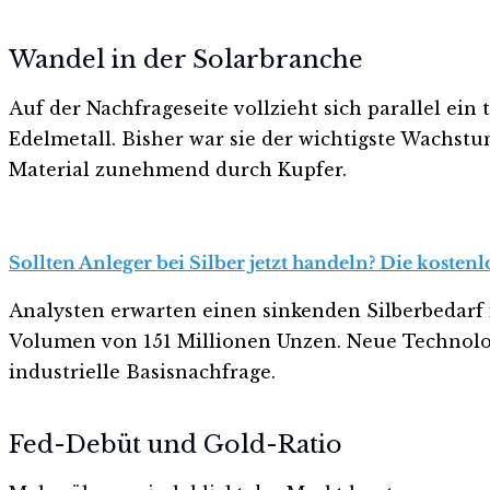
Wandel in der Solarbranche
Auf der Nachfrageseite vollzieht sich parallel ein
Edelmetall. Bisher war sie der wichtigste Wachstu
Material zunehmend durch Kupfer.
Sollten Anleger bei Silber jetzt handeln? Die kosten
Analysten erwarten einen sinkenden Silberbedarf 
Volumen von 151 Millionen Unzen. Neue Technologi
industrielle Basisnachfrage.
Fed-Debüt und Gold-Ratio