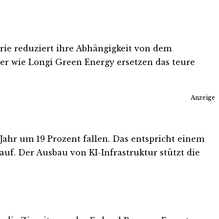
strie reduziert ihre Abhängigkeit von dem
ller wie Longi Green Energy ersetzen das teure
Anzeige
Jahr um 19 Prozent fallen. Das entspricht einem
uf. Der Ausbau von KI-Infrastruktur stützt die