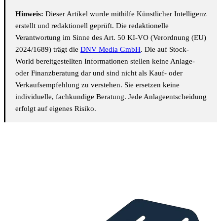
Hinweis:
Dieser Artikel wurde mithilfe Künstlicher Intelligenz
erstellt und redaktionell geprüft. Die redaktionelle
Verantwortung im Sinne des Art. 50 KI-VO (Verordnung (EU)
2024/1689) trägt die
DNV Media GmbH
. Die auf Stock-
World bereitgestellten Informationen stellen keine Anlage-
oder Finanzberatung dar und sind nicht als Kauf- oder
Verkaufsempfehlung zu verstehen. Sie ersetzen keine
individuelle, fachkundige Beratung. Jede Anlageentscheidung
erfolgt auf eigenes Risiko.