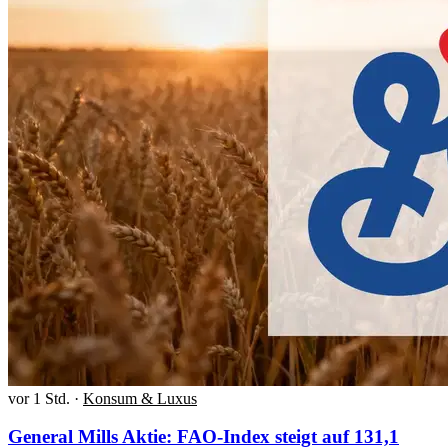
vor 1 Std.
·
Konsum & Luxus
General Mills Aktie: FAO-Index steigt auf 131,1