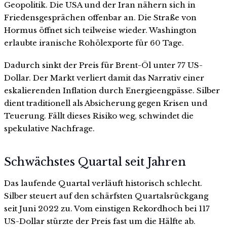
Geopolitik. Die USA und der Iran nähern sich in
Friedensgesprächen offenbar an. Die Straße von
Hormus öffnet sich teilweise wieder. Washington
erlaubte iranische Rohölexporte für 60 Tage.
Dadurch sinkt der Preis für Brent-Öl unter 77 US-
Dollar. Der Markt verliert damit das Narrativ einer
eskalierenden Inflation durch Energieengpässe. Silber
dient traditionell als Absicherung gegen Krisen und
Teuerung. Fällt dieses Risiko weg, schwindet die
spekulative Nachfrage.
Schwächstes Quartal seit Jahren
Das laufende Quartal verläuft historisch schlecht.
Silber steuert auf den schärfsten Quartalsrückgang
seit Juni 2022 zu. Vom einstigen Rekordhoch bei 117
US-Dollar stürzte der Preis fast um die Hälfte ab.