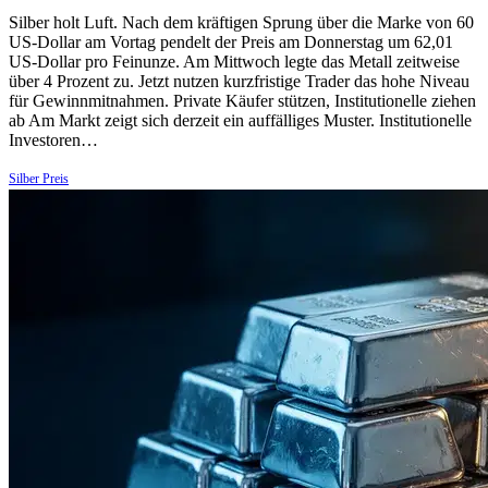
Silber holt Luft. Nach dem kräftigen Sprung über die Marke von 60
US-Dollar am Vortag pendelt der Preis am Donnerstag um 62,01
US-Dollar pro Feinunze. Am Mittwoch legte das Metall zeitweise
über 4 Prozent zu. Jetzt nutzen kurzfristige Trader das hohe Niveau
für Gewinnmitnahmen. Private Käufer stützen, Institutionelle ziehen
ab Am Markt zeigt sich derzeit ein auffälliges Muster. Institutionelle
Investoren…
Silber Preis