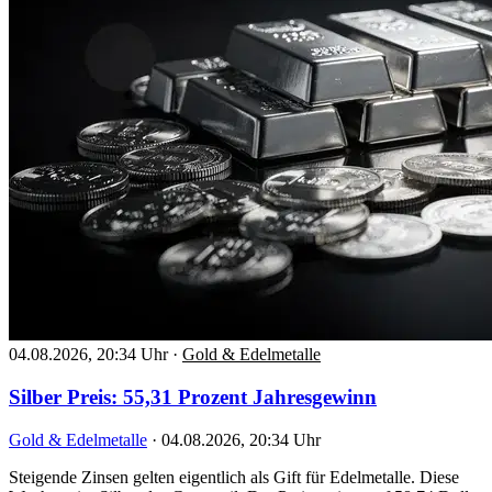
04.08.2026, 20:34 Uhr
·
Gold & Edelmetalle
Silber Preis: 55,31 Prozent Jahresgewinn
Gold & Edelmetalle
·
04.08.2026, 20:34 Uhr
Steigende Zinsen gelten eigentlich als Gift für Edelmetalle. Diese