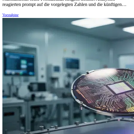
reagierten prompt auf die vorgelegten Zahlen und die künftigen…
Voestalpine