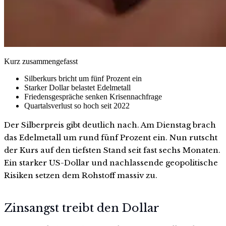
Kurz zusammengefasst
Silberkurs bricht um fünf Prozent ein
Starker Dollar belastet Edelmetall
Friedensgespräche senken Krisennachfrage
Quartalsverlust so hoch seit 2022
Der Silberpreis gibt deutlich nach. Am Dienstag brach
das Edelmetall um rund fünf Prozent ein. Nun rutscht
der Kurs auf den tiefsten Stand seit fast sechs Monaten.
Ein starker US-Dollar und nachlassende geopolitische
Risiken setzen dem Rohstoff massiv zu.
Zinsangst treibt den Dollar