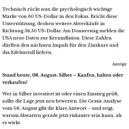
Technisch rückt nun die psychologisch wichtige
Marke von 60 US-Dollar in den Fokus. Bricht diese
Unterstützung, drohen weitere Abverkäufe in
Richtung 58,50 US-Dollar. Am Donnerstag melden die
USA neue Daten zur Kerninflation. Diese Zahlen
dürften den nächsten Impuls für den Zinskurs und
das Edelmetall liefern.
Anzeige
Stand heute, 08. August: Silber – Kaufen, halten oder
verkaufen?
Wer in Silber investiert ist oder einen Einstieg prüft,
sollte die Lage jetzt neu bewerten. Die Gratis-Analyse
vom 08. August gibt die klare Antwort – und zeigt,
warum Abwarten gerade jetzt riskanter sein kann, als
es wirkt.