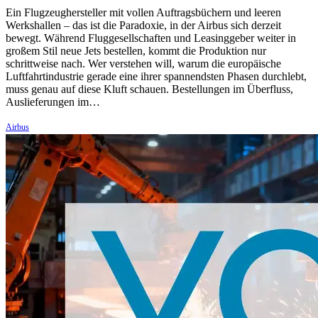
Ein Flugzeughersteller mit vollen Auftragsbüchern und leeren
Werkshallen – das ist die Paradoxie, in der Airbus sich derzeit
bewegt. Während Fluggesellschaften und Leasinggeber weiter in
großem Stil neue Jets bestellen, kommt die Produktion nur
schrittweise nach. Wer verstehen will, warum die europäische
Luftfahrtindustrie gerade eine ihrer spannendsten Phasen durchlebt,
muss genau auf diese Kluft schauen. Bestellungen im Überfluss,
Auslieferungen im…
Airbus