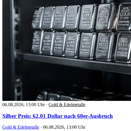
06.08.2026, 13:00 Uhr
·
Gold & Edelmetalle
Silber Preis: 62,01 Dollar nach 60er-Ausbruch
Gold & Edelmetalle
·
06.08.2026, 13:00 Uhr