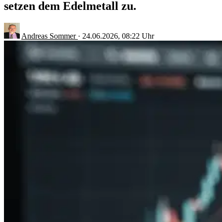
setzen dem Edelmetall zu.
Andreas Sommer
·
24.06.2026, 08:22 Uhr