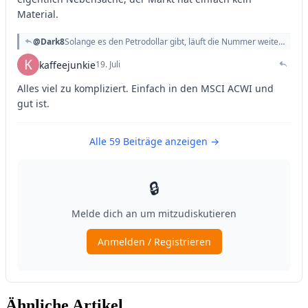
Ähnliche Artikel