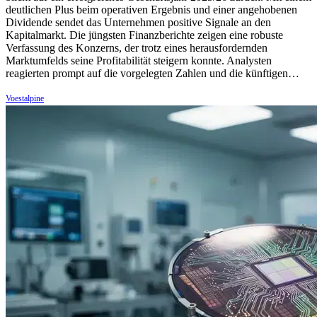
deutlichen Plus beim operativen Ergebnis und einer angehobenen
Dividende sendet das Unternehmen positive Signale an den
Kapitalmarkt. Die jüngsten Finanzberichte zeigen eine robuste
Verfassung des Konzerns, der trotz eines herausfordernden
Marktumfelds seine Profitabilität steigern konnte. Analysten
reagierten prompt auf die vorgelegten Zahlen und die künftigen…
Voestalpine