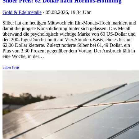
Silber Preis: 62 Dollar nach Hormus-Hoffnung
Gold & Edelmetalle
·
05.08.2026, 19:34 Uhr
Silber hat am heutigen Mittwoch ein Ein-Monats-Hoch markiert und
damit die jüngste Konsolidierung hinter sich gelassen. Das Metall
überwand die psychologisch wichtige Marke von 60 US-Dollar und
den 200-Tage-Durchschnitt auf Vier-Stunden-Basis, ehe es bis auf
62,00 Dollar kletterte. Zuletzt notierte Silber bei 61,49 Dollar, ein
Plus von 3,30 Prozent gegenüber dem Vortag. Der Ausbruch fällt in
eine Woche, in der…
Silber Preis