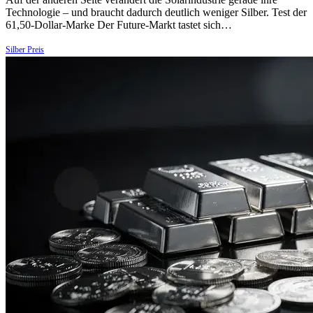
Technologie – und braucht dadurch deutlich weniger Silber. Test der
61,50-Dollar-Marke Der Future-Markt tastet sich…
Silber Preis