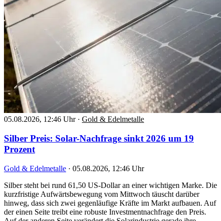
05.08.2026, 12:46 Uhr
·
Gold & Edelmetalle
Silber Preis: Solar-Nachfrage sinkt 2026 um 19
Prozent
Gold & Edelmetalle
·
05.08.2026, 12:46 Uhr
Silber steht bei rund 61,50 US-Dollar an einer wichtigen Marke. Die
kurzfristige Aufwärtsbewegung vom Mittwoch täuscht darüber
hinweg, dass sich zwei gegenläufige Kräfte im Markt aufbauen. Auf
der einen Seite treibt eine robuste Investmentnachfrage den Preis.
Auf der anderen Seite verändert die Solarindustrie gerade ihre