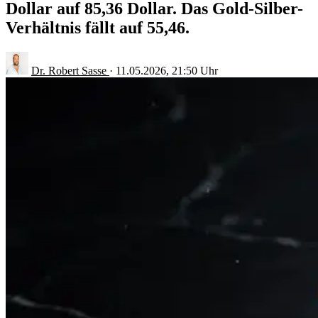
Dollar auf 85,36 Dollar. Das Gold-Silber-
Verhältnis fällt auf 55,46.
Dr. Robert Sasse
·
11.05.2026, 21:50 Uhr