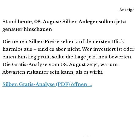
Anzeige
Stand heute, 08. August: Silber-Anleger sollten jetzt
genauer hinschauen
Die neuen Silber-Preise sehen auf den ersten Blick
harmlos aus – sind es aber nicht. Wer investiert ist oder
einen Einstieg prüft, sollte die Lage jetzt neu bewerten.
Die Gratis-Analyse vom 08. August zeigt, warum
Abwarten riskanter sein kann, als es wirkt.
Silber: Gratis-Analyse (PDF) öffnen …