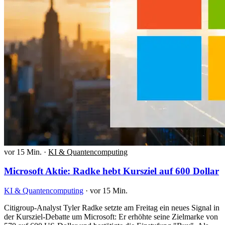
vor 15 Min.
·
KI & Quantencomputing
Microsoft Aktie: Radke hebt Kursziel auf 600 Dollar
KI & Quantencomputing
·
vor 15 Min.
Citigroup-Analyst Tyler Radke setzte am Freitag ein neues Signal in
der Kursziel-Debatte um Microsoft: Er erhöhte seine Zielmarke von