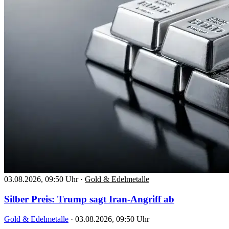
03.08.2026, 09:50 Uhr
·
Gold & Edelmetalle
Silber Preis: Trump sagt Iran-Angriff ab
Gold & Edelmetalle
·
03.08.2026, 09:50 Uhr