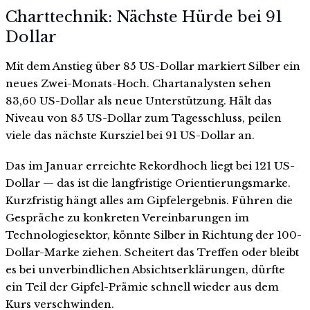
Charttechnik: Nächste Hürde bei 91
Dollar
Mit dem Anstieg über 85 US-Dollar markiert Silber ein
neues Zwei-Monats-Hoch. Chartanalysten sehen
83,60 US-Dollar als neue Unterstützung. Hält das
Niveau von 85 US-Dollar zum Tagesschluss, peilen
viele das nächste Kursziel bei 91 US-Dollar an.
Das im Januar erreichte Rekordhoch liegt bei 121 US-
Dollar — das ist die langfristige Orientierungsmarke.
Kurzfristig hängt alles am Gipfelergebnis. Führen die
Gespräche zu konkreten Vereinbarungen im
Technologiesektor, könnte Silber in Richtung der 100-
Dollar-Marke ziehen. Scheitert das Treffen oder bleibt
es bei unverbindlichen Absichtserklärungen, dürfte
ein Teil der Gipfel-Prämie schnell wieder aus dem
Kurs verschwinden.