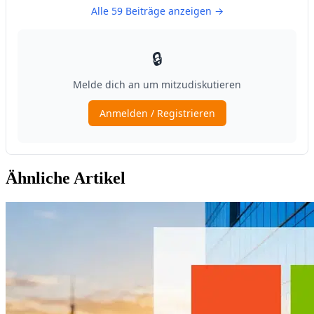
Ähnliche Artikel