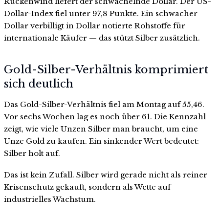
Rückenwind liefert der schwächelnde Dollar. Der US-
Dollar-Index fiel unter 97,8 Punkte. Ein schwacher
Dollar verbilligt in Dollar notierte Rohstoffe für
internationale Käufer — das stützt Silber zusätzlich.
Gold-Silber-Verhältnis komprimiert
sich deutlich
Das Gold-Silber-Verhältnis fiel am Montag auf 55,46.
Vor sechs Wochen lag es noch über 61. Die Kennzahl
zeigt, wie viele Unzen Silber man braucht, um eine
Unze Gold zu kaufen. Ein sinkender Wert bedeutet:
Silber holt auf.
Das ist kein Zufall. Silber wird gerade nicht als reiner
Krisenschutz gekauft, sondern als Wette auf
industrielles Wachstum.