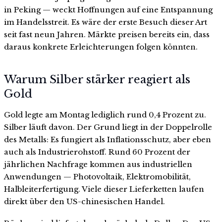
in Peking — weckt Hoffnungen auf eine Entspannung
im Handelsstreit. Es wäre der erste Besuch dieser Art
seit fast neun Jahren. Märkte preisen bereits ein, dass
daraus konkrete Erleichterungen folgen könnten.
Warum Silber stärker reagiert als
Gold
Gold legte am Montag lediglich rund 0,4 Prozent zu.
Silber läuft davon. Der Grund liegt in der Doppelrolle
des Metalls: Es fungiert als Inflationsschutz, aber eben
auch als Industrierohstoff. Rund 60 Prozent der
jährlichen Nachfrage kommen aus industriellen
Anwendungen — Photovoltaik, Elektromobilität,
Halbleiterfertigung. Viele dieser Lieferketten laufen
direkt über den US-chinesischen Handel.