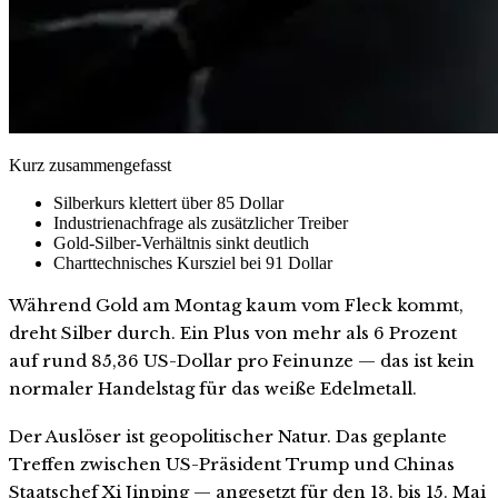
Kurz zusammengefasst
Silberkurs klettert über 85 Dollar
Industrienachfrage als zusätzlicher Treiber
Gold-Silber-Verhältnis sinkt deutlich
Charttechnisches Kursziel bei 91 Dollar
Während Gold am Montag kaum vom Fleck kommt,
dreht Silber durch. Ein Plus von mehr als 6 Prozent
auf rund 85,36 US-Dollar pro Feinunze — das ist kein
normaler Handelstag für das weiße Edelmetall.
Der Auslöser ist geopolitischer Natur. Das geplante
Treffen zwischen US-Präsident Trump und Chinas
Staatschef Xi Jinping — angesetzt für den 13. bis 15. Mai