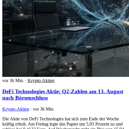
vor 36 Min.
·
Krypto-Aktien
DeFi Technologies Aktie: Q2-Zahlen am 13. August
nach Börsenschluss
Krypto-Aktien
·
vor 36 Min.
Die Aktie von DeFi Technologies hat sich zum Ende der Woche
kräftig erholt. Am Freitag legte das Papier um 5,95 Prozent zu und