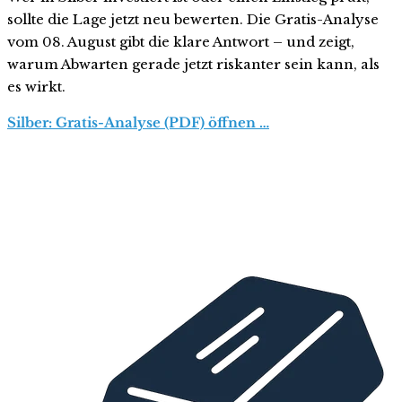
sollte die Lage jetzt neu bewerten. Die Gratis-Analyse
vom 08. August gibt die klare Antwort – und zeigt,
warum Abwarten gerade jetzt riskanter sein kann, als
es wirkt.
Silber: Gratis-Analyse (PDF) öffnen …