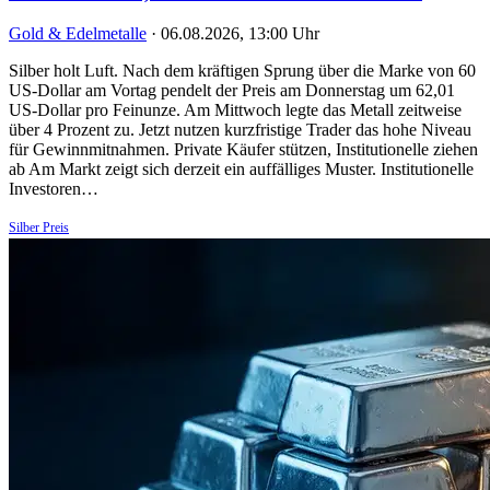
Gold & Edelmetalle
·
06.08.2026, 13:00 Uhr
Silber holt Luft. Nach dem kräftigen Sprung über die Marke von 60
US-Dollar am Vortag pendelt der Preis am Donnerstag um 62,01
US-Dollar pro Feinunze. Am Mittwoch legte das Metall zeitweise
über 4 Prozent zu. Jetzt nutzen kurzfristige Trader das hohe Niveau
für Gewinnmitnahmen. Private Käufer stützen, Institutionelle ziehen
ab Am Markt zeigt sich derzeit ein auffälliges Muster. Institutionelle
Investoren…
Silber Preis