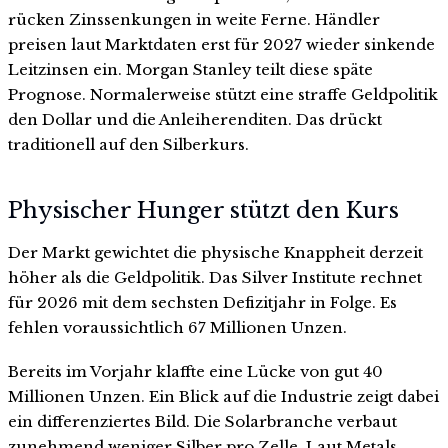
rücken Zinssenkungen in weite Ferne. Händler
preisen laut Marktdaten erst für 2027 wieder sinkende
Leitzinsen ein. Morgan Stanley teilt diese späte
Prognose. Normalerweise stützt eine straffe Geldpolitik
den Dollar und die Anleiherenditen. Das drückt
traditionell auf den Silberkurs.
Physischer Hunger stützt den Kurs
Der Markt gewichtet die physische Knappheit derzeit
höher als die Geldpolitik. Das Silver Institute rechnet
für 2026 mit dem sechsten Defizitjahr in Folge. Es
fehlen voraussichtlich 67 Millionen Unzen.
Bereits im Vorjahr klaffte eine Lücke von gut 40
Millionen Unzen. Ein Blick auf die Industrie zeigt dabei
ein differenziertes Bild. Die Solarbranche verbaut
zunehmend weniger Silber pro Zelle. Laut Metals