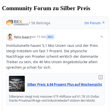
Community Forum zu Silber Preis