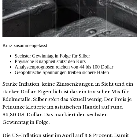
Kurz zusammengefasst
Sechster Gewinntag in Folge für Silber
Physische Knappheit stützt den Kurs
Analystenprognosen reichen von 44 bis 100 Dollar
Geopolitische Spannungen treiben sichere Häfen
Starke Inflation, keine Zinssenkungen in Sicht und ein
starker Dollar. Eigentlich ist das ein toxischer Mix für
Edelmetalle. Silber stört das aktuell wenig. Der Preis je
Feinunze kletterte im asiatischen Handel auf rund
86,80 US-Dollar. Das markiert den sechsten
Gewinntag in Folge.
Die US-Inflation stieg im April auf 3,8 Prozent. Damit