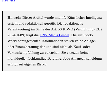
Silber Preis
Hinweis:
Dieser Artikel wurde mithilfe Künstlicher Intelligenz
erstellt und redaktionell geprüft. Die redaktionelle
Verantwortung im Sinne des Art. 50 KI-VO (Verordnung (EU)
2024/1689) trägt die
DNV Media GmbH
. Die auf Stock-
World bereitgestellten Informationen stellen keine Anlage-
oder Finanzberatung dar und sind nicht als Kauf- oder
Verkaufsempfehlung zu verstehen. Sie ersetzen keine
individuelle, fachkundige Beratung. Jede Anlageentscheidung
erfolgt auf eigenes Risiko.