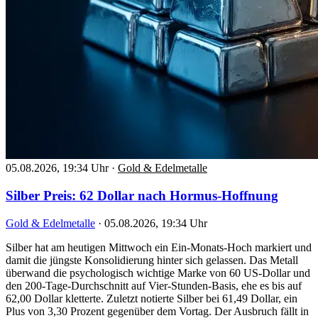
05.08.2026, 19:34 Uhr
·
Gold & Edelmetalle
Silber Preis: 62 Dollar nach Hormus-Hoffnung
Gold & Edelmetalle
·
05.08.2026, 19:34 Uhr
Silber hat am heutigen Mittwoch ein Ein-Monats-Hoch markiert und
damit die jüngste Konsolidierung hinter sich gelassen. Das Metall
überwand die psychologisch wichtige Marke von 60 US-Dollar und
den 200-Tage-Durchschnitt auf Vier-Stunden-Basis, ehe es bis auf
62,00 Dollar kletterte. Zuletzt notierte Silber bei 61,49 Dollar, ein
Plus von 3,30 Prozent gegenüber dem Vortag. Der Ausbruch fällt in