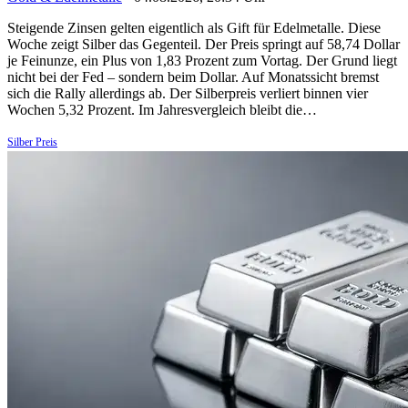
Steigende Zinsen gelten eigentlich als Gift für Edelmetalle. Diese
Woche zeigt Silber das Gegenteil. Der Preis springt auf 58,74 Dollar
je Feinunze, ein Plus von 1,83 Prozent zum Vortag. Der Grund liegt
nicht bei der Fed – sondern beim Dollar. Auf Monatssicht bremst
sich die Rally allerdings ab. Der Silberpreis verliert binnen vier
Wochen 5,32 Prozent. Im Jahresvergleich bleibt die…
Silber Preis