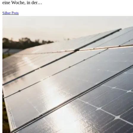
eine Woche, in der…
Silber Preis