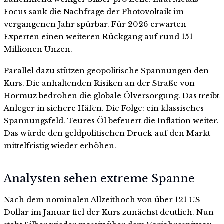
Focus sank die Nachfrage der Photovoltaik im
vergangenen Jahr spürbar. Für 2026 erwarten
Experten einen weiteren Rückgang auf rund 151
Millionen Unzen.
Parallel dazu stützen geopolitische Spannungen den
Kurs. Die anhaltenden Risiken an der Straße von
Hormuz bedrohen die globale Ölversorgung. Das treibt
Anleger in sichere Häfen. Die Folge: ein klassisches
Spannungsfeld. Teures Öl befeuert die Inflation weiter.
Das würde den geldpolitischen Druck auf den Markt
mittelfristig wieder erhöhen.
Analysten sehen extreme Spanne
Nach dem nominalen Allzeithoch von über 121 US-
Dollar im Januar fiel der Kurs zunächst deutlich. Nun