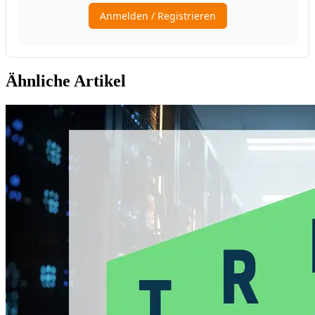
Ähnliche Artikel