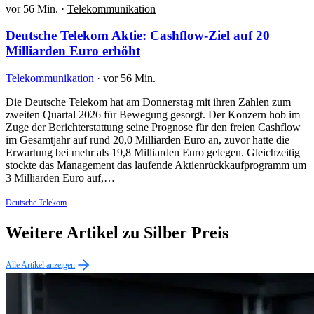
vor 56 Min.
·
Telekommunikation
Deutsche Telekom Aktie: Cashflow-Ziel auf 20
Milliarden Euro erhöht
Telekommunikation
·
vor 56 Min.
Die Deutsche Telekom hat am Donnerstag mit ihren Zahlen zum
zweiten Quartal 2026 für Bewegung gesorgt. Der Konzern hob im
Zuge der Berichterstattung seine Prognose für den freien Cashflow
im Gesamtjahr auf rund 20,0 Milliarden Euro an, zuvor hatte die
Erwartung bei mehr als 19,8 Milliarden Euro gelegen. Gleichzeitig
stockte das Management das laufende Aktienrückkaufprogramm um
3 Milliarden Euro auf,…
Deutsche Telekom
Weitere Artikel zu Silber Preis
Alle Artikel anzeigen