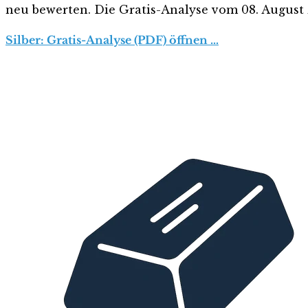
neu bewerten. Die Gratis-Analyse vom 08. August z
Silber: Gratis-Analyse (PDF) öffnen …