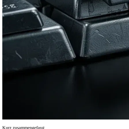
Kurz zusammengefasst