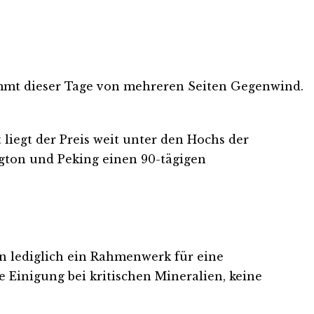
kommt dieser Tage von mehreren Seiten Gegenwind.
 liegt der Preis weit unter den Hochs der
ngton und Peking einen 90-tägigen
n lediglich ein Rahmenwerk für eine
e Einigung bei kritischen Mineralien, keine