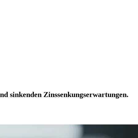
und sinkenden Zinssenkungserwartungen.