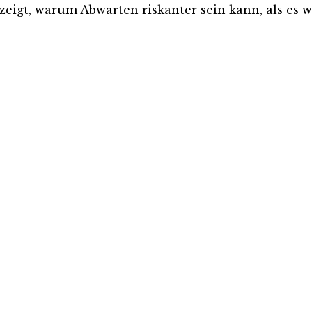
eigt, warum Abwarten riskanter sein kann, als es wi