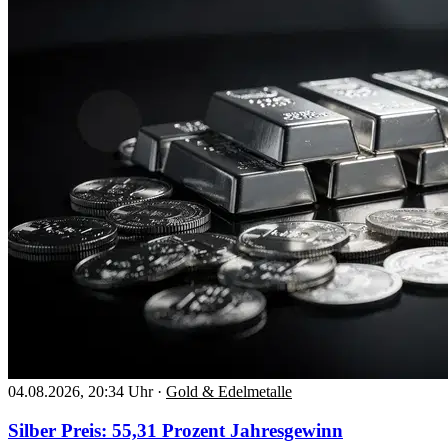
04.08.2026, 20:34 Uhr
·
Gold & Edelmetalle
Silber Preis: 55,31 Prozent Jahresgewinn