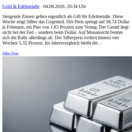
Gold & Edelmetalle
·
04.08.2026, 20:34 Uhr
Steigende Zinsen gelten eigentlich als Gift für Edelmetalle. Diese
Woche zeigt Silber das Gegenteil. Der Preis springt auf 58,74 Dollar
je Feinunze, ein Plus von 1,83 Prozent zum Vortag. Der Grund liegt
nicht bei der Fed – sondern beim Dollar. Auf Monatssicht bremst
sich die Rally allerdings ab. Der Silberpreis verliert binnen vier
Wochen 5,32 Prozent. Im Jahresvergleich bleibt die…
Silber Preis