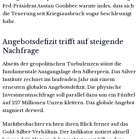
Fed-Präsident Austan Goolsbee warnte indes, dass sich
die Teuerung seit Kriegsausbruch sogar beschleunigt
habe.
Angebotsdefizit trifft auf steigende
Nachfrage
Abseits der geopolitischen Turbulenzen stützt die
fundamentale Ausgangslage den Silberpreis. Das Silver
Institute rechnet im laufenden Jahr mit einem
erneuten globalen Angebotsdefizit. Die physische
Investmentnachfrage soll parallel dazu um ein Fünftel
auf 227 Millionen Unzen klettern. Das globale Angebot
stagniert derweil.
Marktbeobachter richten ihren Blick ferner auf das
Gold-Silber-Verhältnis. Der Indikator notiert aktuell