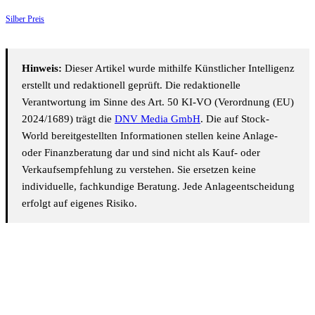
Silber Preis
Hinweis:
Dieser Artikel wurde mithilfe Künstlicher Intelligenz
erstellt und redaktionell geprüft. Die redaktionelle
Verantwortung im Sinne des Art. 50 KI-VO (Verordnung (EU)
2024/1689) trägt die
DNV Media GmbH
. Die auf Stock-
World bereitgestellten Informationen stellen keine Anlage-
oder Finanzberatung dar und sind nicht als Kauf- oder
Verkaufsempfehlung zu verstehen. Sie ersetzen keine
individuelle, fachkundige Beratung. Jede Anlageentscheidung
erfolgt auf eigenes Risiko.