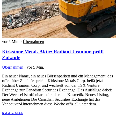
vor 5 Min.
·
Übernahmen
Kirkstone Metals Aktie: Radiant Uranium prüft
Zukäufe
Übernahmen
·
vor 5 Min.
Ein neuer Name, ein neues Börsenparkett und ein Management, das
offen über Zukäufe spricht. Kirkstone Metals Corp. heißt jetzt
Radiant Uranium Corp. und wechselt von der TSX Venture
Exchange zur Canadian Securities Exchange. Das Auffällige dabei:
Der Wechsel ist offenbar mehr als reine Kosmetik. Neues Listing,
neue Ambitionen Die Canadian Securities Exchange hat das
Vancouver-Unternehmen diese Woche offiziell unter dem…
Kirkstone Metals