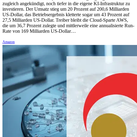
zugleich angekündigt, noch tiefer in die eigene KI-Infrastruktur zu
investieren. Der Umsatz stieg um 20 Prozent auf 200,6 Milliarden
US-Dollar, das Betriebsergebnis kletterte sogar um 43 Prozent auf
27,5 Milliarden US-Dollar. Treiber bleibt die Cloud-Sparte AWS,
die um 36,7 Prozent zulegte und mittlerweile eine annualisierte Run-
Rate von 169 Milliarden US-Dollar…
Amazon