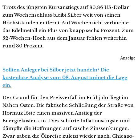
Trotz des jüngsten Kursanstiegs auf 80,86 US-Dollar
zum Wochenschluss bleibt Silber weit von seinen
Höchstständen entfernt. Auf Wochensicht verbuchte
das Edelmetall ein Plus von knapp sechs Prozent. Zum
52-Wochen-Hoch aus dem Januar fehlen weiterhin
rund 30 Prozent.
Anzeige
Sollten Anleger bei Silber jetzt handeln? Die
kostenlose Analyse vom 08. August ordnet die Lage
ein.
Der Grund für den Preisverfall im Frühjahr liegt im
Nahen Osten. Die faktische Schließung der Straße von
Hormuz löste einen massiven Anstieg der
Energiekosten aus. Dies schürte Inflationsängste und
dämpfte die Hoffnungen auf rasche Zinssenkungen.
Zwar gaben die Ölpreise zuletzt wieder nach. Chicago-