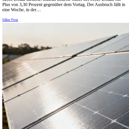
Plus von 3,30 Prozent gegenüber dem Vortag. Der Ausbruch fällt in
eine Woche, in der…
Silber Preis