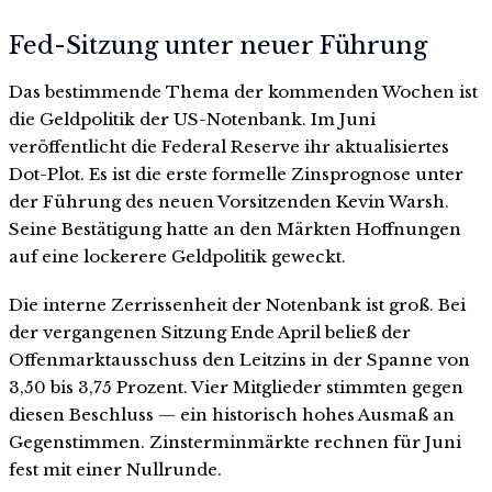
Fed-Sitzung unter neuer Führung
Das bestimmende Thema der kommenden Wochen ist
die Geldpolitik der US-Notenbank. Im Juni
veröffentlicht die Federal Reserve ihr aktualisiertes
Dot-Plot. Es ist die erste formelle Zinsprognose unter
der Führung des neuen Vorsitzenden Kevin Warsh.
Seine Bestätigung hatte an den Märkten Hoffnungen
auf eine lockerere Geldpolitik geweckt.
Die interne Zerrissenheit der Notenbank ist groß. Bei
der vergangenen Sitzung Ende April beließ der
Offenmarktausschuss den Leitzins in der Spanne von
3,50 bis 3,75 Prozent. Vier Mitglieder stimmten gegen
diesen Beschluss — ein historisch hohes Ausmaß an
Gegenstimmen. Zinsterminmärkte rechnen für Juni
fest mit einer Nullrunde.