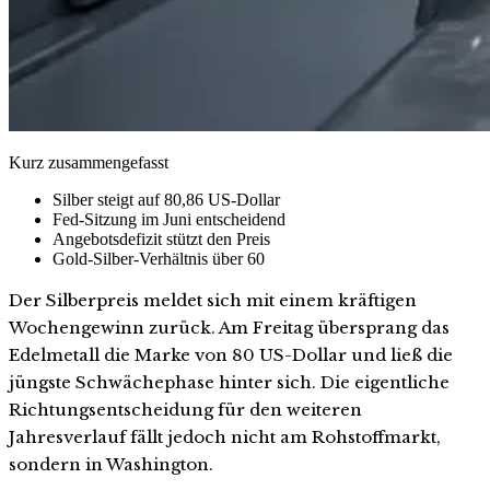
Kurz zusammengefasst
Silber steigt auf 80,86 US-Dollar
Fed-Sitzung im Juni entscheidend
Angebotsdefizit stützt den Preis
Gold-Silber-Verhältnis über 60
Der Silberpreis meldet sich mit einem kräftigen
Wochengewinn zurück. Am Freitag übersprang das
Edelmetall die Marke von 80 US-Dollar und ließ die
jüngste Schwächephase hinter sich. Die eigentliche
Richtungsentscheidung für den weiteren
Jahresverlauf fällt jedoch nicht am Rohstoffmarkt,
sondern in Washington.