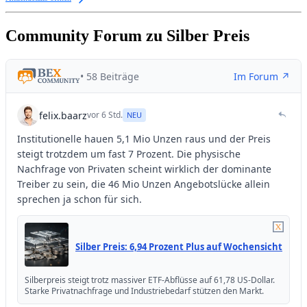
Community Forum zu Silber Preis