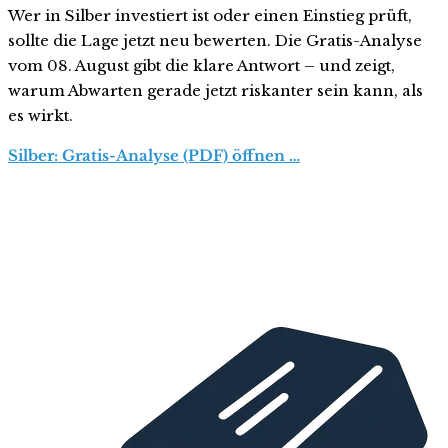
Wer in Silber investiert ist oder einen Einstieg prüft,
sollte die Lage jetzt neu bewerten. Die Gratis-Analyse
vom 08. August gibt die klare Antwort – und zeigt,
warum Abwarten gerade jetzt riskanter sein kann, als
es wirkt.
Silber: Gratis-Analyse (PDF) öffnen …