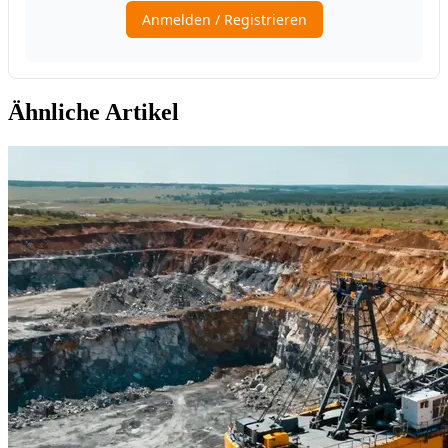
Ähnliche Artikel