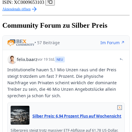
ISIN: XC0009653103
Aktiendetails öffnen
Community Forum zu Silber Preis