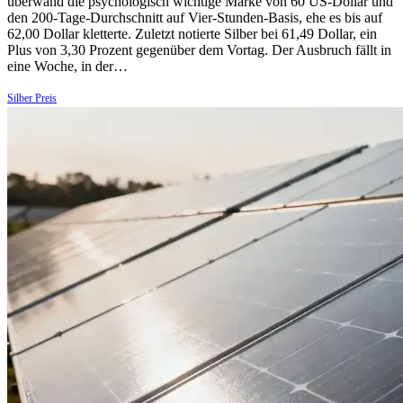
überwand die psychologisch wichtige Marke von 60 US-Dollar und
den 200-Tage-Durchschnitt auf Vier-Stunden-Basis, ehe es bis auf
62,00 Dollar kletterte. Zuletzt notierte Silber bei 61,49 Dollar, ein
Plus von 3,30 Prozent gegenüber dem Vortag. Der Ausbruch fällt in
eine Woche, in der…
Silber Preis