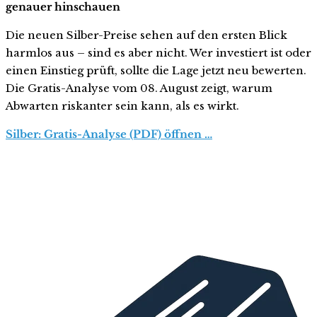
genauer hinschauen
Die neuen Silber-Preise sehen auf den ersten Blick
harmlos aus – sind es aber nicht. Wer investiert ist oder
einen Einstieg prüft, sollte die Lage jetzt neu bewerten.
Die Gratis-Analyse vom 08. August zeigt, warum
Abwarten riskanter sein kann, als es wirkt.
Silber: Gratis-Analyse (PDF) öffnen …