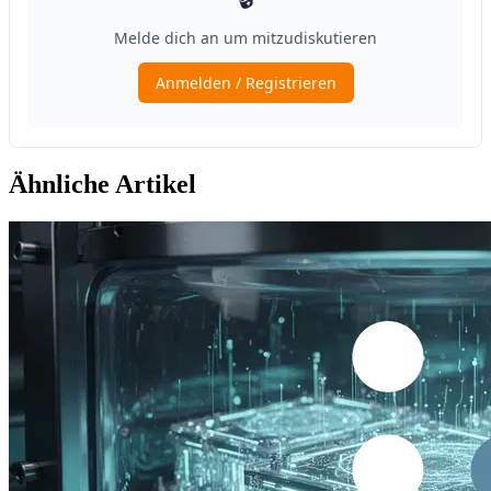
Ähnliche Artikel