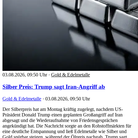
03.08.2026, 09:50 Uhr
·
Gold & Edelmetalle
Silber Preis: Trump sagt Iran-Angriff ab
Gold & Edelmetalle
·
03.08.2026, 09:50 Uhr
Der Silberpreis hat am Montag kräftig zugelegt, nachdem US-
Präsident Donald Trump einen geplanten Großangriff auf Iran
abgesagt und die Wiederaufnahme von Friedensgesprächen
angekündigt hat. Die Nachricht sorgte an den Rohstoffmärkten für
eine deutliche Entspannung und ließ Edelmetalle wie Silber und
Gold spürbar steigen, während der Ölpreis nachgab. Trump sagt