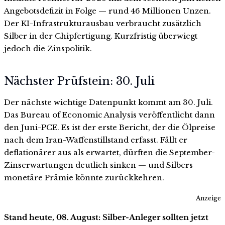
Angebotsdefizit in Folge — rund 46 Millionen Unzen.
Der KI-Infrastrukturausbau verbraucht zusätzlich
Silber in der Chipfertigung. Kurzfristig überwiegt
jedoch die Zinspolitik.
Nächster Prüfstein: 30. Juli
Der nächste wichtige Datenpunkt kommt am 30. Juli.
Das Bureau of Economic Analysis veröffentlicht dann
den Juni-PCE. Es ist der erste Bericht, der die Ölpreise
nach dem Iran-Waffenstillstand erfasst. Fällt er
deflationärer aus als erwartet, dürften die September-
Zinserwartungen deutlich sinken — und Silbers
monetäre Prämie könnte zurückkehren.
Anzeige
Stand heute, 08. August: Silber-Anleger sollten jetzt