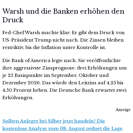
Warsh und die Banken erhöhen den
Druck
Fed-Chef Warsh machte klar: Er gibt dem Druck von
US-Präsident Trump nicht nach. Die Zinsen bleiben
restriktiv, bis die Inflation unter Kontrolle ist.
Die Bank of America legte nach. Sie veröffentlichte
ihre aggressivste Zinsprognose: drei Erhöhungen um
je 25 Basispunkte im September, Oktober und
Dezember 2026. Das würde den Leitzins auf 4,25 bis
4,50 Prozent heben. Die Deutsche Bank erwartet zwei
Erhöhungen.
Anzeige
Sollten Anleger bei Silber jetzt handeln? Die
kostenlose Analyse vom 08. August ordnet die Lage