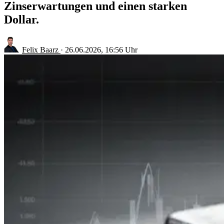
Zinserwartungen und einen starken
Dollar.
Felix Baarz
·
26.06.2026, 16:56 Uhr