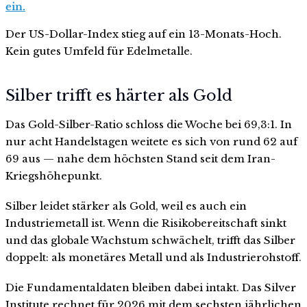
ein.
Der US-Dollar-Index stieg auf ein 13-Monats-Hoch.
Kein gutes Umfeld für Edelmetalle.
Silber trifft es härter als Gold
Das Gold-Silber-Ratio schloss die Woche bei 69,3:1. In
nur acht Handelstagen weitete es sich von rund 62 auf
69 aus — nahe dem höchsten Stand seit dem Iran-
Kriegshöhepunkt.
Silber leidet stärker als Gold, weil es auch ein
Industriemetall ist. Wenn die Risikobereitschaft sinkt
und das globale Wachstum schwächelt, trifft das Silber
doppelt: als monetäres Metall und als Industrierohstoff.
Die Fundamentaldaten bleiben dabei intakt. Das Silver
Institute rechnet für 2026 mit dem sechsten jährlichen