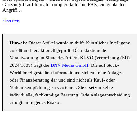
Großangriff auf Iran ab Trump erklärte laut FAZ, ein geplanter
Angriff…
Silber Preis
Hinweis:
Dieser Artikel wurde mithilfe Künstlicher Intelligenz
erstellt und redaktionell geprüft. Die redaktionelle
Verantwortung im Sinne des Art. 50 KI-VO (Verordnung (EU)
2024/1689) trägt die
DNV Media GmbH
. Die auf Stock-
World bereitgestellten Informationen stellen keine Anlage-
oder Finanzberatung dar und sind nicht als Kauf- oder
Verkaufsempfehlung zu verstehen. Sie ersetzen keine
individuelle, fachkundige Beratung. Jede Anlageentscheidung
erfolgt auf eigenes Risiko.