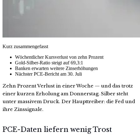
Kurz zusammengefasst
Wöchentlicher Kursverlust von zehn Prozent
Gold-Silber-Ratio steigt auf 69,3:1
Banken erwarten weitere Zinserhöhungen
Nächster PCE-Bericht am 30. Juli
Zehn Prozent Verlust in einer Woche — und das trotz
einer kurzen Erholung am Donnerstag. Silber steht
unter massivem Druck. Der Haupttreiber: die Fed und
ihre Zinssignale.
PCE-Daten liefern wenig Trost