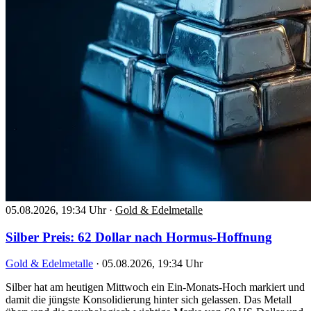
05.08.2026, 19:34 Uhr
·
Gold & Edelmetalle
Silber Preis: 62 Dollar nach Hormus-Hoffnung
Gold & Edelmetalle
·
05.08.2026, 19:34 Uhr
Silber hat am heutigen Mittwoch ein Ein-Monats-Hoch markiert und
damit die jüngste Konsolidierung hinter sich gelassen. Das Metall