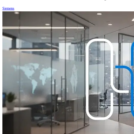
Siemens