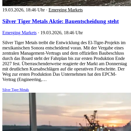
19.03.2026, 18:46 Uhr
·
Emerging Markets
Silver Tiger Metals Aktie: Bauentscheidung steht
Emerging Markets
·
19.03.2026, 18:46 Uhr
Silver Tiger Metals treibt die Entwicklung des El-Tigre-Projekts im
mexikanischen Sonora entscheidend voran. Mit der Vergabe eines
zentralen Management-Vertrags und dem offiziellen Baubeschluss
durch das Board steht der Fahrplan bis zur ersten Produktion Ende
2027 fest. Überraschenderweise reagierte der Markt am Donnerstag
mit deutlichen Kursabschlägen auf die operativen Fortschritte. Der
Weg zur ersten Produktion Das Unternehmen hat den EPCM-
Vertrag (Engineering,…
Silver Tiger Metals