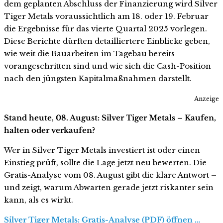
dem geplanten Abschluss der Finanzierung wird Silver
Tiger Metals voraussichtlich am 18. oder 19. Februar
die Ergebnisse für das vierte Quartal 2025 vorlegen.
Diese Berichte dürften detailliertere Einblicke geben,
wie weit die Bauarbeiten im Tagebau bereits
vorangeschritten sind und wie sich die Cash-Position
nach den jüngsten Kapitalmaßnahmen darstellt.
Anzeige
Stand heute, 08. August: Silver Tiger Metals – Kaufen,
halten oder verkaufen?
Wer in Silver Tiger Metals investiert ist oder einen
Einstieg prüft, sollte die Lage jetzt neu bewerten. Die
Gratis-Analyse vom 08. August gibt die klare Antwort –
und zeigt, warum Abwarten gerade jetzt riskanter sein
kann, als es wirkt.
Silver Tiger Metals: Gratis-Analyse (PDF) öffnen …