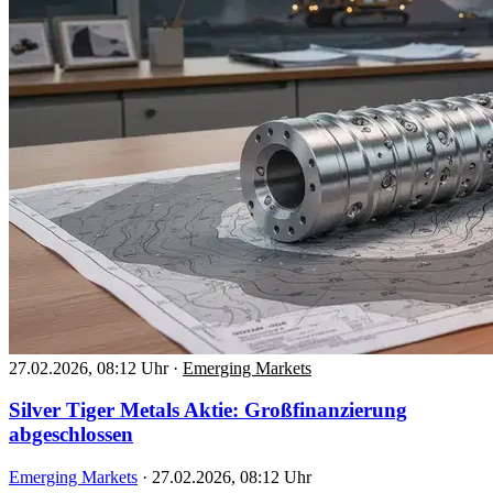
27.02.2026, 08:12 Uhr
·
Emerging Markets
Silver Tiger Metals Aktie: Großfinanzierung
abgeschlossen
Emerging Markets
·
27.02.2026, 08:12 Uhr