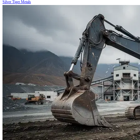
Silver Tiger Metals