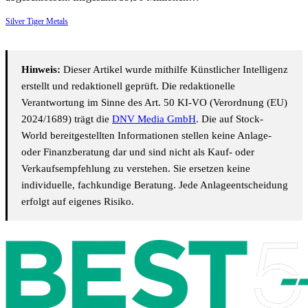
Silver Tiger Metals
Hinweis:
Dieser Artikel wurde mithilfe Künstlicher Intelligenz
erstellt und redaktionell geprüft. Die redaktionelle
Verantwortung im Sinne des Art. 50 KI-VO (Verordnung (EU)
2024/1689) trägt die
DNV Media GmbH
. Die auf Stock-
World bereitgestellten Informationen stellen keine Anlage-
oder Finanzberatung dar und sind nicht als Kauf- oder
Verkaufsempfehlung zu verstehen. Sie ersetzen keine
individuelle, fachkundige Beratung. Jede Anlageentscheidung
erfolgt auf eigenes Risiko.