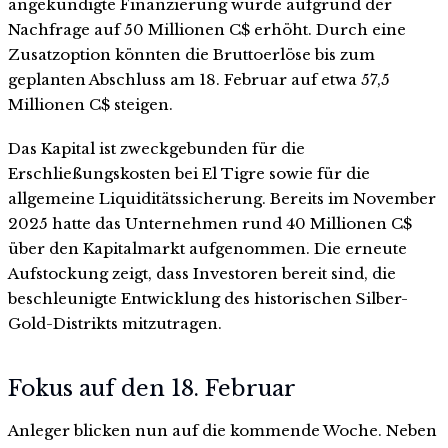
angekündigte Finanzierung wurde aufgrund der
Nachfrage auf 50 Millionen C$ erhöht. Durch eine
Zusatzoption könnten die Bruttoerlöse bis zum
geplanten Abschluss am 18. Februar auf etwa 57,5
Millionen C$ steigen.
Das Kapital ist zweckgebunden für die
Erschließungskosten bei El Tigre sowie für die
allgemeine Liquiditätssicherung. Bereits im November
2025 hatte das Unternehmen rund 40 Millionen C$
über den Kapitalmarkt aufgenommen. Die erneute
Aufstockung zeigt, dass Investoren bereit sind, die
beschleunigte Entwicklung des historischen Silber-
Gold-Distrikts mitzutragen.
Fokus auf den 18. Februar
Anleger blicken nun auf die kommende Woche. Neben