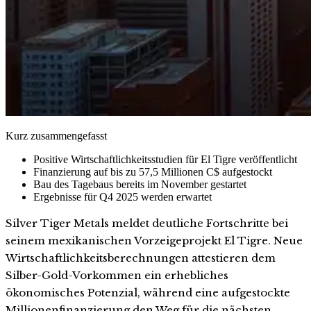
Kurz zusammengefasst
Positive Wirtschaftlichkeitsstudien für El Tigre veröffentlicht
Finanzierung auf bis zu 57,5 Millionen C$ aufgestockt
Bau des Tagebaus bereits im November gestartet
Ergebnisse für Q4 2025 werden erwartet
Silver Tiger Metals meldet deutliche Fortschritte bei
seinem mexikanischen Vorzeigeprojekt El Tigre. Neue
Wirtschaftlichkeitsberechnungen attestieren dem
Silber-Gold-Vorkommen ein erhebliches
ökonomisches Potenzial, während eine aufgestockte
Millionenfinanzierung den Weg für die nächsten