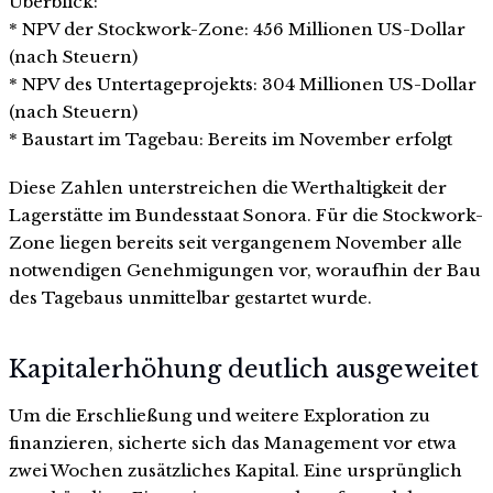
Überblick:
* NPV der Stockwork-Zone: 456 Millionen US-Dollar
(nach Steuern)
* NPV des Untertageprojekts: 304 Millionen US-Dollar
(nach Steuern)
* Baustart im Tagebau: Bereits im November erfolgt
Diese Zahlen unterstreichen die Werthaltigkeit der
Lagerstätte im Bundesstaat Sonora. Für die Stockwork-
Zone liegen bereits seit vergangenem November alle
notwendigen Genehmigungen vor, woraufhin der Bau
des Tagebaus unmittelbar gestartet wurde.
Kapitalerhöhung deutlich ausgeweitet
Um die Erschließung und weitere Exploration zu
finanzieren, sicherte sich das Management vor etwa
zwei Wochen zusätzliches Kapital. Eine ursprünglich