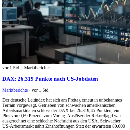
vor 1 Std.
·
Marktberichte
DAX: 26.319 Punkte nach US-Jobdaten
Marktberichte
·
vor 1 Std.
Der deutsche Leitindex hat sich am Freitag erneut in unbekanntes
Terrain vorgewagt. Getrieben von schwachen amerikanischen
Arbeitsmarktdaten schloss der DAX bei 26.319,45 Punkten, ein
Plus von 0,69 Prozent zum Vortag. Auslöser der Rekordjagd war
ausgerechnet eine schlechte Nachricht aus den USA. Schwacher
US-Arbeitsmarkt nährt Zinshoffnungen Statt der erwarteten 80.000