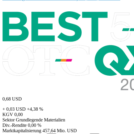
0,68
USD
+ 0,03 USD
+4,38 %
KGV
0,00
Sektor
Grundlegende Materialien
Div.-Rendite
0,00 %
Marktkapitalisierung
457,64 Mio. USD