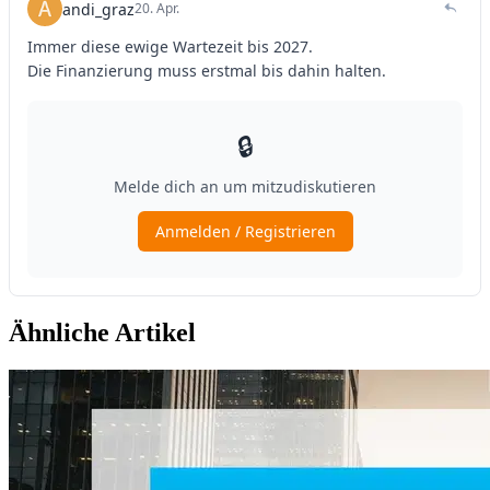
Ähnliche Artikel