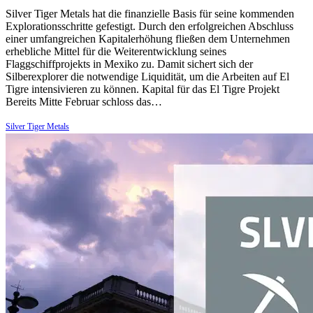
Silver Tiger Metals hat die finanzielle Basis für seine kommenden
Explorationsschritte gefestigt. Durch den erfolgreichen Abschluss
einer umfangreichen Kapitalerhöhung fließen dem Unternehmen
erhebliche Mittel für die Weiterentwicklung seines
Flaggschiffprojekts in Mexiko zu. Damit sichert sich der
Silberexplorer die notwendige Liquidität, um die Arbeiten auf El
Tigre intensivieren zu können. Kapital für das El Tigre Projekt
Bereits Mitte Februar schloss das…
Silver Tiger Metals