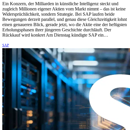
Ein Konzern, der Milliarden in künstliche Intelligenz steckt und
zugleich Millionen eigener Aktien vom Markt nimmt – das ist keine
Widersprüchlichkeit, sondern Strategie. Bei SAP laufen beide
Bewegungen derzeit parallel, und genau diese Gleichzeitigkeit lohnt
einen genaueren Blick, gerade jetzt, wo die Aktie eine der heftigsten
Erholungsphasen ihrer jüngeren Geschichte durchläuft. Der
Rückkauf wird konkret Am Dienstag kündigte SAP ein…
SAP