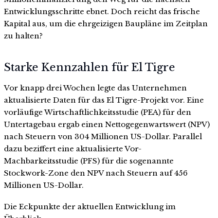
Entwicklungsschritte ebnet. Doch reicht das frische
Kapital aus, um die ehrgeizigen Baupläne im Zeitplan
zu halten?
Starke Kennzahlen für El Tigre
Vor knapp drei Wochen legte das Unternehmen
aktualisierte Daten für das El Tigre-Projekt vor. Eine
vorläufige Wirtschaftlichkeitsstudie (PEA) für den
Untertagebau ergab einen Nettogegenwartswert (NPV)
nach Steuern von 304 Millionen US-Dollar. Parallel
dazu beziffert eine aktualisierte Vor-
Machbarkeitsstudie (PFS) für die sogenannte
Stockwork-Zone den NPV nach Steuern auf 456
Millionen US-Dollar.
Die Eckpunkte der aktuellen Entwicklung im