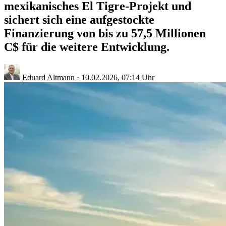
mexikanisches El Tigre-Projekt und
sichert sich eine aufgestockte
Finanzierung von bis zu 57,5 Millionen
C$ für die weitere Entwicklung.
Eduard Altmann
·
10.02.2026, 07:14 Uhr