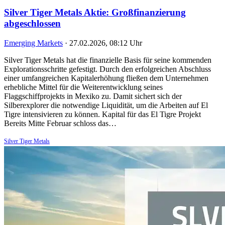
Silver Tiger Metals Aktie: Großfinanzierung
abgeschlossen
Emerging Markets
·
27.02.2026, 08:12 Uhr
Silver Tiger Metals hat die finanzielle Basis für seine kommenden
Explorationsschritte gefestigt. Durch den erfolgreichen Abschluss
einer umfangreichen Kapitalerhöhung fließen dem Unternehmen
erhebliche Mittel für die Weiterentwicklung seines
Flaggschiffprojekts in Mexiko zu. Damit sichert sich der
Silberexplorer die notwendige Liquidität, um die Arbeiten auf El
Tigre intensivieren zu können. Kapital für das El Tigre Projekt
Bereits Mitte Februar schloss das…
Silver Tiger Metals