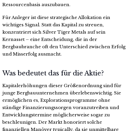
Ressourcenbasis auszubauen.
Für Anleger ist diese strategische Allokation ein
wichtiges Signal. Statt das Kapital zu streuen,
konzentriert sich Silver Tiger Metals auf sein
Kernasset – eine Entscheidung, die in der
Bergbaubranche oft den Unterschied zwischen Erfolg
und Misserfolg ausmacht.
Was bedeutet das für die Aktie?
Kapitalerhöhungen dieser Größenordnung sind für
junge Bergbauunternehmen überlebenswichtig. Sie
ermöglichen es, Explorationsprogramme ohne
ständige Finanzierungssorgen voranzutreiben und
Entwicklungstermine möglicherweise sogar zu
beschleunigen. Der Markt honoriert solche
finanziellen Manöver typically, da sie unmittelbare