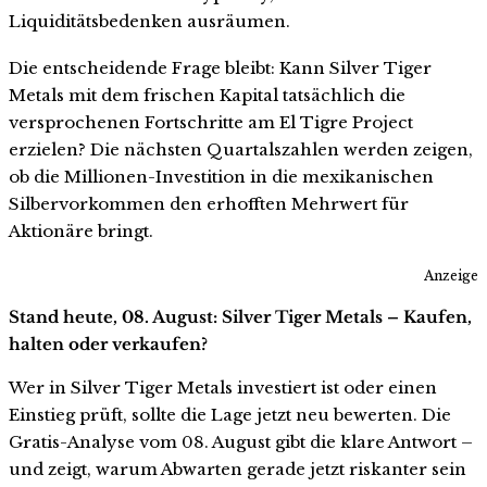
Liquiditätsbedenken ausräumen.
Die entscheidende Frage bleibt: Kann Silver Tiger
Metals mit dem frischen Kapital tatsächlich die
versprochenen Fortschritte am El Tigre Project
erzielen? Die nächsten Quartalszahlen werden zeigen,
ob die Millionen-Investition in die mexikanischen
Silbervorkommen den erhofften Mehrwert für
Aktionäre bringt.
Anzeige
Stand heute, 08. August: Silver Tiger Metals – Kaufen,
halten oder verkaufen?
Wer in Silver Tiger Metals investiert ist oder einen
Einstieg prüft, sollte die Lage jetzt neu bewerten. Die
Gratis-Analyse vom 08. August gibt die klare Antwort –
und zeigt, warum Abwarten gerade jetzt riskanter sein