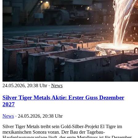
24.05.2026, 20:38 Uhr
·
News
Silver Tiger Metals Aktie: Erster Guss Dezember
2027
News
·
24.05.2026, 20:38 Uhr
Silver Tiger Metals treibt sein Gold-Silber-Projekt El Tigre im
mexikanischen Sonora voran. Der Bau der Tagebau-
Haufenlaugungsanlage läuft, der erste Metallguss ist für Dezember