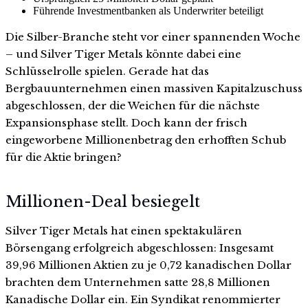
Führende Investmentbanken als Underwriter beteiligt
Die Silber-Branche steht vor einer spannenden Woche
– und Silver Tiger Metals könnte dabei eine
Schlüsselrolle spielen. Gerade hat das
Bergbauunternehmen einen massiven Kapitalzuschuss
abgeschlossen, der die Weichen für die nächste
Expansionsphase stellt. Doch kann der frisch
eingeworbene Millionenbetrag den erhofften Schub
für die Aktie bringen?
Millionen-Deal besiegelt
Silver Tiger Metals hat einen spektakulären
Börsengang erfolgreich abgeschlossen: Insgesamt
39,96 Millionen Aktien zu je 0,72 kanadischen Dollar
brachten dem Unternehmen satte 28,8 Millionen
Kanadische Dollar ein. Ein Syndikat renommierter