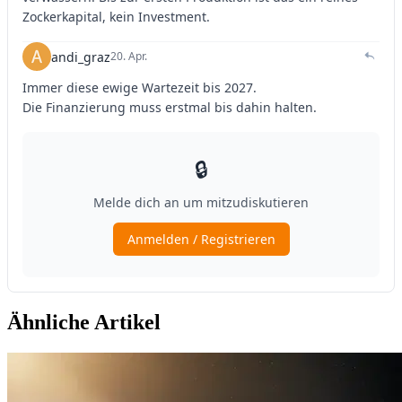
Ähnliche Artikel