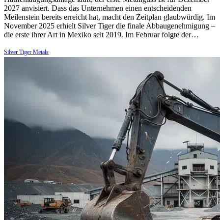
2027 anvisiert. Dass das Unternehmen einen entscheidenden
Meilenstein bereits erreicht hat, macht den Zeitplan glaubwürdig. Im
November 2025 erhielt Silver Tiger die finale Abbaugenehmigung –
die erste ihrer Art in Mexiko seit 2019. Im Februar folgte der…
Silver Tiger Metals