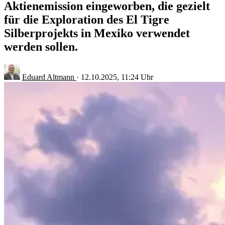
Aktienemission eingeworben, die gezielt
für die Exploration des El Tigre
Silberprojekts in Mexiko verwendet
werden sollen.
Eduard Altmann
·
12.10.2025, 11:24 Uhr