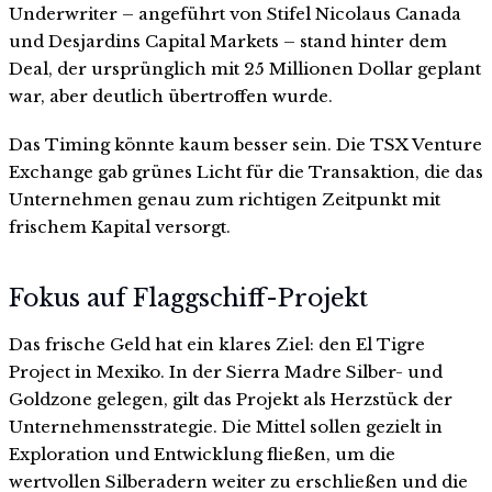
Underwriter – angeführt von Stifel Nicolaus Canada
und Desjardins Capital Markets – stand hinter dem
Deal, der ursprünglich mit 25 Millionen Dollar geplant
war, aber deutlich übertroffen wurde.
Das Timing könnte kaum besser sein. Die TSX Venture
Exchange gab grünes Licht für die Transaktion, die das
Unternehmen genau zum richtigen Zeitpunkt mit
frischem Kapital versorgt.
Fokus auf Flaggschiff-Projekt
Das frische Geld hat ein klares Ziel: den El Tigre
Project in Mexiko. In der Sierra Madre Silber- und
Goldzone gelegen, gilt das Projekt als Herzstück der
Unternehmensstrategie. Die Mittel sollen gezielt in
Exploration und Entwicklung fließen, um die
wertvollen Silberadern weiter zu erschließen und die