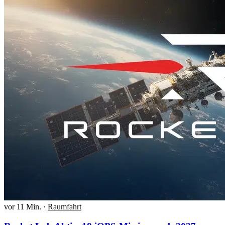
vor 11 Min.
·
Raumfahrt