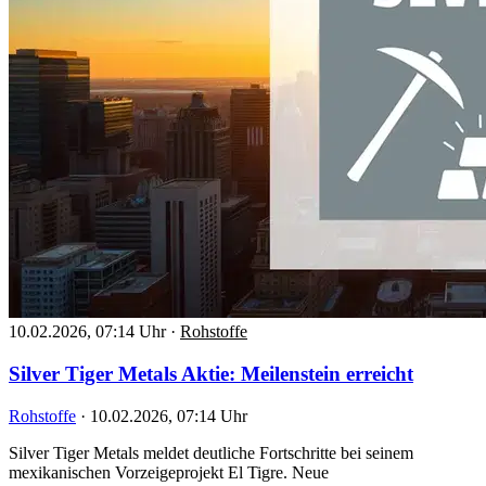
10.02.2026, 07:14 Uhr
·
Rohstoffe
Silver Tiger Metals Aktie: Meilenstein erreicht
Rohstoffe
·
10.02.2026, 07:14 Uhr
Silver Tiger Metals meldet deutliche Fortschritte bei seinem
mexikanischen Vorzeigeprojekt El Tigre. Neue