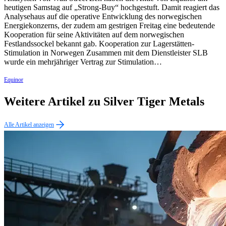
heutigen Samstag auf „Strong-Buy“ hochgestuft. Damit reagiert das
Analysehaus auf die operative Entwicklung des norwegischen
Energiekonzerns, der zudem am gestrigen Freitag eine bedeutende
Kooperation für seine Aktivitäten auf dem norwegischen
Festlandssockel bekannt gab. Kooperation zur Lagerstätten-
Stimulation in Norwegen Zusammen mit dem Dienstleister SLB
wurde ein mehrjähriger Vertrag zur Stimulation…
Equinor
Weitere Artikel zu Silver Tiger Metals
Alle Artikel anzeigen