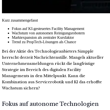
Kurz zusammengefasst
Fokus auf KI-gesteuertes Facility Management
Wachstum von autonomen Reinigungsrobotern
Marktexpansion als zentraler Kursfaktor
Trend zu PropTech-Lösungen als Chance
Bei der Aktie des Technologieanbieters Simpple
herrscht derzeit Nachrichtenstille. Mangels aktueller
Unternehmensmeldungen rückt die langfristige
Strategie im Bereich des digitalen Facility
Managements in den Mittelpunkt. Kann die
Kombination aus Servicerobotik und KI das erhoffte
Wachstum sichern?
Fokus auf autonome Technologien