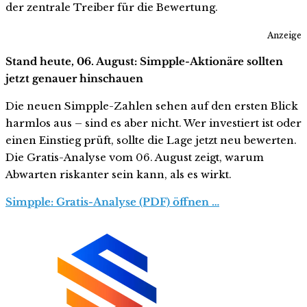
der zentrale Treiber für die Bewertung.
Anzeige
Stand heute, 06. August: Simpple-Aktionäre sollten
jetzt genauer hinschauen
Die neuen Simpple-Zahlen sehen auf den ersten Blick
harmlos aus – sind es aber nicht. Wer investiert ist oder
einen Einstieg prüft, sollte die Lage jetzt neu bewerten.
Die Gratis-Analyse vom 06. August zeigt, warum
Abwarten riskanter sein kann, als es wirkt.
Simpple: Gratis-Analyse (PDF) öffnen …