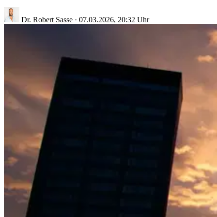
Dr. Robert Sasse
·
07.03.2026, 20:32 Uhr