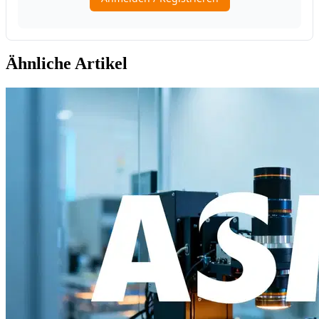
Ähnliche Artikel