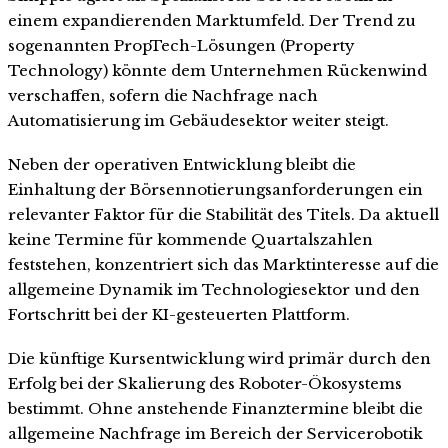
einem expandierenden Marktumfeld. Der Trend zu
sogenannten PropTech-Lösungen (Property
Technology) könnte dem Unternehmen Rückenwind
verschaffen, sofern die Nachfrage nach
Automatisierung im Gebäudesektor weiter steigt.
Neben der operativen Entwicklung bleibt die
Einhaltung der Börsennotierungsanforderungen ein
relevanter Faktor für die Stabilität des Titels. Da aktuell
keine Termine für kommende Quartalszahlen
feststehen, konzentriert sich das Marktinteresse auf die
allgemeine Dynamik im Technologiesektor und den
Fortschritt bei der KI-gesteuerten Plattform.
Die künftige Kursentwicklung wird primär durch den
Erfolg bei der Skalierung des Roboter-Ökosystems
bestimmt. Ohne anstehende Finanztermine bleibt die
allgemeine Nachfrage im Bereich der Servicerobotik