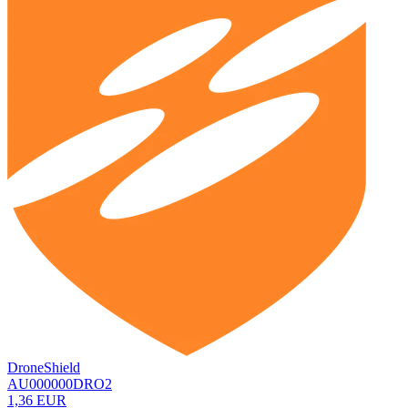
DroneShield
AU000000DRO2
1,36 EUR