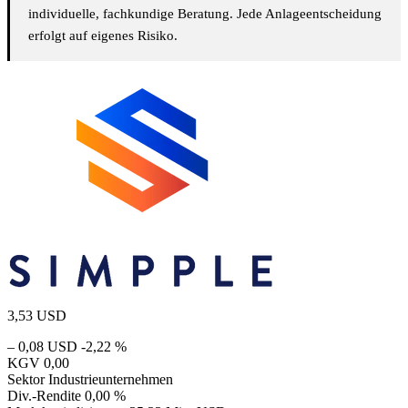
individuelle, fachkundige Beratung. Jede Anlageentscheidung
erfolgt auf eigenes Risiko.
3,53
USD
– 0,08 USD
-2,22 %
KGV
0,00
Sektor
Industrieunternehmen
Div.-Rendite
0,00 %