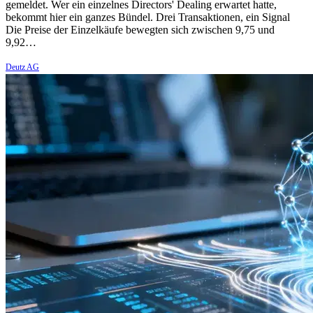
gemeldet. Wer ein einzelnes Directors' Dealing erwartet hatte,
bekommt hier ein ganzes Bündel. Drei Transaktionen, ein Signal
Die Preise der Einzelkäufe bewegten sich zwischen 9,75 und
9,92…
Deutz AG