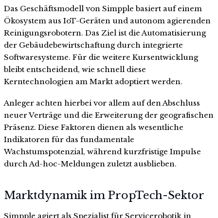
Das Geschäftsmodell von Simpple basiert auf einem
Ökosystem aus IoT-Geräten und autonom agierenden
Reinigungsrobotern. Das Ziel ist die Automatisierung
der Gebäudebewirtschaftung durch integrierte
Softwaresysteme. Für die weitere Kursentwicklung
bleibt entscheidend, wie schnell diese
Kerntechnologien am Markt adoptiert werden.
Anleger achten hierbei vor allem auf den Abschluss
neuer Verträge und die Erweiterung der geografischen
Präsenz. Diese Faktoren dienen als wesentliche
Indikatoren für das fundamentale
Wachstumspotenzial, während kurzfristige Impulse
durch Ad-hoc-Meldungen zuletzt ausblieben.
Marktdynamik im PropTech-Sektor
Simpple agiert als Spezialist für Servicerobotik in