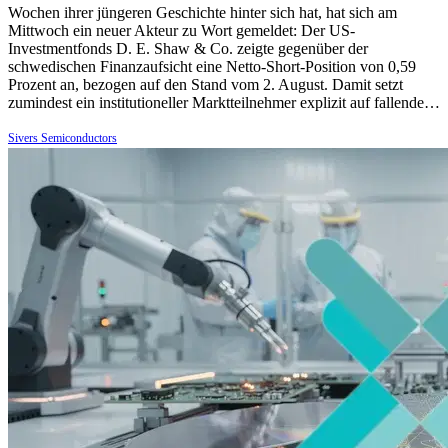
Wochen ihrer jüngeren Geschichte hinter sich hat, hat sich am
Mittwoch ein neuer Akteur zu Wort gemeldet: Der US-
Investmentfonds D. E. Shaw & Co. zeigte gegenüber der
schwedischen Finanzaufsicht eine Netto-Short-Position von 0,59
Prozent an, bezogen auf den Stand vom 2. August. Damit setzt
zumindest ein institutioneller Marktteilnehmer explizit auf fallende…
Sivers Semiconductors