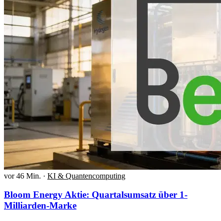
vor 46 Min.
·
KI & Quantencomputing
Bloom Energy Aktie: Quartalsumsatz über 1-
Milliarden-Marke