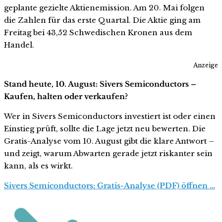
geplante gezielte Aktienemission. Am 20. Mai folgen
die Zahlen für das erste Quartal. Die Aktie ging am
Freitag bei 43,52 Schwedischen Kronen aus dem
Handel.
Anzeige
Stand heute, 10. August: Sivers Semiconductors –
Kaufen, halten oder verkaufen?
Wer in Sivers Semiconductors investiert ist oder einen
Einstieg prüft, sollte die Lage jetzt neu bewerten. Die
Gratis-Analyse vom 10. August gibt die klare Antwort –
und zeigt, warum Abwarten gerade jetzt riskanter sein
kann, als es wirkt.
Sivers Semiconductors: Gratis-Analyse (PDF) öffnen …