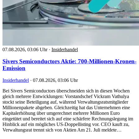
07.08.2026, 03:06 Uhr
·
Insiderhandel
Sivers Semiconductors Aktie: 700-Millionen-Kronen-
Emission
Insiderhandel
·
07.08.2026, 03:06 Uhr
Bei Sivers Semiconductors überschneiden sich in diesen Wochen
gleich mehrere Entwicklungen: Vorstandschef Vickram Vathulya
stockt seine Beteiligung auf, während Verwaltungsratsmitglieder
Millionenpakete abgeben. Gleichzeitig hat das Unternehmen eine
Kapitalerhöhung über umgerechnet mehrere Millionen Euro
eingetütet und bereitet sich auf eine schärfere Rechnungslegung im
Hinblick auf ein mögliches US-Doppellisting vor. CEO kauft zu,
Verwaltungsrat trennt sich von Aktien Am 21. Juli meldete…