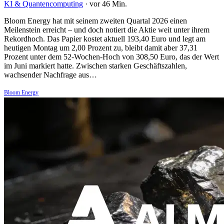
KI & Quantencomputing
·
vor 46 Min.
Bloom Energy hat mit seinem zweiten Quartal 2026 einen
Meilenstein erreicht – und doch notiert die Aktie weit unter ihrem
Rekordhoch. Das Papier kostet aktuell 193,40 Euro und legt am
heutigen Montag um 2,00 Prozent zu, bleibt damit aber 37,31
Prozent unter dem 52-Wochen-Hoch von 308,50 Euro, das der Wert
im Juni markiert hatte. Zwischen starken Geschäftszahlen,
wachsender Nachfrage aus…
Bloom Energy