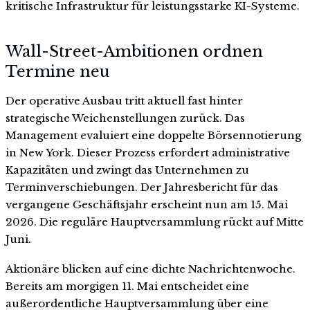
kritische Infrastruktur für leistungsstarke KI-Systeme.
Wall-Street-Ambitionen ordnen
Termine neu
Der operative Ausbau tritt aktuell fast hinter
strategische Weichenstellungen zurück. Das
Management evaluiert eine doppelte Börsennotierung
in New York. Dieser Prozess erfordert administrative
Kapazitäten und zwingt das Unternehmen zu
Terminverschiebungen. Der Jahresbericht für das
vergangene Geschäftsjahr erscheint nun am 15. Mai
2026. Die reguläre Hauptversammlung rückt auf Mitte
Juni.
Aktionäre blicken auf eine dichte Nachrichtenwoche.
Bereits am morgigen 11. Mai entscheidet eine
außerordentliche Hauptversammlung über eine