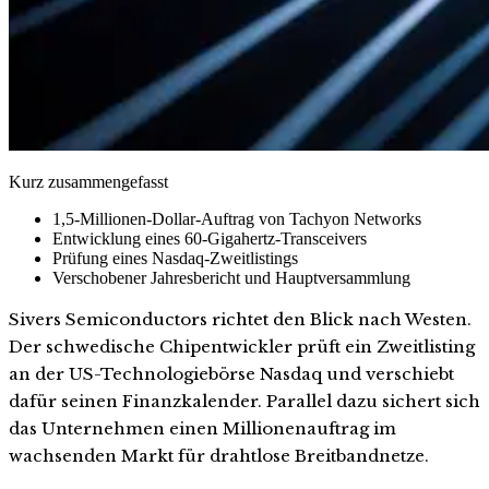
Kurz zusammengefasst
1,5-Millionen-Dollar-Auftrag von Tachyon Networks
Entwicklung eines 60-Gigahertz-Transceivers
Prüfung eines Nasdaq-Zweitlistings
Verschobener Jahresbericht und Hauptversammlung
Sivers Semiconductors richtet den Blick nach Westen.
Der schwedische Chipentwickler prüft ein Zweitlisting
an der US-Technologiebörse Nasdaq und verschiebt
dafür seinen Finanzkalender. Parallel dazu sichert sich
das Unternehmen einen Millionenauftrag im
wachsenden Markt für drahtlose Breitbandnetze.