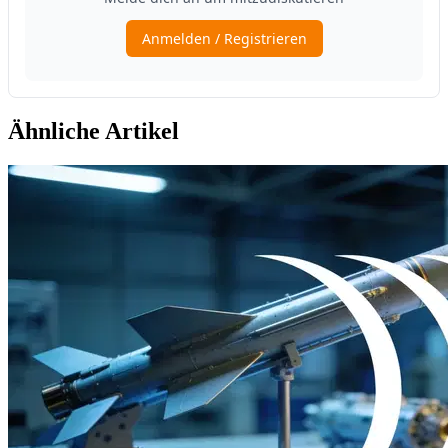
Ähnliche Artikel