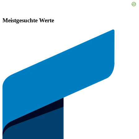
Meistgesuchte Werte