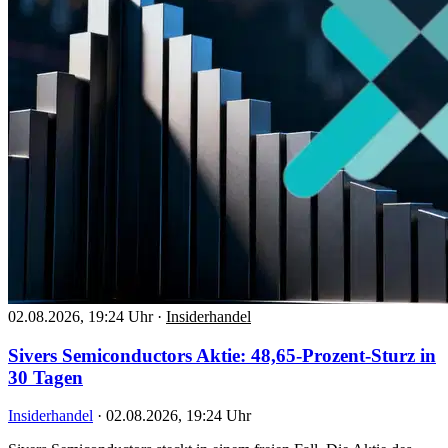
02.08.2026, 19:24 Uhr
·
Insiderhandel
Sivers Semiconductors Aktie: 48,65-Prozent-Sturz in
30 Tagen
Insiderhandel
·
02.08.2026, 19:24 Uhr