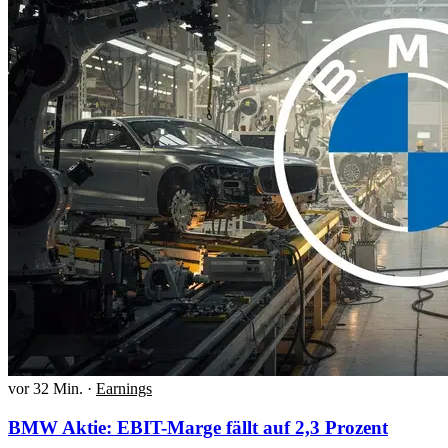
vor 32 Min.
·
Earnings
BMW Aktie: EBIT-Marge fällt auf 2,3 Prozent