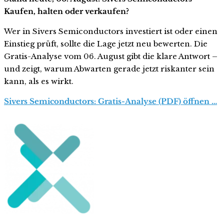
Kaufen, halten oder verkaufen?
Wer in Sivers Semiconductors investiert ist oder einen
Einstieg prüft, sollte die Lage jetzt neu bewerten. Die
Gratis-Analyse vom 06. August gibt die klare Antwort –
und zeigt, warum Abwarten gerade jetzt riskanter sein
kann, als es wirkt.
Sivers Semiconductors: Gratis-Analyse (PDF) öffnen …