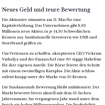
Neues Geld und teure Bewertung
Die Aktionäre stimmten am 11. Mai für eine
Kapitalerhöhung. Das Unternehmen gibt 8,62
Millionen neue Aktien zu je 14,50 Schwedischen
Kronen aus. Institutionelle Investoren wie DNB und
Storebrand griffen zu.
Um Vertrauen zu schaffen, akzeptierten CEO Vickram
Vathulya und der Finanzchef eine 90-tägige Haltefrist
für ihre eigenen Anteile. Die Börse feierte den Schritt
mit einem zweistelligen Kursplus. Die Aktie schloss
zuletzt knapp unter der Marke von 50 Kronen.
Die fundamentale Bewertung bleibt ambitioniert. Der
Markt bewertet Sivers aktuell mit dem 31-fachen
Jahresumsatz. Im vergangenen Jahr stand unter dem
Strich ein hoher Millionenverlust. Die Profitabilität