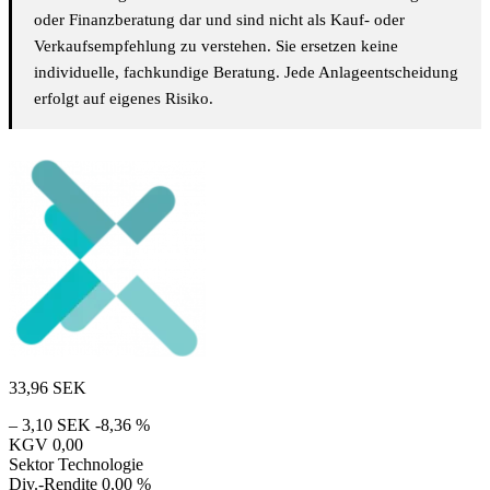
oder Finanzberatung dar und sind nicht als Kauf- oder
Verkaufsempfehlung zu verstehen. Sie ersetzen keine
individuelle, fachkundige Beratung. Jede Anlageentscheidung
erfolgt auf eigenes Risiko.
33,96
SEK
– 3,10 SEK
-8,36 %
KGV
0,00
Sektor
Technologie
Div.-Rendite
0,00 %