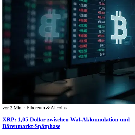
vor 2 Min.
·
Ethereum & Altcoins
XRP: 1,05 Dollar zwischen Wal-Akkumulation und
Bärenmarkt-Spätphase