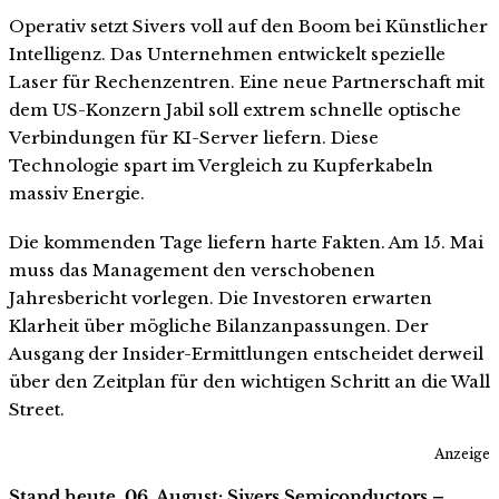
Operativ setzt Sivers voll auf den Boom bei Künstlicher
Intelligenz. Das Unternehmen entwickelt spezielle
Laser für Rechenzentren. Eine neue Partnerschaft mit
dem US-Konzern Jabil soll extrem schnelle optische
Verbindungen für KI-Server liefern. Diese
Technologie spart im Vergleich zu Kupferkabeln
massiv Energie.
Die kommenden Tage liefern harte Fakten. Am 15. Mai
muss das Management den verschobenen
Jahresbericht vorlegen. Die Investoren erwarten
Klarheit über mögliche Bilanzanpassungen. Der
Ausgang der Insider-Ermittlungen entscheidet derweil
über den Zeitplan für den wichtigen Schritt an die Wall
Street.
Anzeige
Stand heute, 06. August: Sivers Semiconductors –