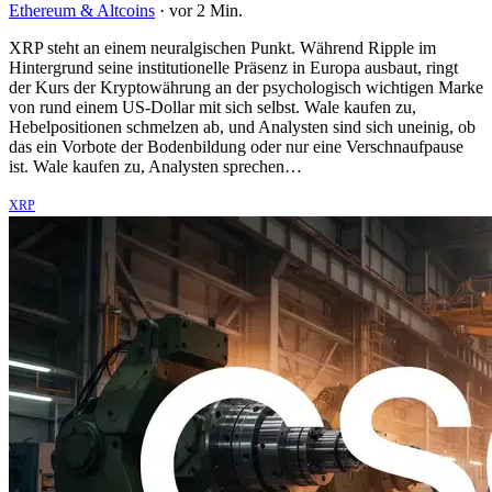
Ethereum & Altcoins
·
vor 2 Min.
XRP steht an einem neuralgischen Punkt. Während Ripple im
Hintergrund seine institutionelle Präsenz in Europa ausbaut, ringt
der Kurs der Kryptowährung an der psychologisch wichtigen Marke
von rund einem US-Dollar mit sich selbst. Wale kaufen zu,
Hebelpositionen schmelzen ab, und Analysten sind sich uneinig, ob
das ein Vorbote der Bodenbildung oder nur eine Verschnaufpause
ist. Wale kaufen zu, Analysten sprechen…
XRP