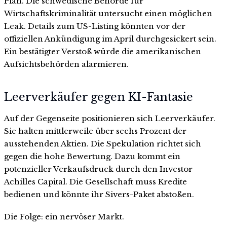
Plan. Die schwedische Behörde für
Wirtschaftskriminalität untersucht einen möglichen
Leak. Details zum US-Listing könnten vor der
offiziellen Ankündigung im April durchgesickert sein.
Ein bestätigter Verstoß würde die amerikanischen
Aufsichtsbehörden alarmieren.
Leerverkäufer gegen KI-Fantasie
Auf der Gegenseite positionieren sich Leerverkäufer.
Sie halten mittlerweile über sechs Prozent der
ausstehenden Aktien. Die Spekulation richtet sich
gegen die hohe Bewertung. Dazu kommt ein
potenzieller Verkaufsdruck durch den Investor
Achilles Capital. Die Gesellschaft muss Kredite
bedienen und könnte ihr Sivers-Paket abstoßen.
Die Folge: ein nervöser Markt.