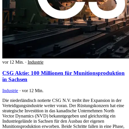
vor 12 Min.
·
Industrie
CSG Aktie: 100 Millionen für Munitionsproduktion
in Sachsen
Industrie
·
vor 12 Min.
Die niederländisch notierte CSG N.V. treibt ihre Expansion in der
Verteidigungsindustrie weiter voran. Der Rüstungskonzern hat eine
strategische Investition in das kanadische Unternehmen North
Vector Dynamics (NVD) bekanntgegeben und gleichzeitig ein
Industriegelände in Sachsen für den Ausbau der eigenen
Munitionsproduktion erworben. Beide Schritte fallen in eine Phase,