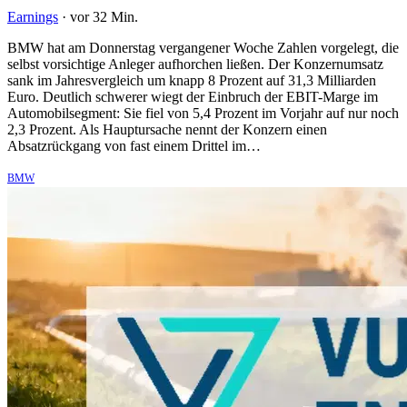
Earnings
·
vor 32 Min.
BMW hat am Donnerstag vergangener Woche Zahlen vorgelegt, die
selbst vorsichtige Anleger aufhorchen ließen. Der Konzernumsatz
sank im Jahresvergleich um knapp 8 Prozent auf 31,3 Milliarden
Euro. Deutlich schwerer wiegt der Einbruch der EBIT-Marge im
Automobilsegment: Sie fiel von 5,4 Prozent im Vorjahr auf nur noch
2,3 Prozent. Als Hauptursache nennt der Konzern einen
Absatzrückgang von fast einem Drittel im…
BMW