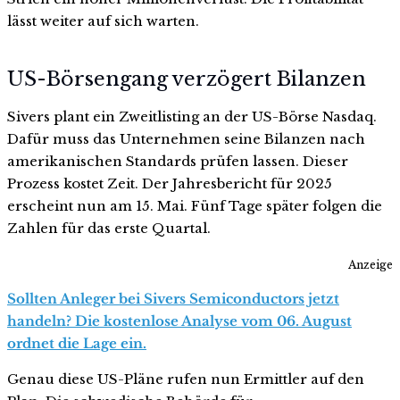
lässt weiter auf sich warten.
US-Börsengang verzögert Bilanzen
Sivers plant ein Zweitlisting an der US-Börse Nasdaq.
Dafür muss das Unternehmen seine Bilanzen nach
amerikanischen Standards prüfen lassen. Dieser
Prozess kostet Zeit. Der Jahresbericht für 2025
erscheint nun am 15. Mai. Fünf Tage später folgen die
Zahlen für das erste Quartal.
Anzeige
Sollten Anleger bei Sivers Semiconductors jetzt
handeln? Die kostenlose Analyse vom 06. August
ordnet die Lage ein.
Genau diese US-Pläne rufen nun Ermittler auf den