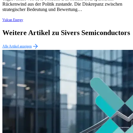
Rückenwind aus der Politik zustande. Die Diskrepanz zwischen
strategischer Bedeutung und Bewertung…
Vulcan Energy
Weitere Artikel zu Sivers Semiconductors
Alle Artikel anzeigen