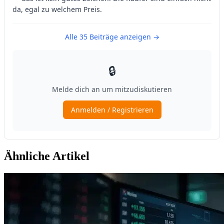
Ähnliche Artikel