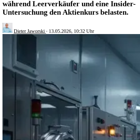
während Leerverkäufer und eine Insider-
Untersuchung den Aktienkurs belasten.
Dieter Jaworski
·
13.05.2026, 10:32 Uhr