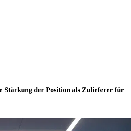
e Stärkung der Position als Zulieferer für