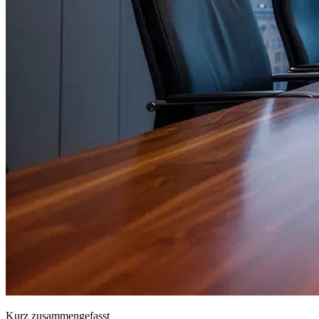
Kurz zusammengefasst