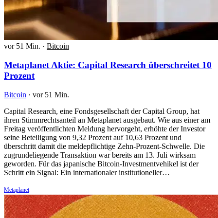
vor 51 Min.
·
Bitcoin
Metaplanet Aktie: Capital Research überschreitet 10
Prozent
Bitcoin
·
vor 51 Min.
Capital Research, eine Fondsgesellschaft der Capital Group, hat
ihren Stimmrechtsanteil an Metaplanet ausgebaut. Wie aus einer am
Freitag veröffentlichten Meldung hervorgeht, erhöhte der Investor
seine Beteiligung von 9,32 Prozent auf 10,63 Prozent und
überschritt damit die meldepflichtige Zehn-Prozent-Schwelle. Die
zugrundeliegende Transaktion war bereits am 13. Juli wirksam
geworden. Für das japanische Bitcoin-Investmentvehikel ist der
Schritt ein Signal: Ein internationaler institutioneller…
Metaplanet