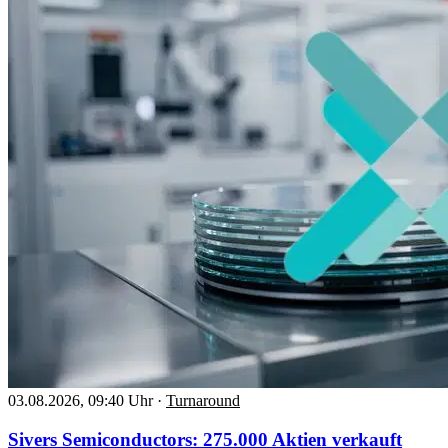
03.08.2026, 09:40 Uhr
·
Turnaround
Sivers Semiconductors: 275.000 Aktien verkauft