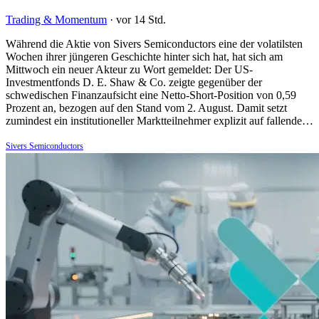
Trading & Momentum
·
vor 14 Std.
Während die Aktie von Sivers Semiconductors eine der volatilsten
Wochen ihrer jüngeren Geschichte hinter sich hat, hat sich am
Mittwoch ein neuer Akteur zu Wort gemeldet: Der US-
Investmentfonds D. E. Shaw & Co. zeigte gegenüber der
schwedischen Finanzaufsicht eine Netto-Short-Position von 0,59
Prozent an, bezogen auf den Stand vom 2. August. Damit setzt
zumindest ein institutioneller Marktteilnehmer explizit auf fallende…
Sivers Semiconductors