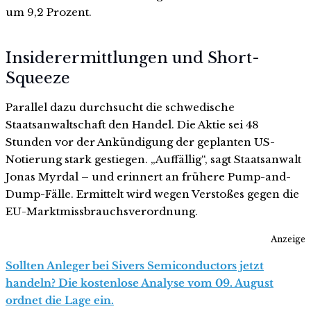
um 9,2 Prozent.
Insiderermittlungen und Short-
Squeeze
Parallel dazu durchsucht die schwedische
Staatsanwaltschaft den Handel. Die Aktie sei 48
Stunden vor der Ankündigung der geplanten US-
Notierung stark gestiegen. „Auffällig“, sagt Staatsanwalt
Jonas Myrdal – und erinnert an frühere Pump-and-
Dump-Fälle. Ermittelt wird wegen Verstoßes gegen die
EU-Marktmissbrauchsverordnung.
Anzeige
Sollten Anleger bei Sivers Semiconductors jetzt
handeln? Die kostenlose Analyse vom 09. August
ordnet die Lage ein.