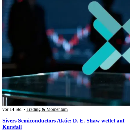
vor 14 Std.
·
Trading & Momentum
Sivers Semiconductors Aktie: D. E. Shaw wettet auf
Kursfall