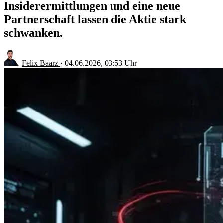
Insiderermittlungen und eine neue
Partnerschaft lassen die Aktie stark
schwanken.
Felix Baarz
·
04.06.2026, 03:53 Uhr