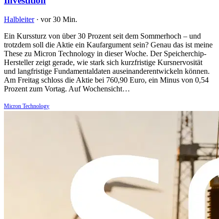
Investition
Halbleiter
·
vor 30 Min.
Ein Kurssturz von über 30 Prozent seit dem Sommerhoch – und
trotzdem soll die Aktie ein Kaufargument sein? Genau das ist meine
These zu Micron Technology in dieser Woche. Der Speicherchip-
Hersteller zeigt gerade, wie stark sich kurzfristige Kursnervosität
und langfristige Fundamentaldaten auseinanderentwickeln können.
Am Freitag schloss die Aktie bei 760,90 Euro, ein Minus von 0,54
Prozent zum Vortag. Auf Wochensicht…
Micron Technology