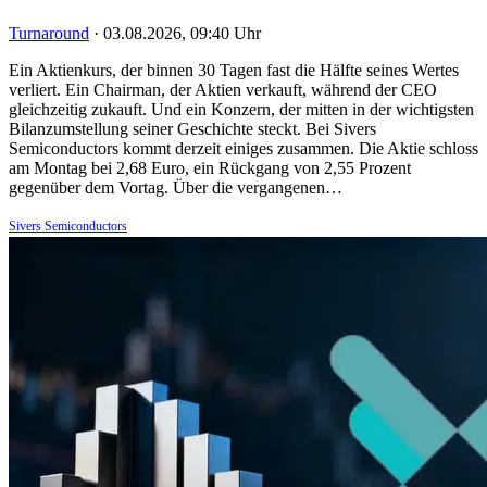
Turnaround
·
03.08.2026, 09:40 Uhr
Ein Aktienkurs, der binnen 30 Tagen fast die Hälfte seines Wertes
verliert. Ein Chairman, der Aktien verkauft, während der CEO
gleichzeitig zukauft. Und ein Konzern, der mitten in der wichtigsten
Bilanzumstellung seiner Geschichte steckt. Bei Sivers
Semiconductors kommt derzeit einiges zusammen. Die Aktie schloss
am Montag bei 2,68 Euro, ein Rückgang von 2,55 Prozent
gegenüber dem Vortag. Über die vergangenen…
Sivers Semiconductors