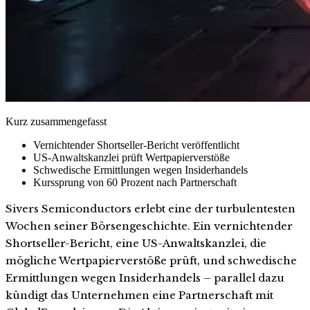
Kurz zusammengefasst
Vernichtender Shortseller-Bericht veröffentlicht
US-Anwaltskanzlei prüft Wertpapierverstöße
Schwedische Ermittlungen wegen Insiderhandels
Kurssprung von 60 Prozent nach Partnerschaft
Sivers Semiconductors erlebt eine der turbulentesten
Wochen seiner Börsengeschichte. Ein vernichtender
Shortseller-Bericht, eine US-Anwaltskanzlei, die
mögliche Wertpapierverstöße prüft, und schwedische
Ermittlungen wegen Insiderhandels – parallel dazu
kündigt das Unternehmen eine Partnerschaft mit