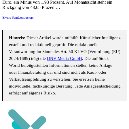
Euro, ein Minus von 1,93 Prozent. Auf Monatssicht steht ein
Rückgang von 48,65 Prozent…
Sivers Semiconductors
Hinweis:
Dieser Artikel wurde mithilfe Künstlicher Intelligenz
erstellt und redaktionell geprüft. Die redaktionelle
Verantwortung im Sinne des Art. 50 KI-VO (Verordnung (EU)
2024/1689) trägt die
DNV Media GmbH
. Die auf Stock-
World bereitgestellten Informationen stellen keine Anlage-
oder Finanzberatung dar und sind nicht als Kauf- oder
Verkaufsempfehlung zu verstehen. Sie ersetzen keine
individuelle, fachkundige Beratung. Jede Anlageentscheidung
erfolgt auf eigenes Risiko.