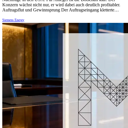
Konzern wächst nicht nur, er wird dabei auch deutlich profitabler.
Auftragsflut und Gewinnsprung Der Auftragseingang kletterte…
Siemens Energy