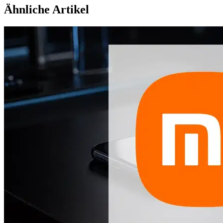
Ähnliche Artikel