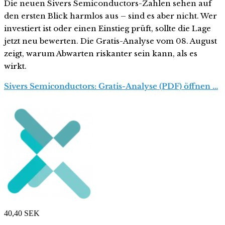
Die neuen Sivers Semiconductors-Zahlen sehen auf
den ersten Blick harmlos aus – sind es aber nicht. Wer
investiert ist oder einen Einstieg prüft, sollte die Lage
jetzt neu bewerten. Die Gratis-Analyse vom 08. August
zeigt, warum Abwarten riskanter sein kann, als es
wirkt.
Sivers Semiconductors: Gratis-Analyse (PDF) öffnen …
40,40
SEK