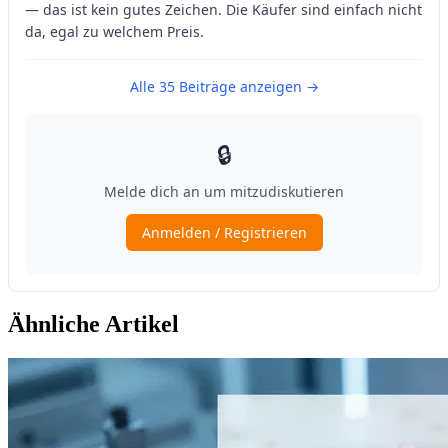
Ähnliche Artikel