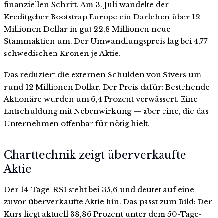
finanziellen Schritt. Am 3. Juli wandelte der
Kreditgeber Bootstrap Europe ein Darlehen über 12
Millionen Dollar in gut 22,8 Millionen neue
Stammaktien um. Der Umwandlungspreis lag bei 4,77
schwedischen Kronen je Aktie.
Das reduziert die externen Schulden von Sivers um
rund 12 Millionen Dollar. Der Preis dafür: Bestehende
Aktionäre wurden um 6,4 Prozent verwässert. Eine
Entschuldung mit Nebenwirkung — aber eine, die das
Unternehmen offenbar für nötig hielt.
Charttechnik zeigt überverkaufte
Aktie
Der 14-Tage-RSI steht bei 35,6 und deutet auf eine
zuvor überverkaufte Aktie hin. Das passt zum Bild: Der
Kurs liegt aktuell 38,86 Prozent unter dem 50-Tage-