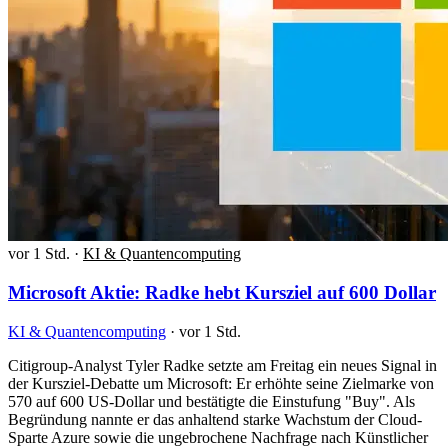
vor 1 Std.
·
KI & Quantencomputing
Microsoft Aktie: Radke hebt Kursziel auf 600 Dollar
KI & Quantencomputing
·
vor 1 Std.
Citigroup-Analyst Tyler Radke setzte am Freitag ein neues Signal in
der Kursziel-Debatte um Microsoft: Er erhöhte seine Zielmarke von
570 auf 600 US-Dollar und bestätigte die Einstufung "Buy". Als
Begründung nannte er das anhaltend starke Wachstum der Cloud-
Sparte Azure sowie die ungebrochene Nachfrage nach Künstlicher