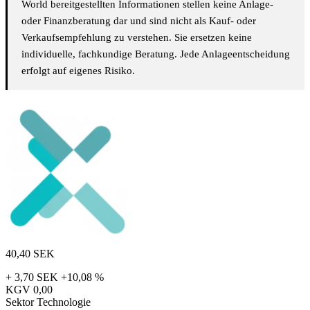
World bereitgestellten Informationen stellen keine Anlage-
oder Finanzberatung dar und sind nicht als Kauf- oder
Verkaufsempfehlung zu verstehen. Sie ersetzen keine
individuelle, fachkundige Beratung. Jede Anlageentscheidung
erfolgt auf eigenes Risiko.
40,40
SEK
+ 3,70 SEK
+10,08 %
KGV
0,00
Sektor
Technologie