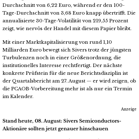
Durchschnitt von 6,22 Euro, während er den 100-
Tage-Durchschnitt von 3,68 Euro knapp übertrifft. Die
annualisierte 30-Tage-Volatilität von 219,55 Prozent
zeigt, wie nervös der Handel mit diesem Papier bleibt.
Mit einer Marktkapitalisierung von rund 1,10
Milliarden Euro bewegt sich Sivers trotz der jüngsten
Turbulenzen noch in einer Größenordnung, die
institutionelles Interesse rechtfertigt. Der nächste
konkrete Prüfstein für die neue Berichtsdisziplin ist
der Quartalsbericht am 27. August — er wird zeigen, ob
die PCAOB-Vorbereitung mehr ist als nur ein Termin
im Kalender.
Anzeige
Stand heute, 08. August: Sivers Semiconductors-
Aktionäre sollten jetzt genauer hinschauen