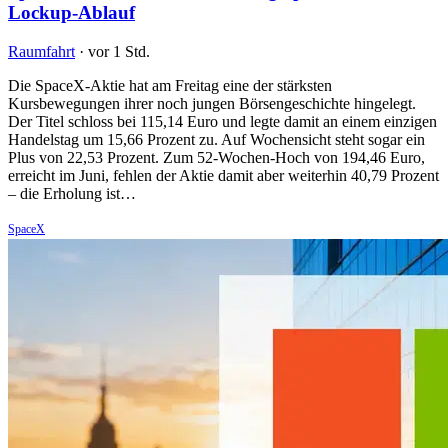
Lockup-Ablauf
Raumfahrt
·
vor 1 Std.
Die SpaceX-Aktie hat am Freitag eine der stärksten
Kursbewegungen ihrer noch jungen Börsengeschichte hingelegt.
Der Titel schloss bei 115,14 Euro und legte damit an einem einzigen
Handelstag um 15,66 Prozent zu. Auf Wochensicht steht sogar ein
Plus von 22,53 Prozent. Zum 52-Wochen-Hoch von 194,46 Euro,
erreicht im Juni, fehlen der Aktie damit aber weiterhin 40,79 Prozent
– die Erholung ist…
SpaceX