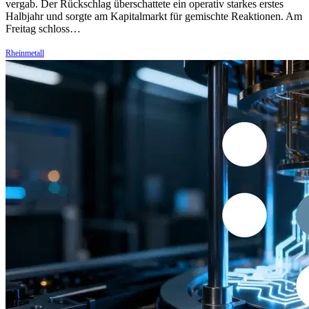
vergab. Der Rückschlag überschattete ein operativ starkes erstes
Halbjahr und sorgte am Kapitalmarkt für gemischte Reaktionen. Am
Freitag schloss…
Rheinmetall