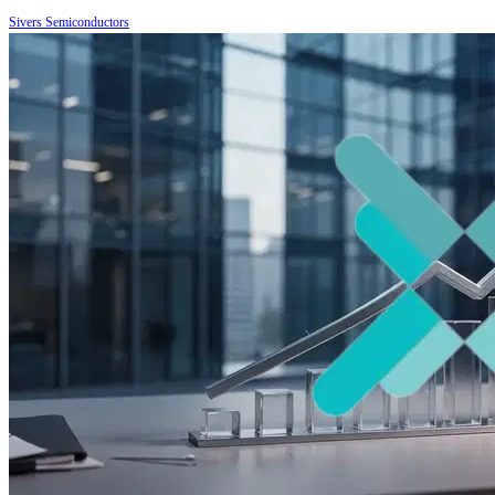
Sivers Semiconductors