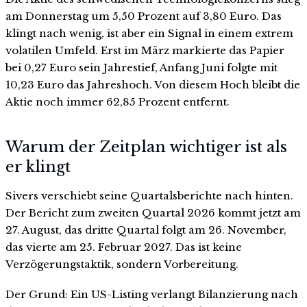
am Donnerstag um 5,50 Prozent auf 3,80 Euro. Das
klingt nach wenig, ist aber ein Signal in einem extrem
volatilen Umfeld. Erst im März markierte das Papier
bei 0,27 Euro sein Jahrestief, Anfang Juni folgte mit
10,23 Euro das Jahreshoch. Von diesem Hoch bleibt die
Aktie noch immer 62,85 Prozent entfernt.
Warum der Zeitplan wichtiger ist als
er klingt
Sivers verschiebt seine Quartalsberichte nach hinten.
Der Bericht zum zweiten Quartal 2026 kommt jetzt am
27. August, das dritte Quartal folgt am 26. November,
das vierte am 25. Februar 2027. Das ist keine
Verzögerungstaktik, sondern Vorbereitung.
Der Grund: Ein US-Listing verlangt Bilanzierung nach