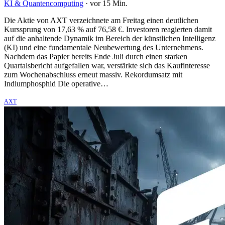
KI & Quantencomputing
·
vor 15 Min.
Die Aktie von AXT verzeichnete am Freitag einen deutlichen
Kurssprung von 17,63 % auf 76,58 €. Investoren reagierten damit
auf die anhaltende Dynamik im Bereich der künstlichen Intelligenz
(KI) und eine fundamentale Neubewertung des Unternehmens.
Nachdem das Papier bereits Ende Juli durch einen starken
Quartalsbericht aufgefallen war, verstärkte sich das Kaufinteresse
zum Wochenabschluss erneut massiv. Rekordumsatz mit
Indiumphosphid Die operative…
AXT