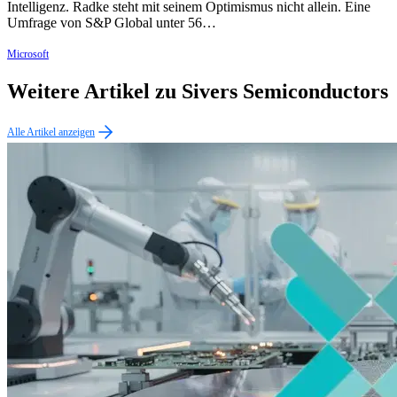
Intelligenz. Radke steht mit seinem Optimismus nicht allein. Eine
Umfrage von S&P Global unter 56…
Microsoft
Weitere Artikel zu Sivers Semiconductors
Alle Artikel anzeigen