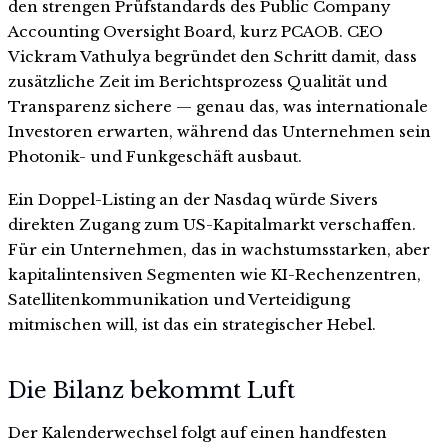
den strengen Prüfstandards des Public Company
Accounting Oversight Board, kurz PCAOB. CEO
Vickram Vathulya begründet den Schritt damit, dass
zusätzliche Zeit im Berichtsprozess Qualität und
Transparenz sichere — genau das, was internationale
Investoren erwarten, während das Unternehmen sein
Photonik- und Funkgeschäft ausbaut.
Ein Doppel-Listing an der Nasdaq würde Sivers
direkten Zugang zum US-Kapitalmarkt verschaffen.
Für ein Unternehmen, das in wachstumsstarken, aber
kapitalintensiven Segmenten wie KI-Rechenzentren,
Satellitenkommunikation und Verteidigung
mitmischen will, ist das ein strategischer Hebel.
Die Bilanz bekommt Luft
Der Kalenderwechsel folgt auf einen handfesten