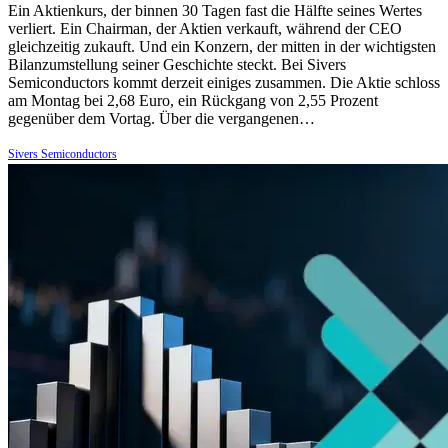
Ein Aktienkurs, der binnen 30 Tagen fast die Hälfte seines Wertes
verliert. Ein Chairman, der Aktien verkauft, während der CEO
gleichzeitig zukauft. Und ein Konzern, der mitten in der wichtigsten
Bilanzumstellung seiner Geschichte steckt. Bei Sivers
Semiconductors kommt derzeit einiges zusammen. Die Aktie schloss
am Montag bei 2,68 Euro, ein Rückgang von 2,55 Prozent
gegenüber dem Vortag. Über die vergangenen…
Sivers Semiconductors