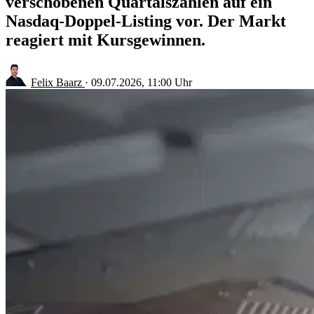
verschobenen Quartalszahlen auf ein
Nasdaq-Doppel-Listing vor. Der Markt
reagiert mit Kursgewinnen.
Felix Baarz
·
09.07.2026, 11:00 Uhr