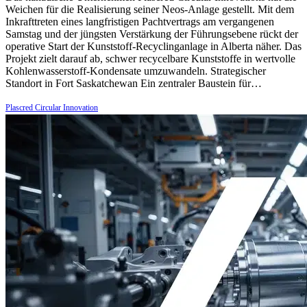
Weichen für die Realisierung seiner Neos-Anlage gestellt. Mit dem
Inkrafttreten eines langfristigen Pachtvertrags am vergangenen
Samstag und der jüngsten Verstärkung der Führungsebene rückt der
operative Start der Kunststoff-Recyclinganlage in Alberta näher. Das
Projekt zielt darauf ab, schwer recycelbare Kunststoffe in wertvolle
Kohlenwasserstoff-Kondensate umzuwandeln. Strategischer
Standort in Fort Saskatchewan Ein zentraler Baustein für…
Plascred Circular Innovation