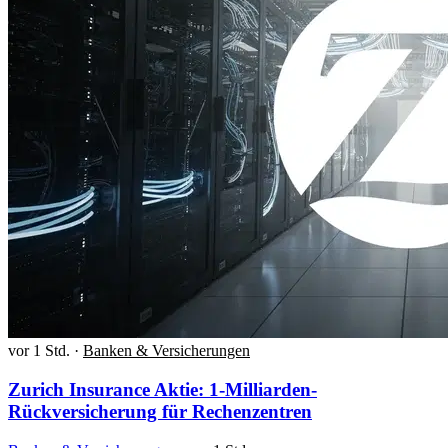
vor 1 Std.
·
Banken & Versicherungen
Zurich Insurance Aktie: 1-Milliarden-
Rückversicherung für Rechenzentren