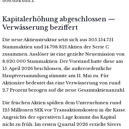
306.634.633,1.
Kapitalerhöhung abgeschlossen —
Verwässerung beziffert
Die neue Aktienstruktur setzt sich aus 305.154.751
Stammaktien und 14.798.821 Aktien der Serie C
zusammen. Auslöser ist eine gezielte Neuemission von
8.620.000 Stammaktien: Der Vorstand hatte diese am
15. April 2026 beschlossen, die außerordentliche
Hauptversammlung stimmte am 11. Mai zu. Für
Aktionäre bedeutet das eine Verwässerung von rund
2,7 Prozent bezogen auf die neue Gesamtaktienanzahl.
Die frischen Aktien spülten dem Unternehmen rund
125 Millionen SEK vor Transaktionskosten in die Kasse.
Angesichts der operativen Lage kommt das Kapital
nicht zu früh: Im ersten Quartal 2026 erzielte Sivers