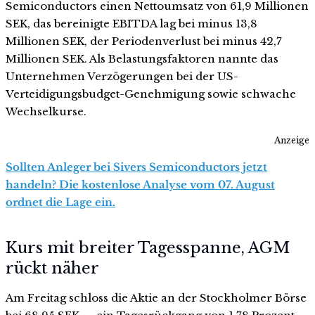
Semiconductors einen Nettoumsatz von 61,9 Millionen
SEK, das bereinigte EBITDA lag bei minus 13,8
Millionen SEK, der Periodenverlust bei minus 42,7
Millionen SEK. Als Belastungsfaktoren nannte das
Unternehmen Verzögerungen bei der US-
Verteidigungsbudget-Genehmigung sowie schwache
Wechselkurse.
Anzeige
Sollten Anleger bei Sivers Semiconductors jetzt
handeln? Die kostenlose Analyse vom 07. August
ordnet die Lage ein.
Kurs mit breiter Tagesspanne, AGM
rückt näher
Am Freitag schloss die Aktie an der Stockholmer Börse