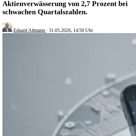
Aktienverwässerung von 2,7 Prozent bei
schwachen Quartalszahlen.
Eduard Altmann
·
31.05.2026, 14:50 Uhr