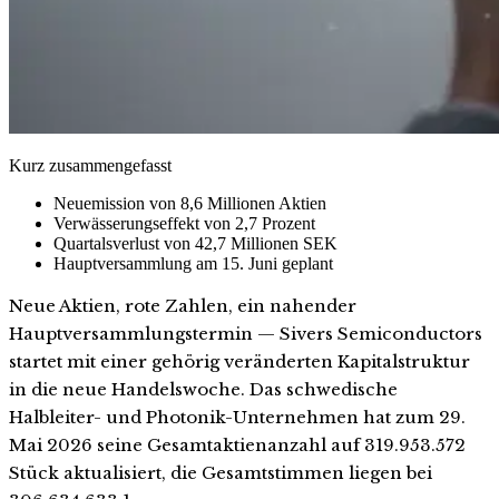
Kurz zusammengefasst
Neuemission von 8,6 Millionen Aktien
Verwässerungseffekt von 2,7 Prozent
Quartalsverlust von 42,7 Millionen SEK
Hauptversammlung am 15. Juni geplant
Neue Aktien, rote Zahlen, ein nahender
Hauptversammlungstermin — Sivers Semiconductors
startet mit einer gehörig veränderten Kapitalstruktur
in die neue Handelswoche. Das schwedische
Halbleiter- und Photonik-Unternehmen hat zum 29.
Mai 2026 seine Gesamtaktienanzahl auf 319.953.572
Stück aktualisiert, die Gesamtstimmen liegen bei