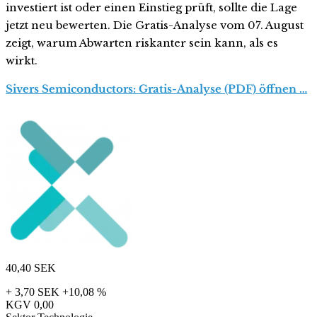
investiert ist oder einen Einstieg prüft, sollte die Lage
jetzt neu bewerten. Die Gratis-Analyse vom 07. August
zeigt, warum Abwarten riskanter sein kann, als es
wirkt.
Sivers Semiconductors: Gratis-Analyse (PDF) öffnen …
40,40
SEK
+ 3,70 SEK
+10,08 %
KGV
0,00