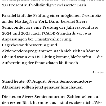
2,0 Prozent auf vollständig verwässerter Basis.
Parallel läuft die Prüfung einer möglichen Zweitnotiz
an der Nasdaq New York. Dafür bereitet Sivers
Semiconductors eine Prüfung der Jahresabschlüsse
2024 und 2025 nach PCAOB-Standards vor, was
Anpassungen bei Umsatzrealisierung,
Lagerbestandsbewertung und
Aktienoptionsprogrammen nach sich ziehen könnte.
Ob und wann ein US-Listing kommt, bleibt offen — die
Aufbereitung der Finanzdaten läuft noch.
Anzeige
Stand heute, 07. August: Sivers Semiconductors-
Aktionäre sollten jetzt genauer hinschauen
Die neuen Sivers Semiconductors-Zahlen sehen auf
den ersten Blick harmlos aus – sind es aber nicht. Wer