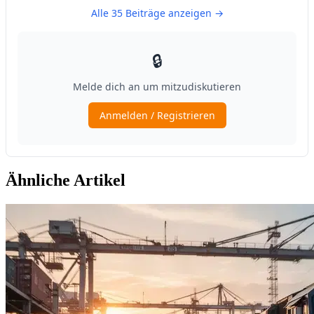
Ähnliche Artikel