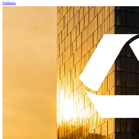
Stellantis