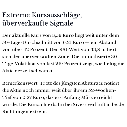
Extreme Kursausschläge,
überverkaufte Signale
Der aktuelle Kurs von 3,59 Euro liegt weit unter dem
50-Tage-Durchschnitt von 6,21 Euro — ein Abstand
von über 42 Prozent. Der RSI-Wert von 33,8 nähert
sich der überverkauften Zone. Die annualisierte 30-
Tage-Volatilität von fast 219 Prozent zeigt, wie heftig die
Aktie derzeit schwankt.
Bemerkenswert: Trotz des jüngsten Absturzes notiert
die Aktie noch immer weit über ihrem 52-Wochen-
Tief von 0,27 Euro, das erst Anfang März erreicht
wurde. Die Kursachterbahn bei Sivers verläuft in beide
Richtungen extrem.