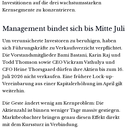
Investitionen auf die drei wachstumsstarken
Kernsegmente zu konzentrieren.
Management bindet sich bis Mitte Juli
Um verunsicherte Investoren zu beruhigen, haben
sich Führungskräfte zu Verkaufsverzicht verpflichtet.
Die Vorstandsmitglieder Bami Bastani, Karin Raj und
Todd Thomson sowie CEO Vickram Vathulya und
CFO Heine Thorsgaard dürfen ihre Aktien bis zum 16.
Juli 2026 nicht verkaufen. Eine frühere Lock-up-
Vereinbarung aus einer Kapitalerhöhung im April gilt
weiterhin.
Die Geste ändert wenig am Kernproblem: Die
Aktienzahl ist binnen weniger Tage massiv gestiegen.
Marktbeobachter bringen genau diesen Effekt direkt
mit dem Kurssturz in Verbindung.