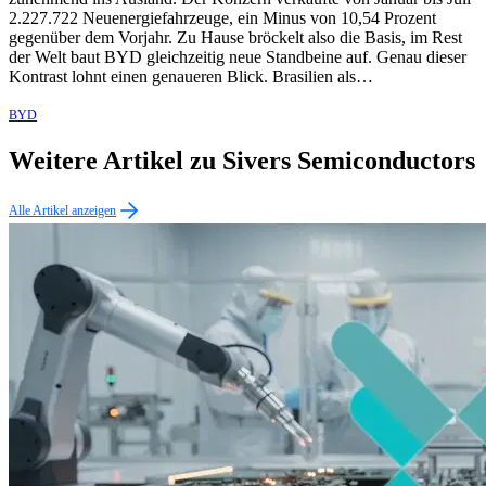
2.227.722 Neuenergiefahrzeuge, ein Minus von 10,54 Prozent
gegenüber dem Vorjahr. Zu Hause bröckelt also die Basis, im Rest
der Welt baut BYD gleichzeitig neue Standbeine auf. Genau dieser
Kontrast lohnt einen genaueren Blick. Brasilien als…
BYD
Weitere Artikel zu Sivers Semiconductors
Alle Artikel anzeigen