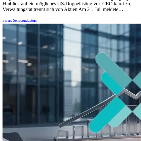
Hinblick auf ein mögliches US-Doppellisting vor. CEO kauft zu,
Verwaltungsrat trennt sich von Aktien Am 21. Juli meldete…
Sivers Semiconductors