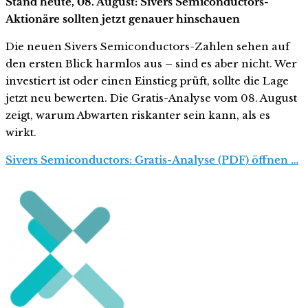
Stand heute, 08. August: Sivers Semiconductors-
Aktionäre sollten jetzt genauer hinschauen
Die neuen Sivers Semiconductors-Zahlen sehen auf
den ersten Blick harmlos aus – sind es aber nicht. Wer
investiert ist oder einen Einstieg prüft, sollte die Lage
jetzt neu bewerten. Die Gratis-Analyse vom 08. August
zeigt, warum Abwarten riskanter sein kann, als es
wirkt.
Sivers Semiconductors: Gratis-Analyse (PDF) öffnen …