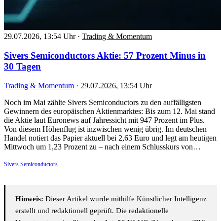
29.07.2026, 13:54 Uhr
·
Trading & Momentum
Sivers Semiconductors Aktie: 57 Prozent Minus in
30 Tagen
Trading & Momentum
·
29.07.2026, 13:54 Uhr
Noch im Mai zählte Sivers Semiconductors zu den auffälligsten
Gewinnern des europäischen Aktienmarktes: Bis zum 12. Mai stand
die Aktie laut Euronews auf Jahressicht mit 947 Prozent im Plus.
Von diesem Höhenflug ist inzwischen wenig übrig. Im deutschen
Handel notiert das Papier aktuell bei 2,63 Euro und legt am heutigen
Mittwoch um 1,23 Prozent zu – nach einem Schlusskurs von…
Sivers Semiconductors
Hinweis:
Dieser Artikel wurde mithilfe Künstlicher Intelligenz
erstellt und redaktionell geprüft. Die redaktionelle