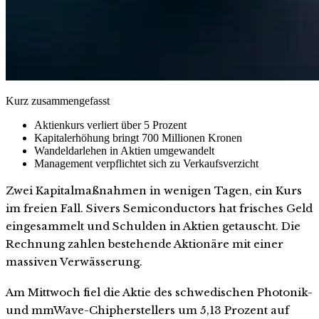
Kurz zusammengefasst
Aktienkurs verliert über 5 Prozent
Kapitalerhöhung bringt 700 Millionen Kronen
Wandeldarlehen in Aktien umgewandelt
Management verpflichtet sich zu Verkaufsverzicht
Zwei Kapitalmaßnahmen in wenigen Tagen, ein Kurs
im freien Fall. Sivers Semiconductors hat frisches Geld
eingesammelt und Schulden in Aktien getauscht. Die
Rechnung zahlen bestehende Aktionäre mit einer
massiven Verwässerung.
Am Mittwoch fiel die Aktie des schwedischen Photonik-
und mmWave-Chipherstellers um 5,13 Prozent auf