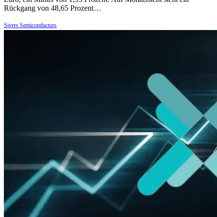
Rückgang von 48,65 Prozent…
Sivers Semiconductors