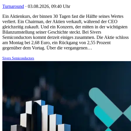
Turnaround
·
03.08.2026, 09:40 Uhr
Ein Aktienkurs, der binnen 30 Tagen fast die Hälfte seines Wertes
verliert. Ein Chairman, der Aktien verkauft, während der CEO
gleichzeitig zukauft. Und ein Konzern, der mitten in der wichtigsten
Bilanzumstellung seiner Geschichte steckt. Bei Sivers
Semiconductors kommt derzeit einiges zusammen. Die Aktie schloss
am Montag bei 2,68 Euro, ein Rückgang von 2,55 Prozent
gegenüber dem Vortag. Über die vergangenen…
Sivers Semiconductors