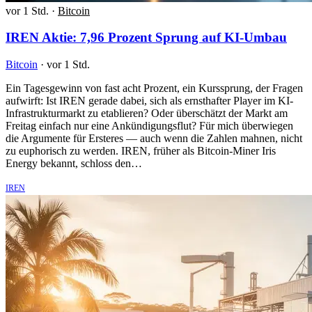
vor 1 Std.
·
Bitcoin
IREN Aktie: 7,96 Prozent Sprung auf KI-Umbau
Bitcoin
·
vor 1 Std.
Ein Tagesgewinn von fast acht Prozent, ein Kurssprung, der Fragen
aufwirft: Ist IREN gerade dabei, sich als ernsthafter Player im KI-
Infrastrukturmarkt zu etablieren? Oder überschätzt der Markt am
Freitag einfach nur eine Ankündigungsflut? Für mich überwiegen
die Argumente für Ersteres — auch wenn die Zahlen mahnen, nicht
zu euphorisch zu werden. IREN, früher als Bitcoin-Miner Iris
Energy bekannt, schloss den…
IREN