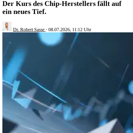
Der Kurs des Chip-Herstellers fällt auf
ein neues Tief.
Dr. Robert Sasse
·
08.07.2026, 11:12 Uhr