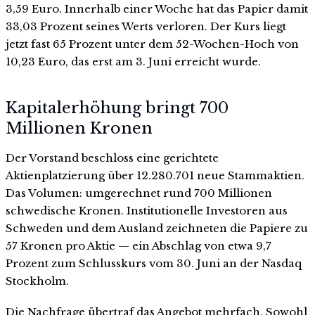
3,59 Euro. Innerhalb einer Woche hat das Papier damit
33,03 Prozent seines Werts verloren. Der Kurs liegt
jetzt fast 65 Prozent unter dem 52-Wochen-Hoch von
10,23 Euro, das erst am 3. Juni erreicht wurde.
Kapitalerhöhung bringt 700
Millionen Kronen
Der Vorstand beschloss eine gerichtete
Aktienplatzierung über 12.280.701 neue Stammaktien.
Das Volumen: umgerechnet rund 700 Millionen
schwedische Kronen. Institutionelle Investoren aus
Schweden und dem Ausland zeichneten die Papiere zu
57 Kronen pro Aktie — ein Abschlag von etwa 9,7
Prozent zum Schlusskurs vom 30. Juni an der Nasdaq
Stockholm.
Die Nachfrage übertraf das Angebot mehrfach. Sowohl