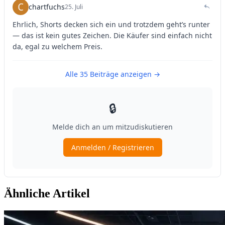
Ähnliche Artikel