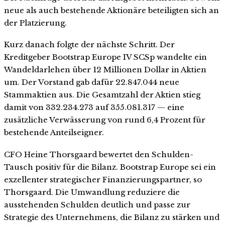
neue als auch bestehende Aktionäre beteiligten sich an
der Platzierung.
Kurz danach folgte der nächste Schritt. Der
Kreditgeber Bootstrap Europe IV SCSp wandelte ein
Wandeldarlehen über 12 Millionen Dollar in Aktien
um. Der Vorstand gab dafür 22.847.044 neue
Stammaktien aus. Die Gesamtzahl der Aktien stieg
damit von 332.234.273 auf 355.081.317 — eine
zusätzliche Verwässerung von rund 6,4 Prozent für
bestehende Anteilseigner.
CFO Heine Thorsgaard bewertet den Schulden-
Tausch positiv für die Bilanz. Bootstrap Europe sei ein
exzellenter strategischer Finanzierungspartner, so
Thorsgaard. Die Umwandlung reduziere die
ausstehenden Schulden deutlich und passe zur
Strategie des Unternehmens, die Bilanz zu stärken und