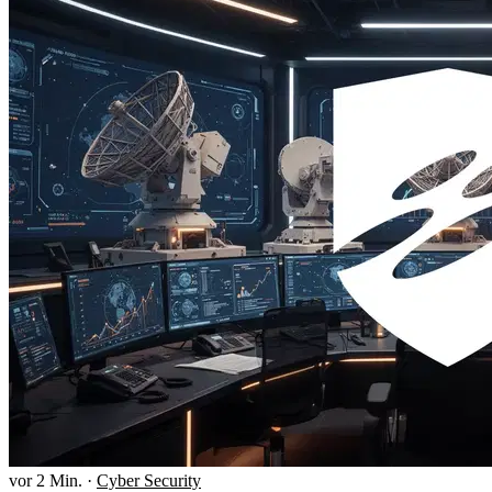
vor 2 Min.
·
Cyber Security