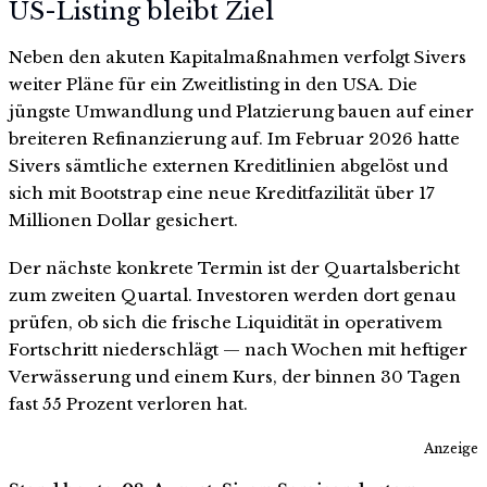
US-Listing bleibt Ziel
Neben den akuten Kapitalmaßnahmen verfolgt Sivers
weiter Pläne für ein Zweitlisting in den USA. Die
jüngste Umwandlung und Platzierung bauen auf einer
breiteren Refinanzierung auf. Im Februar 2026 hatte
Sivers sämtliche externen Kreditlinien abgelöst und
sich mit Bootstrap eine neue Kreditfazilität über 17
Millionen Dollar gesichert.
Der nächste konkrete Termin ist der Quartalsbericht
zum zweiten Quartal. Investoren werden dort genau
prüfen, ob sich die frische Liquidität in operativem
Fortschritt niederschlägt — nach Wochen mit heftiger
Verwässerung und einem Kurs, der binnen 30 Tagen
fast 55 Prozent verloren hat.
Anzeige