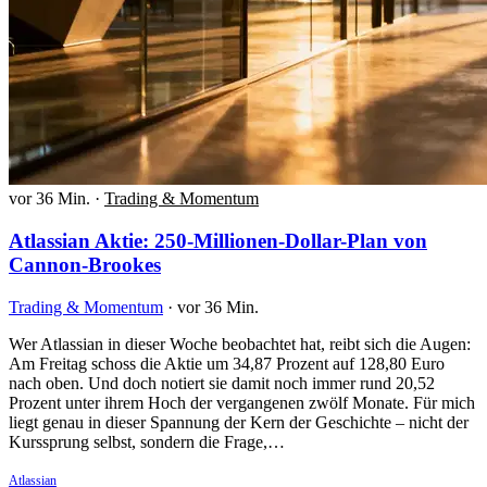
vor 36 Min.
·
Trading & Momentum
Atlassian Aktie: 250-Millionen-Dollar-Plan von
Cannon-Brookes
Trading & Momentum
·
vor 36 Min.
Wer Atlassian in dieser Woche beobachtet hat, reibt sich die Augen:
Am Freitag schoss die Aktie um 34,87 Prozent auf 128,80 Euro
nach oben. Und doch notiert sie damit noch immer rund 20,52
Prozent unter ihrem Hoch der vergangenen zwölf Monate. Für mich
liegt genau in dieser Spannung der Kern der Geschichte – nicht der
Kurssprung selbst, sondern die Frage,…
Atlassian