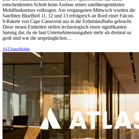
entscheidenden Schritt beim Ausbau seines satellitengestützten
Mobilfunknetzes vollzogen. Am vergangenen Mittwoch wurden die
Satelliten BlueBird 11, 12 und 13 erfolgreich an Bord einer Falcon-
9-Rakete von Cape Canaveral aus in die Erdumlaufbahn gebracht.
Diese neuen Einheiten stellen technologisch einen signifikanten
Sprung dar, da sie laut Unternehmensangaben mehr als dreimal so
groß sind wie die ursprünglichen…
AST SpaceMobile