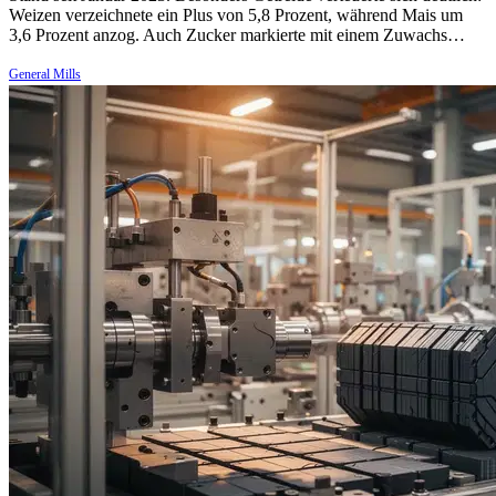
Weizen verzeichnete ein Plus von 5,8 Prozent, während Mais um
3,6 Prozent anzog. Auch Zucker markierte mit einem Zuwachs…
General Mills