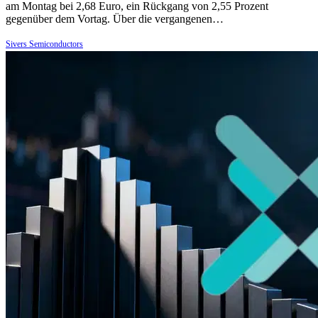
am Montag bei 2,68 Euro, ein Rückgang von 2,55 Prozent
gegenüber dem Vortag. Über die vergangenen…
Sivers Semiconductors