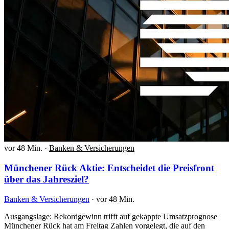
vor 48 Min.
·
Banken & Versicherungen
Münchener Rück Aktie: Entscheidet die Preisfront
über das Jahresziel?
Banken & Versicherungen
·
vor 48 Min.
Ausgangslage: Rekordgewinn trifft auf gekappte Umsatzprognose
Münchener Rück hat am Freitag Zahlen vorgelegt, die auf den