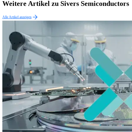
Weitere Artikel zu Sivers Semiconductors
Alle Artikel anzeigen