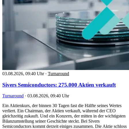
03.08.2026, 09:40 Uhr
·
Turnaround
Sivers Semiconductors: 275.000 Aktien verkauft
Turnaround
·
03.08.2026, 09:40 Uhr
Ein Aktienkurs, der binnen 30 Tagen fast die Hälfte seines Wertes
verliert. Ein Chairman, der Aktien verkauft, während der CEO
gleichzeitig zukauft. Und ein Konzern, der mitten in der wichtigsten
Bilanzumstellung seiner Geschichte steckt. Bei Sivers
Semiconductors kommt derzeit einiges zusammen. Die Aktie schloss