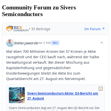
Community Forum zu Sivers
Semiconductors