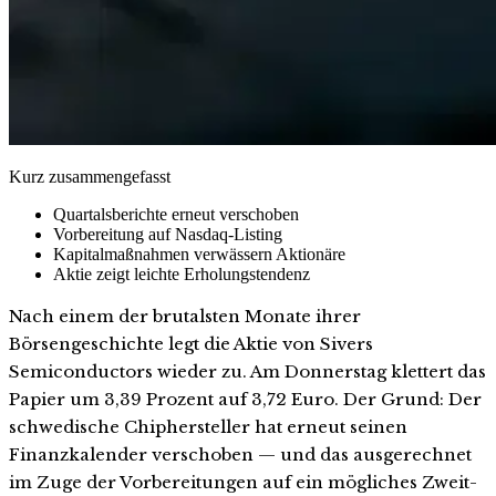
Kurz zusammengefasst
Quartalsberichte erneut verschoben
Vorbereitung auf Nasdaq-Listing
Kapitalmaßnahmen verwässern Aktionäre
Aktie zeigt leichte Erholungstendenz
Nach einem der brutalsten Monate ihrer
Börsengeschichte legt die Aktie von Sivers
Semiconductors wieder zu. Am Donnerstag klettert das
Papier um 3,39 Prozent auf 3,72 Euro. Der Grund: Der
schwedische Chiphersteller hat erneut seinen
Finanzkalender verschoben — und das ausgerechnet
im Zuge der Vorbereitungen auf ein mögliches Zweit-