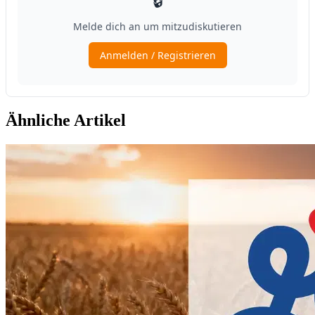
Ähnliche Artikel