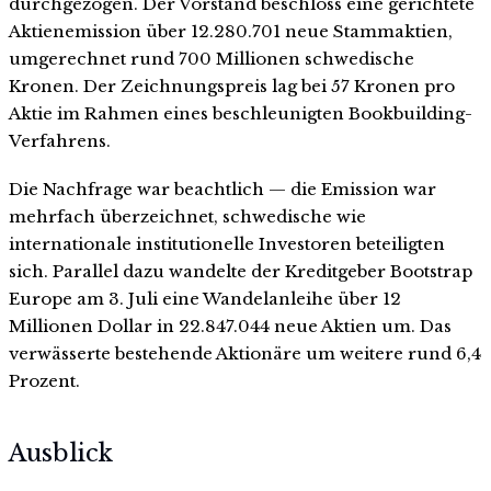
durchgezogen. Der Vorstand beschloss eine gerichtete
Aktienemission über 12.280.701 neue Stammaktien,
umgerechnet rund 700 Millionen schwedische
Kronen. Der Zeichnungspreis lag bei 57 Kronen pro
Aktie im Rahmen eines beschleunigten Bookbuilding-
Verfahrens.
Die Nachfrage war beachtlich — die Emission war
mehrfach überzeichnet, schwedische wie
internationale institutionelle Investoren beteiligten
sich. Parallel dazu wandelte der Kreditgeber Bootstrap
Europe am 3. Juli eine Wandelanleihe über 12
Millionen Dollar in 22.847.044 neue Aktien um. Das
verwässerte bestehende Aktionäre um weitere rund 6,4
Prozent.
Ausblick