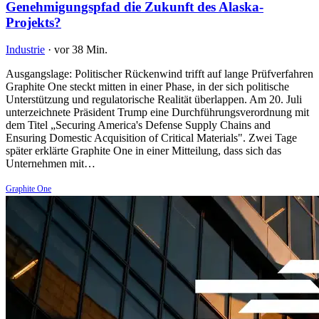
Genehmigungspfad die Zukunft des Alaska-
Projekts?
Industrie
·
vor 38 Min.
Ausgangslage: Politischer Rückenwind trifft auf lange Prüfverfahren
Graphite One steckt mitten in einer Phase, in der sich politische
Unterstützung und regulatorische Realität überlappen. Am 20. Juli
unterzeichnete Präsident Trump eine Durchführungsverordnung mit
dem Titel „Securing America's Defense Supply Chains and
Ensuring Domestic Acquisition of Critical Materials". Zwei Tage
später erklärte Graphite One in einer Mitteilung, dass sich das
Unternehmen mit…
Graphite One