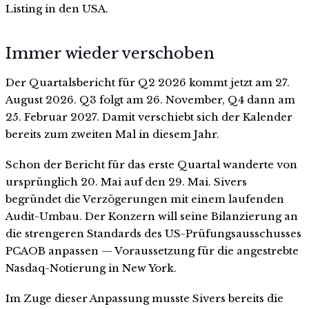
Listing in den USA.
Immer wieder verschoben
Der Quartalsbericht für Q2 2026 kommt jetzt am 27.
August 2026. Q3 folgt am 26. November, Q4 dann am
25. Februar 2027. Damit verschiebt sich der Kalender
bereits zum zweiten Mal in diesem Jahr.
Schon der Bericht für das erste Quartal wanderte von
ursprünglich 20. Mai auf den 29. Mai. Sivers
begründet die Verzögerungen mit einem laufenden
Audit-Umbau. Der Konzern will seine Bilanzierung an
die strengeren Standards des US-Prüfungsausschusses
PCAOB anpassen — Voraussetzung für die angestrebte
Nasdaq-Notierung in New York.
Im Zuge dieser Anpassung musste Sivers bereits die