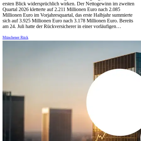
ersten Blick widersprüchlich wirken. Der Nettogewinn im zweiten
Quartal 2026 kletterte auf 2.211 Millionen Euro nach 2.085
Millionen Euro im Vorjahresquartal, das erste Halbjahr summierte
sich auf 3.925 Millionen Euro nach 3.178 Millionen Euro. Bereits
am 24. Juli hatte der Rückversicherer in einer vorläufigen…
Münchener Rück