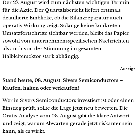
Der 27. August wird zum nächsten wichtigen Termin
für die Aktie. Der Quartalsbericht liefert erstmals
detaillierte Einblicke, ob die Bilanzreparatur auch
operativ Wirkung zeigt. Solange keine konkreten
Umsatzfortschritte sichtbar werden, bleibt das Papier
sowohl von unternehmensspezifischen Nachrichten
als auch von der Stimmung im gesamten
Halbleitersektor stark abhängig.
Anzeige
Stand heute, 08. August: Sivers Semiconductors –
Kaufen, halten oder verkaufen?
Wer in Sivers Semiconductors investiert ist oder einen
Einstieg prüft, sollte die Lage jetzt neu bewerten. Die
Gratis-Analyse vom 08. August gibt die klare Antwort –
und zeigt, warum Abwarten gerade jetzt riskanter sein
kann, als es wirkt.