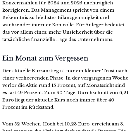
Konzernzahlen für 2024 und 2025 nachträglich
korrigieren. Das Management spricht von einem
Bekenntnis zu höchster Bilanzgenauigkeit und
wachsender interner Kontrolle. Für Anleger bedeutet
das vor allem eines: mehr Unsicherheit über die
tatsächliche finanzielle Lage des Unternehmens.
Ein Monat zum Vergessen
Der aktuelle Kursanstieg ist nur ein kleiner Trost nach
einer verheerenden Phase. In der vergangenen Woche
verlor die Aktie rund 15 Prozent, auf Monatssicht sind
es fast 49 Prozent. Zum 50-Tage-Durchschnitt von 6,21
Euro liegt der aktuelle Kurs noch immer über 40
Prozent im Rückstand.
Vom 52-Wochen-Hoch bei 10,23 Euro, erreicht am 3.