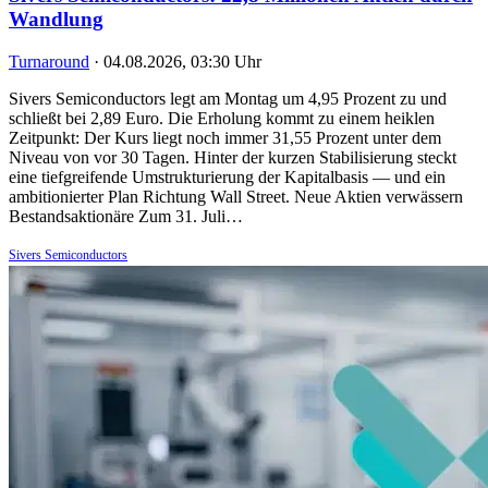
Wandlung
Turnaround
·
04.08.2026, 03:30 Uhr
Sivers Semiconductors legt am Montag um 4,95 Prozent zu und
schließt bei 2,89 Euro. Die Erholung kommt zu einem heiklen
Zeitpunkt: Der Kurs liegt noch immer 31,55 Prozent unter dem
Niveau von vor 30 Tagen. Hinter der kurzen Stabilisierung steckt
eine tiefgreifende Umstrukturierung der Kapitalbasis — und ein
ambitionierter Plan Richtung Wall Street. Neue Aktien verwässern
Bestandsaktionäre Zum 31. Juli…
Sivers Semiconductors