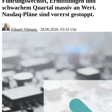
Führungswechsel, Ermittlungen und
schwachem Quartal massiv an Wert.
Nasdaq-Pläne sind vorerst gestoppt.
Eduard Altmann
·
28.06.2026, 03:16 Uhr