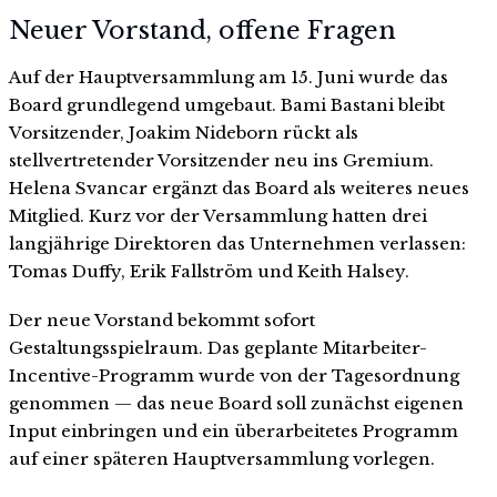
Neuer Vorstand, offene Fragen
Auf der Hauptversammlung am 15. Juni wurde das
Board grundlegend umgebaut. Bami Bastani bleibt
Vorsitzender, Joakim Nideborn rückt als
stellvertretender Vorsitzender neu ins Gremium.
Helena Svancar ergänzt das Board als weiteres neues
Mitglied. Kurz vor der Versammlung hatten drei
langjährige Direktoren das Unternehmen verlassen:
Tomas Duffy, Erik Fallström und Keith Halsey.
Der neue Vorstand bekommt sofort
Gestaltungsspielraum. Das geplante Mitarbeiter-
Incentive-Programm wurde von der Tagesordnung
genommen — das neue Board soll zunächst eigenen
Input einbringen und ein überarbeitetes Programm
auf einer späteren Hauptversammlung vorlegen.