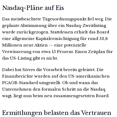
Nasdaq-Pläne auf Eis
Das meistbeachtete Tagesordnungspunkt fiel weg. Die
geplante Abstimmung über ein Nasdaq-Zweitlisting
wurde zurückgezogen. Stattdessen erhielt das Board
eine allgemeine Kapitalermächtigung für rund 53,8
Millionen neue Aktien — eine potenzielle
Verwässerung von etwa 15 Prozent. Einen Zeitplan für
das US-Listing gibt es nicht.
Dabei hat Sivers die Vorarbeit bereits geleistet. Die
Finanzberichte wurden auf den US-amerikanischen
PCAOB-Standard umgestellt. Ob und wann das
Unternehmen den formalen Schritt an die Nasdaq
wagt, liegt nun beim neu zusammengesetzten Board.
Ermittlungen belasten das Vertrauen