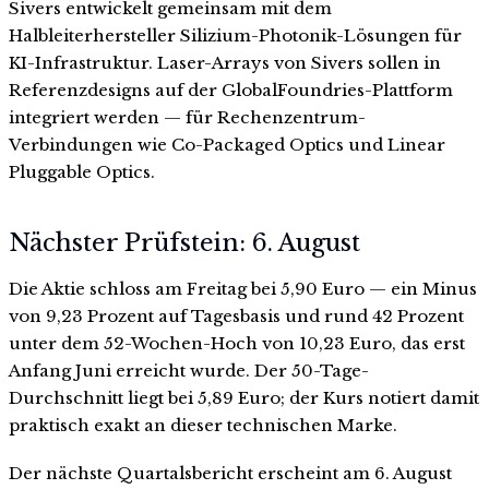
Sivers entwickelt gemeinsam mit dem
Halbleiterhersteller Silizium-Photonik-Lösungen für
KI-Infrastruktur. Laser-Arrays von Sivers sollen in
Referenzdesigns auf der GlobalFoundries-Plattform
integriert werden — für Rechenzentrum-
Verbindungen wie Co-Packaged Optics und Linear
Pluggable Optics.
Nächster Prüfstein: 6. August
Die Aktie schloss am Freitag bei 5,90 Euro — ein Minus
von 9,23 Prozent auf Tagesbasis und rund 42 Prozent
unter dem 52-Wochen-Hoch von 10,23 Euro, das erst
Anfang Juni erreicht wurde. Der 50-Tage-
Durchschnitt liegt bei 5,89 Euro; der Kurs notiert damit
praktisch exakt an dieser technischen Marke.
Der nächste Quartalsbericht erscheint am 6. August