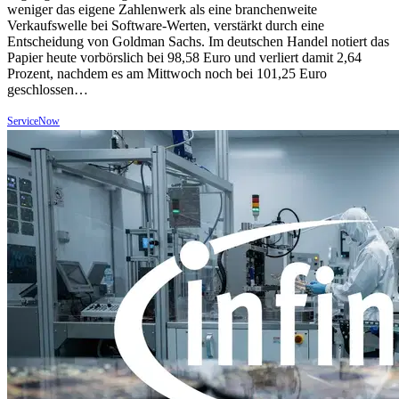
weniger das eigene Zahlenwerk als eine branchenweite
Verkaufswelle bei Software-Werten, verstärkt durch eine
Entscheidung von Goldman Sachs. Im deutschen Handel notiert das
Papier heute vorbörslich bei 98,58 Euro und verliert damit 2,64
Prozent, nachdem es am Mittwoch noch bei 101,25 Euro
geschlossen…
ServiceNow