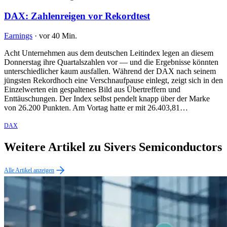
DAX: Zahlenreigen vor Rekordtest
Earnings
·
vor 40 Min.
Acht Unternehmen aus dem deutschen Leitindex legen an diesem
Donnerstag ihre Quartalszahlen vor — und die Ergebnisse könnten
unterschiedlicher kaum ausfallen. Während der DAX nach seinem
jüngsten Rekordhoch eine Verschnaufpause einlegt, zeigt sich in den
Einzelwerten ein gespaltenes Bild aus Übertreffern und
Enttäuschungen. Der Index selbst pendelt knapp über der Marke
von 26.200 Punkten. Am Vortag hatte er mit 26.403,81…
DAX
Weitere Artikel zu Sivers Semiconductors
Alle Artikel anzeigen