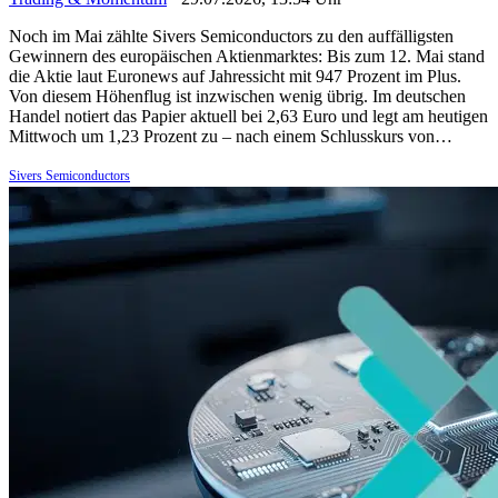
Noch im Mai zählte Sivers Semiconductors zu den auffälligsten
Gewinnern des europäischen Aktienmarktes: Bis zum 12. Mai stand
die Aktie laut Euronews auf Jahressicht mit 947 Prozent im Plus.
Von diesem Höhenflug ist inzwischen wenig übrig. Im deutschen
Handel notiert das Papier aktuell bei 2,63 Euro und legt am heutigen
Mittwoch um 1,23 Prozent zu – nach einem Schlusskurs von…
Sivers Semiconductors