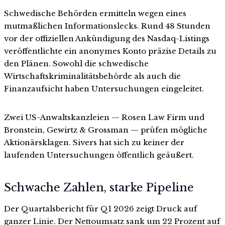
Schwedische Behörden ermitteln wegen eines
mutmaßlichen Informationslecks. Rund 48 Stunden
vor der offiziellen Ankündigung des Nasdaq-Listings
veröffentlichte ein anonymes Konto präzise Details zu
den Plänen. Sowohl die schwedische
Wirtschaftskriminalitätsbehörde als auch die
Finanzaufsicht haben Untersuchungen eingeleitet.
Zwei US-Anwaltskanzleien — Rosen Law Firm und
Bronstein, Gewirtz & Grossman — prüfen mögliche
Aktionärsklagen. Sivers hat sich zu keiner der
laufenden Untersuchungen öffentlich geäußert.
Schwache Zahlen, starke Pipeline
Der Quartalsbericht für Q1 2026 zeigt Druck auf
ganzer Linie. Der Nettoumsatz sank um 22 Prozent auf