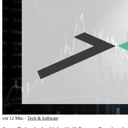
vor 12 Min.
·
Tech & Software