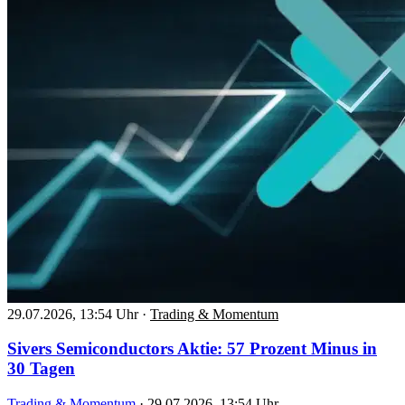
29.07.2026, 13:54 Uhr
·
Trading & Momentum
Sivers Semiconductors Aktie: 57 Prozent Minus in
30 Tagen
Trading & Momentum
·
29.07.2026, 13:54 Uhr