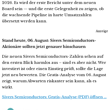
2026. Es wird der erste Bericht unter dem neuen
Board sein — und die erste Gelegenheit zu zeigen, ob
die wachsende Pipeline in harte Umsatzzahlen
übersetzt werden kann.
Anzeige
Stand heute, 06. August: Sivers Semiconductors-
Aktionäre sollten jetzt genauer hinschauen
Die neuen Sivers Semiconductors-Zahlen sehen auf
den ersten Blick harmlos aus – sind es aber nicht. Wer
investiert ist oder einen Einstieg prüft, sollte die Lage
jetzt neu bewerten. Die Gratis-Analyse vom 06. August
zeigt, warum Abwarten riskanter sein kann, als es
wirkt.
Sivers Semiconductors: Gratis-Analyse (PDF) öffnen …