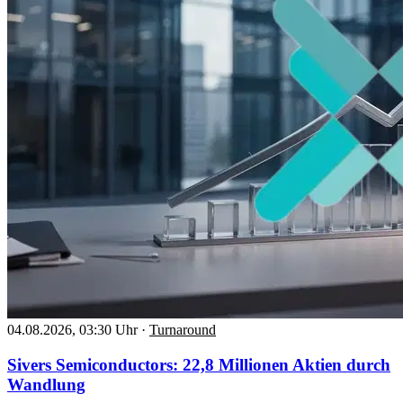
04.08.2026, 03:30 Uhr
·
Turnaround
Sivers Semiconductors: 22,8 Millionen Aktien durch
Wandlung