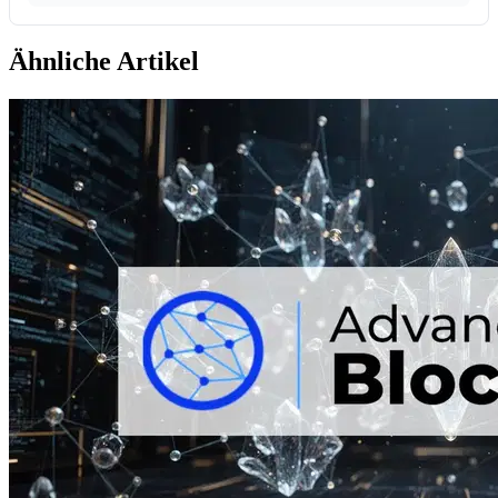
Ähnliche Artikel