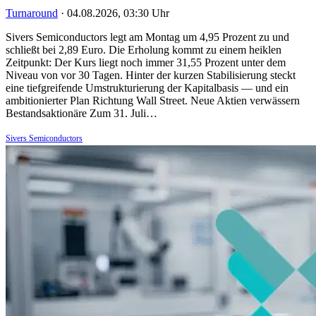
Turnaround
·
04.08.2026, 03:30 Uhr
Sivers Semiconductors legt am Montag um 4,95 Prozent zu und
schließt bei 2,89 Euro. Die Erholung kommt zu einem heiklen
Zeitpunkt: Der Kurs liegt noch immer 31,55 Prozent unter dem
Niveau von vor 30 Tagen. Hinter der kurzen Stabilisierung steckt
eine tiefgreifende Umstrukturierung der Kapitalbasis — und ein
ambitionierter Plan Richtung Wall Street. Neue Aktien verwässern
Bestandsaktionäre Zum 31. Juli…
Sivers Semiconductors