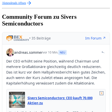
Aktiendetails öffnen
Community Forum zu Sivers
Semiconductors