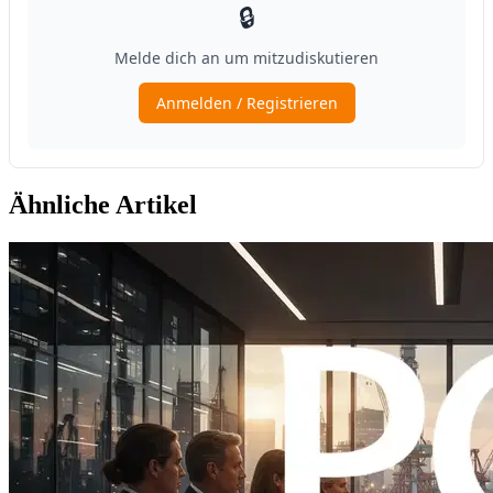
Ähnliche Artikel