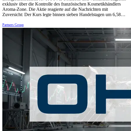
exklusiv über die Kontrolle des französischen Kosmetikhändlers
Aroma-Zone. Die Aktie reagierte auf die Nachrichten mit
Zuversicht: Der Kurs legte binnen sieben Handelstagen um 6,58…
Partners Group