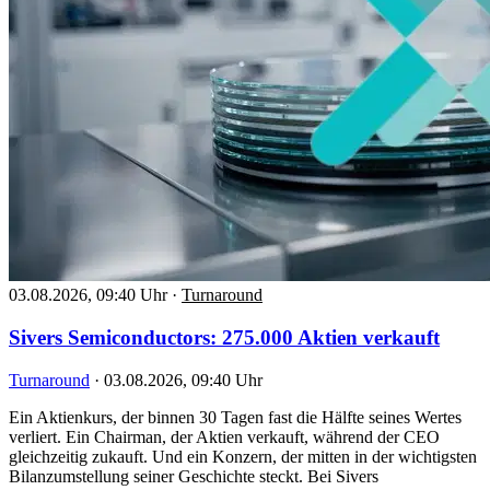
03.08.2026, 09:40 Uhr
·
Turnaround
Sivers Semiconductors: 275.000 Aktien verkauft
Turnaround
·
03.08.2026, 09:40 Uhr
Ein Aktienkurs, der binnen 30 Tagen fast die Hälfte seines Wertes
verliert. Ein Chairman, der Aktien verkauft, während der CEO
gleichzeitig zukauft. Und ein Konzern, der mitten in der wichtigsten
Bilanzumstellung seiner Geschichte steckt. Bei Sivers