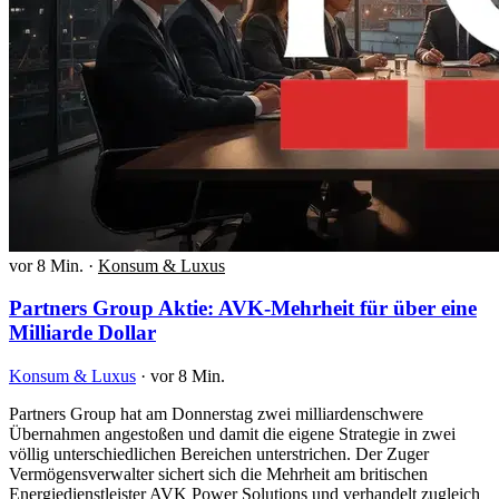
vor 8 Min.
·
Konsum & Luxus
Partners Group Aktie: AVK-Mehrheit für über eine
Milliarde Dollar
Konsum & Luxus
·
vor 8 Min.
Partners Group hat am Donnerstag zwei milliardenschwere
Übernahmen angestoßen und damit die eigene Strategie in zwei
völlig unterschiedlichen Bereichen unterstrichen. Der Zuger
Vermögensverwalter sichert sich die Mehrheit am britischen
Energiedienstleister AVK Power Solutions und verhandelt zugleich