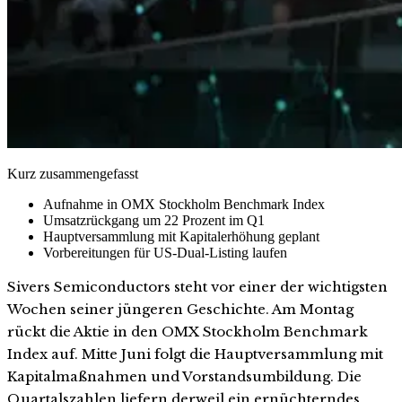
Kurz zusammengefasst
Aufnahme in OMX Stockholm Benchmark Index
Umsatzrückgang um 22 Prozent im Q1
Hauptversammlung mit Kapitalerhöhung geplant
Vorbereitungen für US-Dual-Listing laufen
Sivers Semiconductors steht vor einer der wichtigsten
Wochen seiner jüngeren Geschichte. Am Montag
rückt die Aktie in den OMX Stockholm Benchmark
Index auf. Mitte Juni folgt die Hauptversammlung mit
Kapitalmaßnahmen und Vorstandsumbildung. Die
Quartalszahlen liefern derweil ein ernüchterndes