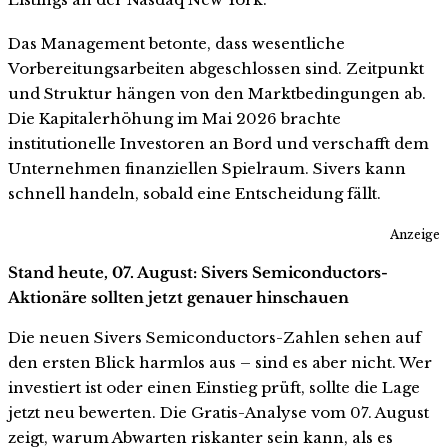
Das Management betonte, dass wesentliche
Vorbereitungsarbeiten abgeschlossen sind. Zeitpunkt
und Struktur hängen von den Marktbedingungen ab.
Die Kapitalerhöhung im Mai 2026 brachte
institutionelle Investoren an Bord und verschafft dem
Unternehmen finanziellen Spielraum. Sivers kann
schnell handeln, sobald eine Entscheidung fällt.
Anzeige
Stand heute, 07. August: Sivers Semiconductors-
Aktionäre sollten jetzt genauer hinschauen
Die neuen Sivers Semiconductors-Zahlen sehen auf
den ersten Blick harmlos aus – sind es aber nicht. Wer
investiert ist oder einen Einstieg prüft, sollte die Lage
jetzt neu bewerten. Die Gratis-Analyse vom 07. August
zeigt, warum Abwarten riskanter sein kann, als es