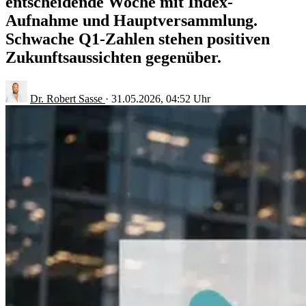
entscheidende Woche mit Index-
Aufnahme und Hauptversammlung.
Schwache Q1-Zahlen stehen positiven
Zukunftsaussichten gegenüber.
Dr. Robert Sasse
·
31.05.2026, 04:52 Uhr