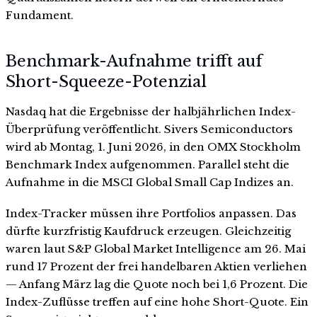
Fundament.
Benchmark-Aufnahme trifft auf
Short-Squeeze-Potenzial
Nasdaq hat die Ergebnisse der halbjährlichen Index-
Überprüfung veröffentlicht. Sivers Semiconductors
wird ab Montag, 1. Juni 2026, in den OMX Stockholm
Benchmark Index aufgenommen. Parallel steht die
Aufnahme in die MSCI Global Small Cap Indizes an.
Index-Tracker müssen ihre Portfolios anpassen. Das
dürfte kurzfristig Kaufdruck erzeugen. Gleichzeitig
waren laut S&P Global Market Intelligence am 26. Mai
rund 17 Prozent der frei handelbaren Aktien verliehen
— Anfang März lag die Quote noch bei 1,6 Prozent. Die
Index-Zuflüsse treffen auf eine hohe Short-Quote. Ein