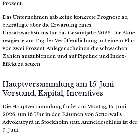
Prozent.
Das Unternehmen gab keine konkrete Prognose ab,
bekräftigte aber die Erwartung eines
Umsatzwachstums für das Gesamtjahr 2026. Die Aktie
reagierte am Tag der Veröffentlichung mit einem Plus
von zwei Prozent. Anleger scheinen die schwachen
Zahlen auszublenden und auf Pipeline und Index-
Effekt zu setzen.
Hauptversammlung am 15. Juni:
Vorstand, Kapital, Incentives
Die Hauptversammlung findet am Montag, 15. Juni
2026, um 16 Uhr in den Räumen von Setterwalls
Advokatbyrå in Stockholm statt. Anmeldeschluss ist der
9. Juni.