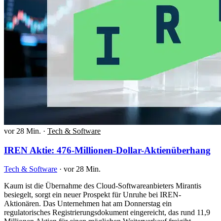
vor 28 Min.
·
Tech & Software
IREN Aktie: 476-Millionen-Dollar-Aktienüberhang
Tech & Software
·
vor 28 Min.
Kaum ist die Übernahme des Cloud-Softwareanbieters Mirantis
besiegelt, sorgt ein neuer Prospekt für Unruhe bei IREN-
Aktionären. Das Unternehmen hat am Donnerstag ein
regulatorisches Registrierungsdokument eingereicht, das rund 11,9