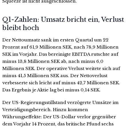
Squeeze ist nicht ausgeschlossen.
Q1-Zahlen: Umsatz bricht ein, Verlust
bleibt hoch
Der Nettoumsatz sank im ersten Quartal um 22
Prozent auf 61,9 Millionen SEK, nach 78,9 Millionen
SEK im Vorjahr. Das bereinigte EBITDA rutschte auf
minus 13,8 Millionen SEK ab, nach minus 6,0
Millionen SEK. Der operative Verlust weitete sich auf
minus 41,5 Millionen SEK aus. Der Nettoverlust
verbesserte sich leicht auf minus 42,7 Millionen SEK.
Das Ergebnis je Aktie lag bei minus 0,14 SEK.
Der US-Regierungsstillstand verzögerte Umsätze im
Verteidigungsbereich. Hinzu kommen
Währungseffekte: Der US-Dollar verlor gegenüber
dem Vorjahr 14 Prozent, das britische Pfund sechs