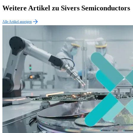
Weitere Artikel zu Sivers Semiconductors
Alle Artikel anzeigen