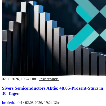
02.08.2026, 19:24 Uhr
·
Insiderhandel
Sivers Semiconductors Aktie: 48,65-Prozent-Sturz in
30 Tagen
Insiderhandel
·
02.08.2026, 19:24 Uhr