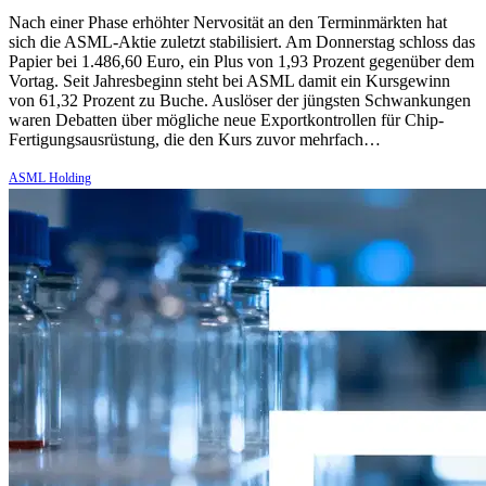
Nach einer Phase erhöhter Nervosität an den Terminmärkten hat
sich die ASML-Aktie zuletzt stabilisiert. Am Donnerstag schloss das
Papier bei 1.486,60 Euro, ein Plus von 1,93 Prozent gegenüber dem
Vortag. Seit Jahresbeginn steht bei ASML damit ein Kursgewinn
von 61,32 Prozent zu Buche. Auslöser der jüngsten Schwankungen
waren Debatten über mögliche neue Exportkontrollen für Chip-
Fertigungsausrüstung, die den Kurs zuvor mehrfach…
ASML Holding