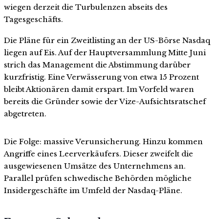
wiegen derzeit die Turbulenzen abseits des
Tagesgeschäfts.
Die Pläne für ein Zweitlisting an der US-Börse Nasdaq
liegen auf Eis. Auf der Hauptversammlung Mitte Juni
strich das Management die Abstimmung darüber
kurzfristig. Eine Verwässerung von etwa 15 Prozent
bleibt Aktionären damit erspart. Im Vorfeld waren
bereits die Gründer sowie der Vize-Aufsichtsratschef
abgetreten.
Die Folge: massive Verunsicherung. Hinzu kommen
Angriffe eines Leerverkäufers. Dieser zweifelt die
ausgewiesenen Umsätze des Unternehmens an.
Parallel prüfen schwedische Behörden mögliche
Insidergeschäfte im Umfeld der Nasdaq-Pläne.