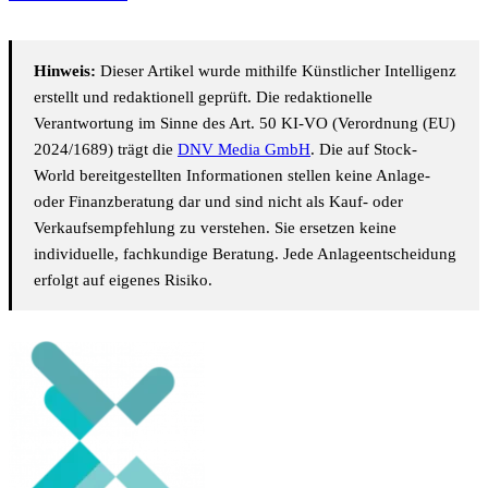
Hinweis:
Dieser Artikel wurde mithilfe Künstlicher Intelligenz
erstellt und redaktionell geprüft. Die redaktionelle
Verantwortung im Sinne des Art. 50 KI-VO (Verordnung (EU)
2024/1689) trägt die
DNV Media GmbH
. Die auf Stock-
World bereitgestellten Informationen stellen keine Anlage-
oder Finanzberatung dar und sind nicht als Kauf- oder
Verkaufsempfehlung zu verstehen. Sie ersetzen keine
individuelle, fachkundige Beratung. Jede Anlageentscheidung
erfolgt auf eigenes Risiko.