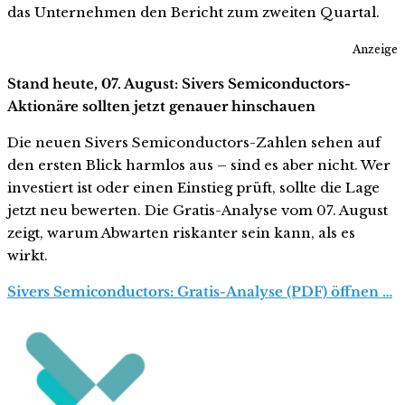
das Unternehmen den Bericht zum zweiten Quartal.
Anzeige
Stand heute, 07. August: Sivers Semiconductors-
Aktionäre sollten jetzt genauer hinschauen
Die neuen Sivers Semiconductors-Zahlen sehen auf
den ersten Blick harmlos aus – sind es aber nicht. Wer
investiert ist oder einen Einstieg prüft, sollte die Lage
jetzt neu bewerten. Die Gratis-Analyse vom 07. August
zeigt, warum Abwarten riskanter sein kann, als es
wirkt.
Sivers Semiconductors: Gratis-Analyse (PDF) öffnen …