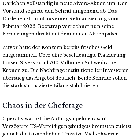
Darlehen vollständig in neue Sivers-Aktien um. Der
Vorstand segnete den Schritt umgehend ab. Das
Darlehen stammt aus einer Refinanzierung vom
Februar 2026. Bootstrap verrechnet nun seine
Forderungen direkt mit dem neuen Aktienpaket.
Zuvor hatte der Konzern bereits frisches Geld
eingesammelt. Über eine beschleunigte Platzierung
flossen Sivers rund 700 Millionen Schwedische
Kronen zu. Die Nachfrage institutioneller Investoren
überstieg das Angebot deutlich. Beide Schritte sollen
die stark strapazierte Bilanz stabilisieren.
Chaos in der Chefetage
Operativ wächst die Auftragspipeline rasant.
Verzögerte US-Verteidigungsbudgets bremsten zuletzt
jedoch die tatsächlichen Umsätze. Viel schwerer