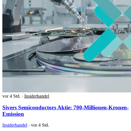
vor 4 Std.
·
Insiderhandel
Sivers Semiconductors Aktie: 700-Millionen-Kronen-
Emission
Insiderhandel
·
vor 4 Std.