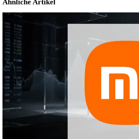
Ähnliche Artikel