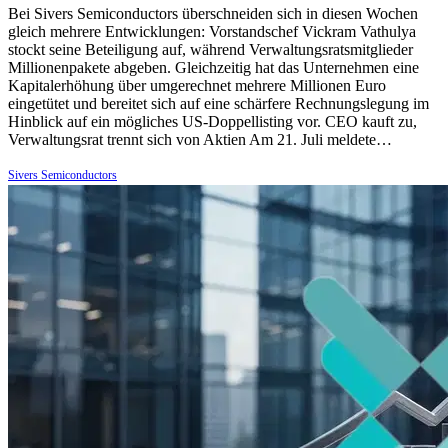
Bei Sivers Semiconductors überschneiden sich in diesen Wochen
gleich mehrere Entwicklungen: Vorstandschef Vickram Vathulya
stockt seine Beteiligung auf, während Verwaltungsratsmitglieder
Millionenpakete abgeben. Gleichzeitig hat das Unternehmen eine
Kapitalerhöhung über umgerechnet mehrere Millionen Euro
eingetütet und bereitet sich auf eine schärfere Rechnungslegung im
Hinblick auf ein mögliches US-Doppellisting vor. CEO kauft zu,
Verwaltungsrat trennt sich von Aktien Am 21. Juli meldete…
Sivers Semiconductors