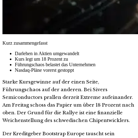
Kurz zusammengefasst
Darlehen in Aktien umgewandelt
Kurs legt um 18 Prozent zu
Führungschaos belastet das Unternehmen
Nasdaq-Pläne vorerst gestoppt
Starke Kursgewinne auf der einen Seite,
Führungschaos auf der anderen. Bei Sivers
Semiconductors prallen derzeit Extreme aufeinander.
Am Freitag schoss das Papier um über 18 Prozent nach
oben. Der Grund für die Rallye ist eine finanzielle
Weichenstellung des schwedischen Chipentwicklers.
Der Kreditgeber Bootstrap Europe tauscht sein