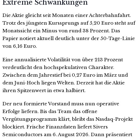
Extreme Schwankungen
Die Aktie gleicht seit Monaten einer Achterbahnfahrt.
Trotz des jüngsten Kurssprungs auf 5,20 Euro steht auf
Monatssicht ein Minus von rund 38 Prozent. Das
Papier notiert aktuell deutlich unter der 50-Tage-Linie
von 6,16 Euro.
Eine annualisierte Volatilität von über 213 Prozent
verdeutlicht den hochspekulativen Charakter.
Zwischen dem Jahrestief bei 0,27 Euro im März und
dem Juni-Hoch liegen Welten. Derzeit hat die Aktie
ihren Spitzenwert in etwa halbiert.
Der neu formierte Vorstand muss nun operative
Erfolge liefern. Bis das Team das offene
Vergütungsprogramm klärt, bleibt das Nasdaq-Projekt
blockiert. Frische Finanzdaten liefert Sivers
Semiconductors am 6. August 2026. Dann präsentiert