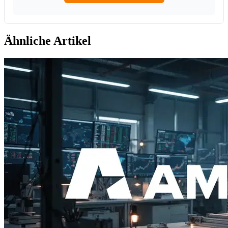
Ähnliche Artikel