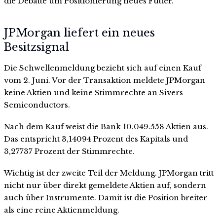
die Debatte um Positionierung neues Futter.
JPMorgan liefert ein neues
Besitzsignal
Die Schwellenmeldung bezieht sich auf einen Kauf
vom 2. Juni. Vor der Transaktion meldete JPMorgan
keine Aktien und keine Stimmrechte an Sivers
Semiconductors.
Nach dem Kauf weist die Bank 10.049.558 Aktien aus.
Das entspricht 3,14094 Prozent des Kapitals und
3,27737 Prozent der Stimmrechte.
Wichtig ist der zweite Teil der Meldung. JPMorgan tritt
nicht nur über direkt gemeldete Aktien auf, sondern
auch über Instrumente. Damit ist die Position breiter
als eine reine Aktienmeldung.