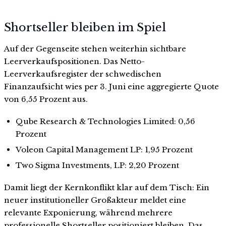
Shortseller bleiben im Spiel
Auf der Gegenseite stehen weiterhin sichtbare
Leerverkaufspositionen. Das Netto-
Leerverkaufsregister der schwedischen
Finanzaufsicht wies per 3. Juni eine aggregierte Quote
von 6,55 Prozent aus.
Qube Research & Technologies Limited: 0,56
Prozent
Voleon Capital Management LP: 1,95 Prozent
Two Sigma Investments, LP: 2,20 Prozent
Damit liegt der Kernkonflikt klar auf dem Tisch: Ein
neuer institutioneller Großakteur meldet eine
relevante Exponierung, während mehrere
professionelle Shortseller positioniert bleiben. Das