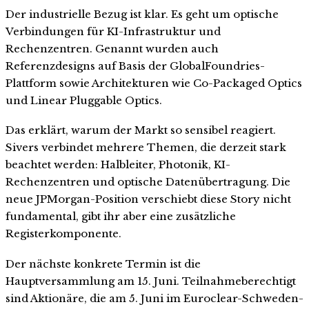
Der industrielle Bezug ist klar. Es geht um optische
Verbindungen für KI-Infrastruktur und
Rechenzentren. Genannt wurden auch
Referenzdesigns auf Basis der GlobalFoundries-
Plattform sowie Architekturen wie Co-Packaged Optics
und Linear Pluggable Optics.
Das erklärt, warum der Markt so sensibel reagiert.
Sivers verbindet mehrere Themen, die derzeit stark
beachtet werden: Halbleiter, Photonik, KI-
Rechenzentren und optische Datenübertragung. Die
neue JPMorgan-Position verschiebt diese Story nicht
fundamental, gibt ihr aber eine zusätzliche
Registerkomponente.
Der nächste konkrete Termin ist die
Hauptversammlung am 15. Juni. Teilnahmeberechtigt
sind Aktionäre, die am 5. Juni im Euroclear-Schweden-