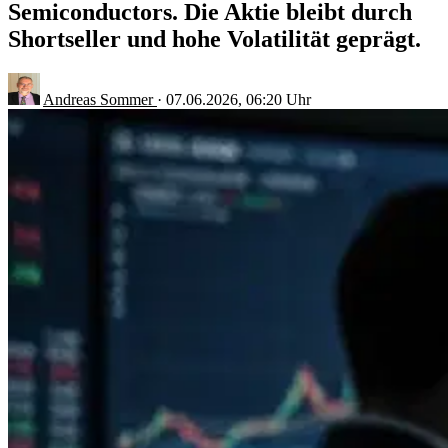
Semiconductors. Die Aktie bleibt durch
Shortseller und hohe Volatilität geprägt.
Andreas Sommer
·
07.06.2026, 06:20 Uhr