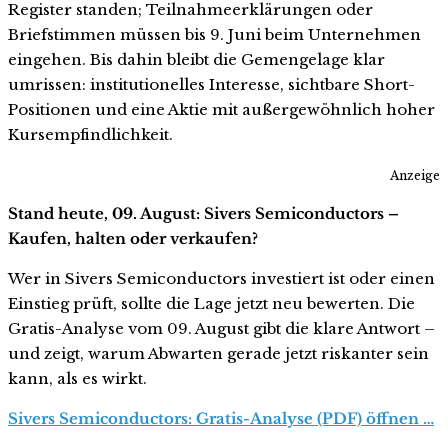
Register standen; Teilnahmeerklärungen oder
Briefstimmen müssen bis 9. Juni beim Unternehmen
eingehen. Bis dahin bleibt die Gemengelage klar
umrissen: institutionelles Interesse, sichtbare Short-
Positionen und eine Aktie mit außergewöhnlich hoher
Kursempfindlichkeit.
Anzeige
Stand heute, 09. August: Sivers Semiconductors –
Kaufen, halten oder verkaufen?
Wer in Sivers Semiconductors investiert ist oder einen
Einstieg prüft, sollte die Lage jetzt neu bewerten. Die
Gratis-Analyse vom 09. August gibt die klare Antwort –
und zeigt, warum Abwarten gerade jetzt riskanter sein
kann, als es wirkt.
Sivers Semiconductors: Gratis-Analyse (PDF) öffnen …