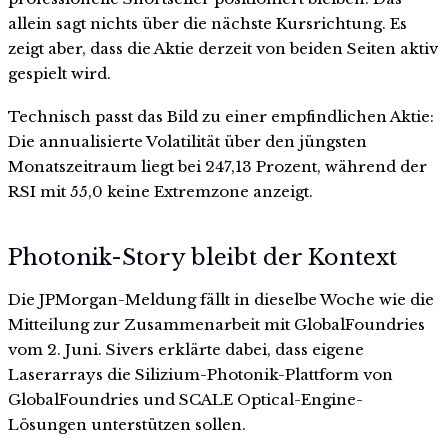
allein sagt nichts über die nächste Kursrichtung. Es
zeigt aber, dass die Aktie derzeit von beiden Seiten aktiv
gespielt wird.
Technisch passt das Bild zu einer empfindlichen Aktie:
Die annualisierte Volatilität über den jüngsten
Monatszeitraum liegt bei 247,13 Prozent, während der
RSI mit 55,0 keine Extremzone anzeigt.
Photonik-Story bleibt der Kontext
Die JPMorgan-Meldung fällt in dieselbe Woche wie die
Mitteilung zur Zusammenarbeit mit GlobalFoundries
vom 2. Juni. Sivers erklärte dabei, dass eigene
Laserarrays die Silizium-Photonik-Plattform von
GlobalFoundries und SCALE Optical-Engine-
Lösungen unterstützen sollen.