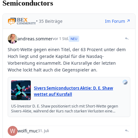
Semiconductors