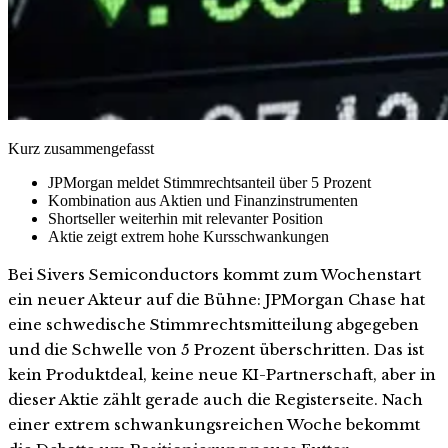
Kurz zusammengefasst
JPMorgan meldet Stimmrechtsanteil über 5 Prozent
Kombination aus Aktien und Finanzinstrumenten
Shortseller weiterhin mit relevanter Position
Aktie zeigt extrem hohe Kursschwankungen
Bei Sivers Semiconductors kommt zum Wochenstart
ein neuer Akteur auf die Bühne: JPMorgan Chase hat
eine schwedische Stimmrechtsmitteilung abgegeben
und die Schwelle von 5 Prozent überschritten. Das ist
kein Produktdeal, keine neue KI-Partnerschaft, aber in
dieser Aktie zählt gerade auch die Registerseite. Nach
einer extrem schwankungsreichen Woche bekommt