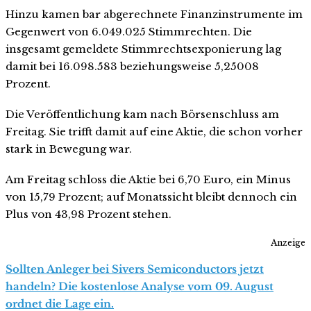
Hinzu kamen bar abgerechnete Finanzinstrumente im
Gegenwert von 6.049.025 Stimmrechten. Die
insgesamt gemeldete Stimmrechtsexponierung lag
damit bei 16.098.583 beziehungsweise 5,25008
Prozent.
Die Veröffentlichung kam nach Börsenschluss am
Freitag. Sie trifft damit auf eine Aktie, die schon vorher
stark in Bewegung war.
Am Freitag schloss die Aktie bei 6,70 Euro, ein Minus
von 15,79 Prozent; auf Monatssicht bleibt dennoch ein
Plus von 43,98 Prozent stehen.
Anzeige
Sollten Anleger bei Sivers Semiconductors jetzt
handeln? Die kostenlose Analyse vom 09. August
ordnet die Lage ein.