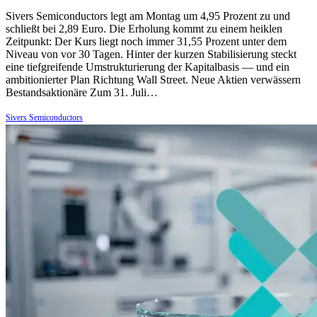
Sivers Semiconductors legt am Montag um 4,95 Prozent zu und
schließt bei 2,89 Euro. Die Erholung kommt zu einem heiklen
Zeitpunkt: Der Kurs liegt noch immer 31,55 Prozent unter dem
Niveau von vor 30 Tagen. Hinter der kurzen Stabilisierung steckt
eine tiefgreifende Umstrukturierung der Kapitalbasis — und ein
ambitionierter Plan Richtung Wall Street. Neue Aktien verwässern
Bestandsaktionäre Zum 31. Juli…
Sivers Semiconductors