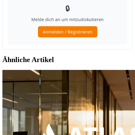
Ähnliche Artikel