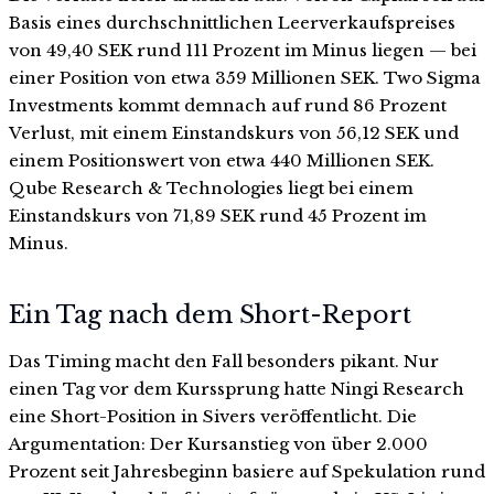
Basis eines durchschnittlichen Leerverkaufspreises
von 49,40 SEK rund 111 Prozent im Minus liegen — bei
einer Position von etwa 359 Millionen SEK. Two Sigma
Investments kommt demnach auf rund 86 Prozent
Verlust, mit einem Einstandskurs von 56,12 SEK und
einem Positionswert von etwa 440 Millionen SEK.
Qube Research & Technologies liegt bei einem
Einstandskurs von 71,89 SEK rund 45 Prozent im
Minus.
Ein Tag nach dem Short-Report
Das Timing macht den Fall besonders pikant. Nur
einen Tag vor dem Kurssprung hatte Ningi Research
eine Short-Position in Sivers veröffentlicht. Die
Argumentation: Der Kursanstieg von über 2.000
Prozent seit Jahresbeginn basiere auf Spekulation rund