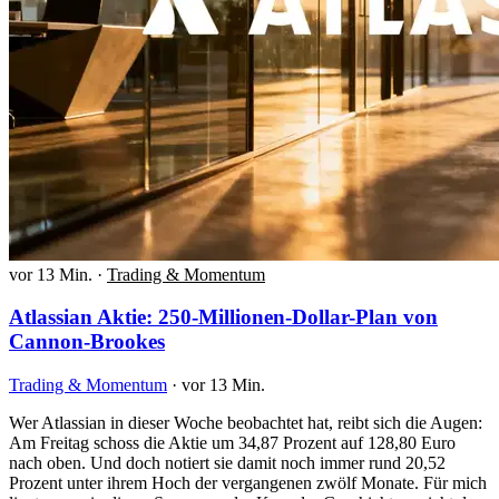
vor 13 Min.
·
Trading & Momentum
Atlassian Aktie: 250-Millionen-Dollar-Plan von
Cannon-Brookes
Trading & Momentum
·
vor 13 Min.
Wer Atlassian in dieser Woche beobachtet hat, reibt sich die Augen:
Am Freitag schoss die Aktie um 34,87 Prozent auf 128,80 Euro
nach oben. Und doch notiert sie damit noch immer rund 20,52
Prozent unter ihrem Hoch der vergangenen zwölf Monate. Für mich