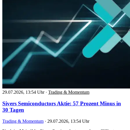
29.07.2026, 13:54 Uhr
·
Trading & Momentum
Sivers Semiconductors Aktie: 57 Prozent Minus in
30 Tagen
Trading & Momentum
·
29.07.2026, 13:54 Uhr