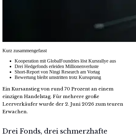
Kurz zusammengefasst
Kooperation mit GlobalFoundries löst Kursrallye aus
Drei Hedgefonds erleiden Millionenverluste
Short-Report von Ningi Research am Vortag
Bewertung bleibt umstritten trotz Kurssprung
Ein Kursanstieg von rund 70 Prozent an einem
einzigen Handelstag. Für mehrere große
Leerverkäufer wurde der 2. Juni 2026 zum teuren
Erwachen.
Drei Fonds, drei schmerzhafte