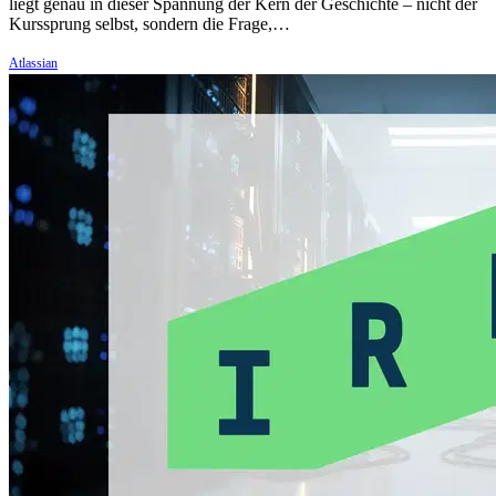
liegt genau in dieser Spannung der Kern der Geschichte – nicht der
Kurssprung selbst, sondern die Frage,…
Atlassian