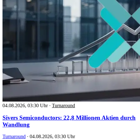
04.08.2026, 03:30 Uhr
·
Turnaround
Sivers Semiconductors: 22,8 Millionen Aktien durch
Wandlung
Turnaround
·
04.08.2026, 03:30 Uhr