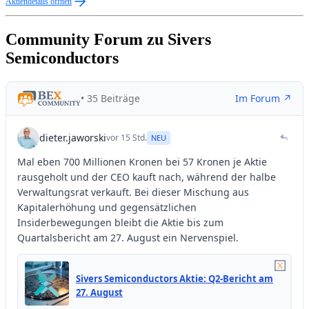
Aktiendetails öffnen
Community Forum zu Sivers
Semiconductors