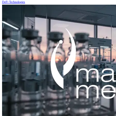
DeFi Technologies