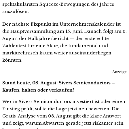
spektakulärsten Squeeze-Bewegungen des Jahres
auszulösen.
Der nächste Fixpunkt im Unternehmenskalender ist
die Hauptversammlung am 15. Juni. Danach folgt am 6.
August der Halbjahresbericht — der erste echte
Zahlentest für eine Aktie, die fundamental und
markttechnisch kaum weiter auseinanderliegen
könnten.
Anzeige
Stand heute, 08. August: Sivers Semiconductors –
Kaufen, halten oder verkaufen?
Wer in Sivers Semiconductors investiert ist oder einen
Einstieg prüft, sollte die Lage jetzt neu bewerten. Die
Gratis-Analyse vom 08. August gibt die klare Antwort –
und zeigt, warum Abwarten gerade jetzt riskanter sein