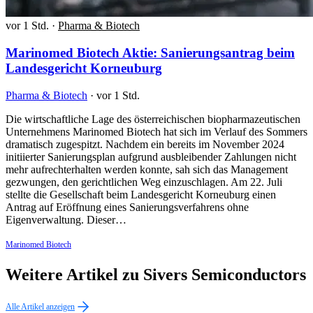
vor 1 Std.
·
Pharma & Biotech
Marinomed Biotech Aktie: Sanierungsantrag beim
Landesgericht Korneuburg
Pharma & Biotech
·
vor 1 Std.
Die wirtschaftliche Lage des österreichischen biopharmazeutischen
Unternehmens Marinomed Biotech hat sich im Verlauf des Sommers
dramatisch zugespitzt. Nachdem ein bereits im November 2024
initiierter Sanierungsplan aufgrund ausbleibender Zahlungen nicht
mehr aufrechterhalten werden konnte, sah sich das Management
gezwungen, den gerichtlichen Weg einzuschlagen. Am 22. Juli
stellte die Gesellschaft beim Landesgericht Korneuburg einen
Antrag auf Eröffnung eines Sanierungsverfahrens ohne
Eigenverwaltung. Dieser…
Marinomed Biotech
Weitere Artikel zu Sivers Semiconductors
Alle Artikel anzeigen