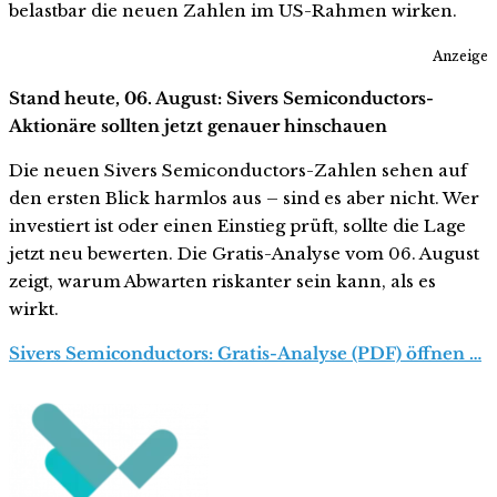
belastbar die neuen Zahlen im US-Rahmen wirken.
Anzeige
Stand heute, 06. August: Sivers Semiconductors-
Aktionäre sollten jetzt genauer hinschauen
Die neuen Sivers Semiconductors-Zahlen sehen auf
den ersten Blick harmlos aus – sind es aber nicht. Wer
investiert ist oder einen Einstieg prüft, sollte die Lage
jetzt neu bewerten. Die Gratis-Analyse vom 06. August
zeigt, warum Abwarten riskanter sein kann, als es
wirkt.
Sivers Semiconductors: Gratis-Analyse (PDF) öffnen …