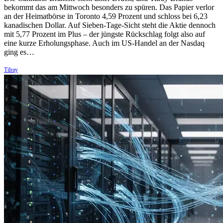
bekommt das am Mittwoch besonders zu spüren. Das Papier verlor
an der Heimatbörse in Toronto 4,59 Prozent und schloss bei 6,23
kanadischen Dollar. Auf Sieben-Tage-Sicht steht die Aktie dennoch
mit 5,77 Prozent im Plus – der jüngste Rückschlag folgt also auf
eine kurze Erholungsphase. Auch im US-Handel an der Nasdaq
ging es…
Tilray