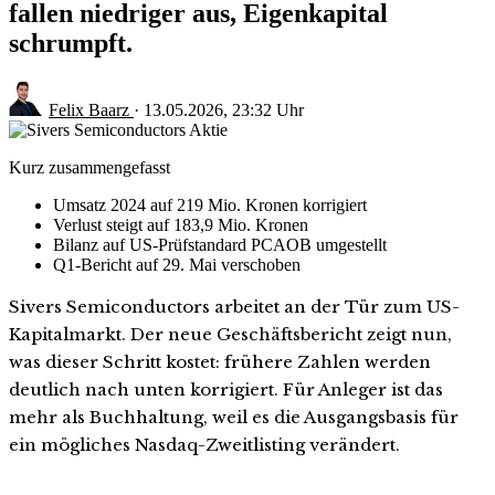
fallen niedriger aus, Eigenkapital
schrumpft.
Felix Baarz
·
13.05.2026, 23:32 Uhr
Kurz zusammengefasst
Umsatz 2024 auf 219 Mio. Kronen korrigiert
Verlust steigt auf 183,9 Mio. Kronen
Bilanz auf US-Prüfstandard PCAOB umgestellt
Q1-Bericht auf 29. Mai verschoben
Sivers Semiconductors arbeitet an der Tür zum US-
Kapitalmarkt. Der neue Geschäftsbericht zeigt nun,
was dieser Schritt kostet: frühere Zahlen werden
deutlich nach unten korrigiert. Für Anleger ist das
mehr als Buchhaltung, weil es die Ausgangsbasis für
ein mögliches Nasdaq-Zweitlisting verändert.