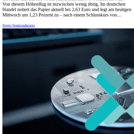
Von diesem Höhenflug ist inzwischen wenig übrig. Im deutschen
Handel notiert das Papier aktuell bei 2,63 Euro und legt am heutigen
Mittwoch um 1,23 Prozent zu – nach einem Schlusskurs von…
Sivers Semiconductors