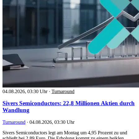
04.08.2026, 03:30 Uhr
·
Turnaround
Sivers Semiconductors: 22,8 Millionen Aktien durch
Wandlung
Turnaround
·
04.08.2026, 03:30 Uhr
Sivers Semiconductors legt am Montag um 4,95 Prozent zu und
schließt bei 2,89 Euro. Die Erholung kommt zu einem heiklen