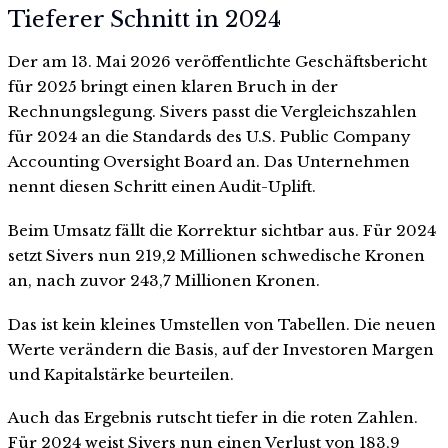
Tieferer Schnitt in 2024
Der am 13. Mai 2026 veröffentlichte Geschäftsbericht
für 2025 bringt einen klaren Bruch in der
Rechnungslegung. Sivers passt die Vergleichszahlen
für 2024 an die Standards des U.S. Public Company
Accounting Oversight Board an. Das Unternehmen
nennt diesen Schritt einen Audit-Uplift.
Beim Umsatz fällt die Korrektur sichtbar aus. Für 2024
setzt Sivers nun 219,2 Millionen schwedische Kronen
an, nach zuvor 243,7 Millionen Kronen.
Das ist kein kleines Umstellen von Tabellen. Die neuen
Werte verändern die Basis, auf der Investoren Margen
und Kapitalstärke beurteilen.
Auch das Ergebnis rutscht tiefer in die roten Zahlen.
Für 2024 weist Sivers nun einen Verlust von 183,9