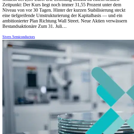
Zeitpunkt: Der Kurs liegt noch immer 31,55 Prozent unter dem
Niveau von vor 30 Tagen. Hinter der kurzen Stabilisierung steckt
eine tiefgreifende Umstrukturierung der Kapitalbasis — und ein
ambitionierter Plan Richtung Wall Street. Neue Aktien verwässern
Bestandsaktionäre Zum 31. Juli…
Sivers Semiconductors