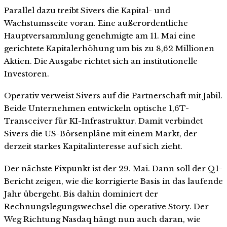
Parallel dazu treibt Sivers die Kapital- und
Wachstumsseite voran. Eine außerordentliche
Hauptversammlung genehmigte am 11. Mai eine
gerichtete Kapitalerhöhung um bis zu 8,62 Millionen
Aktien. Die Ausgabe richtet sich an institutionelle
Investoren.
Operativ verweist Sivers auf die Partnerschaft mit Jabil.
Beide Unternehmen entwickeln optische 1,6T-
Transceiver für KI-Infrastruktur. Damit verbindet
Sivers die US-Börsenpläne mit einem Markt, der
derzeit starkes Kapitalinteresse auf sich zieht.
Der nächste Fixpunkt ist der 29. Mai. Dann soll der Q1-
Bericht zeigen, wie die korrigierte Basis in das laufende
Jahr übergeht. Bis dahin dominiert der
Rechnungslegungswechsel die operative Story. Der
Weg Richtung Nasdaq hängt nun auch daran, wie