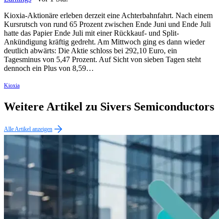
Kioxia-Aktionäre erleben derzeit eine Achterbahnfahrt. Nach einem
Kursrutsch von rund 65 Prozent zwischen Ende Juni und Ende Juli
hatte das Papier Ende Juli mit einer Rückkauf- und Split-
Ankündigung kräftig gedreht. Am Mittwoch ging es dann wieder
deutlich abwärts: Die Aktie schloss bei 292,10 Euro, ein
Tagesminus von 5,47 Prozent. Auf Sicht von sieben Tagen steht
dennoch ein Plus von 8,59…
Kioxia
Weitere Artikel zu Sivers Semiconductors
Alle Artikel anzeigen