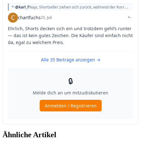
Ähnliche Artikel