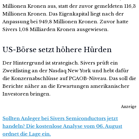
Millionen Kronen aus, statt der zuvor gemeldeten 116,3
Millionen Kronen. Das Eigenkapital liegt nach der
Anpassung bei 949,8 Millionen Kronen. Zuvor hatte
Sivers 1,08 Milliarden Kronen ausgewiesen.
US-Börse setzt höhere Hürden
Der Hintergrund ist strategisch. Sivers prüft ein
Zweitlisting an der Nasdaq New York und hebt dafür
die Konzernabschlüsse auf PCAOB-Niveau. Das soll die
Berichte näher an die Erwartungen amerikanischer
Investoren bringen.
Anzeige
Sollten Anleger bei Sivers Semiconductors jetzt
handeln? Die kostenlose Analyse vom 06. August
ordnet die Lage ein.