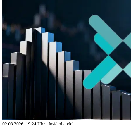
02.08.2026, 19:24 Uhr
·
Insiderhandel