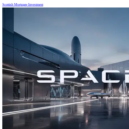
Scottish Mortgage Investment