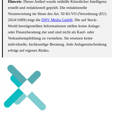
Hinweis:
Dieser Artikel wurde mithilfe Künstlicher Intelligenz
erstellt und redaktionell geprüft. Die redaktionelle
Verantwortung im Sinne des Art. 50 KI-VO (Verordnung (EU)
2024/1689) trägt die
DNV Media GmbH
. Die auf Stock-
World bereitgestellten Informationen stellen keine Anlage-
oder Finanzberatung dar und sind nicht als Kauf- oder
Verkaufsempfehlung zu verstehen. Sie ersetzen keine
individuelle, fachkundige Beratung. Jede Anlageentscheidung
erfolgt auf eigenes Risiko.