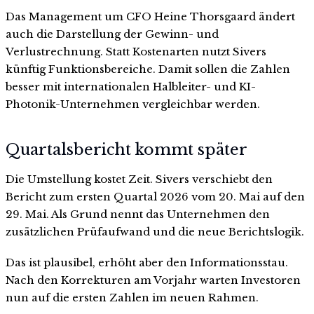
Das Management um CFO Heine Thorsgaard ändert
auch die Darstellung der Gewinn- und
Verlustrechnung. Statt Kostenarten nutzt Sivers
künftig Funktionsbereiche. Damit sollen die Zahlen
besser mit internationalen Halbleiter- und KI-
Photonik-Unternehmen vergleichbar werden.
Quartalsbericht kommt später
Die Umstellung kostet Zeit. Sivers verschiebt den
Bericht zum ersten Quartal 2026 vom 20. Mai auf den
29. Mai. Als Grund nennt das Unternehmen den
zusätzlichen Prüfaufwand und die neue Berichtslogik.
Das ist plausibel, erhöht aber den Informationsstau.
Nach den Korrekturen am Vorjahr warten Investoren
nun auf die ersten Zahlen im neuen Rahmen.