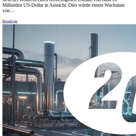
Milliarden US-Dollar in Aussicht. Dies würde einem Wachstum
von…
Broadcom