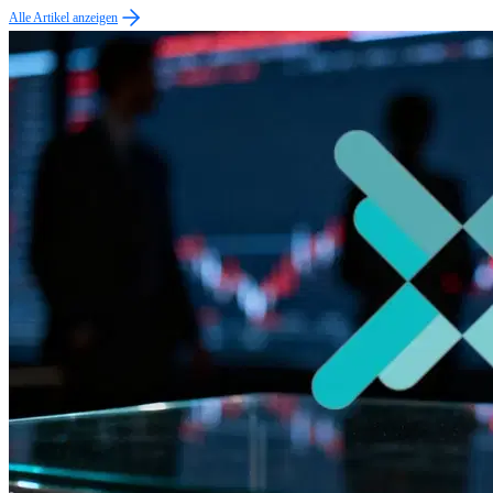
Alle Artikel anzeigen