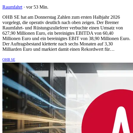
Raumfahrt
·
vor 53 Min.
OHB SE hat am Donnerstag Zahlen zum ersten Halbjahr 2026
vorgelegt, die operativ deutlich nach oben zeigen. Der Bremer
Raumfahrt- und Rüstungszulieferer verbuchte einen Umsatz von
627,90 Millionen Euro, ein bereinigtes EBITDA von 60,40
Millionen Euro und ein bereinigtes EBIT von 38,90 Millionen Euro.
Der Auftragsbestand kletterte nach sechs Monaten auf 3,30
Milliarden Euro und markiert damit einen Rekordwert für…
OHB SE