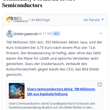
Semiconductors