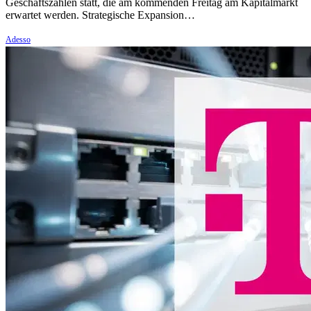
Geschäftszahlen statt, die am kommenden Freitag am Kapitalmarkt
erwartet werden. Strategische Expansion…
Adesso