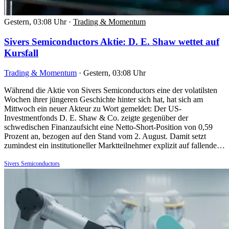
Gestern, 03:08 Uhr
·
Trading & Momentum
Sivers Semiconductors Aktie: D. E. Shaw wettet auf
Kursfall
Trading & Momentum
·
Gestern, 03:08 Uhr
Während die Aktie von Sivers Semiconductors eine der volatilsten
Wochen ihrer jüngeren Geschichte hinter sich hat, hat sich am
Mittwoch ein neuer Akteur zu Wort gemeldet: Der US-
Investmentfonds D. E. Shaw & Co. zeigte gegenüber der
schwedischen Finanzaufsicht eine Netto-Short-Position von 0,59
Prozent an, bezogen auf den Stand vom 2. August. Damit setzt
zumindest ein institutioneller Marktteilnehmer explizit auf fallende…
Sivers Semiconductors