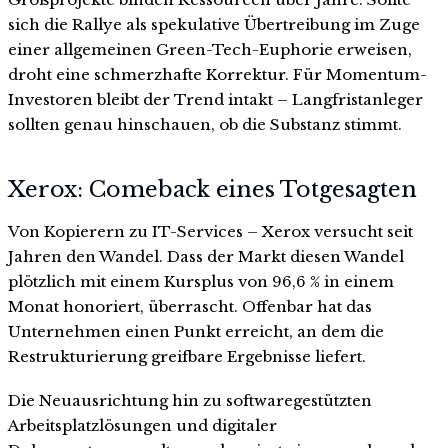
sich die Rallye als spekulative Übertreibung im Zuge
einer allgemeinen Green-Tech-Euphorie erweisen,
droht eine schmerzhafte Korrektur. Für Momentum-
Investoren bleibt der Trend intakt – Langfristanleger
sollten genau hinschauen, ob die Substanz stimmt.
Xerox: Comeback eines Totgesagten
Von Kopierern zu IT-Services – Xerox versucht seit
Jahren den Wandel. Dass der Markt diesen Wandel
plötzlich mit einem Kursplus von 96,6 % in einem
Monat honoriert, überrascht. Offenbar hat das
Unternehmen einen Punkt erreicht, an dem die
Restrukturierung greifbare Ergebnisse liefert.
Die Neuausrichtung hin zu softwaregestützten
Arbeitsplatzlösungen und digitaler