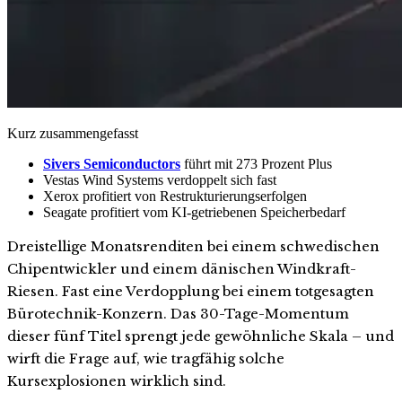
Kurz zusammengefasst
Sivers Semiconductors
führt mit 273 Prozent Plus
Vestas Wind Systems verdoppelt sich fast
Xerox profitiert von Restrukturierungserfolgen
Seagate profitiert vom KI-getriebenen Speicherbedarf
Dreistellige Monatsrenditen bei einem schwedischen
Chipentwickler und einem dänischen Windkraft-
Riesen. Fast eine Verdopplung bei einem totgesagten
Bürotechnik-Konzern. Das 30-Tage-Momentum
dieser fünf Titel sprengt jede gewöhnliche Skala – und
wirft die Frage auf, wie tragfähig solche
Kursexplosionen wirklich sind.