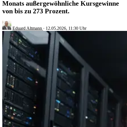
Monats außergewöhnliche Kursgewinne
von bis zu 273 Prozent.
Eduard Altmann
·
12.05.2026, 11:30 Uhr