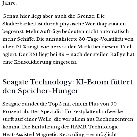
Jahre.
Genau hier liegt aber auch die Grenze: Die
Skalierbarkeit ist durch physische Werftkapazitäten
begrenzt. Mehr Aufträge bedeuten nicht automatisch
mehr Schiffe. Die annualisierte 30-Tage-Volatilität von
über 171 % zeigt, wie nervös der Markt bei diesem Titel
agiert. Der RSI liegt bei 39 – nach der steilen Rallye hat
eine Konsolidierung eingesetzt.
Seagate Technology: KI-Boom füttert
den Speicher-Hunger
Seagate rundet die Top 5 mit einem Plus von 90
Prozent ab. Der Spezialist für Festplattenlaufwerke
surft auf einer Welle, die vor allem aus Rechenzentren
kommt. Die Einführung der HAMR-Technologie –
Heat-Assisted Magnetic Recording – ermöglicht