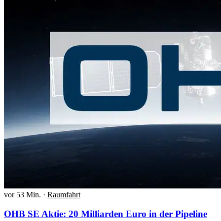
vor 53 Min.
·
Raumfahrt
OHB SE Aktie: 20 Milliarden Euro in der Pipeline