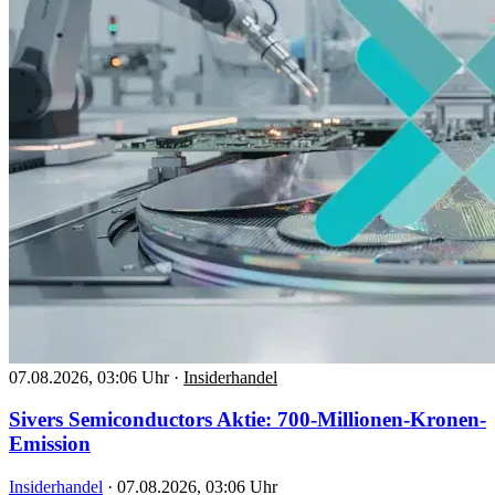
07.08.2026, 03:06 Uhr
·
Insiderhandel
Sivers Semiconductors Aktie: 700-Millionen-Kronen-
Emission
Insiderhandel
·
07.08.2026, 03:06 Uhr