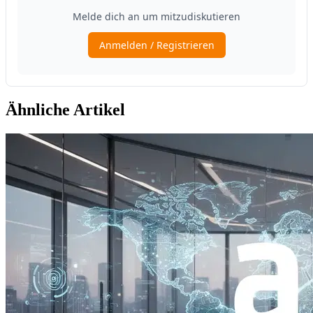
Ähnliche Artikel