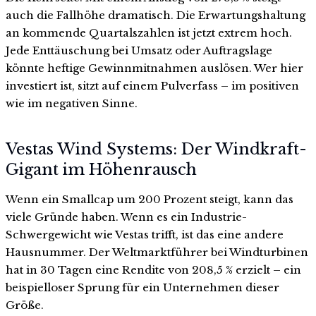
auch die Fallhöhe dramatisch. Die Erwartungshaltung
an kommende Quartalszahlen ist jetzt extrem hoch.
Jede Enttäuschung bei Umsatz oder Auftragslage
könnte heftige Gewinnmitnahmen auslösen. Wer hier
investiert ist, sitzt auf einem Pulverfass – im positiven
wie im negativen Sinne.
Vestas Wind Systems: Der Windkraft-
Gigant im Höhenrausch
Wenn ein Smallcap um 200 Prozent steigt, kann das
viele Gründe haben. Wenn es ein Industrie-
Schwergewicht wie Vestas trifft, ist das eine andere
Hausnummer. Der Weltmarktführer bei Windturbinen
hat in 30 Tagen eine Rendite von 208,5 % erzielt – ein
beispielloser Sprung für ein Unternehmen dieser
Größe.