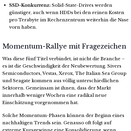
SSD-Konkurrenz:
Solid-State-Drives werden
günstiger, auch wenn HDDs bei den reinen Kosten
pro Terabyte im Rechenzentrum weiterhin die Nase
vorn haben.
Momentum-Rallye mit Fragezeichen
Was diese fünf Titel verbindet, ist nicht die Branche –
es ist die Geschwindigkeit der Neubewertung. Sivers
Semiconductors, Vestas, Xerox, The Italian Sea Group
und Seagate kommen aus völlig unterschiedlichen
Sektoren. Gemeinsam ist ihnen, dass der Markt
innerhalb weniger Wochen eine radikal neue
Einschätzung vorgenommen hat.
Solche Momentum-Phasen können der Beginn eines
nachhaltigen Trends sein. Genauso oft folgt auf
extreme Kursgewinne eine Konsolidierung, wenn