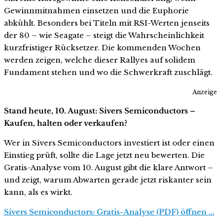
Gewinnmitnahmen einsetzen und die Euphorie
abkühlt. Besonders bei Titeln mit RSI-Werten jenseits
der 80 – wie Seagate – steigt die Wahrscheinlichkeit
kurzfristiger Rücksetzer. Die kommenden Wochen
werden zeigen, welche dieser Rallyes auf solidem
Fundament stehen und wo die Schwerkraft zuschlägt.
Anzeige
Stand heute, 10. August: Sivers Semiconductors –
Kaufen, halten oder verkaufen?
Wer in Sivers Semiconductors investiert ist oder einen
Einstieg prüft, sollte die Lage jetzt neu bewerten. Die
Gratis-Analyse vom 10. August gibt die klare Antwort –
und zeigt, warum Abwarten gerade jetzt riskanter sein
kann, als es wirkt.
Sivers Semiconductors: Gratis-Analyse (PDF) öffnen …