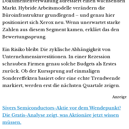
Dokumentenverwaltung adressiert einen wachsenden
Markt. Hybride Arbeitsmodelle verändern die
Büroinfrastruktur grundlegend – und genau hier
positioniert sich Xerox neu. Wenn unerwartet starke
Zahlen aus diesem Segment kamen, erklärt das den
Bewertungssprung.
Ein Risiko bleibt: Die zyklische Abhängigkeit von
Unternehmensinvestitionen. In einer Rezession
schrauben Firmen genau solche Budgets als Erstes
zurück. Ob der Kurssprung auf einmaligen
Sondereffekten basiert oder eine echte Trendwende
markiert, werden erst die nächsten Quartale zeigen.
Anzeige
Sivers Semiconductors-Aktie vor dem Wendepunkt?
Die Gratis-Analyse zeigt, was Aktionäre jetzt wissen
müssen.