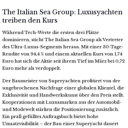
The Italian Sea Group: Luxusyachten
treiben den Kurs
Während Tech-Werte die ersten drei Plätze
dominieren, sticht The Italian Sea Group als Vertreter
des Ultra-Luxus-Segments heraus. Mit einer 30-Tage-
Rendite von 94,4 % und einem aktuellen Kurs von 1,74
Euro hat sich die Aktie seit ihrem Tief im März bei 0,72
Euro mehr als verdoppelt.
Der Baumeister von Superyachten profitiert von der
ungebrochenen Nachfrage einer globalen Klientel, die
Exklusivität und Handwerkskunst über den Preis stellt.
Kooperationen mit Luxusmarken aus der Automobil-
und Modewelt stärken die Positionierung zusätzlich.
Ein prall gefülltes Auftragsbuch bietet hohe
Umsatzvisibilität – der Bau einer Superyacht dauert