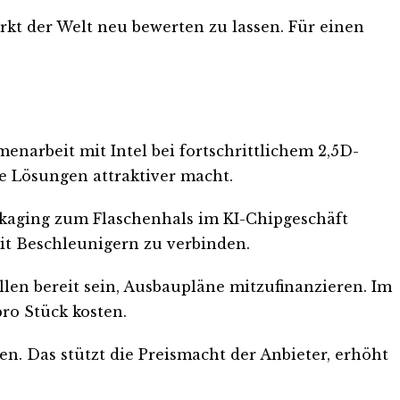
kt der Welt neu bewerten zu lassen. Für einen
narbeit mit Intel bei fortschrittlichem 2,5D-
e Lösungen attraktiver macht.
ckaging zum Flaschenhals im KI-Chipgeschäft
it Beschleunigern zu verbinden.
en bereit sein, Ausbaupläne mitzufinanzieren. Im
ro Stück kosten.
n. Das stützt die Preismacht der Anbieter, erhöht