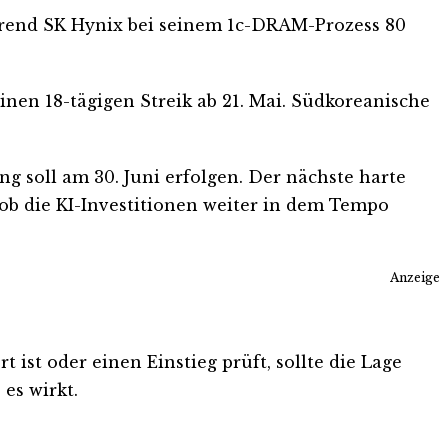
ährend SK Hynix bei seinem 1c-DRAM-Prozess 80
en 18-tägigen Streik ab 21. Mai. Südkoreanische
ng soll am 30. Juni erfolgen. Der nächste harte
 ob die KI-Investitionen weiter in dem Tempo
Anzeige
 ist oder einen Einstieg prüft, sollte die Lage
es wirkt.