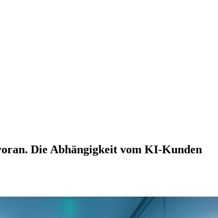
 voran. Die Abhängigkeit vom KI-Kunden