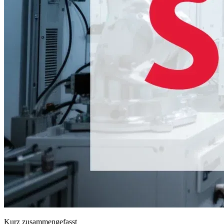
Kurz zusammengefasst