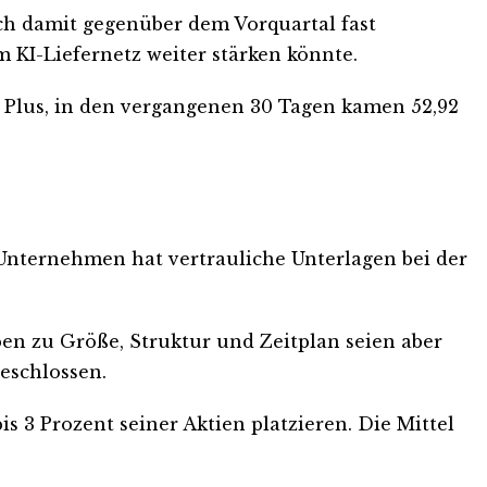
ich damit gegenüber dem Vorquartal fast
 KI-Liefernetz weiter stärken könnte.
 im Plus, in den vergangenen 30 Tagen kamen 52,92
 Unternehmen hat vertrauliche Unterlagen bei der
ben zu Größe, Struktur und Zeitplan seien aber
geschlossen.
s 3 Prozent seiner Aktien platzieren. Die Mittel