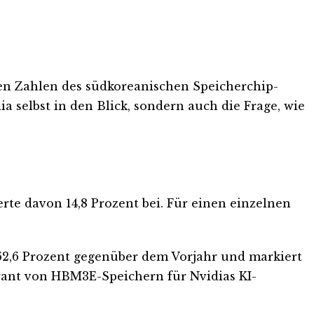
den Zahlen des südkoreanischen Speicherchip-
a selbst in den Blick, sondern auch die Frage, wie
rte davon 14,8 Prozent bei. Für einen einzelnen
n 62,6 Prozent gegenüber dem Vorjahr und markiert
erant von HBM3E-Speichern für Nvidias KI-