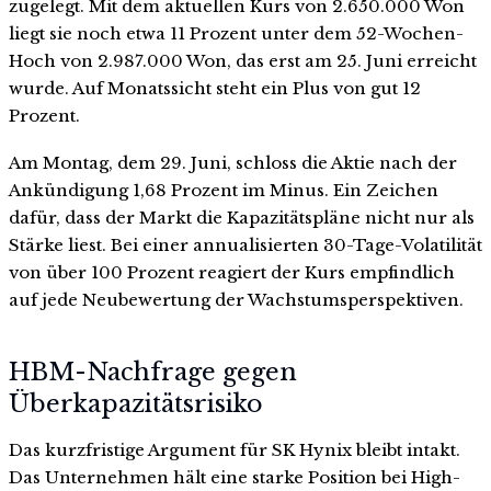
zugelegt. Mit dem aktuellen Kurs von 2.650.000 Won
liegt sie noch etwa 11 Prozent unter dem 52-Wochen-
Hoch von 2.987.000 Won, das erst am 25. Juni erreicht
wurde. Auf Monatssicht steht ein Plus von gut 12
Prozent.
Am Montag, dem 29. Juni, schloss die Aktie nach der
Ankündigung 1,68 Prozent im Minus. Ein Zeichen
dafür, dass der Markt die Kapazitätspläne nicht nur als
Stärke liest. Bei einer annualisierten 30-Tage-Volatilität
von über 100 Prozent reagiert der Kurs empfindlich
auf jede Neubewertung der Wachstumsperspektiven.
HBM-Nachfrage gegen
Überkapazitätsrisiko
Das kurzfristige Argument für SK Hynix bleibt intakt.
Das Unternehmen hält eine starke Position bei High-