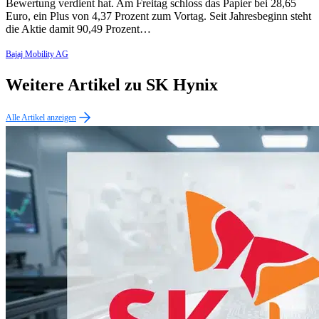
Bewertung verdient hat. Am Freitag schloss das Papier bei 28,65
Euro, ein Plus von 4,37 Prozent zum Vortag. Seit Jahresbeginn steht
die Aktie damit 90,49 Prozent…
Bajaj Mobility AG
Weitere Artikel zu SK Hynix
Alle Artikel anzeigen