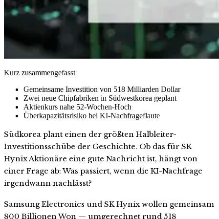
Kurz zusammengefasst
Gemeinsame Investition von 518 Milliarden Dollar
Zwei neue Chipfabriken in Südwestkorea geplant
Aktienkurs nahe 52-Wochen-Hoch
Überkapazitätsrisiko bei KI-Nachfrageflaute
Südkorea plant einen der größten Halbleiter-
Investitionsschübe der Geschichte. Ob das für SK
Hynix Aktionäre eine gute Nachricht ist, hängt von
einer Frage ab: Was passiert, wenn die KI-Nachfrage
irgendwann nachlässt?
Samsung Electronics und SK Hynix wollen gemeinsam
800 Billionen Won — umgerechnet rund 518