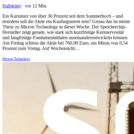
Halbleiter
·
vor 12 Min.
Ein Kurssturz von über 30 Prozent seit dem Sommerhoch – und
trotzdem soll die Aktie ein Kaufargument sein? Genau das ist meine
These zu Micron Technology in dieser Woche. Der Speicherchip-
Hersteller zeigt gerade, wie stark sich kurzfristige Kursnervosität
und langfristige Fundamentaldaten auseinanderentwickeln können.
Am Freitag schloss die Aktie bei 760,90 Euro, ein Minus von 0,54
Prozent zum Vortag. Auf Wochensicht…
Micron Technology