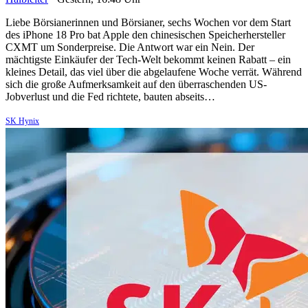
Liebe Börsianerinnen und Börsianer, sechs Wochen vor dem Start
des iPhone 18 Pro bat Apple den chinesischen Speicherhersteller
CXMT um Sonderpreise. Die Antwort war ein Nein. Der
mächtigste Einkäufer der Tech-Welt bekommt keinen Rabatt – ein
kleines Detail, das viel über die abgelaufene Woche verrät. Während
sich die große Aufmerksamkeit auf den überraschenden US-
Jobverlust und die Fed richtete, bauten abseits…
SK Hynix