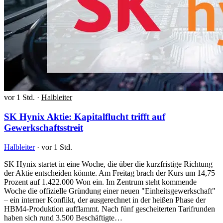
vor 1 Std.
·
Halbleiter
SK Hynix Aktie: Kapitalflucht trifft auf
Gewerkschaftsstreit
Halbleiter
·
vor 1 Std.
SK Hynix startet in eine Woche, die über die kurzfristige Richtung
der Aktie entscheiden könnte. Am Freitag brach der Kurs um 14,75
Prozent auf 1.422.000 Won ein. Im Zentrum steht kommende
Woche die offizielle Gründung einer neuen "Einheitsgewerkschaft"
– ein interner Konflikt, der ausgerechnet in der heißen Phase der
HBM4-Produktion aufflammt. Nach fünf gescheiterten Tarifrunden
haben sich rund 3.500 Beschäftigte…