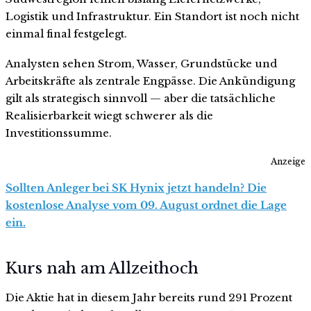
Logistik und Infrastruktur. Ein Standort ist noch nicht
einmal final festgelegt.
Analysten sehen Strom, Wasser, Grundstücke und
Arbeitskräfte als zentrale Engpässe. Die Ankündigung
gilt als strategisch sinnvoll — aber die tatsächliche
Realisierbarkeit wiegt schwerer als die
Investitionssumme.
Anzeige
Sollten Anleger bei SK Hynix jetzt handeln? Die
kostenlose Analyse vom 09. August ordnet die Lage
ein.
Kurs nah am Allzeithoch
Die Aktie hat in diesem Jahr bereits rund 291 Prozent