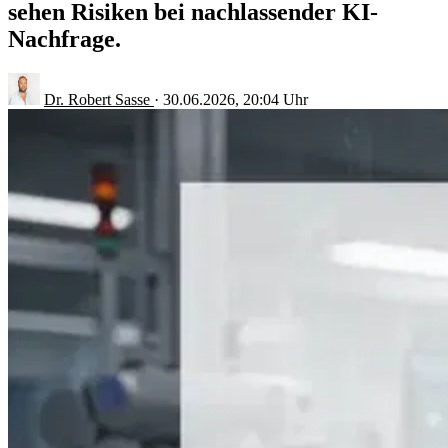
sehen Risiken bei nachlassender KI-
Nachfrage.
Dr. Robert Sasse
·
30.06.2026, 20:04 Uhr