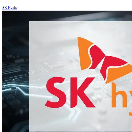
SK Hynix