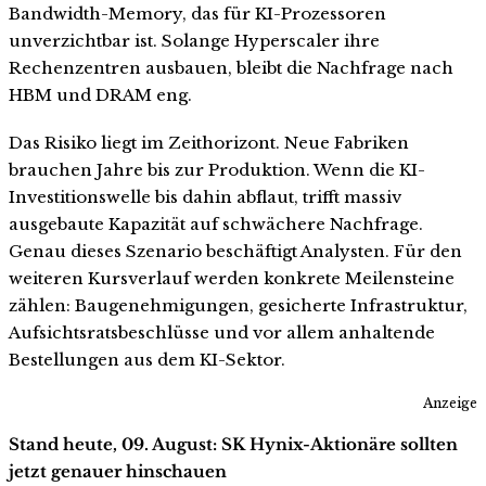
Bandwidth-Memory, das für KI-Prozessoren
unverzichtbar ist. Solange Hyperscaler ihre
Rechenzentren ausbauen, bleibt die Nachfrage nach
HBM und DRAM eng.
Das Risiko liegt im Zeithorizont. Neue Fabriken
brauchen Jahre bis zur Produktion. Wenn die KI-
Investitionswelle bis dahin abflaut, trifft massiv
ausgebaute Kapazität auf schwächere Nachfrage.
Genau dieses Szenario beschäftigt Analysten. Für den
weiteren Kursverlauf werden konkrete Meilensteine
zählen: Baugenehmigungen, gesicherte Infrastruktur,
Aufsichtsratsbeschlüsse und vor allem anhaltende
Bestellungen aus dem KI-Sektor.
Anzeige
Stand heute, 09. August: SK Hynix-Aktionäre sollten
jetzt genauer hinschauen