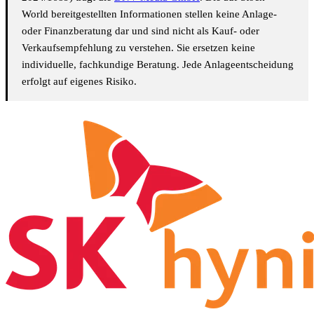
World bereitgestellten Informationen stellen keine Anlage-
oder Finanzberatung dar und sind nicht als Kauf- oder
Verkaufsempfehlung zu verstehen. Sie ersetzen keine
individuelle, fachkundige Beratung. Jede Anlageentscheidung
erfolgt auf eigenes Risiko.