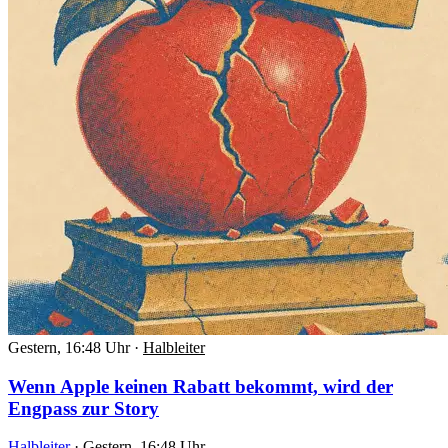
Gestern, 16:48 Uhr
·
Halbleiter
Wenn Apple keinen Rabatt bekommt, wird der
Engpass zur Story
Halbleiter
·
Gestern, 16:48 Uhr