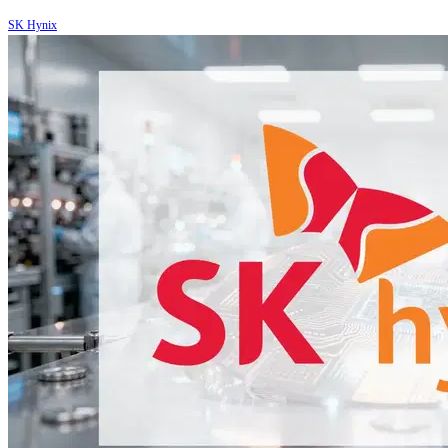
SK Hynix