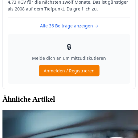
Ähnliche Artikel