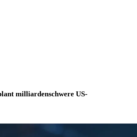
plant milliardenschwere US-