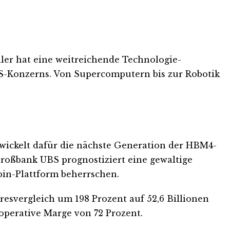
ler hat eine weitreichende Technologie-
S-Konzerns. Von Supercomputern bis zur Robotik
wickelt dafür die nächste Generation der HBM4-
Großbank UBS prognostiziert eine gewaltige
in-Plattform beherrschen.
resvergleich um 198 Prozent auf 52,6 Billionen
operative Marge von 72 Prozent.