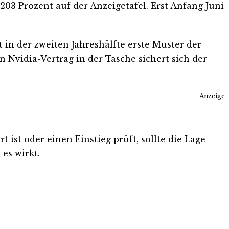
03 Prozent auf der Anzeigetafel. Erst Anfang Juni
t in der zweiten Jahreshälfte erste Muster der
Nvidia-Vertrag in der Tasche sichert sich der
Anzeige
 ist oder einen Einstieg prüft, sollte die Lage
es wirkt.