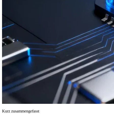
Kurz zusammengefasst