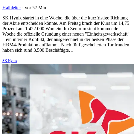
Halbleiter
·
vor 57 Min.
SK Hynix startet in eine Woche, die über die kurzfristige Richtung
der Aktie entscheiden könnte. Am Freitag brach der Kurs um 14,75
Prozent auf 1.422.000 Won ein. Im Zentrum steht kommende
Woche die offizielle Gründung einer neuen "Einheitsgewerkschaft"
– ein interner Konflikt, der ausgerechnet in der heißen Phase der
HBM4-Produktion aufflammt. Nach fünf gescheiterten Tarifrunden
haben sich rund 3.500 Beschäftigte…
SK Hynix