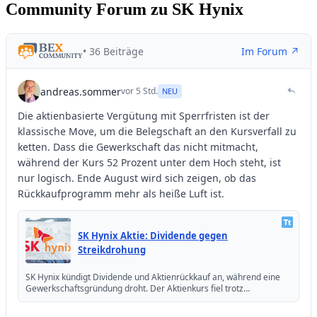
Community Forum zu SK Hynix