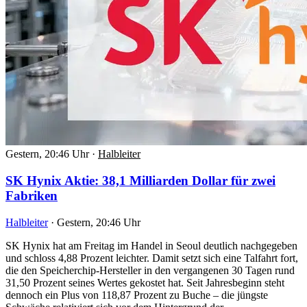
Gestern, 20:46 Uhr
·
Halbleiter
SK Hynix Aktie: 38,1 Milliarden Dollar für zwei
Fabriken
Halbleiter
·
Gestern, 20:46 Uhr
SK Hynix hat am Freitag im Handel in Seoul deutlich nachgegeben
und schloss 4,88 Prozent leichter. Damit setzt sich eine Talfahrt fort,
die den Speicherchip-Hersteller in den vergangenen 30 Tagen rund
31,50 Prozent seines Wertes gekostet hat. Seit Jahresbeginn steht
dennoch ein Plus von 118,87 Prozent zu Buche – die jüngste