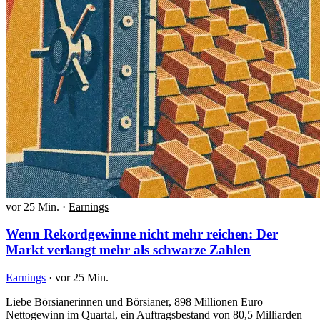
vor 25 Min.
·
Earnings
Wenn Rekordgewinne nicht mehr reichen: Der
Markt verlangt mehr als schwarze Zahlen
Earnings
·
vor 25 Min.
Liebe Börsianerinnen und Börsianer, 898 Millionen Euro
Nettogewinn im Quartal, ein Auftragsbestand von 80,5 Milliarden