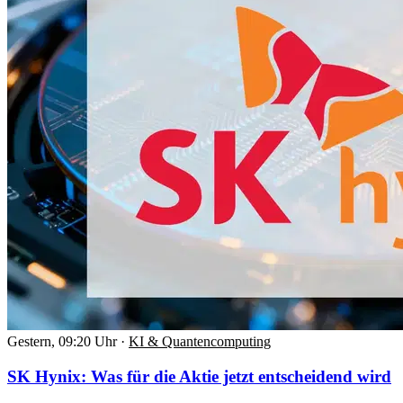
Gestern, 09:20 Uhr
·
KI & Quantencomputing
SK Hynix: Was für die Aktie jetzt entscheidend wird