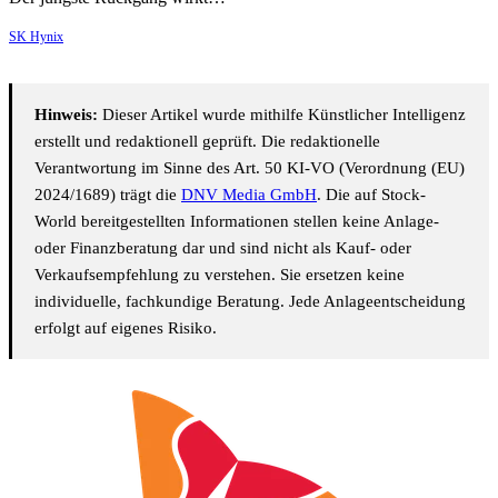
SK Hynix
Hinweis:
Dieser Artikel wurde mithilfe Künstlicher Intelligenz
erstellt und redaktionell geprüft. Die redaktionelle
Verantwortung im Sinne des Art. 50 KI-VO (Verordnung (EU)
2024/1689) trägt die
DNV Media GmbH
. Die auf Stock-
World bereitgestellten Informationen stellen keine Anlage-
oder Finanzberatung dar und sind nicht als Kauf- oder
Verkaufsempfehlung zu verstehen. Sie ersetzen keine
individuelle, fachkundige Beratung. Jede Anlageentscheidung
erfolgt auf eigenes Risiko.