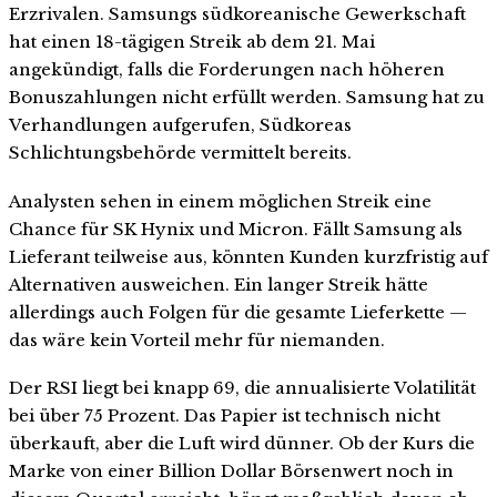
Erzrivalen. Samsungs südkoreanische Gewerkschaft
hat einen 18-tägigen Streik ab dem 21. Mai
angekündigt, falls die Forderungen nach höheren
Bonuszahlungen nicht erfüllt werden. Samsung hat zu
Verhandlungen aufgerufen, Südkoreas
Schlichtungsbehörde vermittelt bereits.
Analysten sehen in einem möglichen Streik eine
Chance für SK Hynix und Micron. Fällt Samsung als
Lieferant teilweise aus, könnten Kunden kurzfristig auf
Alternativen ausweichen. Ein langer Streik hätte
allerdings auch Folgen für die gesamte Lieferkette —
das wäre kein Vorteil mehr für niemanden.
Der RSI liegt bei knapp 69, die annualisierte Volatilität
bei über 75 Prozent. Das Papier ist technisch nicht
überkauft, aber die Luft wird dünner. Ob der Kurs die
Marke von einer Billion Dollar Börsenwert noch in