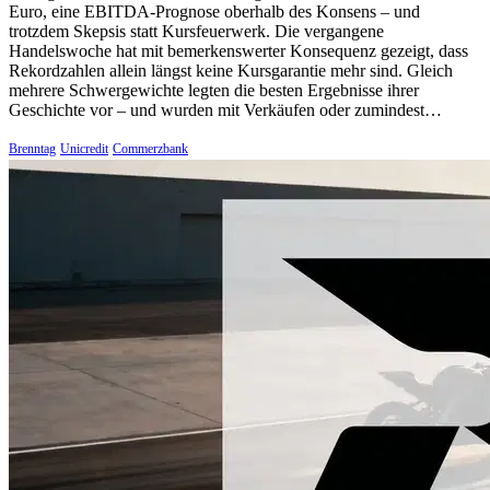
Euro, eine EBITDA-Prognose oberhalb des Konsens – und
trotzdem Skepsis statt Kursfeuerwerk. Die vergangene
Handelswoche hat mit bemerkenswerter Konsequenz gezeigt, dass
Rekordzahlen allein längst keine Kursgarantie mehr sind. Gleich
mehrere Schwergewichte legten die besten Ergebnisse ihrer
Geschichte vor – und wurden mit Verkäufen oder zumindest…
Brenntag
Unicredit
Commerzbank