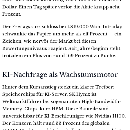
Dollar. Einen Tag später verlor die Aktie knapp acht
Prozent.
Der Freitagskurs schloss bei 1.819.000 Won. Intraday
schwankte das Papier um mehr als elf Prozent — ein
Zeichen, wie nervös der Markt bei diesen
Bewertungsniveaus reagiert. Seit Jahresbeginn steht
trotzdem ein Plus von rund 169 Prozent zu Buche.
KI-Nachfrage als Wachstumsmotor
Hinter dem Kursanstieg steckt ein klarer Treiber:
Speicherchips für KI-Server. SK Hynix ist
Weltmarktführer bei sogenannten High-Bandwidth-
Memory-Chips, kurz HBM. Diese Bauteile sind
unverzichtbar für KI-Beschleuniger wie Nvidias H100.
Der Konzern hält rund 33 Prozent des globalen