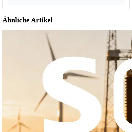
Ähnliche Artikel