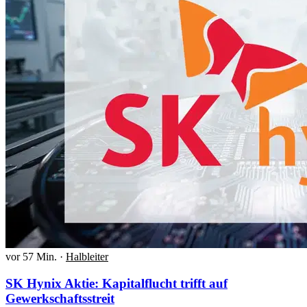
vor 57 Min.
·
Halbleiter
SK Hynix Aktie: Kapitalflucht trifft auf
Gewerkschaftsstreit