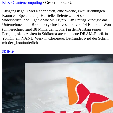
KI & Quantencomputing
·
Gestern, 09:20 Uhr
Ausgangslage: Zwei Nachrichten, eine Woche, zwei Richtungen
Kaum ein Speicherchip-Hersteller lieferte zuletzt so
widersprüchliche Signale wie SK Hynix. Am Freitag kündigte das
Unternehmen laut Bloomberg eine Investition von 54 Billionen Won
(umgerechnet rund 38 Milliarden Dollar) in den Ausbau seiner
Fertigungskapazitäten in Südkorea an: eine neue DRAM-Fabrik in
Yongin, ein NAND-Werk in Cheongju. Begründet wird der Schritt
mit der „kontinuierlich…
SK Hynix