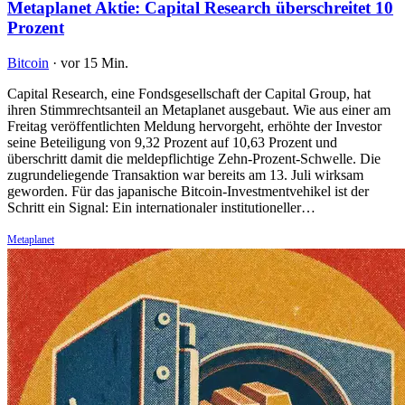
Metaplanet Aktie: Capital Research überschreitet 10
Prozent
Bitcoin
·
vor 15 Min.
Capital Research, eine Fondsgesellschaft der Capital Group, hat
ihren Stimmrechtsanteil an Metaplanet ausgebaut. Wie aus einer am
Freitag veröffentlichten Meldung hervorgeht, erhöhte der Investor
seine Beteiligung von 9,32 Prozent auf 10,63 Prozent und
überschritt damit die meldepflichtige Zehn-Prozent-Schwelle. Die
zugrundeliegende Transaktion war bereits am 13. Juli wirksam
geworden. Für das japanische Bitcoin-Investmentvehikel ist der
Schritt ein Signal: Ein internationaler institutioneller…
Metaplanet