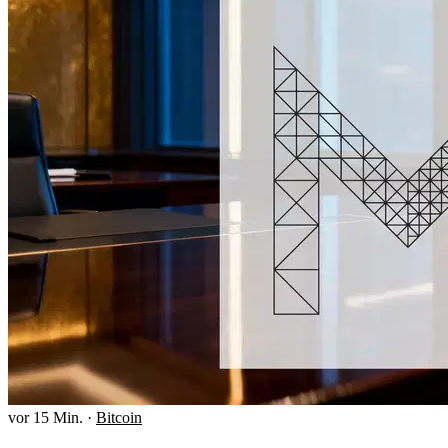
vor 15 Min.
·
Bitcoin