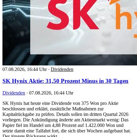
07.08.2026, 16:44 Uhr
·
Dividenden
SK Hynix Aktie: 31,50 Prozent Minus in 30 Tagen
Dividenden
·
07.08.2026, 16:44 Uhr
SK Hynix hat heute eine Dividende von 375 Won pro Aktie
beschlossen und erklärt, zusätzliche Maßnahmen zur
Kapitalrückgabe zu prüfen. Details sollen im dritten Quartal 2026
vorliegen. Die Ankündigung änderte am Aktienmarkt wenig: Das
Papier fiel im Handel um 4,88 Prozent auf 1.422.000 Won und
setzte damit eine Talfahrt fort, die sich über Wochen aufgebaut hat.
Der jüngste Rückgang wirkt…