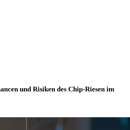
ancen und Risiken des Chip-Riesen im