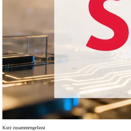
Kurz zusammengefasst