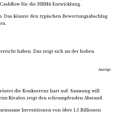
 Cashflow für die HBM4-Entwicklung.
orm. Das könnte den typischen Bewertungsabschlag
rn.
rreicht haben. Das zeigt sich an der hohen
Anzeige
rüstet die Konkurrenz hart auf. Samsung will
eim Rivalen zeigt den schrumpfenden Abstand.
emeinsame Investitionen von über 1,5 Billionen