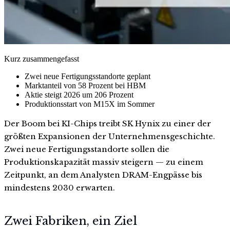
Kurz zusammengefasst
Zwei neue Fertigungsstandorte geplant
Marktanteil von 58 Prozent bei HBM
Aktie steigt 2026 um 206 Prozent
Produktionsstart von M15X im Sommer
Der Boom bei KI-Chips treibt SK Hynix zu einer der
größten Expansionen der Unternehmensgeschichte.
Zwei neue Fertigungsstandorte sollen die
Produktionskapazität massiv steigern — zu einem
Zeitpunkt, an dem Analysten DRAM-Engpässe bis
mindestens 2030 erwarten.
Zwei Fabriken, ein Ziel