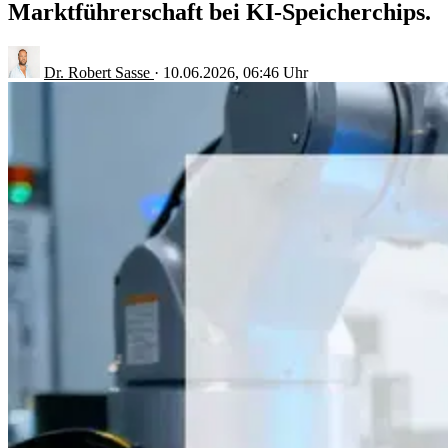
Marktführerschaft bei KI-Speicherchips.
Dr. Robert Sasse
·
10.06.2026, 06:46 Uhr