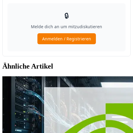
Ähnliche Artikel