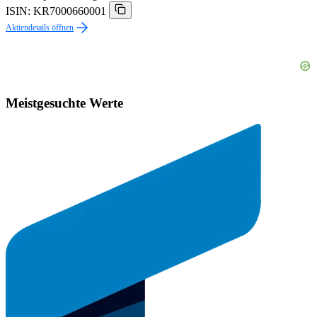
ISIN: KR7000660001
Aktiendetails öffnen
Meistgesuchte Werte