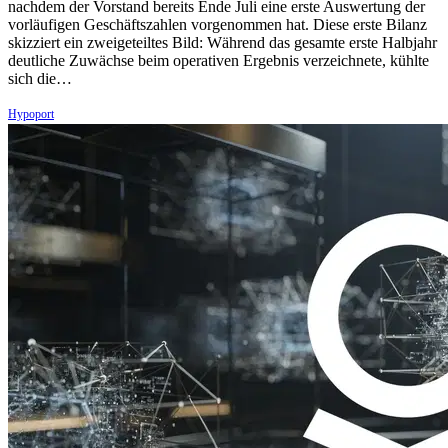
nachdem der Vorstand bereits Ende Juli eine erste Auswertung der
vorläufigen Geschäftszahlen vorgenommen hat. Diese erste Bilanz
skizziert ein zweigeteiltes Bild: Während das gesamte erste Halbjahr
deutliche Zuwächse beim operativen Ergebnis verzeichnete, kühlte
sich die…
Hypoport