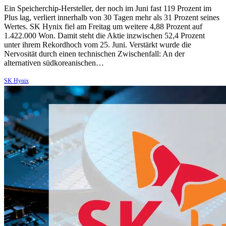
Ein Speicherchip-Hersteller, der noch im Juni fast 119 Prozent im
Plus lag, verliert innerhalb von 30 Tagen mehr als 31 Prozent seines
Wertes. SK Hynix fiel am Freitag um weitere 4,88 Prozent auf
1.422.000 Won. Damit steht die Aktie inzwischen 52,4 Prozent
unter ihrem Rekordhoch vom 25. Juni. Verstärkt wurde die
Nervosität durch einen technischen Zwischenfall: An der
alternativen südkoreanischen…
SK Hynix