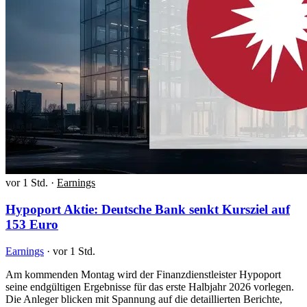
vor 1 Std.
·
Earnings
Hypoport Aktie: Deutsche Bank senkt Kursziel auf
153 Euro
Earnings
·
vor 1 Std.
Am kommenden Montag wird der Finanzdienstleister Hypoport
seine endgültigen Ergebnisse für das erste Halbjahr 2026 vorlegen.
Die Anleger blicken mit Spannung auf die detaillierten Berichte,