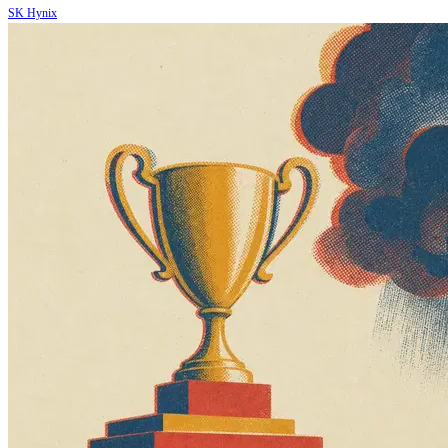
SK Hynix