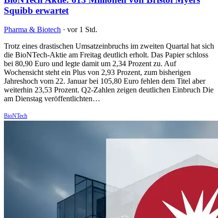
Squibb erwartet
Pharma & Biotech
·
vor 1 Std.
Trotz eines drastischen Umsatzeinbruchs im zweiten Quartal hat sich
die BioNTech-Aktie am Freitag deutlich erholt. Das Papier schloss
bei 80,90 Euro und legte damit um 2,34 Prozent zu. Auf
Wochensicht steht ein Plus von 2,93 Prozent, zum bisherigen
Jahreshoch vom 22. Januar bei 105,80 Euro fehlen dem Titel aber
weiterhin 23,53 Prozent. Q2-Zahlen zeigen deutlichen Einbruch Die
am Dienstag veröffentlichten…
BioNTech