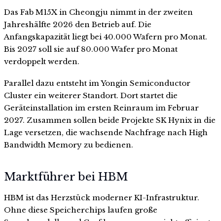
Das Fab M15X in Cheongju nimmt in der zweiten
Jahreshälfte 2026 den Betrieb auf. Die
Anfangskapazität liegt bei 40.000 Wafern pro Monat.
Bis 2027 soll sie auf 80.000 Wafer pro Monat
verdoppelt werden.
Parallel dazu entsteht im Yongin Semiconductor
Cluster ein weiterer Standort. Dort startet die
Geräteinstallation im ersten Reinraum im Februar
2027. Zusammen sollen beide Projekte SK Hynix in die
Lage versetzen, die wachsende Nachfrage nach High
Bandwidth Memory zu bedienen.
Marktführer bei HBM
HBM ist das Herzstück moderner KI-Infrastruktur.
Ohne diese Speicherchips laufen große