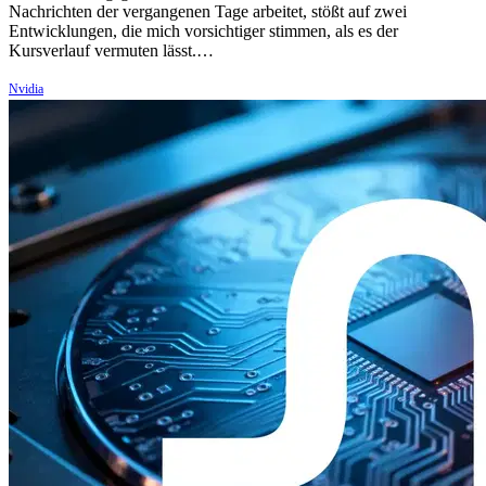
Nachrichten der vergangenen Tage arbeitet, stößt auf zwei
Entwicklungen, die mich vorsichtiger stimmen, als es der
Kursverlauf vermuten lässt.…
Nvidia