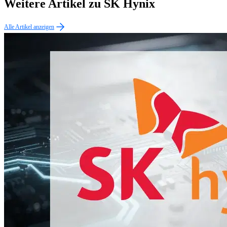
Weitere Artikel zu SK Hynix
Alle Artikel anzeigen