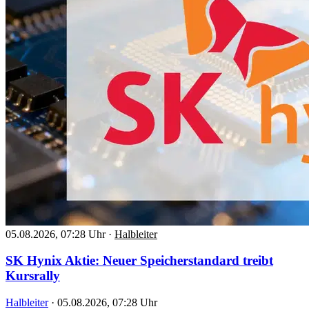
05.08.2026, 07:28 Uhr
·
Halbleiter
SK Hynix Aktie: Neuer Speicherstandard treibt
Kursrally
Halbleiter
·
05.08.2026, 07:28 Uhr