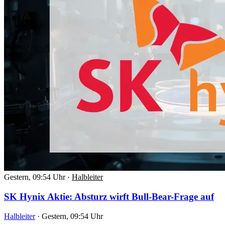
Gestern, 09:54 Uhr
·
Halbleiter
SK Hynix Aktie: Absturz wirft Bull-Bear-Frage auf
Halbleiter
·
Gestern, 09:54 Uhr