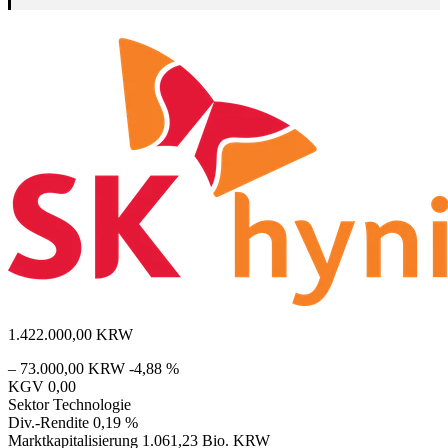
1.422.000,00
KRW
– 73.000,00 KRW
-4,88 %
KGV
0,00
Sektor
Technologie
Div.-Rendite
0,19 %
Marktkapitalisierung
1.061,23 Bio. KRW