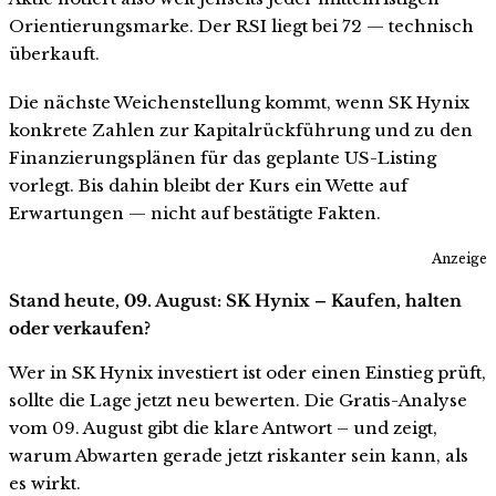
Orientierungsmarke. Der RSI liegt bei 72 — technisch
überkauft.
Die nächste Weichenstellung kommt, wenn SK Hynix
konkrete Zahlen zur Kapitalrückführung und zu den
Finanzierungsplänen für das geplante US-Listing
vorlegt. Bis dahin bleibt der Kurs ein Wette auf
Erwartungen — nicht auf bestätigte Fakten.
Anzeige
Stand heute, 09. August: SK Hynix – Kaufen, halten
oder verkaufen?
Wer in SK Hynix investiert ist oder einen Einstieg prüft,
sollte die Lage jetzt neu bewerten. Die Gratis-Analyse
vom 09. August gibt die klare Antwort – und zeigt,
warum Abwarten gerade jetzt riskanter sein kann, als
es wirkt.