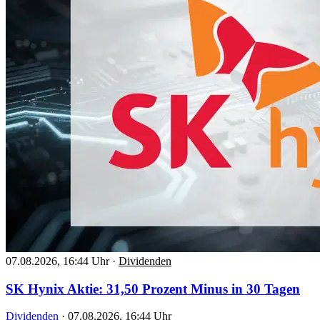
07.08.2026, 16:44 Uhr
·
Dividenden
SK Hynix Aktie: 31,50 Prozent Minus in 30 Tagen
Dividenden
·
07.08.2026, 16:44 Uhr