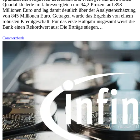
Quartal kletterte im Jahresvergleich um 94,2 Prozent auf 898
Millionen Euro und lag damit deutlich über der Analystenschätzung
von 845 Millionen Euro. Getragen wurde das Ergebnis von einem
robusten Kreditgeschäft. Für das erste Halbjahr insgesamt weist die
Bank einen Rekordwert aus: Die Erträge stiegen…
Commerzbank