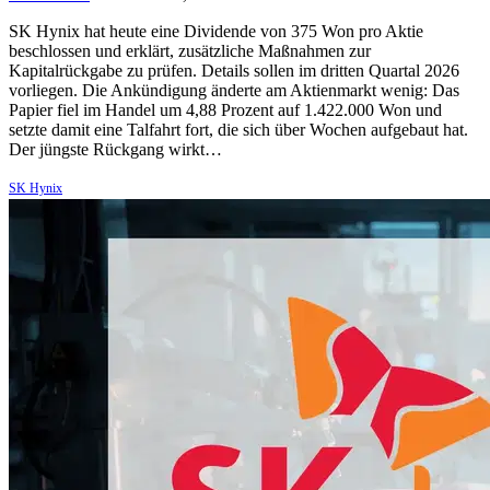
SK Hynix hat heute eine Dividende von 375 Won pro Aktie
beschlossen und erklärt, zusätzliche Maßnahmen zur
Kapitalrückgabe zu prüfen. Details sollen im dritten Quartal 2026
vorliegen. Die Ankündigung änderte am Aktienmarkt wenig: Das
Papier fiel im Handel um 4,88 Prozent auf 1.422.000 Won und
setzte damit eine Talfahrt fort, die sich über Wochen aufgebaut hat.
Der jüngste Rückgang wirkt…
SK Hynix