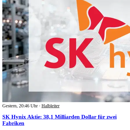
Gestern, 20:46 Uhr
·
Halbleiter
SK Hynix Aktie: 38,1 Milliarden Dollar für zwei
Fabriken