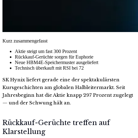
Kurz zusammengefasst
Aktie steigt um fast 300 Prozent
Rückkauf-Gerüchte sorgen für Euphorie
Neue HBM4E-Speichermuster ausgeliefert
Technisch überkauft mit RSI bei 72
SK Hynix liefert gerade eine der spektakulärsten
Kursgeschichten am globalen Halbleitermarkt. Seit
Jahresbeginn hat die Aktie knapp 297 Prozent zugelegt
— und der Schwung hält an.
Rückkauf-Gerüchte treffen auf
Klarstellung