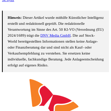
SK Hynix
Hinweis:
Dieser Artikel wurde mithilfe Künstlicher Intelligenz
erstellt und redaktionell geprüft. Die redaktionelle
Verantwortung im Sinne des Art. 50 KI-VO (Verordnung (EU)
2024/1689) trägt die
DNV Media GmbH
. Die auf Stock-
World bereitgestellten Informationen stellen keine Anlage-
oder Finanzberatung dar und sind nicht als Kauf- oder
Verkaufsempfehlung zu verstehen. Sie ersetzen keine
individuelle, fachkundige Beratung. Jede Anlageentscheidung
erfolgt auf eigenes Risiko.