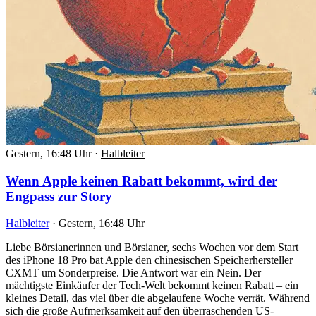
Gestern, 16:48 Uhr
·
Halbleiter
Wenn Apple keinen Rabatt bekommt, wird der
Engpass zur Story
Halbleiter
·
Gestern, 16:48 Uhr
Liebe Börsianerinnen und Börsianer, sechs Wochen vor dem Start
des iPhone 18 Pro bat Apple den chinesischen Speicherhersteller
CXMT um Sonderpreise. Die Antwort war ein Nein. Der
mächtigste Einkäufer der Tech-Welt bekommt keinen Rabatt – ein
kleines Detail, das viel über die abgelaufene Woche verrät. Während
sich die große Aufmerksamkeit auf den überraschenden US-