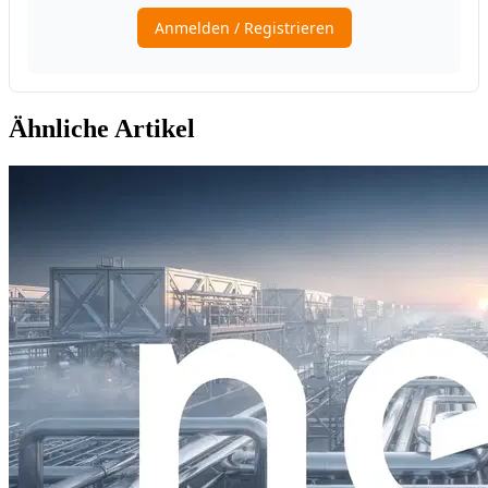
Ähnliche Artikel