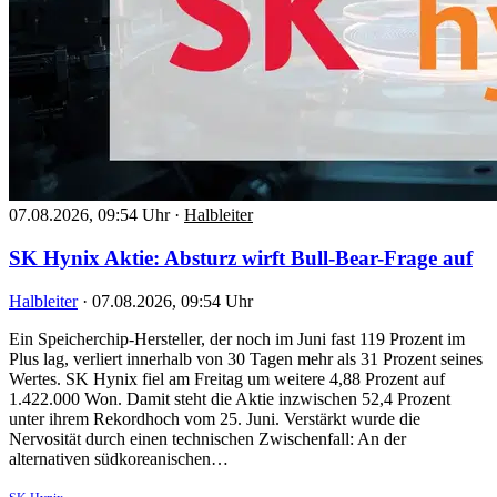
07.08.2026, 09:54 Uhr
·
Halbleiter
SK Hynix Aktie: Absturz wirft Bull-Bear-Frage auf
Halbleiter
·
07.08.2026, 09:54 Uhr
Ein Speicherchip-Hersteller, der noch im Juni fast 119 Prozent im
Plus lag, verliert innerhalb von 30 Tagen mehr als 31 Prozent seines
Wertes. SK Hynix fiel am Freitag um weitere 4,88 Prozent auf
1.422.000 Won. Damit steht die Aktie inzwischen 52,4 Prozent
unter ihrem Rekordhoch vom 25. Juni. Verstärkt wurde die
Nervosität durch einen technischen Zwischenfall: An der
alternativen südkoreanischen…