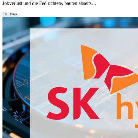
Jobverlust und die Fed richtete, bauten abseits…
SK Hynix