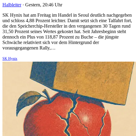
Halbleiter
·
Gestern, 20:46 Uhr
SK Hynix hat am Freitag im Handel in Seoul deutlich nachgegeben
und schloss 4,88 Prozent leichter. Damit setzt sich eine Talfahrt fort,
die den Speicherchip-Hersteller in den vergangenen 30 Tagen rund
31,50 Prozent seines Wertes gekostet hat. Seit Jahresbeginn steht
dennoch ein Plus von 118,87 Prozent zu Buche – die jüngste
Schwäche relativiert sich vor dem Hintergrund der
vorausgegangenen Rally,…
SK Hynix