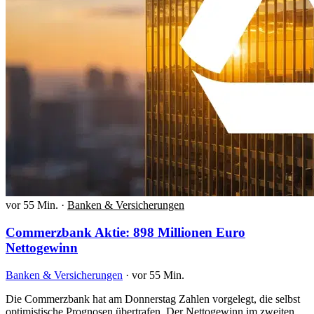
vor 55 Min.
·
Banken & Versicherungen
Commerzbank Aktie: 898 Millionen Euro
Nettogewinn
Banken & Versicherungen
·
vor 55 Min.
Die Commerzbank hat am Donnerstag Zahlen vorgelegt, die selbst
optimistische Prognosen übertrafen. Der Nettogewinn im zweiten