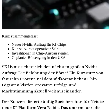
Kurz zusammengefasst
Neuer Nvidia-Auftrag für KI-Chips
Kurssturz trotz operativer Stärke
Investitionen in Chip-Ausbau steigen
Geplanter Börsengang in den USA
SK Hynix sichert sich den nächsten großen Nvidia-
Auftrag. Die Belohnung der Börse? Ein Kurssturz von
fast zehn Prozent. Bei dem südkoreanischen Chip-
Giganten klaffen operative Erfolge und
Marktstimmung aktuell weit auseinander.
Der Konzern liefert künftig Speicherchips für Nvidias
neue KI-Plattform Vera Rubin. Das untermauert die