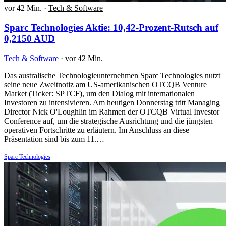
vor 42 Min.
·
Tech & Software
Sparc Technologies Aktie: 10,42-Prozent-Rutsch auf
0,2150 AUD
Tech & Software
·
vor 42 Min.
Das australische Technologieunternehmen Sparc Technologies nutzt
seine neue Zweitnotiz am US-amerikanischen OTCQB Venture
Market (Ticker: SPTCF), um den Dialog mit internationalen
Investoren zu intensivieren. Am heutigen Donnerstag tritt Managing
Director Nick O'Loughlin im Rahmen der OTCQB Virtual Investor
Conference auf, um die strategische Ausrichtung und die jüngsten
operativen Fortschritte zu erläutern. Im Anschluss an diese
Präsentation sind bis zum 11.…
Sparc Technologies