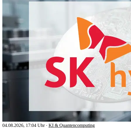
04.08.2026, 17:04 Uhr
·
KI & Quantencomputing