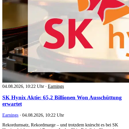
04.08.2026, 10:22 Uhr
·
Earnings
SK Hynix Aktie: 65,2 Billionen Won Ausschüttung
erwartet
Earnings
·
04.08.2026, 10:22 Uhr
Rekordumsatz, Rekordmarge – und trotzdem knirscht es bei SK