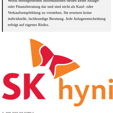
World bereitgestellten Informationen stellen keine Anlage-
oder Finanzberatung dar und sind nicht als Kauf- oder
Verkaufsempfehlung zu verstehen. Sie ersetzen keine
individuelle, fachkundige Beratung. Jede Anlageentscheidung
erfolgt auf eigenes Risiko.