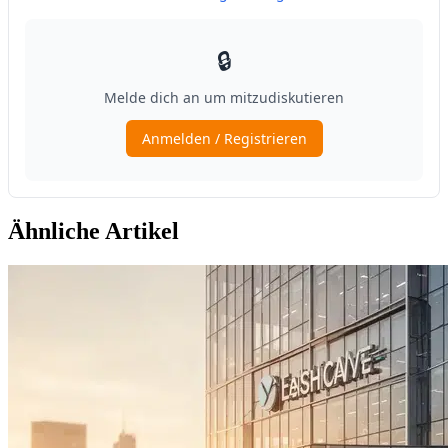
Ähnliche Artikel