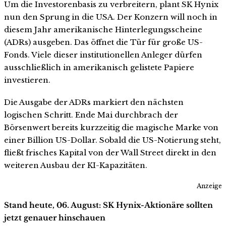
Um die Investorenbasis zu verbreitern, plant SK Hynix
nun den Sprung in die USA. Der Konzern will noch in
diesem Jahr amerikanische Hinterlegungsscheine
(ADRs) ausgeben. Das öffnet die Tür für große US-
Fonds. Viele dieser institutionellen Anleger dürfen
ausschließlich in amerikanisch gelistete Papiere
investieren.
Die Ausgabe der ADRs markiert den nächsten
logischen Schritt. Ende Mai durchbrach der
Börsenwert bereits kurzzeitig die magische Marke von
einer Billion US-Dollar. Sobald die US-Notierung steht,
fließt frisches Kapital von der Wall Street direkt in den
weiteren Ausbau der KI-Kapazitäten.
Anzeige
Stand heute, 06. August: SK Hynix-Aktionäre sollten
jetzt genauer hinschauen