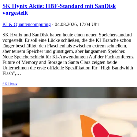
SK Hynix Aktie: HBF-Standard mit SanDisk
vorgestellt
KI & Quantencomputing
·
04.08.2026, 17:04 Uhr
SK Hynix und SanDisk haben heute einen neuen Speicherstandard
vorgestellt. Er soll eine Lücke schließen, die die KI-Branche schon
länger beschäftigt: den Flaschenhals zwischen extrem schnellem,
aber teurem Speicher und günstigem, aber langsamem Speicher.
Neue Speicherschicht für KI-Anwendungen Auf der Fachkonferenz
Future of Memory and Storage in Santa Clara zeigten beide
Unternehmen die erste offizielle Spezifikation für "High Bandwidth
Flash",…
SK Hynix