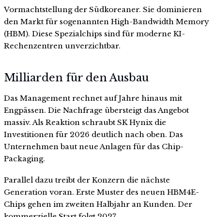
Vormachtstellung der Südkoreaner. Sie dominieren
den Markt für sogenannten High-Bandwidth Memory
(HBM). Diese Spezialchips sind für moderne KI-
Rechenzentren unverzichtbar.
Milliarden für den Ausbau
Das Management rechnet auf Jahre hinaus mit
Engpässen. Die Nachfrage übersteigt das Angebot
massiv. Als Reaktion schraubt SK Hynix die
Investitionen für 2026 deutlich nach oben. Das
Unternehmen baut neue Anlagen für das Chip-
Packaging.
Parallel dazu treibt der Konzern die nächste
Generation voran. Erste Muster des neuen HBM4E-
Chips gehen im zweiten Halbjahr an Kunden. Der
kommerzielle Start folgt 2027.