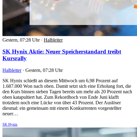
Gestern, 07:28 Uhr
·
Halbleiter
SK Hynix Aktie: Neuer Speicherstandard treibt
Kursrally
Halbleiter
·
Gestern, 07:28 Uhr
SK Hynix schießt an diesem Mittwoch um 6,98 Prozent auf
1.687.000 Won nach oben. Damit setzt sich eine Erholung fort, die
den Kurs binnen sieben Tagen bereits um mehr als 20 Prozent nach
oben katapultiert hat. Zum Rekordhoch von Ende Juni klafft
trotzdem noch eine Lücke von über 43 Prozent. Der Auslöser
diesmal: ein gemeinsam mit einem Konkurrenten vorgestellter
neuer…
SK Hynix