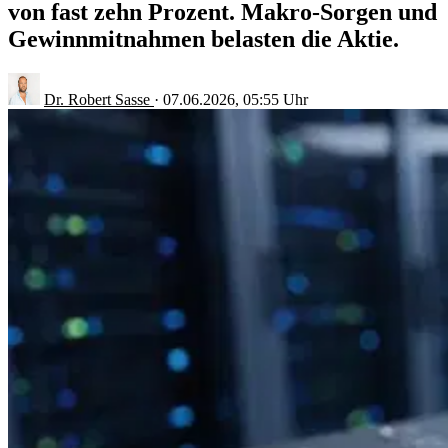
von fast zehn Prozent. Makro-Sorgen und
Gewinnmitnahmen belasten die Aktie.
Dr. Robert Sasse
·
07.06.2026, 05:55 Uhr