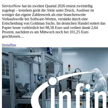
ServiceNow hat im zweiten Quartal 2026 erneut zweistellig
zugelegt – trotzdem gerät die Aktie unter Druck. Auslöser ist
weniger das eigene Zahlenwerk als eine branchenweite
Verkaufswelle bei Software-Werten, verstärkt durch eine
Entscheidung von Goldman Sachs. Im deutschen Handel notiert das
Papier heute vorbörslich bei 98,58 Euro und verliert damit 2,64
Prozent, nachdem es am Mittwoch noch bei 101,25 Euro
geschlossen…
ServiceNow