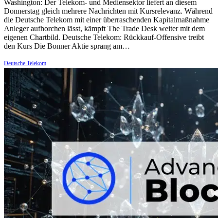
Washington: Der Telekom- und Mediensektor liefert an diesem
Donnerstag gleich mehrere Nachrichten mit Kursrelevanz. Während
die Deutsche Telekom mit einer überraschenden Kapitalmaßnahme
Anleger aufhorchen lässt, kämpft The Trade Desk weiter mit dem
eigenen Chartbild. Deutsche Telekom: Rückkauf-Offensive treibt
den Kurs Die Bonner Aktie sprang am…
Deutsche Telekom