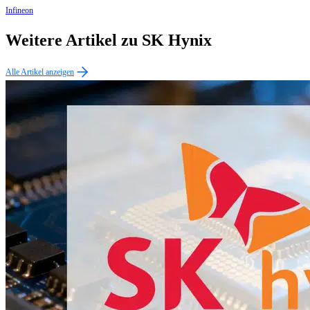
Infineon
Weitere Artikel zu SK Hynix
Alle Artikel anzeigen