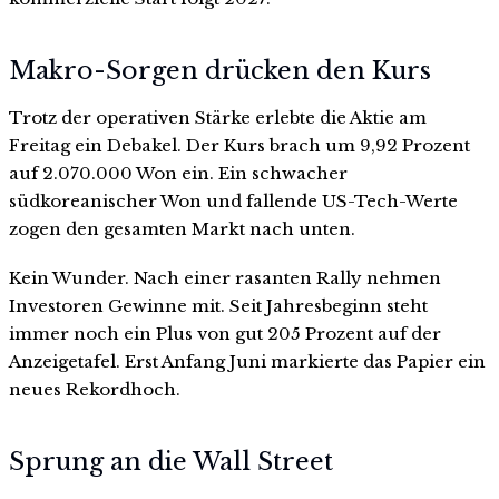
Makro-Sorgen drücken den Kurs
Trotz der operativen Stärke erlebte die Aktie am
Freitag ein Debakel. Der Kurs brach um 9,92 Prozent
auf 2.070.000 Won ein. Ein schwacher
südkoreanischer Won und fallende US-Tech-Werte
zogen den gesamten Markt nach unten.
Kein Wunder. Nach einer rasanten Rally nehmen
Investoren Gewinne mit. Seit Jahresbeginn steht
immer noch ein Plus von gut 205 Prozent auf der
Anzeigetafel. Erst Anfang Juni markierte das Papier ein
neues Rekordhoch.
Sprung an die Wall Street