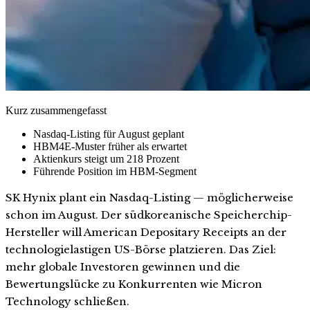
Kurz zusammengefasst
Nasdaq-Listing für August geplant
HBM4E-Muster früher als erwartet
Aktienkurs steigt um 218 Prozent
Führende Position im HBM-Segment
SK Hynix plant ein Nasdaq-Listing — möglicherweise
schon im August. Der südkoreanische Speicherchip-
Hersteller will American Depositary Receipts an der
technologielastigen US-Börse platzieren. Das Ziel:
mehr globale Investoren gewinnen und die
Bewertungslücke zu Konkurrenten wie Micron
Technology schließen.