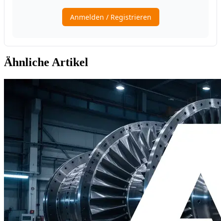
Ähnliche Artikel