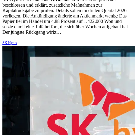
beschlossen und erklärt, zusätzliche Maßnahmen zur
Kapitalrückgabe zu prüfen. Details sollen im dritten Quartal 2026
vorliegen. Die Ankündigung änderte am Aktienmarkt wenig: Das
Papier fiel im Handel um 4,88 Prozent auf 1.422.000 Won und
setzte damit eine Talfahrt fort, die sich über Wochen aufgebaut hat.
Der jüngste Rückgang wirkt…
SK Hynix