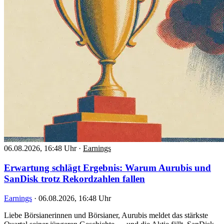
06.08.2026, 16:48 Uhr
·
Earnings
Erwartung schlägt Ergebnis: Warum Aurubis und
SanDisk trotz Rekordzahlen fallen
Earnings
·
06.08.2026, 16:48 Uhr
Liebe Börsianerinnen und Börsianer, Aurubis meldet das stärkste