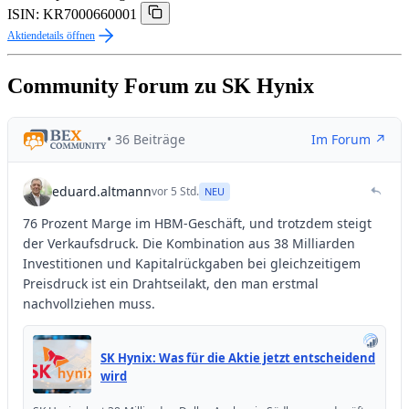
ISIN: KR7000660001
Aktiendetails öffnen
Community Forum zu SK Hynix