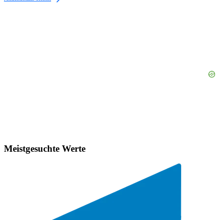
Meistgesuchte Werte