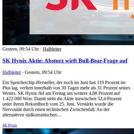
Gestern, 09:54 Uhr
·
Halbleiter
SK Hynix Aktie: Absturz wirft Bull-Bear-Frage auf
Halbleiter
·
Gestern, 09:54 Uhr
Ein Speicherchip-Hersteller, der noch im Juni fast 119 Prozent im
Plus lag, verliert innerhalb von 30 Tagen mehr als 31 Prozent seines
Wertes. SK Hynix fiel am Freitag um weitere 4,88 Prozent auf
1.422.000 Won. Damit steht die Aktie inzwischen 52,4 Prozent
unter ihrem Rekordhoch vom 25. Juni. Verstärkt wurde die
Nervosität durch einen technischen Zwischenfall: An der
alternativen südkoreanischen…
SK Hynix