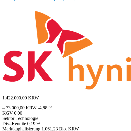
1.422.000,00
KRW
– 73.000,00 KRW
-4,88 %
KGV
0,00
Sektor
Technologie
Div.-Rendite
0,19 %
Marktkapitalisierung
1.061,23 Bio. KRW