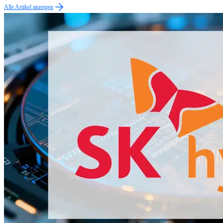
Alle Artikel anzeigen