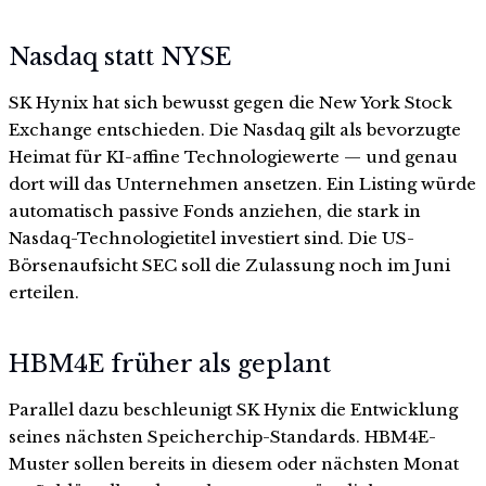
Nasdaq statt NYSE
SK Hynix hat sich bewusst gegen die New York Stock
Exchange entschieden. Die Nasdaq gilt als bevorzugte
Heimat für KI-affine Technologiewerte — und genau
dort will das Unternehmen ansetzen. Ein Listing würde
automatisch passive Fonds anziehen, die stark in
Nasdaq-Technologietitel investiert sind. Die US-
Börsenaufsicht SEC soll die Zulassung noch im Juni
erteilen.
HBM4E früher als geplant
Parallel dazu beschleunigt SK Hynix die Entwicklung
seines nächsten Speicherchip-Standards. HBM4E-
Muster sollen bereits in diesem oder nächsten Monat