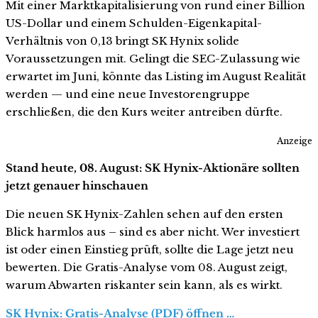
Mit einer Marktkapitalisierung von rund einer Billion
US-Dollar und einem Schulden-Eigenkapital-
Verhältnis von 0,13 bringt SK Hynix solide
Voraussetzungen mit. Gelingt die SEC-Zulassung wie
erwartet im Juni, könnte das Listing im August Realität
werden — und eine neue Investorengruppe
erschließen, die den Kurs weiter antreiben dürfte.
Anzeige
Stand heute, 08. August: SK Hynix-Aktionäre sollten
jetzt genauer hinschauen
Die neuen SK Hynix-Zahlen sehen auf den ersten
Blick harmlos aus – sind es aber nicht. Wer investiert
ist oder einen Einstieg prüft, sollte die Lage jetzt neu
bewerten. Die Gratis-Analyse vom 08. August zeigt,
warum Abwarten riskanter sein kann, als es wirkt.
SK Hynix: Gratis-Analyse (PDF) öffnen …