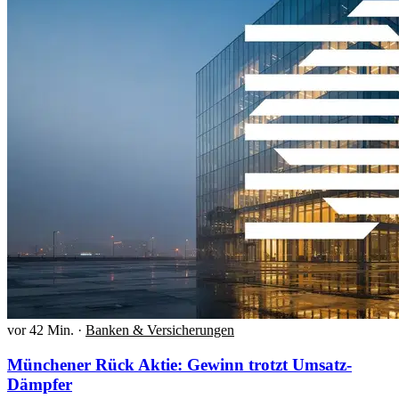
vor 42 Min.
·
Banken & Versicherungen
Münchener Rück Aktie: Gewinn trotzt Umsatz-
Dämpfer