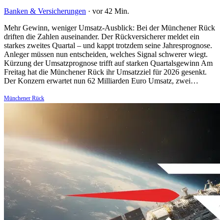
Banken & Versicherungen
·
vor 42 Min.
Mehr Gewinn, weniger Umsatz-Ausblick: Bei der Münchener Rück
driften die Zahlen auseinander. Der Rückversicherer meldet ein
starkes zweites Quartal – und kappt trotzdem seine Jahresprognose.
Anleger müssen nun entscheiden, welches Signal schwerer wiegt.
Kürzung der Umsatzprognose trifft auf starken Quartalsgewinn Am
Freitag hat die Münchener Rück ihr Umsatzziel für 2026 gesenkt.
Der Konzern erwartet nun 62 Milliarden Euro Umsatz, zwei…
Münchener Rück