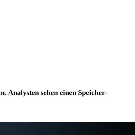
 Analysten sehen einen Speicher-