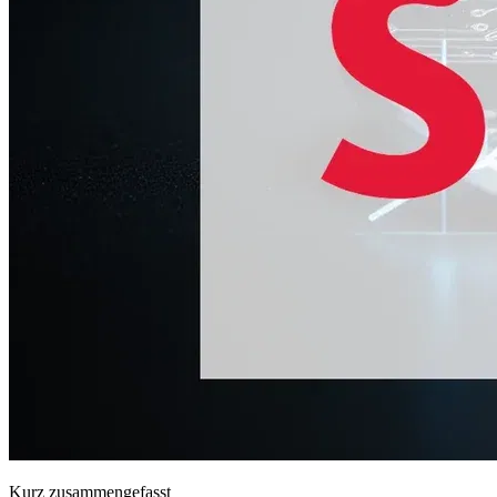
Kurz zusammengefasst