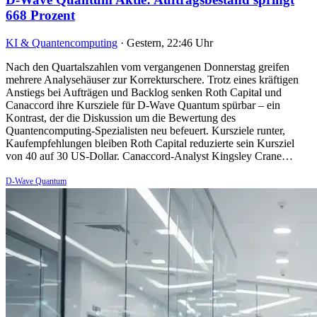
668 Prozent
KI & Quantencomputing
·
Gestern, 22:46 Uhr
Nach den Quartalszahlen vom vergangenen Donnerstag greifen
mehrere Analysehäuser zur Korrekturschere. Trotz eines kräftigen
Anstiegs bei Aufträgen und Backlog senken Roth Capital und
Canaccord ihre Kursziele für D-Wave Quantum spürbar – ein
Kontrast, der die Diskussion um die Bewertung des
Quantencomputing-Spezialisten neu befeuert. Kursziele runter,
Kaufempfehlungen bleiben Roth Capital reduzierte sein Kursziel
von 40 auf 30 US-Dollar. Canaccord-Analyst Kingsley Crane…
D-Wave Quantum