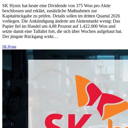
SK Hynix hat heute eine Dividende von 375 Won pro Aktie
beschlossen und erklärt, zusätzliche Maßnahmen zur
Kapitalrückgabe zu prüfen. Details sollen im dritten Quartal 2026
vorliegen. Die Ankündigung änderte am Aktienmarkt wenig: Das
Papier fiel im Handel um 4,88 Prozent auf 1.422.000 Won und
setzte damit eine Talfahrt fort, die sich über Wochen aufgebaut hat.
Der jüngste Rückgang wirkt…
SK Hynix