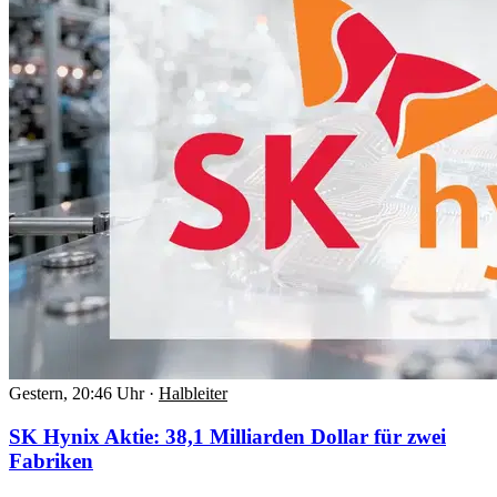
Gestern, 20:46 Uhr
·
Halbleiter
SK Hynix Aktie: 38,1 Milliarden Dollar für zwei
Fabriken