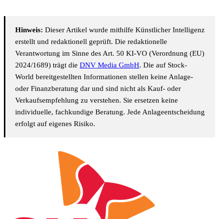
Hinweis:
Dieser Artikel wurde mithilfe Künstlicher Intelligenz
erstellt und redaktionell geprüft. Die redaktionelle
Verantwortung im Sinne des Art. 50 KI-VO (Verordnung (EU)
2024/1689) trägt die
DNV Media GmbH
. Die auf Stock-
World bereitgestellten Informationen stellen keine Anlage-
oder Finanzberatung dar und sind nicht als Kauf- oder
Verkaufsempfehlung zu verstehen. Sie ersetzen keine
individuelle, fachkundige Beratung. Jede Anlageentscheidung
erfolgt auf eigenes Risiko.