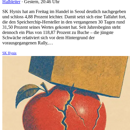
Halbleiter
·
Gestern, 20:46 Uhr
SK Hynix hat am Freitag im Handel in Seoul deutlich nachgegeben
und schloss 4,88 Prozent leichter. Damit setzt sich eine Talfahrt fort,
die den Speicherchip-Hersteller in den vergangenen 30 Tagen rund
31,50 Prozent seines Wertes gekostet hat. Seit Jahresbeginn steht
dennoch ein Plus von 118,87 Prozent zu Buche – die jüngste
Schwäche relativiert sich vor dem Hintergrund der
vorausgegangenen Rally,…
SK Hynix