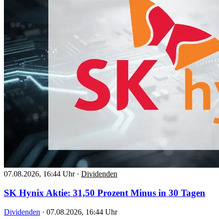
07.08.2026, 16:44 Uhr
·
Dividenden
SK Hynix Aktie: 31,50 Prozent Minus in 30 Tagen
Dividenden
·
07.08.2026, 16:44 Uhr