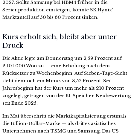
2027. Sollte Samsung bei HBM4 früher in die
Serienproduktion einsteigen, könnte SK Hynix‘
Marktanteil auf 50 bis 60 Prozent sinken.
Kurs erholt sich, bleibt aber unter
Druck
Die Aktie legte am Donnerstag um 2,59 Prozent auf
2.101.000 Won zu — eine Erholung nach dem
Rücksetzer zu Wochenbeginn. Auf Sieben-Tage-Sicht
steht dennoch ein Minus von 8,57 Prozent. Seit
Jahresbeginn hat der Kurs um mehr als 210 Prozent
zugelegt, getragen von der KI-Speicher-Neubewertung
seit Ende 2025.
Im Mai überschritt die Marktkapitalisierung erstmals
die Billion-Dollar-Marke — als drittes asiatisches
Unternehmen nach TSMC und Samsung. Das US-