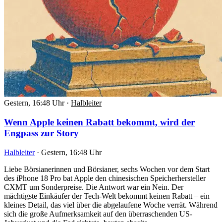
Gestern, 16:48 Uhr
·
Halbleiter
Wenn Apple keinen Rabatt bekommt, wird der
Engpass zur Story
Halbleiter
·
Gestern, 16:48 Uhr
Liebe Börsianerinnen und Börsianer, sechs Wochen vor dem Start
des iPhone 18 Pro bat Apple den chinesischen Speicherhersteller
CXMT um Sonderpreise. Die Antwort war ein Nein. Der
mächtigste Einkäufer der Tech-Welt bekommt keinen Rabatt – ein
kleines Detail, das viel über die abgelaufene Woche verrät. Während
sich die große Aufmerksamkeit auf den überraschenden US-