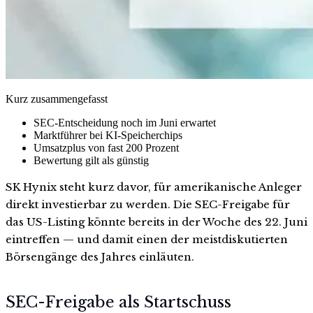
Kurz zusammengefasst
SEC-Entscheidung noch im Juni erwartet
Marktführer bei KI-Speicherchips
Umsatzplus von fast 200 Prozent
Bewertung gilt als günstig
SK Hynix steht kurz davor, für amerikanische Anleger
direkt investierbar zu werden. Die SEC-Freigabe für
das US-Listing könnte bereits in der Woche des 22. Juni
eintreffen — und damit einen der meistdiskutierten
Börsengänge des Jahres einläuten.
SEC-Freigabe als Startschuss