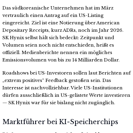
Das südkoreanische Unternehmen hat im März
vertraulich einen Antrag auf ein US-Listing
eingereicht. Ziel ist eine Notierung über American
Depositary Receipts, kurz ADRs, noch im Jahr 2026.
SK Hynix selbst hält sich bedeckt: Zeitpunkt und
Volumen seien noch nicht entschieden, heißt es
offiziell. Medienberichte nennen ein mögliches
Emissionsvolumen von bis zu 14 Milliarden Dollar.
Roadshows bei US-Investoren sollen laut Berichten auf
„extrem positives“ Feedback gestoßen sein. Das
Interesse ist nachvollziehbar. Viele US-Institutionen
dürfen ausschließlich in US-gelistete Werte investieren
— SK Hynix war für sie bislang nicht zugänglich.
Marktführer bei KI-Speicherchips