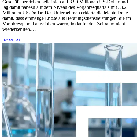
Geschäftsbereichen belief sich auf 33,0 Millionen US-Dollar und
lag damit nahezu auf dem Niveau des Vorjahresquartals mit 33,2
Millionen US-Dollar. Das Unternehmen erklärte die leichte Delle
damit, dass einmalige Erlöse aus Beratungsdienstleistungen, die im
Vorjahresquartal angefallen waren, im laufenden Zeitraum nicht
wiederkehrten.…
Healwell AI