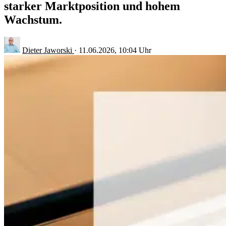
starker Marktposition und hohem
Wachstum.
Dieter Jaworski
·
11.06.2026, 10:04 Uhr