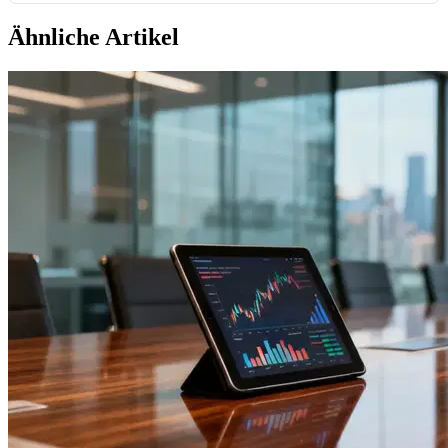
Ähnliche Artikel