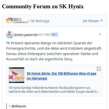
Community Forum zu SK Hynix