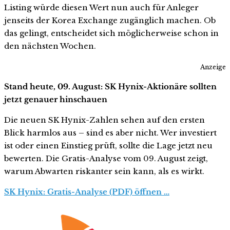
Listing würde diesen Wert nun auch für Anleger
jenseits der Korea Exchange zugänglich machen. Ob
das gelingt, entscheidet sich möglicherweise schon in
den nächsten Wochen.
Anzeige
Stand heute, 09. August: SK Hynix-Aktionäre sollten
jetzt genauer hinschauen
Die neuen SK Hynix-Zahlen sehen auf den ersten
Blick harmlos aus – sind es aber nicht. Wer investiert
ist oder einen Einstieg prüft, sollte die Lage jetzt neu
bewerten. Die Gratis-Analyse vom 09. August zeigt,
warum Abwarten riskanter sein kann, als es wirkt.
SK Hynix: Gratis-Analyse (PDF) öffnen …