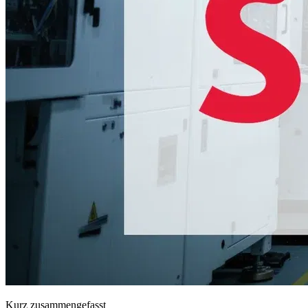
Kurz zusammengefasst