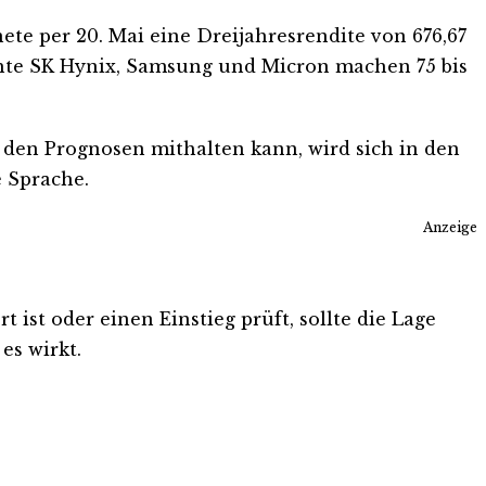
e per 20. Mai eine Dreijahresrendite von 676,67
ichte SK Hynix, Samsung und Micron machen 75 bis
t den Prognosen mithalten kann, wird sich in den
e Sprache.
Anzeige
 ist oder einen Einstieg prüft, sollte die Lage
es wirkt.