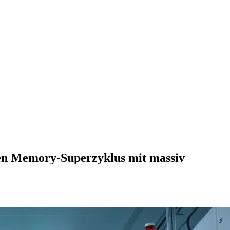
gten Memory-Superzyklus mit massiv