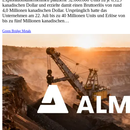
kanadischen Dollar und erzielte damit einen Bruttoerlös von rund
4,0 Millionen kanadischen Dollar. Ursprünglich hatte das
Unternehmen am 22. Juli bis zu 40 Millionen Units und Erlöse von
bis zu fünf Millionen kanadischen…
Green Bridge Metals