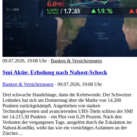
09.07.2026, 19:08 Uhr
·
Banken & Versicherungen
Smi Aktie: Erholung nach Nahost-Schock
Banken & Versicherungen
·
09.07.2026, 19:08 Uhr
Drei schwache Handelstage, dann die Kehrtwende: Der Schweizer
Leitindex hat sich am Donnerstag über die Marke von 14.200
Punkten zurückgekämpft. Angetrieben von starken
Technologiewerten und avancierenden UBS-Titeln schloss der SMI
bei 14.215,30 Punkten – ein Plus von 0,29 Prozent. Nach den
Verlusten der vergangenen Tage, ausgelöst durch die Eskalation im
Nahost-Konflikt, wirkt das wie ein vorsichtiges Aufatmen an der
Zürcher…