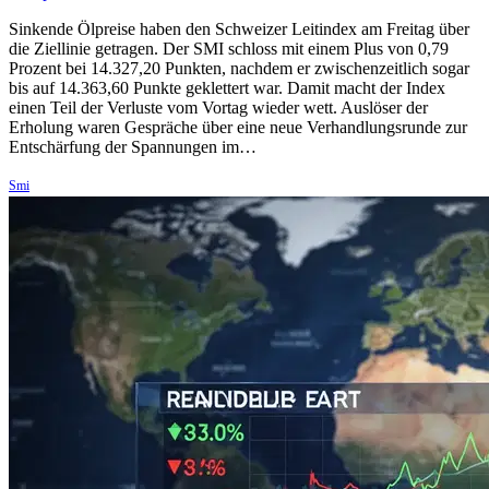
Sinkende Ölpreise haben den Schweizer Leitindex am Freitag über
die Ziellinie getragen. Der SMI schloss mit einem Plus von 0,79
Prozent bei 14.327,20 Punkten, nachdem er zwischenzeitlich sogar
bis auf 14.363,60 Punkte geklettert war. Damit macht der Index
einen Teil der Verluste vom Vortag wieder wett. Auslöser der
Erholung waren Gespräche über eine neue Verhandlungsrunde zur
Entschärfung der Spannungen im…
Smi