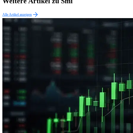
Weitere Artikel zu Smi
Alle Artikel anzeigen