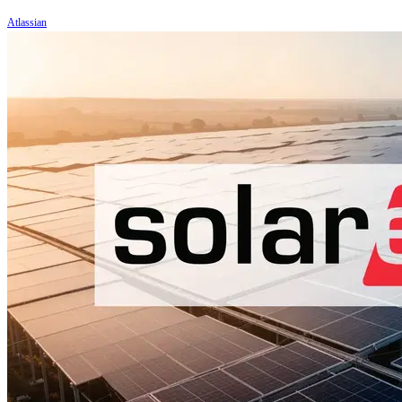
Atlassian