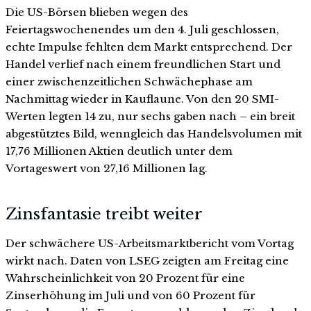
Die US-Börsen blieben wegen des
Feiertagswochenendes um den 4. Juli geschlossen,
echte Impulse fehlten dem Markt entsprechend. Der
Handel verlief nach einem freundlichen Start und
einer zwischenzeitlichen Schwächephase am
Nachmittag wieder in Kauflaune. Von den 20 SMI-
Werten legten 14 zu, nur sechs gaben nach – ein breit
abgestütztes Bild, wenngleich das Handelsvolumen mit
17,76 Millionen Aktien deutlich unter dem
Vortageswert von 27,16 Millionen lag.
Zinsfantasie treibt weiter
Der schwächere US-Arbeitsmarktbericht vom Vortag
wirkt nach. Daten von LSEG zeigten am Freitag eine
Wahrscheinlichkeit von 20 Prozent für eine
Zinserhöhung im Juli und von 60 Prozent für