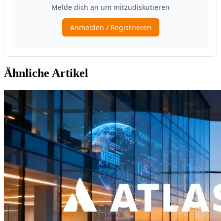
Ähnliche Artikel