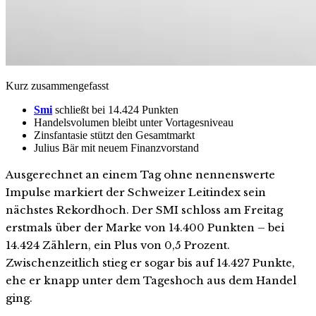
Kurz zusammengefasst
Smi
schließt bei 14.424 Punkten
Handelsvolumen bleibt unter Vortagesniveau
Zinsfantasie stützt den Gesamtmarkt
Julius Bär mit neuem Finanzvorstand
Ausgerechnet an einem Tag ohne nennenswerte
Impulse markiert der Schweizer Leitindex sein
nächstes Rekordhoch. Der SMI schloss am Freitag
erstmals über der Marke von 14.400 Punkten – bei
14.424 Zählern, ein Plus von 0,5 Prozent.
Zwischenzeitlich stieg er sogar bis auf 14.427 Punkte,
ehe er knapp unter dem Tageshoch aus dem Handel
ging.