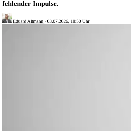
fehlender Impulse.
Eduard Altmann
·
03.07.2026, 18:50 Uhr