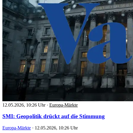
12.05.2026, 10:26 Uhr
·
Europa-Märkte
SMI: Geopolitik drückt auf die Stimmung
Europa-Märkte
·
12.05.2026, 10:26 Uhr