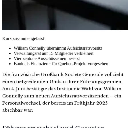
Kurz zusammengefasst
William Connelly übernimmt Aufsichtsratsvorsitz
Verwaltungsrat auf 15 Mitglieder verkleinert
Vier zentrale Ausschüsse neu besetzt
Bank als Finanzierer für Quebec-Projekt vorgesehen
Die französische Großbank Societe Generale vollzieht
einen tiefgreifenden Umbau ihrer Führungsgremien.
Am 4. Juni bestätigte das Institut die Wahl von William
Connelly zum neuen Aufsichtsratsvorsitzenden – ein
Personalwechsel, der bereits im Frühjahr 2025
absehbar war.