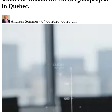
in Quebec.
Andreas Sommer
·
04.06.2026, 06:28 Uhr