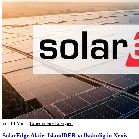
vor 14 Min.
·
Erneuerbare Energien
SolarEdge Aktie: IslandDER vollständig in Nexis