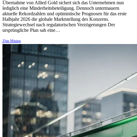
Übernahme von Allied Gold sichert sich das Unternehmen nun
lediglich eine Minderheitsbeteiligung. Dennoch untermauern
aktuelle Rekordzahlen und optimistische Prognosen für das erste
Halbjahr 2026 die globale Marktstellung des Konzerns.
Strategiewechsel nach regulatorischen Verzögerungen Der
ursprüngliche Plan sah eine…
Zijin Mining