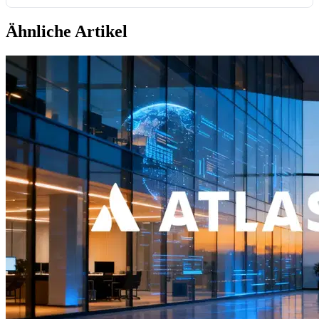
Ähnliche Artikel