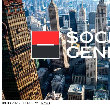
08.03.2025, 00:14 Uhr
·
News