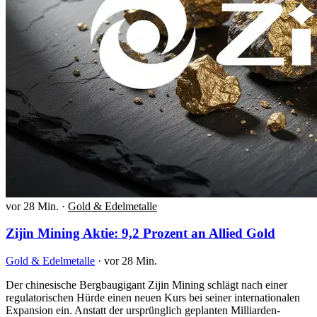
vor 28 Min.
·
Gold & Edelmetalle
Zijin Mining Aktie: 9,2 Prozent an Allied Gold
Gold & Edelmetalle
·
vor 28 Min.
Der chinesische Bergbaugigant Zijin Mining schlägt nach einer
regulatorischen Hürde einen neuen Kurs bei seiner internationalen
Expansion ein. Anstatt der ursprünglich geplanten Milliarden-