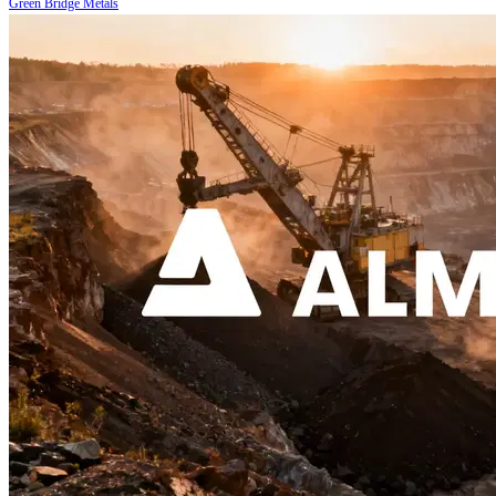
Green Bridge Metals