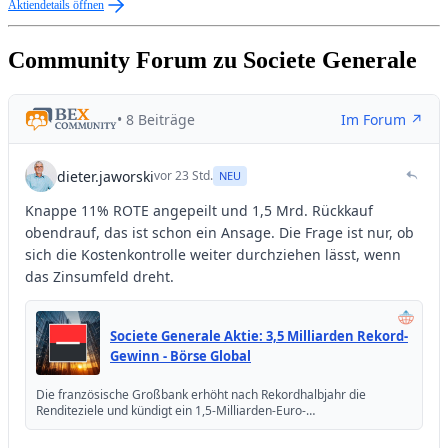
Aktiendetails öffnen
Community Forum zu Societe Generale