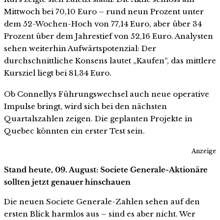
Mittwoch bei 70,10 Euro – rund neun Prozent unter
dem 52-Wochen-Hoch von 77,14 Euro, aber über 34
Prozent über dem Jahrestief von 52,16 Euro. Analysten
sehen weiterhin Aufwärtspotenzial: Der
durchschnittliche Konsens lautet „Kaufen“, das mittlere
Kursziel liegt bei 81,34 Euro.
Ob Connellys Führungswechsel auch neue operative
Impulse bringt, wird sich bei den nächsten
Quartalszahlen zeigen. Die geplanten Projekte in
Quebec könnten ein erster Test sein.
Anzeige
Stand heute, 09. August: Societe Generale-Aktionäre
sollten jetzt genauer hinschauen
Die neuen Societe Generale-Zahlen sehen auf den
ersten Blick harmlos aus – sind es aber nicht. Wer