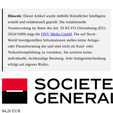
Hinweis:
Dieser Artikel wurde mithilfe Künstlicher Intelligenz
erstellt und redaktionell geprüft. Die redaktionelle
Verantwortung im Sinne des Art. 50 KI-VO (Verordnung (EU)
2024/1689) trägt die
DNV Media GmbH
. Die auf Stock-
World bereitgestellten Informationen stellen keine Anlage-
oder Finanzberatung dar und sind nicht als Kauf- oder
Verkaufsempfehlung zu verstehen. Sie ersetzen keine
individuelle, fachkundige Beratung. Jede Anlageentscheidung
erfolgt auf eigenes Risiko.
84,26
EUR