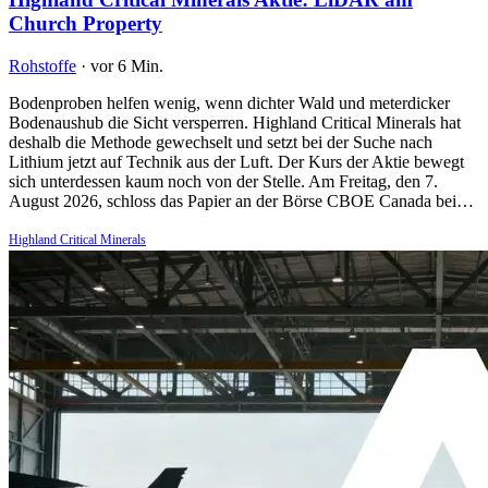
Church Property
Rohstoffe
·
vor 6 Min.
Bodenproben helfen wenig, wenn dichter Wald und meterdicker
Bodenaushub die Sicht versperren. Highland Critical Minerals hat
deshalb die Methode gewechselt und setzt bei der Suche nach
Lithium jetzt auf Technik aus der Luft. Der Kurs der Aktie bewegt
sich unterdessen kaum noch von der Stelle. Am Freitag, den 7.
August 2026, schloss das Papier an der Börse CBOE Canada bei…
Highland Critical Minerals