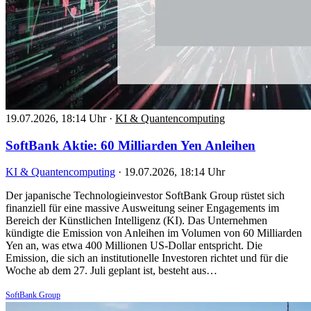
19.07.2026, 18:14 Uhr
·
KI & Quantencomputing
SoftBank Aktie: 60 Milliarden Yen Anleihen
KI & Quantencomputing
·
19.07.2026, 18:14 Uhr
Der japanische Technologieinvestor SoftBank Group rüstet sich
finanziell für eine massive Ausweitung seiner Engagements im
Bereich der Künstlichen Intelligenz (KI). Das Unternehmen
kündigte die Emission von Anleihen im Volumen von 60 Milliarden
Yen an, was etwa 400 Millionen US-Dollar entspricht. Die
Emission, die sich an institutionelle Investoren richtet und für die
Woche ab dem 27. Juli geplant ist, besteht aus…
SoftBank Group