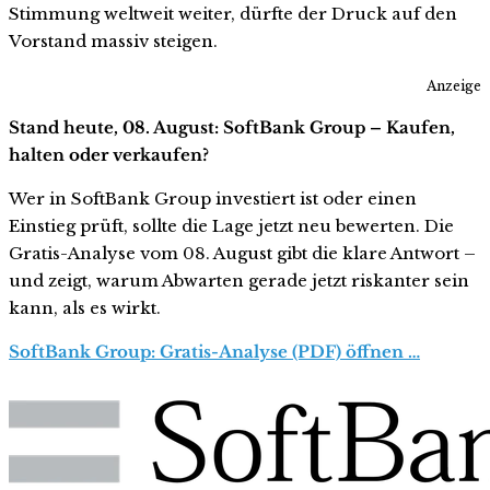
Stimmung weltweit weiter, dürfte der Druck auf den
Vorstand massiv steigen.
Anzeige
Stand heute, 08. August: SoftBank Group – Kaufen,
halten oder verkaufen?
Wer in SoftBank Group investiert ist oder einen
Einstieg prüft, sollte die Lage jetzt neu bewerten. Die
Gratis-Analyse vom 08. August gibt die klare Antwort –
und zeigt, warum Abwarten gerade jetzt riskanter sein
kann, als es wirkt.
SoftBank Group: Gratis-Analyse (PDF) öffnen …