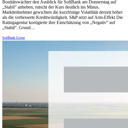
Bonitätswächter den Ausblick für SoftBank am Donnerstag auf
„Stabil“ anheben, rutscht der Kurs deutlich ins Minus.
Marktteilnehmer gewichten die kurzfristige Volatilität derzeit höher
als die verbesserte Kreditwürdigkeit. S&P setzt auf Arm-Effekt Die
Ratingagentur korrigierte ihre Einschätzung von „Negativ“ auf
„Stabil“. Grund…
SoftBank Group