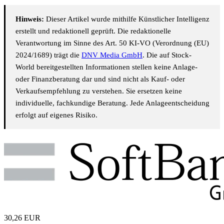
Hinweis:
Dieser Artikel wurde mithilfe Künstlicher Intelligenz
erstellt und redaktionell geprüft. Die redaktionelle
Verantwortung im Sinne des Art. 50 KI-VO (Verordnung (EU)
2024/1689) trägt die
DNV Media GmbH
. Die auf Stock-
World bereitgestellten Informationen stellen keine Anlage-
oder Finanzberatung dar und sind nicht als Kauf- oder
Verkaufsempfehlung zu verstehen. Sie ersetzen keine
individuelle, fachkundige Beratung. Jede Anlageentscheidung
erfolgt auf eigenes Risiko.
30,26
EUR