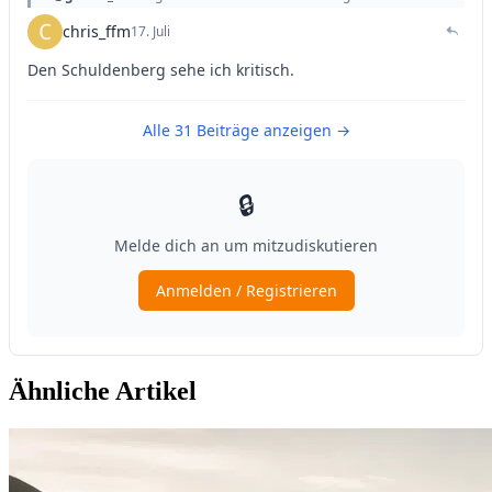
Ähnliche Artikel