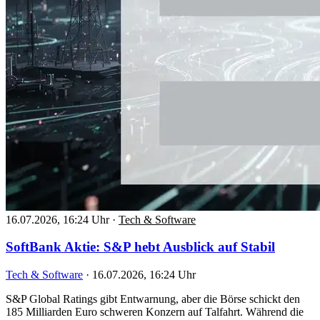
16.07.2026, 16:24 Uhr
·
Tech & Software
SoftBank Aktie: S&P hebt Ausblick auf Stabil
Tech & Software
·
16.07.2026, 16:24 Uhr
S&P Global Ratings gibt Entwarnung, aber die Börse schickt den
185 Milliarden Euro schweren Konzern auf Talfahrt. Während die