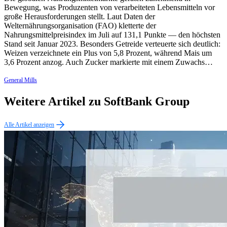
Bewegung, was Produzenten von verarbeiteten Lebensmitteln vor
große Herausforderungen stellt. Laut Daten der
Welternährungsorganisation (FAO) kletterte der
Nahrungsmittelpreisindex im Juli auf 131,1 Punkte — den höchsten
Stand seit Januar 2023. Besonders Getreide verteuerte sich deutlich:
Weizen verzeichnete ein Plus von 5,8 Prozent, während Mais um
3,6 Prozent anzog. Auch Zucker markierte mit einem Zuwachs…
General Mills
Weitere Artikel zu SoftBank Group
Alle Artikel anzeigen