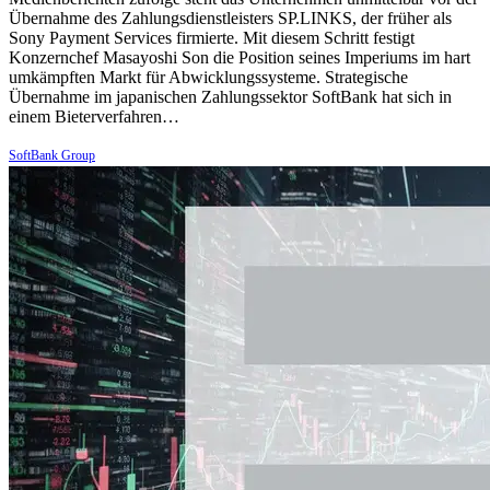
Übernahme des Zahlungsdienstleisters SP.LINKS, der früher als
Sony Payment Services firmierte. Mit diesem Schritt festigt
Konzernchef Masayoshi Son die Position seines Imperiums im hart
umkämpften Markt für Abwicklungssysteme. Strategische
Übernahme im japanischen Zahlungssektor SoftBank hat sich in
einem Bieterverfahren…
SoftBank Group