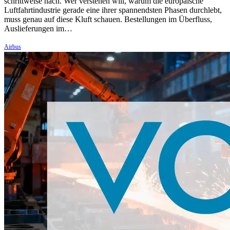
schrittweise nach. Wer verstehen will, warum die europäische
Luftfahrtindustrie gerade eine ihrer spannendsten Phasen durchlebt,
muss genau auf diese Kluft schauen. Bestellungen im Überfluss,
Auslieferungen im…
Airbus