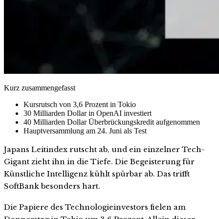
Kurz zusammengefasst
Kursrutsch von 3,6 Prozent in Tokio
30 Milliarden Dollar in OpenAI investiert
40 Milliarden Dollar Überbrückungskredit aufgenommen
Hauptversammlung am 24. Juni als Test
Japans Leitindex rutscht ab, und ein einzelner Tech-
Gigant zieht ihn in die Tiefe. Die Begeisterung für
Künstliche Intelligenz kühlt spürbar ab. Das trifft
SoftBank besonders hart.
Die Papiere des Technologieinvestors fielen am