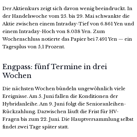
Der Aktienkurs zeigt sich davon wenig beeindruckt. In
der Handelswoche vom 25. bis 29. Mai schwankte die
Aktie zwischen einem Intraday-Tief von 6.861 Yen und
einem Intraday-Hoch von 8.038 Yen. Zum
Wochenschluss notierte das Papier bei 7.491 Yen — ein
Tagesplus von 5,1 Prozent.
Engpass: fünf Termine in drei
Wochen
Die nächsten Wochen bündeln ungewöhnlich viele
Ereignisse. Am 5. Juni fallen die Konditionen der
Hybridanleihe. Am 9. Juni folgt die Senioranleihen-
Rückzahlung. Dazwischen läuft die Frist für HV-
Fragen bis zum 22. Juni. Die Hauptversammlung selbst
findet zwei Tage später statt.