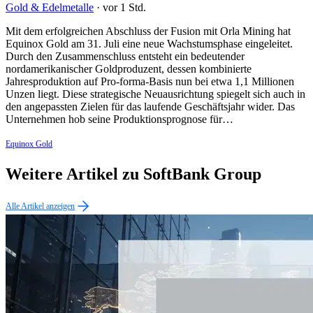
Gold & Edelmetalle
·
vor 1 Std.
Mit dem erfolgreichen Abschluss der Fusion mit Orla Mining hat
Equinox Gold am 31. Juli eine neue Wachstumsphase eingeleitet.
Durch den Zusammenschluss entsteht ein bedeutender
nordamerikanischer Goldproduzent, dessen kombinierte
Jahresproduktion auf Pro-forma-Basis nun bei etwa 1,1 Millionen
Unzen liegt. Diese strategische Neuausrichtung spiegelt sich auch in
den angepassten Zielen für das laufende Geschäftsjahr wider. Das
Unternehmen hob seine Produktionsprognose für…
Equinox Gold
Weitere Artikel zu SoftBank Group
Alle Artikel anzeigen