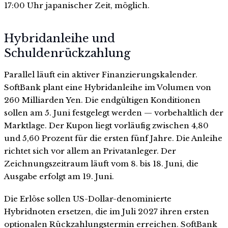
17:00 Uhr japanischer Zeit, möglich.
Hybridanleihe und
Schuldenrückzahlung
Parallel läuft ein aktiver Finanzierungskalender.
SoftBank plant eine Hybridanleihe im Volumen von
260 Milliarden Yen. Die endgültigen Konditionen
sollen am 5. Juni festgelegt werden — vorbehaltlich der
Marktlage. Der Kupon liegt vorläufig zwischen 4,80
und 5,60 Prozent für die ersten fünf Jahre. Die Anleihe
richtet sich vor allem an Privatanleger. Der
Zeichnungszeitraum läuft vom 8. bis 18. Juni, die
Ausgabe erfolgt am 19. Juni.
Die Erlöse sollen US-Dollar-denominierte
Hybridnoten ersetzen, die im Juli 2027 ihren ersten
optionalen Rückzahlungstermin erreichen. SoftBank