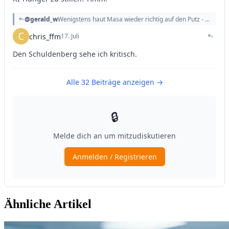
Ähnliche Artikel