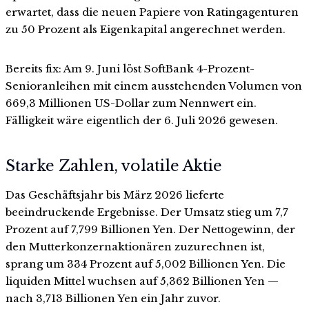
erwartet, dass die neuen Papiere von Ratingagenturen
zu 50 Prozent als Eigenkapital angerechnet werden.
Bereits fix: Am 9. Juni löst SoftBank 4-Prozent-
Senioranleihen mit einem ausstehenden Volumen von
669,3 Millionen US-Dollar zum Nennwert ein.
Fälligkeit wäre eigentlich der 6. Juli 2026 gewesen.
Starke Zahlen, volatile Aktie
Das Geschäftsjahr bis März 2026 lieferte
beeindruckende Ergebnisse. Der Umsatz stieg um 7,7
Prozent auf 7,799 Billionen Yen. Der Nettogewinn, der
den Mutterkonzernaktionären zuzurechnen ist,
sprang um 334 Prozent auf 5,002 Billionen Yen. Die
liquiden Mittel wuchsen auf 5,362 Billionen Yen —
nach 3,713 Billionen Yen ein Jahr zuvor.