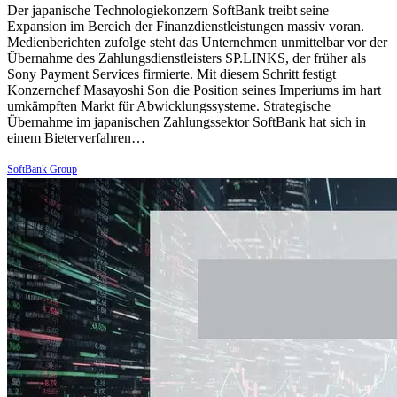
Der japanische Technologiekonzern SoftBank treibt seine
Expansion im Bereich der Finanzdienstleistungen massiv voran.
Medienberichten zufolge steht das Unternehmen unmittelbar vor der
Übernahme des Zahlungsdienstleisters SP.LINKS, der früher als
Sony Payment Services firmierte. Mit diesem Schritt festigt
Konzernchef Masayoshi Son die Position seines Imperiums im hart
umkämpften Markt für Abwicklungssysteme. Strategische
Übernahme im japanischen Zahlungssektor SoftBank hat sich in
einem Bieterverfahren…
SoftBank Group