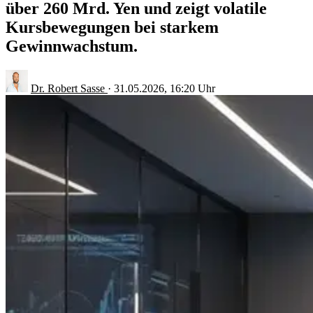
über 260 Mrd. Yen und zeigt volatile
Kursbewegungen bei starkem
Gewinnwachstum.
Dr. Robert Sasse
·
31.05.2026, 16:20 Uhr