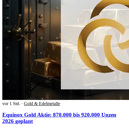
vor 1 Std.
·
Gold & Edelmetalle
Equinox Gold Aktie: 870.000 bis 920.000 Unzen
2026 geplant