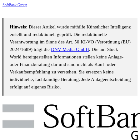
SoftBank Group
Hinweis:
Dieser Artikel wurde mithilfe Künstlicher Intelligenz
erstellt und redaktionell geprüft. Die redaktionelle
Verantwortung im Sinne des Art. 50 KI-VO (Verordnung (EU)
2024/1689) trägt die
DNV Media GmbH
. Die auf Stock-
World bereitgestellten Informationen stellen keine Anlage-
oder Finanzberatung dar und sind nicht als Kauf- oder
Verkaufsempfehlung zu verstehen. Sie ersetzen keine
individuelle, fachkundige Beratung. Jede Anlageentscheidung
erfolgt auf eigenes Risiko.