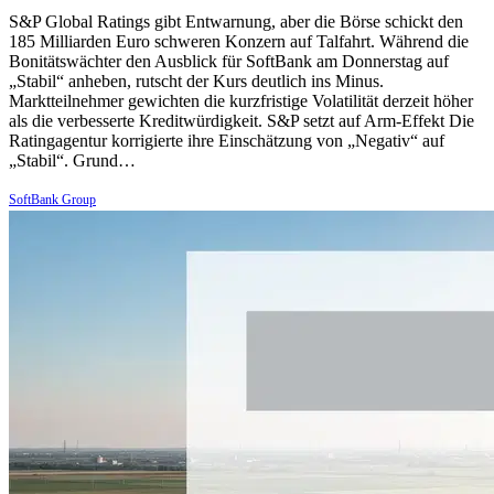
S&P Global Ratings gibt Entwarnung, aber die Börse schickt den
185 Milliarden Euro schweren Konzern auf Talfahrt. Während die
Bonitätswächter den Ausblick für SoftBank am Donnerstag auf
„Stabil“ anheben, rutscht der Kurs deutlich ins Minus.
Marktteilnehmer gewichten die kurzfristige Volatilität derzeit höher
als die verbesserte Kreditwürdigkeit. S&P setzt auf Arm-Effekt Die
Ratingagentur korrigierte ihre Einschätzung von „Negativ“ auf
„Stabil“. Grund…
SoftBank Group