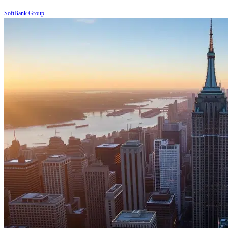
SoftBank Group