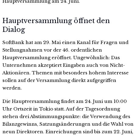
Hauptversammlung am 24. Juni.
Hauptversammlung öffnet den
Dialog
SoftBank hat am 29. Mai einen Kanal für Fragen und
Stellungnahmen vor der 46. ordentlichen
Hauptversammlung eröffnet. Ungewöhnlich: Das
Unternehmen akzeptiert Eingaben auch von Nicht-
Aktionären. Themen mit besonders hohem Interesse
sollen auf der Versammlung direkt aufgegriffen
werden.
Die Hauptversammlung findet am 24. Juni um 10:00
Uhr Ortszeit in Tokio statt. Auf der Tagesordnung
stehen drei Abstimmungspunkte: die Verwendung des
Bilanzgewinns, Satzungsänderungen und die Wahl von
neun Direktoren. Einreichungen sind bis zum 22. Juni,