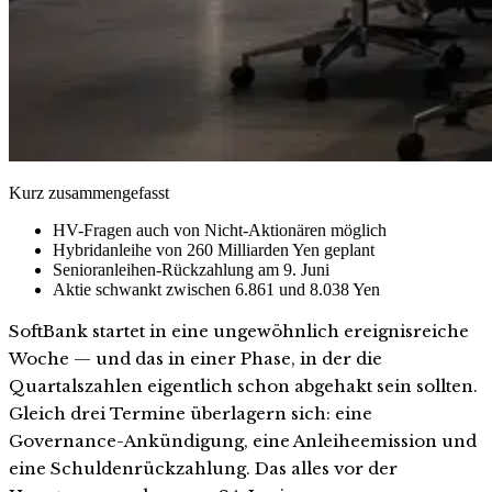
Kurz zusammengefasst
HV-Fragen auch von Nicht-Aktionären möglich
Hybridanleihe von 260 Milliarden Yen geplant
Senioranleihen-Rückzahlung am 9. Juni
Aktie schwankt zwischen 6.861 und 8.038 Yen
SoftBank startet in eine ungewöhnlich ereignisreiche
Woche — und das in einer Phase, in der die
Quartalszahlen eigentlich schon abgehakt sein sollten.
Gleich drei Termine überlagern sich: eine
Governance-Ankündigung, eine Anleiheemission und
eine Schuldenrückzahlung. Das alles vor der